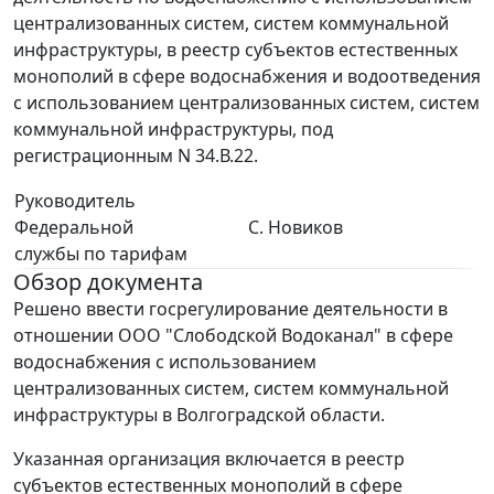
централизованных систем, систем коммунальной
инфраструктуры, в реестр субъектов естественных
монополий в сфере водоснабжения и водоотведения
с использованием централизованных систем, систем
коммунальной инфраструктуры, под
регистрационным N 34.В.22.
Руководитель
Федеральной
С. Новиков
службы по тарифам
Обзор документа
Решено ввести госрегулирование деятельности в
отношении ООО "Слободской Водоканал" в сфере
водоснабжения с использованием
централизованных систем, систем коммунальной
инфраструктуры в Волгоградской области.
Указанная организация включается в реестр
субъектов естественных монополий в сфере