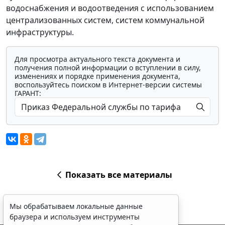
водоснабжения и водоотведения с использованием
централизованных систем, систем коммунальной
инфраструктуры.
Для просмотра актуального текста документа и
получения полной информации о вступлении в силу,
изменениях и порядке применения документа,
воспользуйтесь поиском в Интернет-версии системы
ГАРАНТ:
Показать все материалы
Мы обрабатываем локальные данные
браузера и используем инструменты