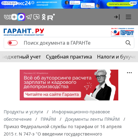
РЕКЛАМА
Бюджетный учет
Судебная практика
Налоги и бухуче
Продукты и услуги
Информационно-правовое
обеспечение
ПРАЙМ
Документы ленты ПРАЙМ
Приказ Федеральной службы по тарифам от 16 апреля
2015 г. N 747-э "О введении государственного