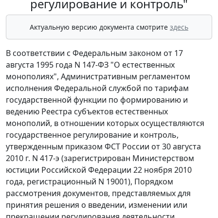
регулирование и контроль"
Актуальную версию документа смотрите
здесь
В соответствии с Федеральным законом от 17
августа 1995 года N 147-ФЗ "О естественных
монополиях", Административным регламентом
исполнения Федеральной службой по тарифам
государственной функции по формированию и
ведению Реестра субъектов естественных
монополий, в отношении которых осуществляются
государственное регулирование и контроль,
утвержденным приказом ФСТ России от 30 августа
2010 г. N 417-э (зарегистрирован Министерством
юстиции Российской Федерации 22 ноября 2010
года, регистрационный N 19001), Порядком
рассмотрения документов, представляемых для
принятия решения о введении, изменении или
прекращении регулирования деятельности