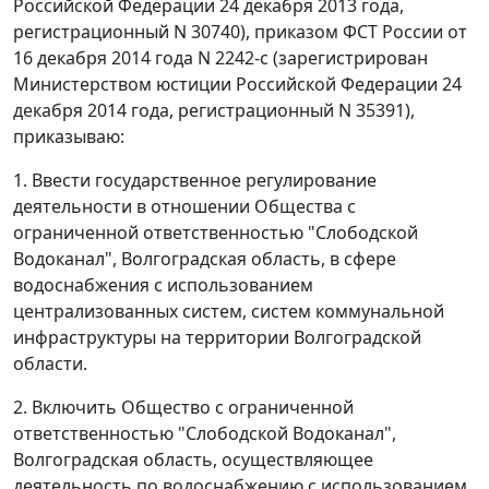
Российской Федерации 24 декабря 2013 года,
регистрационный N 30740), приказом ФСТ России от
16 декабря 2014 года N 2242-с (зарегистрирован
Министерством юстиции Российской Федерации 24
декабря 2014 года, регистрационный N 35391),
приказываю:
1. Ввести государственное регулирование
деятельности в отношении Общества с
ограниченной ответственностью "Слободской
Водоканал", Волгоградская область, в сфере
водоснабжения с использованием
централизованных систем, систем коммунальной
инфраструктуры на территории Волгоградской
области.
2. Включить Общество с ограниченной
ответственностью "Слободской Водоканал",
Волгоградская область, осуществляющее
деятельность по водоснабжению с использованием