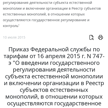
регулирования деятельности субъекта естественной
монополии и включении организации в Реестр субъектов
естественных монополий, в отношении которых
осуществляются государственное регулирование и
контроль"
10 июля 2015
Приказ Федеральной службы по
тарифам от 16 апреля 2015 г. N 747-
э "О введении государственного
регулирования деятельности
субъекта естественной монополии
и включении организации в Реестр
субъектов естественных
монополий, в отношении которых
осуществляются государственное