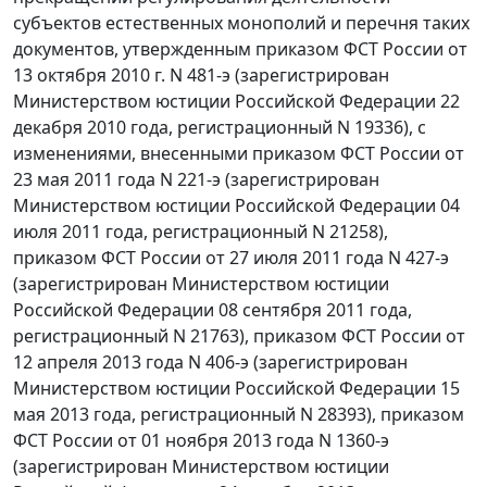
субъектов естественных монополий и перечня таких
документов, утвержденным приказом ФСТ России от
13 октября 2010 г. N 481-э (зарегистрирован
Министерством юстиции Российской Федерации 22
декабря 2010 года, регистрационный N 19336), с
изменениями, внесенными приказом ФСТ России от
23 мая 2011 года N 221-э (зарегистрирован
Министерством юстиции Российской Федерации 04
июля 2011 года, регистрационный N 21258),
приказом ФСТ России от 27 июля 2011 года N 427-э
(зарегистрирован Министерством юстиции
Российской Федерации 08 сентября 2011 года,
регистрационный N 21763), приказом ФСТ России от
12 апреля 2013 года N 406-э (зарегистрирован
Министерством юстиции Российской Федерации 15
мая 2013 года, регистрационный N 28393), приказом
ФСТ России от 01 ноября 2013 года N 1360-э
(зарегистрирован Министерством юстиции