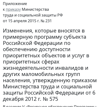
Приложение
к
приказу
Министерства
труда и социальной защиты РФ
от 15 апреля 2015 г. № 231
Изменения, которые вносятся в
примерную программу субъекта
Российской Федерации по
обеспечению доступности
приоритетных объектов и услуг в
приоритетных сферах
жизнедеятельности инвалидов и
других маломобильных групп
населения, утвержденную приказом
Министерства труда и социальной
защиты Российской Федерации от 6
декабря 2012 г. № 575
В разделе V «Ресурсное обеспечение Программы