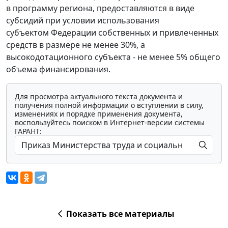
в программу региона, предоставляются в виде
субсидий при условии использования
субъектом Федерации собственных и привлеченных
средств в размере не менее 30%, а
высокодотационного субъекта - не менее 5% общего
объема финансирования.
Для просмотра актуального текста документа и
получения полной информации о вступлении в силу,
изменениях и порядке применения документа,
воспользуйтесь поиском в Интернет-версии системы
ГАРАНТ:
Показать все материалы