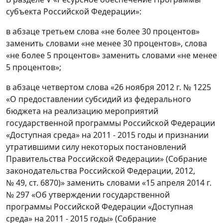
субъекта Российской Федерации»:
в абзаце третьем слова «не более 30 процентов»
заменить словами «не менее 30 процентов», слова
«не более 5 процентов» заменить словами «не менее
5 процентов»;
в абзаце четвертом слова «26 ноября 2012 г. № 1225
«О предоставлении субсидий из федерального
бюджета на реализацию мероприятий
государственной программы Российской Федерации
«Доступная среда» на 2011 - 2015 годы и признании
утратившими силу некоторых постановлений
Правительства Российской Федерации» (Собрание
законодательства Российской Федерации, 2012,
№ 49, ст. 6870)» заменить словами «15 апреля 2014 г.
№ 297 «Об утверждении государственной
программы Российской Федерации «Доступная
среда» на 2011 - 2015 годы» (Собрание