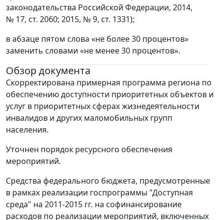
законодательства Российской Федерации, 2014,
№ 17, ст. 2060; 2015, № 9, ст. 1331);
в абзаце пятом слова «не более 30 процентов»
заменить словами «не менее 30 процентов».
Обзор документа
Скорректирована примерная программа региона по
обеспечению доступности приоритетных объектов и
услуг в приоритетных сферах жизнедеятельности
инвалидов и других маломобильных групп
населения.
Уточнен порядок ресурсного обеспечения
мероприятий.
Средства федерального бюджета, предусмотренные
в рамках реализации госпрограммы "Доступная
среда" на 2011-2015 гг. на софинансирование
расходов по реализации мероприятий, включенных