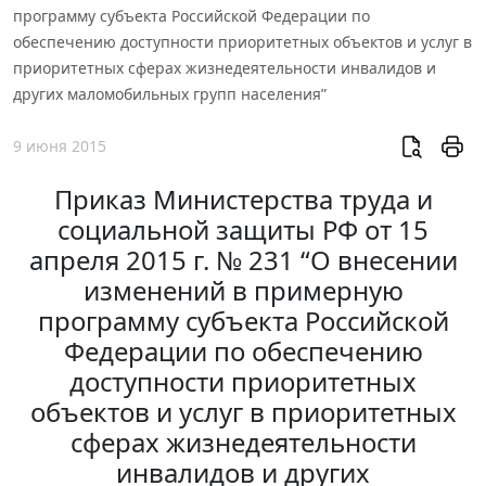
программу субъекта Российской Федерации по
обеспечению доступности приоритетных объектов и услуг в
приоритетных сферах жизнедеятельности инвалидов и
других маломобильных групп населения”
9 июня 2015
Приказ Министерства труда и
социальной защиты РФ от 15
апреля 2015 г. № 231 “О внесении
изменений в примерную
программу субъекта Российской
Федерации по обеспечению
доступности приоритетных
объектов и услуг в приоритетных
сферах жизнедеятельности
инвалидов и других