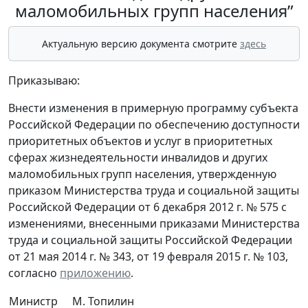
маломобильных групп населения”
Актуальную версию документа смотрите
здесь
Приказываю:
Внести изменения в примерную программу субъекта
Российской Федерации по обеспечению доступности
приоритетных объектов и услуг в приоритетных
сферах жизнедеятельности инвалидов и других
маломобильных групп населения, утвержденную
приказом Министерства труда и социальной защиты
Российской Федерации от 6 декабря 2012 г. № 575 с
изменениями, внесенными приказами Министерства
труда и социальной защиты Российской Федерации
от 21 мая 2014 г. № 343, от 19 февраля 2015 г. № 103,
согласно
приложению
.
Министр
М. Топилин