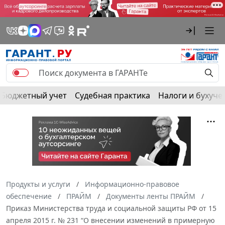
Бюджетный учет
Судебная практика
Налоги и бухуче
Продукты и услуги
Информационно-правовое
обеспечение
ПРАЙМ
Документы ленты ПРАЙМ
Приказ Министерства труда и социальной защиты РФ от 15
апреля 2015 г. № 231 “О внесении изменений в примерную