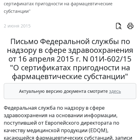
сертификатах пригодности на фармацевтические
субстанции"
2 июня 2015
Письмо Федеральной службы по
надзору в сфере здравоохранения
от 16 апреля 2015 г. N 01И-602/15
"О сертификатах пригодности на
фармацевтические субстанции"
Актуальную версию документа смотрите
здесь
Федеральная служба по надзору в сфере
здравоохранения на основании информации,
поступившей от Европейского директората по
качеству медицинской продукции (EDQM),
касающейся фармацевтических субстанций, записи