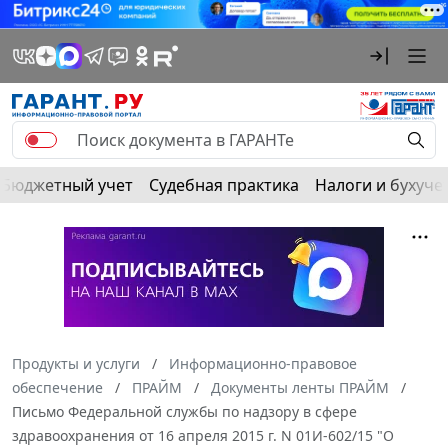
Бюджетный учет
Судебная практика
Налоги и бухуче
Продукты и услуги
Информационно-правовое
обеспечение
ПРАЙМ
Документы ленты ПРАЙМ
Письмо Федеральной службы по надзору в сфере
здравоохранения от 16 апреля 2015 г. N 01И-602/15 "О