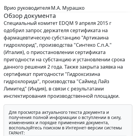
Врио руководителя
М.А. Мурашко
Обзор документа
Специальный комитет EDQM 9 апреля 2015 г
одобрил запрос держателя сертификата на
фармацевтическую субстанцию "Артикаина
гидрохлорид", производства "Синтеко С.п.А."
(Италия), о приостановлении сертификата
пригодности на субстанцию и установлении срока
данного решения 2 года. Также закрыта заявка на
сертификат пригодности "Гидроксизина
гидрохлорида", производства "Саймед Лайз
Лимитед" (Индия), в связи с результатами
инспектирования производственной площадки.
Для просмотра актуального текста документа и
получения полной информации о вступлении в силу,
изменениях и порядке применения документа,
воспользуйтесь поиском в Интернет-версии системы
ГАРАНТ: