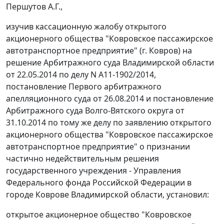
Першутов А.Г.,
изучив кассационную жалобу открытого
акционерного общества "Ковровское пассажирское
автотранспортное предприятие" (г. Ковров) на
решение
Арбитражного суда Владимирской области
от 22.05.2014 по делу N А11-1902/2014,
постановление
Первого арбитражного
апелляционного суда от 26.08.2014 и
постановление
Арбитражного суда Волго-Вятского округа от
31.10.2014 по тому же делу по заявлению открытого
акционерного общества "Ковровское пассажирское
автотранспортное предприятие" о признании
частично недействительным решения
государственного учреждения - Управления
Федерального фонда Российской Федерации в
городе Коврове Владимирской области, установил:
открытое акционерное общество "Ковровское