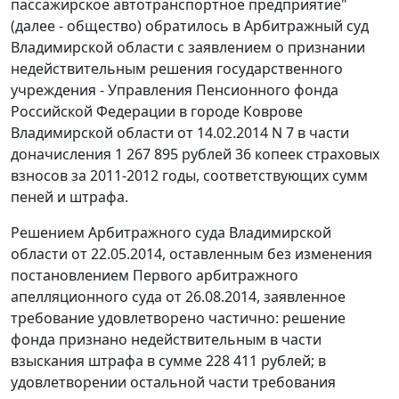
пассажирское автотранспортное предприятие"
(далее - общество) обратилось в Арбитражный суд
Владимирской области с заявлением о признании
недействительным решения государственного
учреждения - Управления Пенсионного фонда
Российской Федерации в городе Коврове
Владимирской области от 14.02.2014 N 7 в части
доначисления 1 267 895 рублей 36 копеек страховых
взносов за 2011-2012 годы, соответствующих сумм
пеней и штрафа.
Решением
Арбитражного суда Владимирской
области от 22.05.2014, оставленным без изменения
постановлением
Первого арбитражного
апелляционного суда от 26.08.2014, заявленное
требование удовлетворено частично: решение
фонда признано недействительным в части
взыскания штрафа в сумме 228 411 рублей; в
удовлетворении остальной части требования