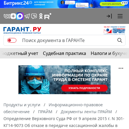
Бюджетный учет
Судебная практика
Налоги и бухуче
Продукты и услуги
Информационно-правовое
обеспечение
ПРАЙМ
Документы ленты ПРАЙМ
Определение Верховного Суда РФ от 9 апреля 2015 г. N 301-
КГ14-9073 Об отказе в передаче кассационной жалобы в