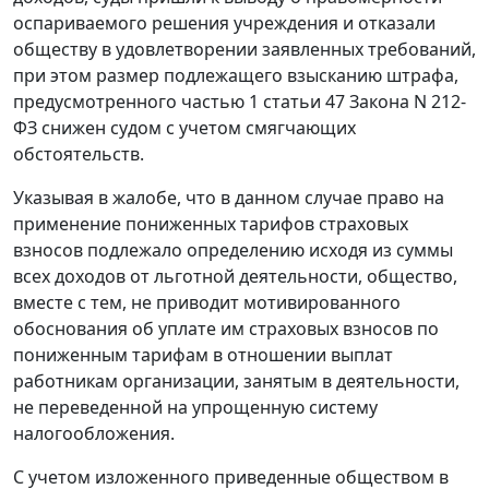
оспариваемого решения учреждения и отказали
обществу в удовлетворении заявленных требований,
при этом размер подлежащего взысканию штрафа,
предусмотренного
частью 1 статьи 47
Закона N 212-
ФЗ снижен судом с учетом смягчающих
обстоятельств.
Указывая в жалобе, что в данном случае право на
применение пониженных тарифов страховых
взносов подлежало определению исходя из суммы
всех доходов от льготной деятельности, общество,
вместе с тем, не приводит мотивированного
обоснования об уплате им страховых взносов по
пониженным тарифам в отношении выплат
работникам организации, занятым в деятельности,
не переведенной на упрощенную систему
налогообложения.
С учетом изложенного приведенные обществом в