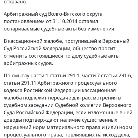
отказано.
Арбитражный суд Волго-Вятского округа
постановлением
от 31.10.2014 оставил
оспариваемые судебные акты без изменения.
В кассационной жалобе, поступившей в Верховный
Суд Российской Федерации, общество просит
отменить состоявшиеся по делу судебные акты
арбитражных судов.
По смыслу
части 1 статьи 291.1
,
части 7 статьи 291.6
,
статьи 291.11
Арбитражного процессуального
кодекса Российской Федерации кассационная
жалоба подлежит передаче для рассмотрения в
судебном заседании Судебной коллегии Верховного
Суда Российской Федерации, если изложенные в ней
доводы подтверждают наличие существенных
нарушений норм материального права и (или) норм
процессуального права, повлиявших на исход дела,