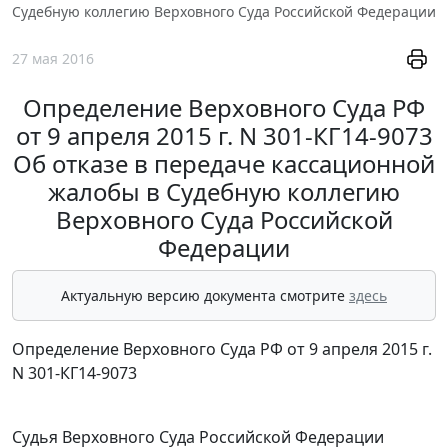
Судебную коллегию Верховного Суда Российской Федерации
27 мая 2016
Определение Верховного Суда РФ
от 9 апреля 2015 г. N 301-КГ14-9073
Об отказе в передаче кассационной
жалобы в Судебную коллегию
Верховного Суда Российской
Федерации
Актуальную версию документа смотрите
здесь
Определение Верховного Суда РФ от 9 апреля 2015 г.
N 301-КГ14-9073
Судья Верховного Суда Российской Федерации