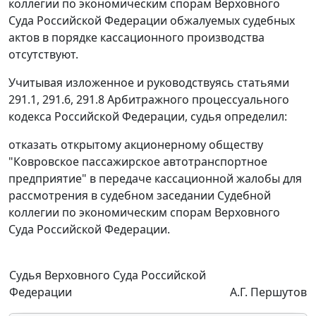
коллегии по экономическим спорам Верховного
Суда Российской Федерации обжалуемых судебных
актов в порядке кассационного производства
отсутствуют.
Учитывая изложенное и руководствуясь
статьями
291.1
,
291.6
,
291.8
Арбитражного процессуального
кодекса Российской Федерации, судья определил:
отказать открытому акционерному обществу
"Ковровское пассажирское автотранспортное
предприятие" в передаче кассационной жалобы для
рассмотрения в судебном заседании Судебной
коллегии по экономическим спорам Верховного
Суда Российской Федерации.
Судья Верховного Суда Российской
Федерации
А.Г. Першутов