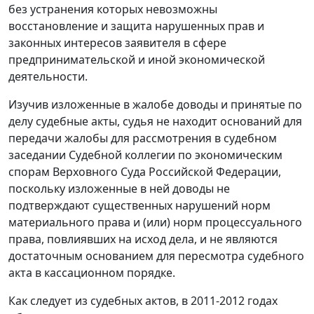
без устранения которых невозможны
восстановление и защита нарушенных прав и
законных интересов заявителя в сфере
предпринимательской и иной экономической
деятельности.
Изучив изложенные в жалобе доводы и принятые по
делу судебные акты, судья не находит оснований для
передачи жалобы для рассмотрения в судебном
заседании Судебной коллегии по экономическим
спорам Верховного Суда Российской Федерации,
поскольку изложенные в ней доводы не
подтверждают существенных нарушений норм
материального права и (или) норм процессуального
права, повлиявших на исход дела, и не являются
достаточным основанием для пересмотра судебного
акта в кассационном порядке.
Как следует из судебных актов, в 2011-2012 годах