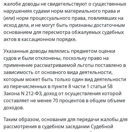
жалобе доводы не свидетельствуют о существенных
нарушениях судами норм материального права и
(или) норм процессуального права, повлиявших на
исход дела, и не могут быть признаны достаточным
основанием для пересмотра обжалуемых судебных
актов в кассационном порядке.
Указанные доводы являлись предметом оценки
судов и были отклонены, поскольку право на
применение рассматриваемой льготы поставлено в
зависимость от основного вида деятельности,
которым может быть только один вид деятельности
из перечисленных в
пункте 8 части 1 статьи 58
Закона N 212-ФЗ, доход от осуществления которой
составляет не менее 70 процентов в общем объеме
доходов.
Таким образом, основания для передачи жалобы для
рассмотрения в судебном заседании Судебной