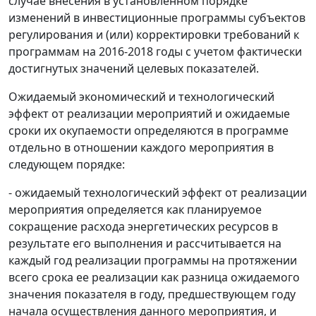
случае внесения в установленном порядке
изменений в инвестиционные программы субъектов
регулирования и (или) корректировки требований к
программам на 2016-2018 годы с учетом фактически
достигнутых значений целевых показателей.
Ожидаемый экономический и технологический
эффект от реализации мероприятий и ожидаемые
сроки их окупаемости определяются в программе
отдельно в отношении каждого мероприятия в
следующем порядке:
- ожидаемый технологический эффект от реализации
мероприятия определяется как планируемое
сокращение расхода энергетических ресурсов в
результате его выполнения и рассчитывается на
каждый год реализации программы на протяжении
всего срока ее реализации как разница ожидаемого
значения показателя в году, предшествующем году
начала осуществления данного мероприятия, и