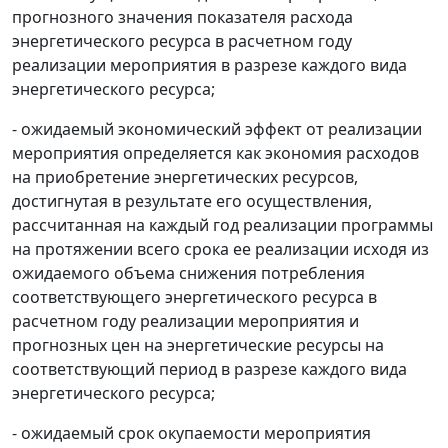
прогнозного значения показателя расхода
энергетического ресурса в расчетном году
реализации мероприятия в разрезе каждого вида
энергетического ресурса;
- ожидаемый экономический эффект от реализации
мероприятия определяется как экономия расходов
на приобретение энергетических ресурсов,
достигнутая в результате его осуществления,
рассчитанная на каждый год реализации программы
на протяжении всего срока ее реализации исходя из
ожидаемого объема снижения потребления
соответствующего энергетического ресурса в
расчетном году реализации мероприятия и
прогнозных цен на энергетические ресурсы на
соответствующий период в разрезе каждого вида
энергетического ресурса;
- ожидаемый срок окупаемости мероприятия