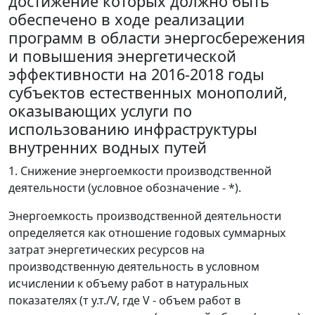
достижение которых должно быть
обеспечено в ходе реализации
программ в области энергосбережения
и повышения энергетической
эффективности на 2016-2018 годы
субъектов естественных монополий,
оказывающих услуги по
использованию инфраструктуры
внутренних водных путей
1. Снижение энергоемкости производственной
деятельности (условное обозначение - *).
Энергоемкость производственной деятельности
определяется как отношение годовых суммарных
затрат энергетических ресурсов на
производственную деятельность в условном
исчислении к объему работ в натуральных
показателях (т у.т./V, где V - объем работ в