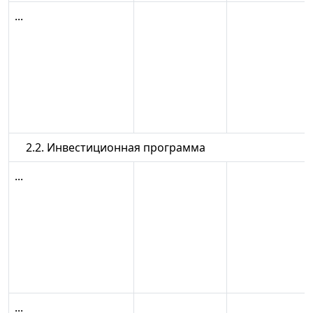
...
2.2. Инвестиционная программа
...
...