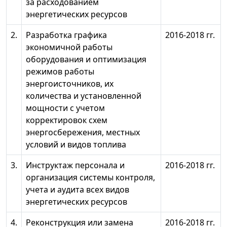
за расходованием
энергетических ресурсов
2.
Разработка графика
2016-2018 гг.
экономичной работы
оборудования и оптимизация
режимов работы
энергоисточников, их
количества и установленной
мощности с учетом
корректировок схем
энергосбережения, местных
условий и видов топлива
3.
Инструктаж персонала и
2016-2018 гг.
организация системы контроля,
учета и аудита всех видов
энергетических ресурсов
4.
Реконструкция или замена
2016-2018 гг.