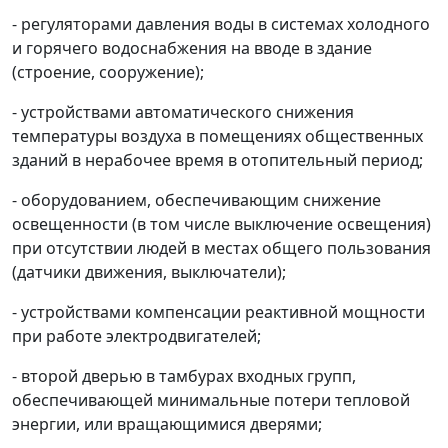
- регуляторами давления воды в системах холодного
и горячего водоснабжения на вводе в здание
(строение, сооружение);
- устройствами автоматического снижения
температуры воздуха в помещениях общественных
зданий в нерабочее время в отопительный период;
- оборудованием, обеспечивающим снижение
освещенности (в том числе выключение освещения)
при отсутствии людей в местах общего пользования
(датчики движения, выключатели);
- устройствами компенсации реактивной мощности
при работе электродвигателей;
- второй дверью в тамбурах входных групп,
обеспечивающей минимальные потери тепловой
энергии, или вращающимися дверями;