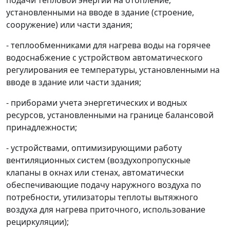
подачи тепловой энергии на отопление,
установленными на вводе в здание (строение,
сооружение) или части здания;
- теплообменниками для нагрева воды на горячее
водоснабжение с устройством автоматического
регулирования ее температуры, установленными на
вводе в здание или части здания;
- приборами учета энергетических и водных
ресурсов, установленными на границе балансовой
принадлежности;
- устройствами, оптимизирующими работу
вентиляционных систем (воздухопропускные
клапаны в окнах или стенах, автоматически
обеспечивающие подачу наружного воздуха по
потребности, утилизаторы теплоты вытяжного
воздуха для нагрева приточного, использование
рециркуляции);