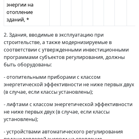
энергии на
отопление
зданий, *
2. Здания, вводимые в эксплуатацию при
строительстве, а также модернизируемые в
соответствии с утвержденными инвестиционными
программами субъектов регулирования, должны
быть оборудованы:
- отопительными приборами с классом
энергетической эффективности не ниже первых двух
(в случае, если классы установлены);
- лифтами с классом энергетической эффективности
не ниже первых двух (в случае, если классы
установлены);
- устройствами автоматического регулирования