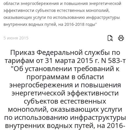
области энергосбережения и повышения энергетической
эффективности субъектов естественных монополий,
оказывающих услуги по использованию инфраструктуры
внутренних водных путей, на 2016-2018 годы"
5 июня 2015
Приказ Федеральной службы по
тарифам от 31 марта 2015 г. N 583-т
"Об установлении требований к
программам в области
энергосбережения и повышения
энергетической эффективности
субъектов естественных
монополий, оказывающих услуги
по использованию инфраструктуры
внутренних водных путей, на 2016-