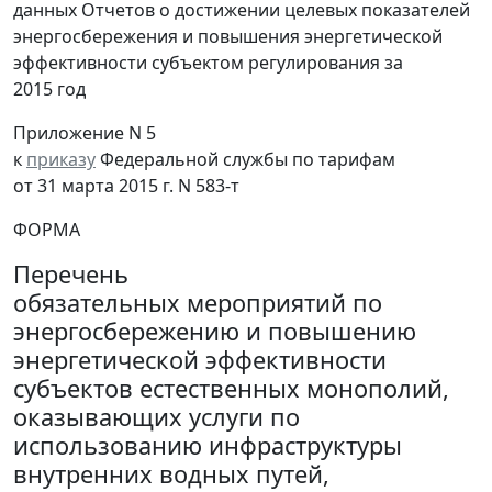
данных Отчетов о достижении целевых показателей
энергосбережения и повышения энергетической
эффективности субъектом регулирования за
2015 год
Приложение N 5
к
приказу
Федеральной службы по тарифам
от 31 марта 2015 г. N 583-т
ФОРМА
Перечень
обязательных мероприятий по
энергосбережению и повышению
энергетической эффективности
субъектов естественных монополий,
оказывающих услуги по
использованию инфраструктуры
внутренних водных путей,