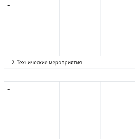
...
2. Технические мероприятия
...