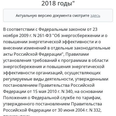
2018 годы"
Актуальную версию документа смотрите
здесь
В соответствии с Федеральным законом от 23
ноября 2009 г. N 261-ФЗ "Об энергосбережении и о
повышении энергетической эффективности и о
внесении изменений в отдельные законодательные
акты Российской Федерации", Правилами
установления требований к программам в области
энергосбережения и повышения энергетической
эффективности организаций, осуществляющих
регулируемые виды деятельности, утвержденными
постановлением Правительства Российской
Федерации от 15 мая 2010 г. N 340, на основании
Положения о Федеральной службе по тарифам,
утвержденного постановлением Правительства
Российской Федерации от 30 июня 2004 г. N 332,