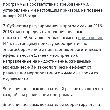
программы в соответствие с требованиями,
установленными настоящим приказом, не позднее 1
января 2016 года.
7. Субъектам регулирования в программах на 2016-
2018 годы определить значения целевых
показателей, установленных согласно
приложению
N 1
к настоящему приказу, мероприятия по
энергосбережению и повышению энергетической
эффективности (далее - мероприятия),
направленные на их достижение, ожидаемый
экономический и технологический эффект от
реализации мероприятий и ожидаемые сроки их
окупаемости.
Значения целевых показателей рассчитываются на
каждый год реализации программы.
Значения целевых показателей корректируются в