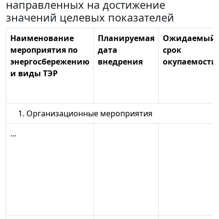
направленных на достижение
значений целевых показателей
Наименование
Планируемая
Ожидаемый
мероприятия по
дата
срок
энергосбережению
внедрения
окупаемости
и виды ТЭР
1. Организационные мероприятия
...