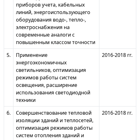
приборов учета, кабельных
линий, энергоиспользующего
оборудования водо-, тепло-,
электроснабжения на
современные аналоги с
повышенным классом точности
5.
Применение
2016-2018 гг.
энергоэкономичных
светильников, оптимизация
режимов работы систем
освещения, расширение
использования светодиодной
техники
6.
Совершенствование тепловой
2016-2018 гг.
изоляции зданий и теплосетей,
оптимизация режимов работы
систем отопления зданий и