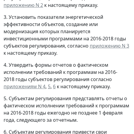
приложению N 2
к настоящему приказу.
3. Установить показатели энергетической
эффективности объектов, создание или
модернизация которых планируется
инвестиционными программами на 2016-2018 годы
субъектов регулирования, согласно
приложению N 3
к настоящему приказу.
4. Утвердить формы отчетов о фактическом
исполнении требований к программам на 2016-
2018 годы субъектов регулирования согласно
приложениям N 4
,
5
,
6
к настоящему приказу.
5. Субъектам регулирования представлять отчеты о
фактическом исполнении требований к программам
на 2016-2018 годы ежегодно не позднее 1 февраля
года, следующего за отчетным.
6. Субъектам регулирования привести свои