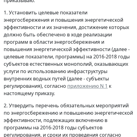
приказываю:
1. Установить целевые показатели
энергосбережения и повышения энергетической
эффективности и их значения, достижение которых
должно быть обеспечено в ходе реализации
программ в области энергосбережения и
повышения энергетической эффективности (далее -
целевые показатели, программы) на 2016-2018 годы
субъектов естественных монополий, оказывающих
услуги по использованию инфраструктуры
внутренних водных путей (далее - субъекты
регулирования), согласно
приложению N 1
к
настоящему приказу.
2. Утвердить перечень обязательных мероприятий
по энергосбережению и повышению энергетической
эффективности, подлежащих включению в
программы на 2016-2018 годы субъектов
регулирования, и сроки их проведения согласно