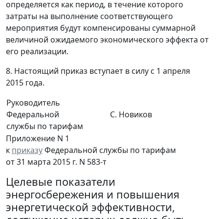
определяется как период, в течение которого
затраты на выполнение соответствующего
мероприятия будут компенсированы суммарной
величиной ожидаемого экономического эффекта от
его реализации.
8. Настоящий приказ вступает в силу с 1 апреля
2015 года.
Руководитель
Федеральной
С. Новиков
службы по тарифам
Приложение N 1
к
приказу
Федеральной службы по тарифам
от 31 марта 2015 г. N 583-т
Целевые показатели
энергосбережения и повышения
энергетической эффективности,