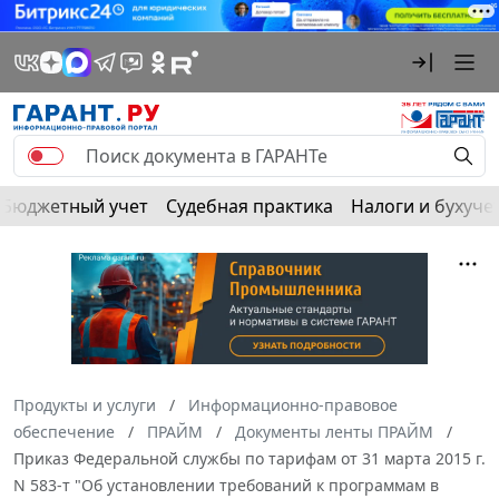
Бюджетный учет
Судебная практика
Налоги и бухуче
Продукты и услуги
Информационно-правовое
обеспечение
ПРАЙМ
Документы ленты ПРАЙМ
Приказ Федеральной службы по тарифам от 31 марта 2015 г.
N 583-т "Об установлении требований к программам в