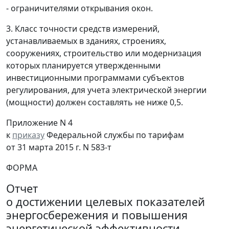
- ограничителями открывания окон.
3. Класс точности средств измерений,
устанавливаемых в зданиях, строениях,
сооружениях, строительство или модернизация
которых планируется утвержденными
инвестиционными программами субъектов
регулирования, для учета электрической энергии
(мощности) должен составлять не ниже 0,5.
Приложение N 4
к
приказу
Федеральной службы по тарифам
от 31 марта 2015 г. N 583-т
ФОРМА
Отчет
о достижении целевых показателей
энергосбережения и повышения
энергетической эффективности