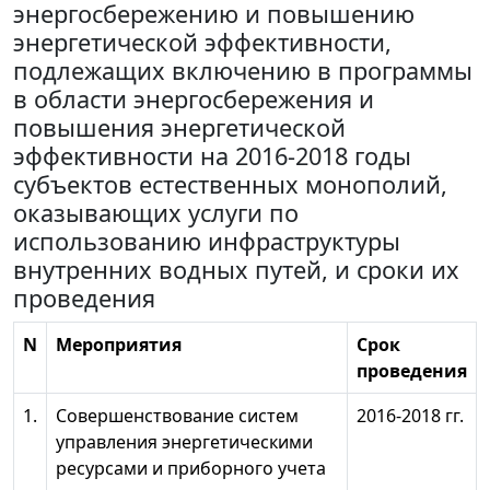
энергосбережению и повышению
энергетической эффективности,
подлежащих включению в программы
в области энергосбережения и
повышения энергетической
эффективности на 2016-2018 годы
субъектов естественных монополий,
оказывающих услуги по
использованию инфраструктуры
внутренних водных путей, и сроки их
проведения
N
Мероприятия
Срок
проведения
1.
Совершенствование систем
2016-2018 гг.
управления энергетическими
ресурсами и приборного учета