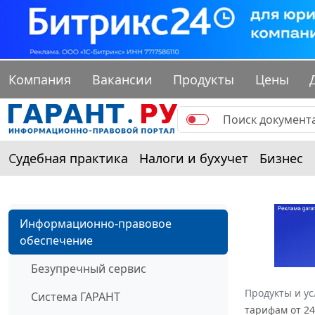
Компания
Вакансии
Продукты
Цены
Судебная практика
Налоги и бухучет
Бизнес
Информационно-правовое
обеспечение
Безупречный сервис
Продукты и ус
Система ГАРАНТ
тарифам от 24