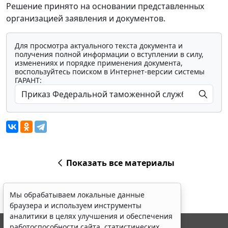
Решение принято на основании представленных
организацией заявления и документов.
Для просмотра актуального текста документа и
получения полной информации о вступлении в силу,
изменениях и порядке применения документа,
воспользуйтесь поиском в Интернет-версии системы
ГАРАНТ:
Показать все материалы
Мы обрабатываем локальные данные
браузера и используем инструменты
аналитики в целях улучшения и обеспечения
работоспособности сайта, статистических