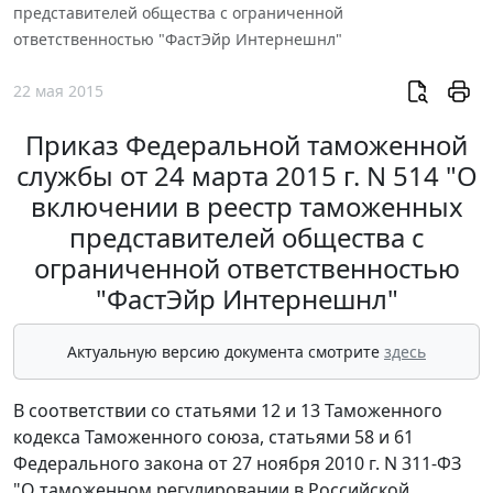
представителей общества с ограниченной
ответственностью "ФастЭйр Интернешнл"
22 мая 2015
Приказ Федеральной таможенной
службы от 24 марта 2015 г. N 514 "О
включении в реестр таможенных
представителей общества с
ограниченной ответственностью
"ФастЭйр Интернешнл"
Актуальную версию документа смотрите
здесь
В соответствии со статьями 12 и 13 Таможенного
кодекса Таможенного союза, статьями 58 и 61
Федерального закона от 27 ноября 2010 г. N 311-ФЗ
"О таможенном регулировании в Российской