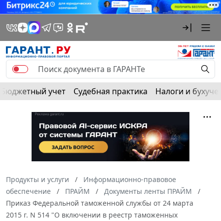
Бюджетный учет
Судебная практика
Налоги и бухуче
Продукты и услуги
Информационно-правовое
обеспечение
ПРАЙМ
Документы ленты ПРАЙМ
Приказ Федеральной таможенной службы от 24 марта
2015 г. N 514 "О включении в реестр таможенных