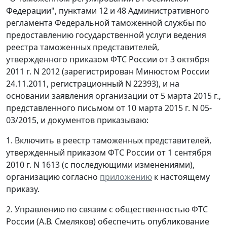
Федерации", пунктами 12 и 48 Административного
регламента Федеральной таможенной службы по
предоставлению государственной услуги ведения
реестра таможенных представителей,
утвержденного приказом ФТС России от 3 октября
2011 г. N 2012 (зарегистрирован Минюстом России
24.11.2011, регистрационный N 22393), и на
основании заявления организации от 5 марта 2015 г.,
представленного письмом от 10 марта 2015 г. N 05-
03/2015, и документов приказываю:
1. Включить в реестр таможенных представителей,
утвержденный приказом ФТС России от 1 сентября
2010 г. N 1613 (с последующими изменениями),
организацию согласно
приложению
к настоящему
приказу.
2. Управлению по связям с общественностью ФТС
России (А.В. Смеляков) обеспечить опубликование