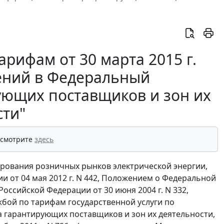
рифам от 30 марта 2015 г.
нений в Федеральный
ющих поставщиков и зон их
сти"
 смотрите
здесь
ирования розничных рынков электрической энергии,
 от 04 мая 2012 г. N 442, Положением о Федеральной
ссийской Федерации от 30 июня 2004 г. N 332,
ой по тарифам государственной услуги по
гарантирующих поставщиков и зон их деятельности,