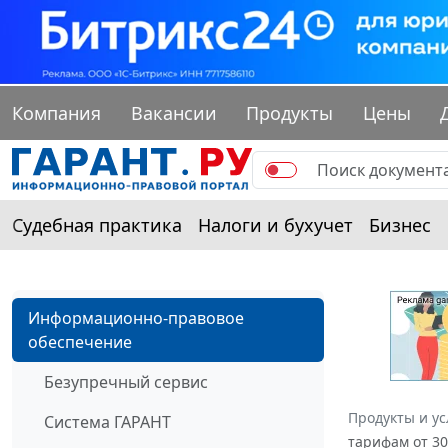
Компания
Вакансии
Продукты
Цены
Судебная практика
Налоги и бухучет
Бизнес
Информационно-правовое
обеспечение
Безупречный сервис
Продукты и ус
Система ГАРАНТ
тарифам от 3