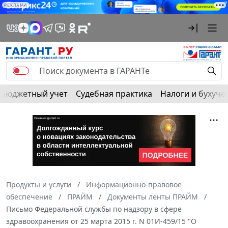
РЕКЛАМА
Бюджетный учет
Судебная практика
Налоги и бухуче
Продукты и услуги
Информационно-правовое
обеспечение
ПРАЙМ
Документы ленты ПРАЙМ
Письмо Федеральной службы по надзору в сфере
здравоохранения от 25 марта 2015 г. N 01И-459/15 "О