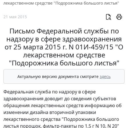
лекарственном средстве "Подорожника большого листья"
21 мая 2015
Письмо Федеральной службы по
надзору в сфере здравоохранения
от 25 марта 2015 г. N 01И-459/15 "О
лекарственном средстве
"Подорожника большого листья"
Актуальную версию документа смотрите
здесь
Федеральная служба по надзору в сфере
здравоохранения доводит до сведения субъектов
обращения лекарственных средств информацию об
изменении дизайна вторичной упаковки
лекарственного средства "Подорожника большого
листья порошок, фильтр-пакеты по 1,5 г N 10, N 20"