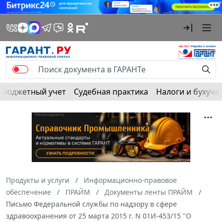
Бюджетный учет
Судебная практика
Налоги и бухуче
Продукты и услуги
Информационно-правовое
обеспечение
ПРАЙМ
Документы ленты ПРАЙМ
Письмо Федеральной службы по надзору в сфере
здравоохранения от 25 марта 2015 г. N 01И-453/15 "О