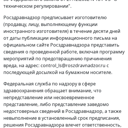
техническом регулировании".
Росздравнадзор предписывает изготовителю
(продавцу, лицу, выполняющему функции
иностранного изготовителя) в течение десяти дней
от даты публикации информационного письма на
официальном сайте Росздравнадзора представить
сведения о проведенной работе, включая программу
мероприятий по предотвращению причинения
вреда, на адрес: control_ls@roszdravnadzor.ru с
последующей досылкой на бумажном носителе.
Федеральная служба по надзору в сфере
здравоохранения обращает внимание, что
непредставление или несвоевременное
представление, либо представление заведомо
недостоверных сведений в Росздравнадзор, а также
невыполнение в установленный срок предписания,
решения Росздравнадзора влечет ответственность,