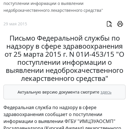
поступлении информации о выявлении
недоброкачественного лекарственного средства"
29 мая 2015
Письмо Федеральной службы по
надзору в сфере здравоохранения
от 25 марта 2015 г. N 01И-453/15 "О
поступлении информации о
выявлении недоброкачественного
лекарственного средства"
Актуальную версию документа смотрите
здесь
Федеральная служба по надзору в сфере
здравоохранения сообщает о поступлении
информации о выявлении ФГБУ "ИМЦЭУАОСМП"
Росздравнадзора (Курский филиал) лекарственного