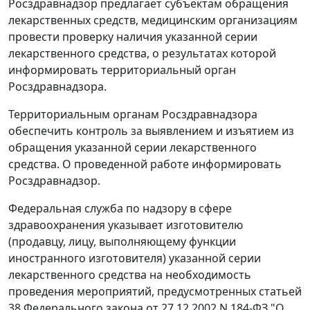
Росздравнадзор предлагает субъектам обращения
лекарственных средств, медицинским организациям
провести проверку наличия указанной серии
лекарственного средства, о результатах которой
информировать территориальный орган
Росздравнадзора.
Территориальным органам Росздравнадзора
обеспечить контроль за выявлением и изъятием из
обращения указанной серии лекарственного
средства. О проведенной работе информировать
Росздравнадзор.
Федеральная служба по надзору в сфере
здравоохранения указывает изготовителю
(продавцу, лицу, выполняющему функции
иностранного изготовителя) указанной серии
лекарственного средства на необходимость
проведения мероприятий, предусмотренных статьей
38 Федерального закона от 27.12.2002 N 184-ФЗ "О