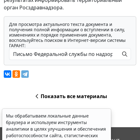
результатах информировать территориальный
орган Росздравнадзора.
Для просмотра актуального текста документа и
получения полной информации о вступлении в силу,
изменениях и порядке применения документа,
воспользуйтесь поиском в Интернет-версии системы
ГАРАНТ:
Показать все материалы
Мы обрабатываем локальные данные
браузера и используем инструменты
аналитики в целях улучшения и обеспечения
работоспособности сайта, статистических