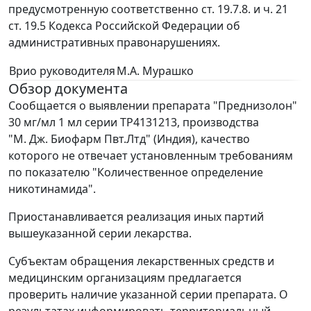
предусмотренную соответственно ст. 19.7.8. и ч. 21
ст. 19.5 Кодекса Российской Федерации об
административных правонарушениях.
Врио руководителя
М.А. Мурашко
Обзор документа
Сообщается о выявлении препарата "Преднизолон"
30 мг/мл 1 мл серии ТР4131213, производства
"М. Дж. Биофарм Пвт.Лтд" (Индия), качество
которого не отвечает установленным требованиям
по показателю "Количественное определение
никотинамида".
Приостанавливается реализация иных партий
вышеуказанной серии лекарства.
Субъектам обращения лекарственных средств и
медицинским организациям предлагается
проверить наличие указанной серии препарата. О