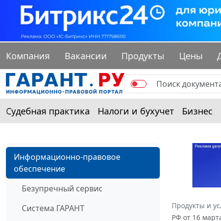
Компания
Вакансии
Продукты
Цены
Судебная практика
Налоги и бухучет
Бизнес
Информационно-правовое
обеспечение
Безупречный сервис
Продукты и ус
Система ГАРАНТ
РФ от 16 март