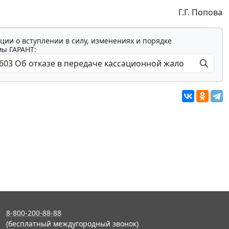
Г.Г. Попова
ции о вступлении в силу, изменениях и порядке
мы ГАРАНТ:
8-800-200-88-88
(бесплатный междугородный звонок)