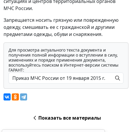
ситуациях и центров территориальных органов
МЧС России.
Запрещается носить грязную или поврежденную
одежду, смешивать ее с гражданской и другими
предметами одежды, обуви и снаряжения.
Для просмотра актуального текста документа и
получения полной информации о вступлении в силу,
изменениях и порядке применения документа,
воспользуйтесь поиском в Интернет-версии системы
ГАРАНТ:
Показать все материалы