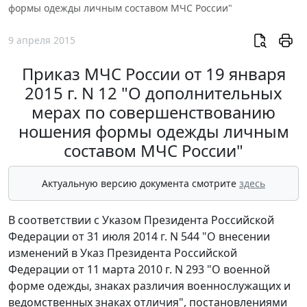
формы одежды личным составом МЧС России"
9 апреля 2015
Приказ МЧС России от 19 января
2015 г. N 12 "О дополнительных
мерах по совершенствованию
ношения формы одежды личным
составом МЧС России"
Актуальную версию документа смотрите
здесь
В соответствии с Указом Президента Российской
Федерации от 31 июля 2014 г. N 544 "О внесении
изменений в Указ Президента Российской
Федерации от 11 марта 2010 г. N 293 "О военной
форме одежды, знаках различия военнослужащих и
ведомственных знаках отличия", постановлениями