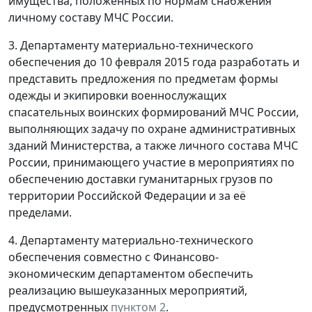
имущества, положенных по нормам снабжения
личному составу МЧС России.
3. Департаменту материально-технического
обеспечения до 10 февраля 2015 года разработать и
представить предложения по предметам формы
одежды и экипировки военнослужащих
спасательных воинских формирований МЧС России,
выполняющих задачу по охране административных
зданий Министерства, а также личного состава МЧС
России, принимающего участие в мероприятиях по
обеспечению доставки гуманитарных грузов по
территории Российской Федерации и за её
пределами.
4. Департаменту материально-технического
обеспечения совместно с Финансово-
экономическим департаментом обеспечить
реализацию вышеуказанных мероприятий,
предусмотренных
пунктом 2
.