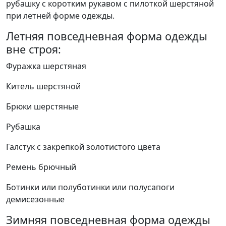
рубашку с коротким рукавом с пилоткой шерстяной
при летней форме одежды.
Летняя повседневная форма одежды
вне строя:
Фуражка шерстяная
Китель шерстяной
Брюки шерстяные
Рубашка
Галстук с закрепкой золотистого цвета
Ремень брючный
Ботинки или полуботинки или полусапоги
демисезонные
Зимняя повседневная форма одежды