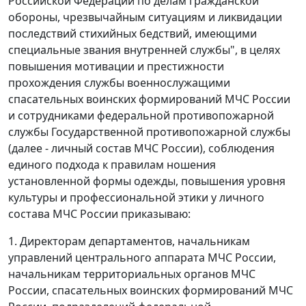
Российской Федерации по делам гражданской
обороны, чрезвычайным ситуациям и ликвидации
последствий стихийных бедствий, имеющими
специальные звания внутренней службы", в целях
повышения мотивации и престижности
прохождения службы военнослужащими
спасательных воинских формирований МЧС России
и сотрудниками федеральной противопожарной
службы Государственной противопожарной службы
(далее - личный состав МЧС России), соблюдения
единого подхода к правилам ношения
установленной формы одежды, повышения уровня
культуры и профессиональной этики у личного
состава МЧС России приказываю:
1. Директорам департаментов, начальникам
управлений центрального аппарата МЧС России,
начальникам территориальных органов МЧС
России, спасательных воинских формирований МЧС