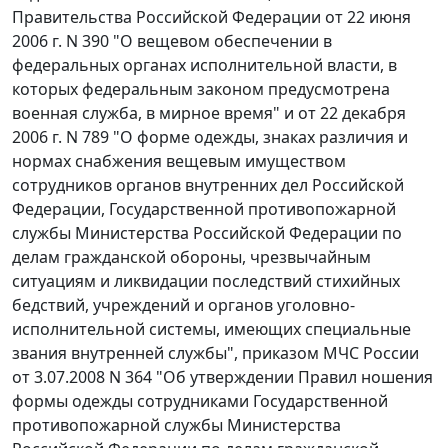
Правительства Российской Федерации от 22 июня
2006 г. N 390 "О вещевом обеспечении в
федеральных органах исполнительной власти, в
которых федеральным законом предусмотрена
военная служба, в мирное время" и от 22 декабря
2006 г. N 789 "О форме одежды, знаках различия и
нормах снабжения вещевым имуществом
сотрудников органов внутренних дел Российской
Федерации, Государственной противопожарной
службы Министерства Российской Федерации по
делам гражданской обороны, чрезвычайным
ситуациям и ликвидации последствий стихийных
бедствий, учреждений и органов уголовно-
исполнительной системы, имеющих специальные
звания внутренней службы", приказом МЧС России
от 3.07.2008 N 364 "Об утверждении Правил ношения
формы одежды сотрудниками Государственной
противопожарной службы Министерства