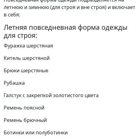
летнюю и зимнюю (для строя и вне строя) и включает
в себя:
Летняя повседневная форма одежды
для строя:
Фуражка шерстяная
Китель шерстяной
Брюки шерстяные
Рубашка
Галстук с закрепкой золотистого цвета
Ремень поясной
Ремень брючный
Ботинки или полуботинки