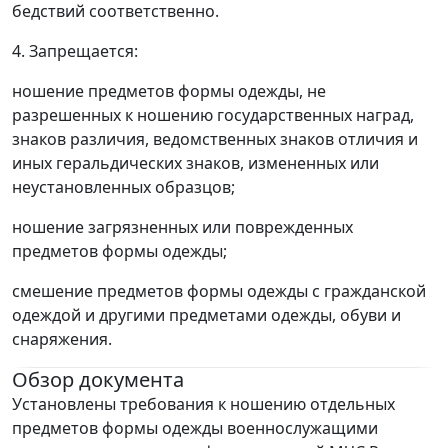
бедствий соответственно.
4. Запрещается:
ношение предметов формы одежды, не
разрешенных к ношению государственных наград,
знаков различия, ведомственных знаков отличия и
иных геральдических знаков, измененных или
неустановленных образцов;
ношение загрязненных или поврежденных
предметов формы одежды;
смешение предметов формы одежды с гражданской
одеждой и другими предметами одежды, обуви и
снаряжения.
Обзор документа
Установлены требования к ношению отдельных
предметов формы одежды военнослужащими