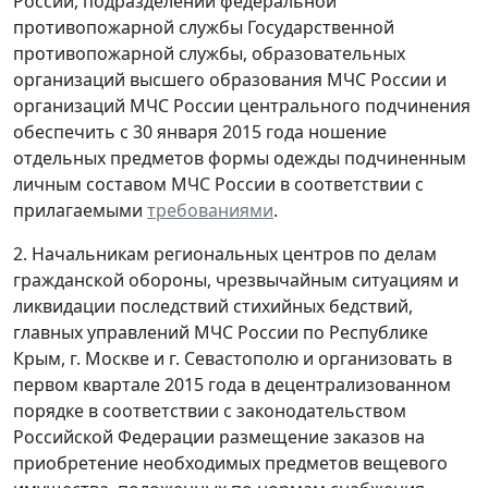
России, подразделений федеральной
противопожарной службы Государственной
противопожарной службы, образовательных
организаций высшего образования МЧС России и
организаций МЧС России центрального подчинения
обеспечить с 30 января 2015 года ношение
отдельных предметов формы одежды подчиненным
личным составом МЧС России в соответствии с
прилагаемыми
требованиями
.
2. Начальникам региональных центров по делам
гражданской обороны, чрезвычайным ситуациям и
ликвидации последствий стихийных бедствий,
главных управлений МЧС России по Республике
Крым, г. Москве и г. Севастополю и организовать в
первом квартале 2015 года в децентрализованном
порядке в соответствии с законодательством
Российской Федерации размещение заказов на
приобретение необходимых предметов вещевого