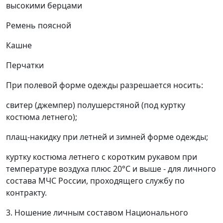
высокими берцами
Ремень поясной
Кашне
Перчатки
При полевой форме одежды разрешается носить:
свитер (джемпер) полушерстяной (под куртку
костюма летнего);
плащ-накидку при летней и зимней форме одежды;
куртку костюма летнего с коротким рукавом при
температуре воздуха плюс 20°С и выше - для личного
состава МЧС России, проходящего службу по
контракту.
3. Ношение личным составом Национального