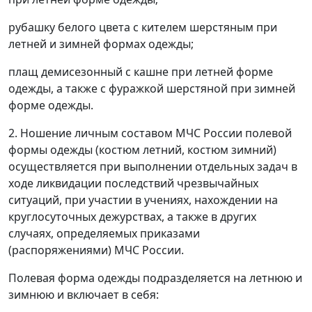
рубашку белого цвета с кителем шерстяным при
летней и зимней формах одежды;
плащ демисезонный с кашне при летней форме
одежды, а также с фуражкой шерстяной при зимней
форме одежды.
2. Ношение личным составом МЧС России полевой
формы одежды (костюм летний, костюм зимний)
осуществляется при выполнении отдельных задач в
ходе ликвидации последствий чрезвычайных
ситуаций, при участии в учениях, нахождении на
круглосуточных дежурствах, а также в других
случаях, определяемых приказами
(распоряжениями) МЧС России.
Полевая форма одежды подразделяется на летнюю и
зимнюю и включает в себя: