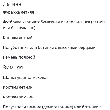
Летняя
Фуражка летняя
Футболка хлопчатобумажная или тельняшка (летняя
или без рукавов)
Костюм летний
Полуботинки или ботинки с высокими берцами
Ремень поясной
Зимняя
Шапка-ушанка меховая
Костюм летний
Костюм зимний
Полусапоги зимние (демисезонные) или ботинки с