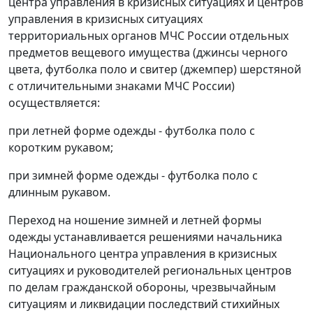
центра управления в кризисных ситуациях и центров
управления в кризисных ситуациях
территориальных органов МЧС России отдельных
предметов вещевого имущества (джинсы черного
цвета, футболка поло и свитер (джемпер) шерстяной
с отличительными знаками МЧС России)
осуществляется:
при летней форме одежды - футболка поло с
коротким рукавом;
при зимней форме одежды - футболка поло с
длинным рукавом.
Переход на ношение зимней и летней формы
одежды устанавливается решениями начальника
Национального центра управления в кризисных
ситуациях и руководителей региональных центров
по делам гражданской обороны, чрезвычайным
ситуациям и ликвидации последствий стихийных