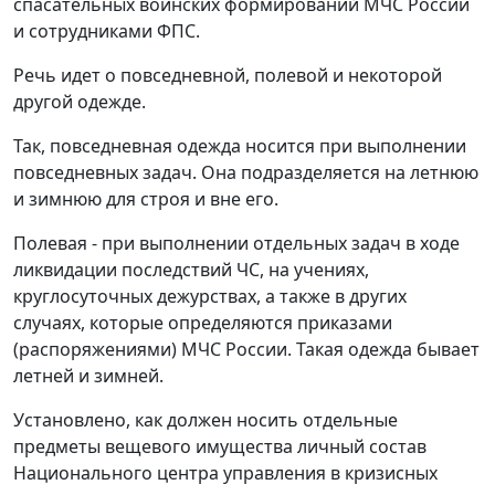
спасательных воинских формирований МЧС России
и сотрудниками ФПС.
Речь идет о повседневной, полевой и некоторой
другой одежде.
Так, повседневная одежда носится при выполнении
повседневных задач. Она подразделяется на летнюю
и зимнюю для строя и вне его.
Полевая - при выполнении отдельных задач в ходе
ликвидации последствий ЧС, на учениях,
круглосуточных дежурствах, а также в других
случаях, которые определяются приказами
(распоряжениями) МЧС России. Такая одежда бывает
летней и зимней.
Установлено, как должен носить отдельные
предметы вещевого имущества личный состав
Национального центра управления в кризисных