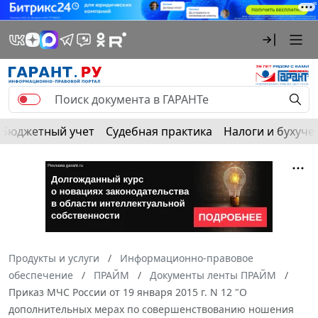
Бюджетный учет
Судебная практика
Налоги и бухуче
Продукты и услуги
Информационно-правовое
обеспечение
ПРАЙМ
Документы ленты ПРАЙМ
Приказ МЧС России от 19 января 2015 г. N 12 "О
дополнительных мерах по совершенствованию ношения