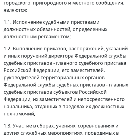
городского, пригородного и местного сообщения,
являются:
1.1. Исполнение судебными приставами
должностных обязанностей, определенных
должностным регламентом;
1.2. Выполнение приказов, распоряжений, указаний
и иных поручений директора Федеральной службы
судебных приставов - главного судебного пристава
Российской Федерации, его заместителей,
руководителей территориальных органов
Федеральной службы судебных приставов - главных
судебных приставов субъектов Российской
Федерации, их заместителей и непосредственного
начальника, отданных в пределах их должностных
полномочий;
1.3. Участие в сборах, учениях, соревнованиях и
других служебных мероприятиях, проводимых в