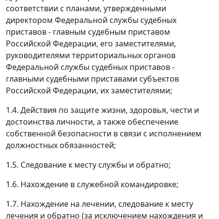
соответствии с планами, утвержденными
директором Федеральной службы судебных
приставов - главным судебным приставом
Российской Федерации, его заместителями,
руководителями территориальных органов
Федеральной службы судебных приставов -
главными судебными приставами субъектов
Российской Федерации, их заместителями;
1.4. Действия по защите жизни, здоровья, чести и
достоинства личности, а также обеспечение
собственной безопасности в связи с исполнением
должностных обязанностей;
1.5. Следование к месту службы и обратно;
1.6. Нахождение в служебной командировке;
1.7. Нахождение на лечении, следование к месту
лечения и обратно (за исключением нахождения и