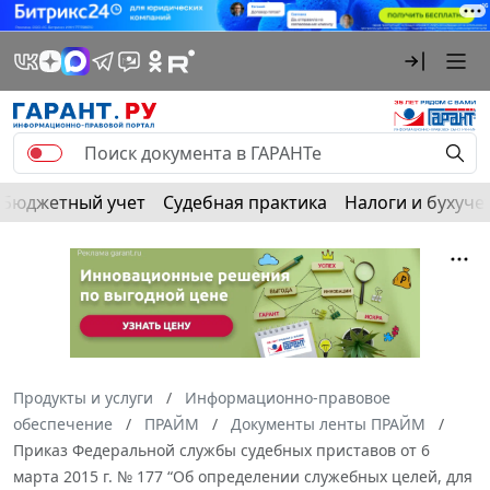
Бюджетный учет
Судебная практика
Налоги и бухуче
Продукты и услуги
Информационно-правовое
обеспечение
ПРАЙМ
Документы ленты ПРАЙМ
Приказ Федеральной службы судебных приставов от 6
марта 2015 г. № 177 “Об определении служебных целей, для