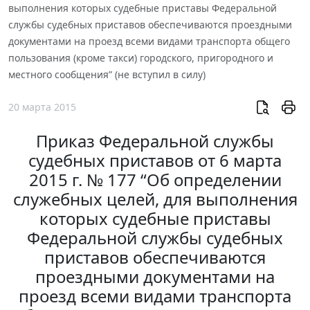
выполнения которых судебные приставы Федеральной
службы судебных приставов обеспечиваются проездными
документами на проезд всеми видами транспорта общего
пользования (кроме такси) городского, пригородного и
местного сообщения” (не вступил в силу)
20 марта 2015
Приказ Федеральной службы
судебных приставов от 6 марта
2015 г. № 177 “Об определении
служебных целей, для выполнения
которых судебные приставы
Федеральной службы судебных
приставов обеспечиваются
проездными документами на
проезд всеми видами транспорта