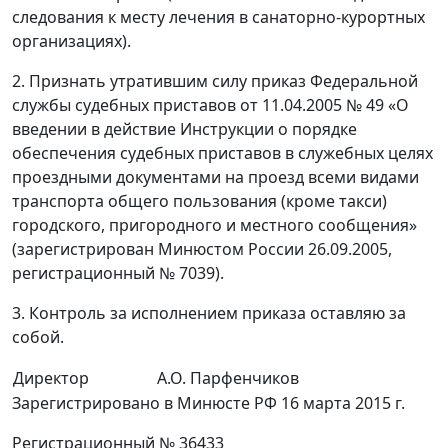
следования к месту лечения в санаторно-курортных
организациях).
2. Признать утратившим силу приказ Федеральной
службы судебных приставов от 11.04.2005 № 49 «О
введении в действие Инструкции о порядке
обеспечения судебных приставов в служебных целях
проездными документами на проезд всеми видами
транспорта общего пользования (кроме такси)
городского, пригородного и местного сообщения»
(зарегистрирован Минюстом России 26.09.2005,
регистрационный № 7039).
3. Контроль за исполнением приказа оставляю за
собой.
Директор
А.О. Парфенчиков
Зарегистрировано в Минюсте РФ 16 марта 2015 г.
Регистрационный № 36433