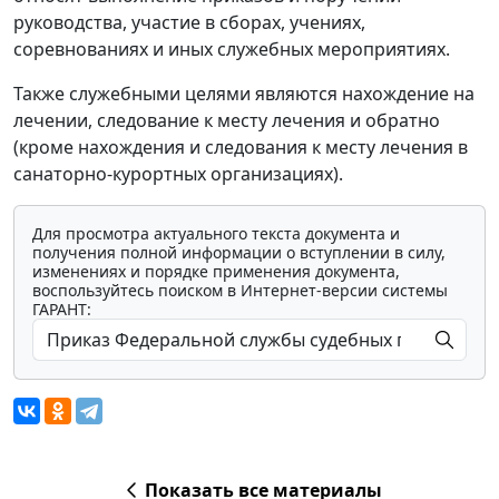
руководства, участие в сборах, учениях,
соревнованиях и иных служебных мероприятиях.
Также служебными целями являются нахождение на
лечении, следование к месту лечения и обратно
(кроме нахождения и следования к месту лечения в
санаторно-курортных организациях).
Для просмотра актуального текста документа и
получения полной информации о вступлении в силу,
изменениях и порядке применения документа,
воспользуйтесь поиском в Интернет-версии системы
ГАРАНТ:
Показать все материалы