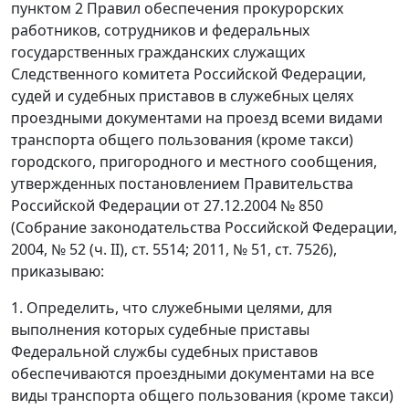
пунктом 2 Правил обеспечения прокурорских
работников, сотрудников и федеральных
государственных гражданских служащих
Следственного комитета Российской Федерации,
судей и судебных приставов в служебных целях
проездными документами на проезд всеми видами
транспорта общего пользования (кроме такси)
городского, пригородного и местного сообщения,
утвержденных постановлением Правительства
Российской Федерации от 27.12.2004 № 850
(Собрание законодательства Российской Федерации,
2004, № 52 (ч. II), ст. 5514; 2011, № 51, ст. 7526),
приказываю:
1. Определить, что служебными целями, для
выполнения которых судебные приставы
Федеральной службы судебных приставов
обеспечиваются проездными документами на все
виды транспорта общего пользования (кроме такси)