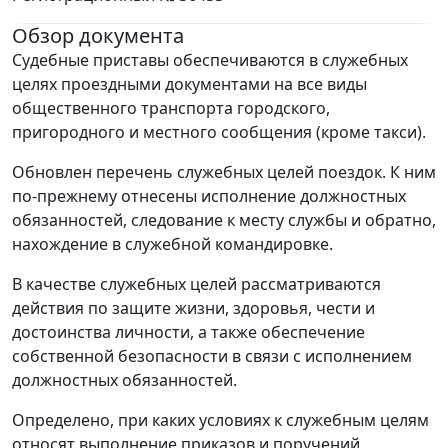
Обзор документа
Судебные приставы обеспечиваются в служебных
целях проездными документами на все виды
общественного транспорта городского,
пригородного и местного сообщения (кроме такси).
Обновлен перечень служебных целей поездок. К ним
по-прежнему отнесены исполнение должностных
обязанностей, следование к месту службы и обратно,
нахождение в служебной командировке.
В качестве служебных целей рассматриваются
действия по защите жизни, здоровья, чести и
достоинства личности, а также обеспечение
собственной безопасности в связи с исполнением
должностных обязанностей.
Определено, при каких условиях к служебным целям
относят выполнение приказов и поручений