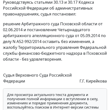
Руководствуясь
статьями 30.13
и
30.17
Кодекса
Российской Федерации об административных
правонарушениях, судья постановил:
решение
Арбитражного суда Псковской области от
02.06.2014 и
постановление
Четырнадцатого
арбитражного апелляционного суда от 05.09.2014 по
делу N А52-992/2014 оставить без изменения, а
жалобу Территориального управления Федеральной
службы финансово-бюджетного надзора в Псковской
области - без удовлетворения.
Судья Верховного Суда Российской
Федерации
Г.Г. Кирейкова
Для просмотра актуального текста документа и
получения полной информации о вступлении в силу,
изменениях и порядке применения документа,
воспользуйтесь поиском в Интернет-версии системы