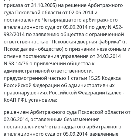
приказа от 31.10.2005) на
решение
Арбитражного
суда Псковской области от 02.06.2014 и
постановление
Четырнадцатого арбитражного
апелляционного суда от 05.09.2014 по делу N А52-
992/2014 по заявлению общества с ограниченной
ответственностью "Псковская дверная фабрика" (г.
Псков; далее - общество) о признании незаконным и
отмене постановления управления от 24.03.2014
N 58-14/76 о привлечении общества к
административной ответственности,
предусмотренной
частью 1 статьи 15.25
Кодекса
Российской Федерации об административных
правонарушениях Российской Федерации (далее -
КоАП РФ), установила:
решением
Арбитражного суда Псковской области от
02.06.2014, оставленным без изменения
постановлением
Четырнадцатого арбитражного
апелляционного суда от 05.09.2014, заявленные