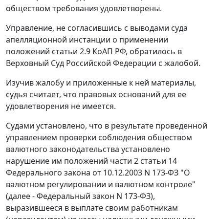
обществом требования удовлетворены.
Управление, не согласившись с выводами суда
апелляционной инстанции о применении
положений
статьи 2.9
КоАП РФ, обратилось в
Верховный Суд Российской Федерации с жалобой.
Изучив жалобу и приложенные к ней материалы,
судья считает, что правовых оснований для ее
удовлетворения не имеется.
Судами установлено, что в результате проведенной
управлением проверки соблюдения обществом
валютного законодательства установлено
нарушение им положений
части 2 статьи 14
Федерального закона от 10.12.2003 N 173-ФЗ "О
валютном регулировании и валютном контроле"
(далее - Федеральный закон N 173-ФЗ),
выразившееся в выплате своим работникам