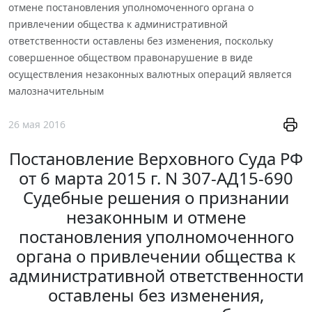
отмене постановления уполномоченного органа о
привлечении общества к административной
ответственности оставлены без изменения, поскольку
совершенное обществом правонарушение в виде
осуществления незаконных валютных операций является
малозначительным
26 мая 2016
Постановление Верховного Суда РФ
от 6 марта 2015 г. N 307-АД15-690
Судебные решения о признании
незаконным и отмене
постановления уполномоченного
органа о привлечении общества к
административной ответственности
оставлены без изменения,