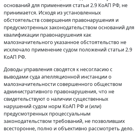
оснований для применения
статьи 2.9
КоАП РФ, не
принимается. Исходя из установленных
обстоятельств совершения правонарушения и
предусмотренных законодательством оснований для
квалификации правонарушения как
малозначительного указанное обстоятельство не
исключало применение судом положений статьи 2.9
КоАП РФ.
Доводы управления сводятся к несогласию с
выводами суда апелляционной инстанции о
малозначительности совершенного обществом
административного правонарушения, что не
свидетельствуют о наличии существенных
нарушений судом норм
КоАП
РФ и (или)
предусмотренных процессуальным
законодательством требований, не позволивших
всесторонне, полно и объективно рассмотреть дело.