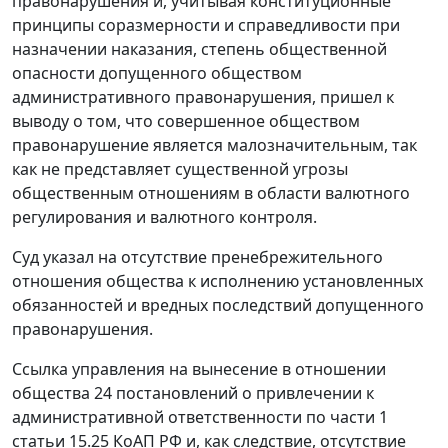
правонарушения и, учитывая конституционные
принципы соразмерности и справедливости при
назначении наказания, степень общественной
опасности допущенного обществом
административного правонарушения, пришел к
выводу о том, что совершенное обществом
правонарушение является малозначительным, так
как не представляет существенной угрозы
общественным отношениям в области валютного
регулирования и валютного контроля.
Суд указал на отсутствие пренебрежительного
отношения общества к исполнению установленных
обязанностей и вредных последствий допущенного
правонарушения.
Ссылка управления на вынесение в отношении
общества 24 постановлений о привлечении к
административной ответственности по
части 1
статьи 15.25
КоАП РФ и, как следствие, отсутствие