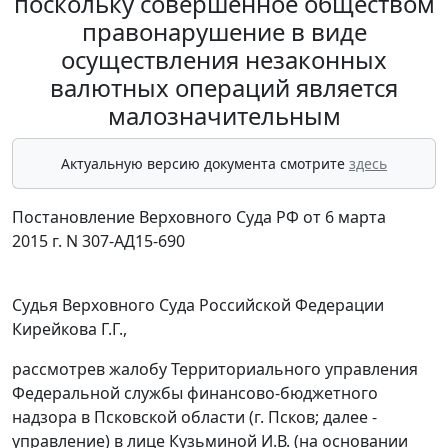
поскольку совершенное обществом
правонарушение в виде
осуществления незаконных
валютных операций является
малозначительным
Актуальную версию документа смотрите
здесь
Постановление Верховного Суда РФ от 6 марта
2015 г. N 307-АД15-690
Судья Верховного Суда Российской Федерации
Кирейкова Г.Г.,
рассмотрев жалобу Территориального управления
Федеральной службы финансово-бюджетного
надзора в Псковской области (г. Псков; далее -
управление) в лице Кузьминой И.В. (на основании