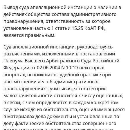
Вывод суда апелляционной инстанции о наличии в
действиях общества состава административного
правонарушения, ответственность за которое
установлена
частью 1 статьи 15.25
КоАП РФ,
является правильным.
Суд апелляционной инстанции, руководствуясь
разъяснениями, изложенными в
постановлении
Пленума Высшего Арбитражного Суда Российской
Федерации от 02.06.2004 N 10 "О некоторых
вопросах, возникших в судебной практике при
рассмотрении дел об административных
правонарушениях", учитывая, что категория
малозначительности относится к числу оценочных,
в связи, с чем определяется в каждом конкретном
случае исходя из обстоятельств, оценил имеющиеся
в материалах дела документы и установленные по
делу фактические обстоятельства совершенного