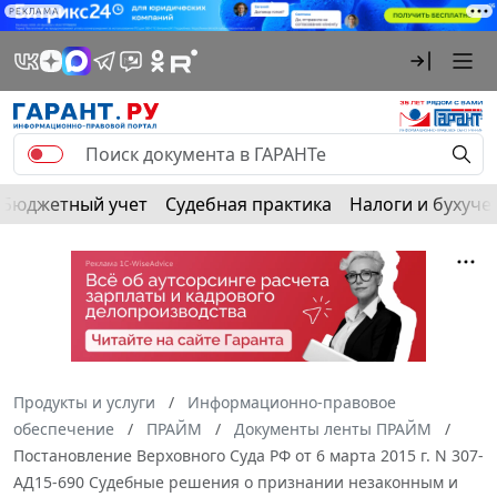
РЕКЛАМА
Бюджетный учет
Судебная практика
Налоги и бухуче
Продукты и услуги
Информационно-правовое
обеспечение
ПРАЙМ
Документы ленты ПРАЙМ
Постановление Верховного Суда РФ от 6 марта 2015 г. N 307-
АД15-690 Судебные решения о признании незаконным и