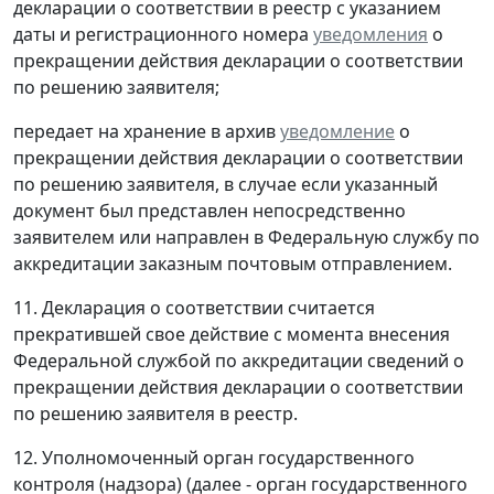
декларации о соответствии в реестр с указанием
даты и регистрационного номера
уведомления
о
прекращении действия декларации о соответствии
по решению заявителя;
передает на хранение в архив
уведомление
о
прекращении действия декларации о соответствии
по решению заявителя, в случае если указанный
документ был представлен непосредственно
заявителем или направлен в Федеральную службу по
аккредитации заказным почтовым отправлением.
11. Декларация о соответствии считается
прекратившей свое действие с момента внесения
Федеральной службой по аккредитации сведений о
прекращении действия декларации о соответствии
по решению заявителя в реестр.
12. Уполномоченный орган государственного
контроля (надзора) (далее - орган государственного