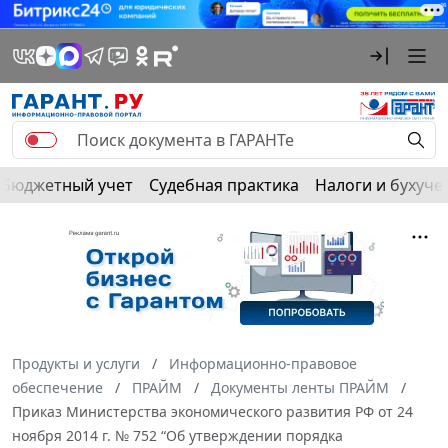
Бюджетный учет
Судебная практика
Налоги и бухуче
Продукты и услуги
Информационно-правовое
обеспечение
ПРАЙМ
Документы ленты ПРАЙМ
Приказ Министерства экономического развития РФ от 24
ноября 2014 г. № 752 “Об утверждении порядка