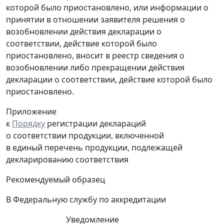
которой было приостановлено, или информации о
принятии в отношении заявителя решения о
возобновлении действия декларации о
соответствии, действие которой было
приостановлено, вносит в реестр сведения о
возобновлении либо прекращении действия
декларации о соответствии, действие которой было
приостановлено.
Приложение
к
Порядку
регистрации деклараций
о соответствии продукции, включенной
в единый перечень продукции, подлежащей
декларированию соответствия
Рекомендуемый образец
В Федеральную службу по аккредитации
Уведомление