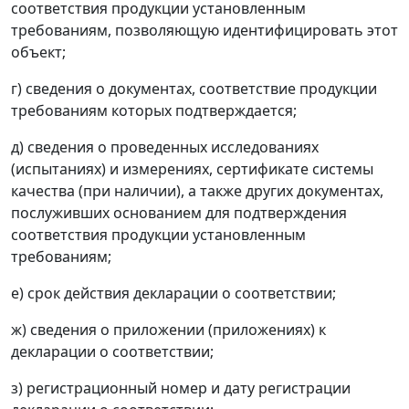
соответствия продукции установленным
требованиям, позволяющую идентифицировать этот
объект;
г) сведения о документах, соответствие продукции
требованиям которых подтверждается;
д) сведения о проведенных исследованиях
(испытаниях) и измерениях, сертификате системы
качества (при наличии), а также других документах,
послуживших основанием для подтверждения
соответствия продукции установленным
требованиям;
е) срок действия декларации о соответствии;
ж) сведения о приложении (приложениях) к
декларации о соответствии;
з) регистрационный номер и дату регистрации