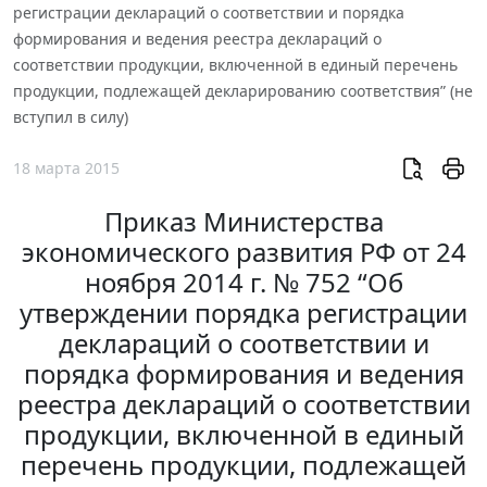
регистрации деклараций о соответствии и порядка
формирования и ведения реестра деклараций о
соответствии продукции, включенной в единый перечень
продукции, подлежащей декларированию соответствия” (не
вступил в силу)
18 марта 2015
Приказ Министерства
экономического развития РФ от 24
ноября 2014 г. № 752 “Об
утверждении порядка регистрации
деклараций о соответствии и
порядка формирования и ведения
реестра деклараций о соответствии
продукции, включенной в единый
перечень продукции, подлежащей