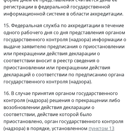
регистрации в федеральной государственной
информационной системе в области аккредитации.
15. Федеральная служба по аккредитации в течение
одного рабочего дня со дня представления органом
государственного контроля (надзора) информации о
выдаче заявителю предписания о приостановлении
или прекращении действия декларации о
соответствии вносит в реестр сведения о
приостановлении или прекращении действия
деклараций о соответствии по предписанию органа
государственного контроля (надзора).
16. В случае принятия органом государственного
контроля (надзора) решения о прекращении либо
возобновлении действия декларации о
соответствии, действие которой было
приостановлено, орган государственного контроля
(надзора) в порядке, установленном
пунктом 13