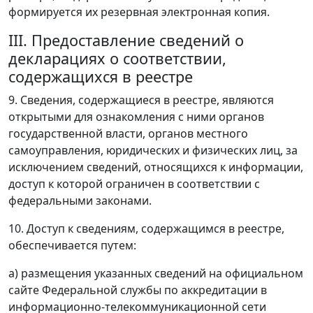
формируется их резервная электронная копия.
III. Предоставление сведений о
декларациях о соответствии,
содержащихся в реестре
9. Сведения, содержащиеся в реестре, являются
открытыми для ознакомления с ними органов
государственной власти, органов местного
самоуправления, юридических и физических лиц, за
исключением сведений, относящихся к информации,
доступ к которой ограничен в соответствии с
федеральными законами.
10. Доступ к сведениям, содержащимся в реестре,
обеспечивается путем:
а) размещения указанных сведений на официальном
сайте Федеральной службы по аккредитации в
информационно-телекоммуникационной сети