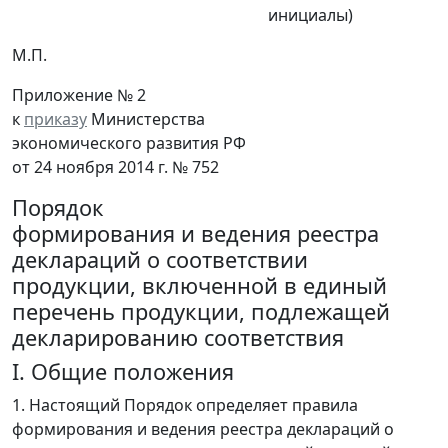
инициалы)
М.П.
Приложение № 2
к
приказу
Министерства
экономического развития РФ
от 24 ноября 2014 г. № 752
Порядок
формирования и ведения реестра
деклараций о соответствии
продукции, включенной в единый
перечень продукции, подлежащей
декларированию соответствия
I. Общие положения
1. Настоящий Порядок определяет правила
формирования и ведения реестра деклараций о