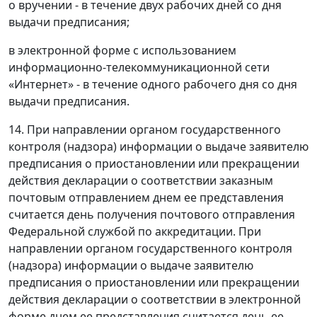
о вручении - в течение двух рабочих дней со дня
выдачи предписания;
в электронной форме с использованием
информационно-телекоммуникационной сети
«Интернет» - в течение одного рабочего дня со дня
выдачи предписания.
14. При направлении органом государственного
контроля (надзора) информации о выдаче заявителю
предписания о приостановлении или прекращении
действия декларации о соответствии заказным
почтовым отправлением днем ее представления
считается день получения почтового отправления
Федеральной службой по аккредитации. При
направлении органом государственного контроля
(надзора) информации о выдаче заявителю
предписания о приостановлении или прекращении
действия декларации о соответствии в электронной
форме днем ее представления считается день ее