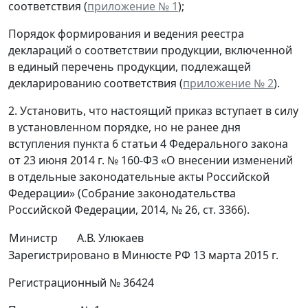
соответствия (
приложение № 1
);
Порядок формирования и ведения реестра
деклараций о соответствии продукции, включенной
в единый перечень продукции, подлежащей
декларированию соответствия (
приложение № 2
).
2. Установить, что настоящий приказ вступает в силу
в установленном порядке, но не ранее дня
вступления пункта 6 статьи 4 Федерального закона
от 23 июня 2014 г. № 160-ФЗ «О внесении изменений
в отдельные законодательные акты Российской
Федерации» (Собрание законодательства
Российской Федерации, 2014, № 26, ст. 3366).
Министр
А.В. Улюкаев
Зарегистрировано в Минюсте РФ 13 марта 2015 г.
Регистрационный № 36424