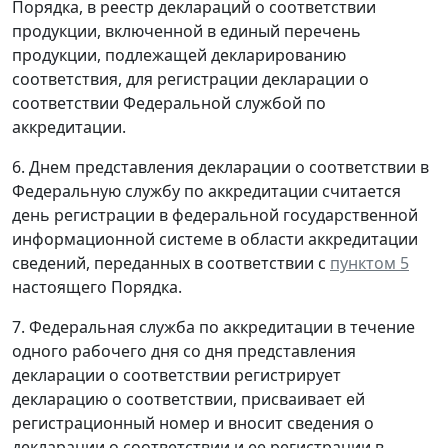
Порядка, в реестр деклараций о соответствии
продукции, включенной в единый перечень
продукции, подлежащей декларированию
соответствия, для регистрации декларации о
соответствии Федеральной службой по
аккредитации.
6. Днем представления декларации о соответствии в
Федеральную службу по аккредитации считается
день регистрации в федеральной государственной
информационной системе в области аккредитации
сведений, переданных в соответствии с
пунктом 5
настоящего Порядка.
7. Федеральная служба по аккредитации в течение
одного рабочего дня со дня представления
декларации о соответствии регистрирует
декларацию о соответствии, присваивает ей
регистрационный номер и вносит сведения о
декларации о соответствии и ее регистрации в