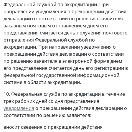
Федеральной службой по аккредитации. При
направлении уведомления о прекращении действия
декларации о соответствии по решению заявителя
заказным почтовым отправлением днем его
представления считается день получения почтового
отправления Федеральной службой по
аккредитации. При направлении уведомления о
прекращении действия декларации о соответствии
по решению заявителя в электронной форме днем
его представления считается день его регистрации в
федеральной государственной информационной
системе в области аккредитации.
10. Федеральная служба по аккредитации в течение
трех рабочих дней со дня представления
уведомления
о прекращении действия декларации о
соответствии по решению заявителя:
вносит сведения о прекращении действия