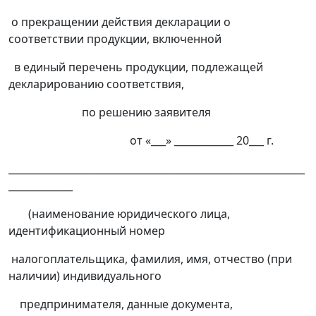
о прекращении действия декларации о
соответствии продукции, включенной
в единый перечень продукции, подлежащей
декларированию соответствия,
по решению заявителя
от «___» ____________ 20___ г.
____________________________________________________________
_____________
(наименование юридического лица,
идентификационный номер
налогоплательщика, фамилия, имя, отчество (при
наличии) индивидуального
предпринимателя, данные документа,