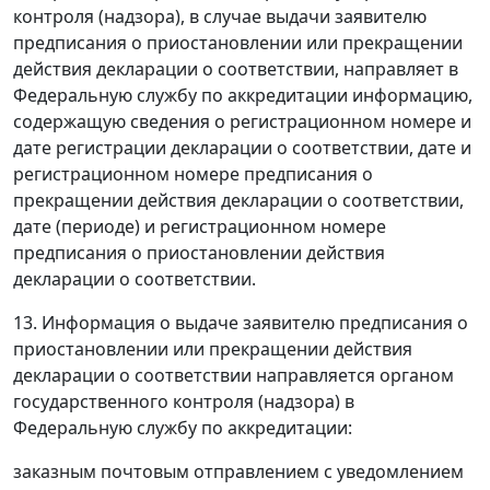
контроля (надзора), в случае выдачи заявителю
предписания о приостановлении или прекращении
действия декларации о соответствии, направляет в
Федеральную службу по аккредитации информацию,
содержащую сведения о регистрационном номере и
дате регистрации декларации о соответствии, дате и
регистрационном номере предписания о
прекращении действия декларации о соответствии,
дате (периоде) и регистрационном номере
предписания о приостановлении действия
декларации о соответствии.
13. Информация о выдаче заявителю предписания о
приостановлении или прекращении действия
декларации о соответствии направляется органом
государственного контроля (надзора) в
Федеральную службу по аккредитации:
заказным почтовым отправлением с уведомлением