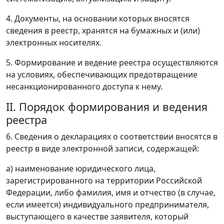
4. Документы, на основании которых вносятся
сведения в реестр, хранятся на бумажных и (или)
электронных носителях.
5. Формирование и ведение реестра осуществляются
на условиях, обеспечивающих предотвращение
несанкционированного доступа к нему.
II. Порядок формирования и ведения
реестра
6. Сведения о декларациях о соответствии вносятся в
реестр в виде электронной записи, содержащей:
а) наименование юридического лица,
зарегистрированного на территории Российской
Федерации, либо фамилия, имя и отчество (в случае,
если имеется) индивидуального предпринимателя,
выступающего в качестве заявителя, который