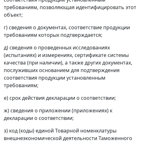
требованиям, позволяющая идентифицировать этот
объект;
г) сведения о документах, соответствие продукции
требованиям которых подтверждается;
д) сведения о проведенных исследованиях
(испытаниях) и измерениях, сертификате системы
качества (при наличии), а также других документах,
послуживших основанием для подтверждения
соответствия продукции установленным
требованиям;
е) срок действия декларации о соответствии;
ж) сведения о приложении (приложениях) к
декларации о соответствии;
з) код (коды) единой Товарной номенклатуры
внешнеэкономической деятельности Таможенного