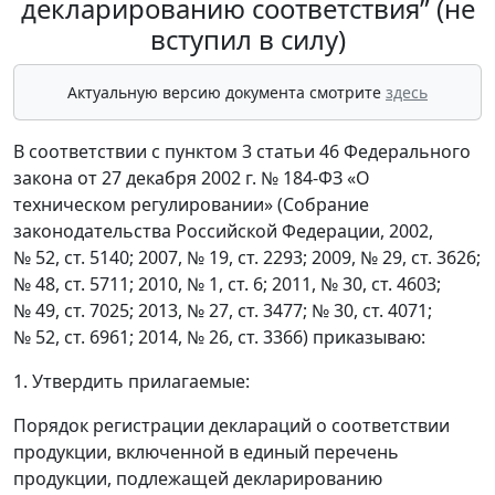
декларированию соответствия” (не
вступил в силу)
Актуальную версию документа смотрите
здесь
В соответствии с пунктом 3 статьи 46 Федерального
закона от 27 декабря 2002 г. № 184-ФЗ «О
техническом регулировании» (Собрание
законодательства Российской Федерации, 2002,
№ 52, ст. 5140; 2007, № 19, ст. 2293; 2009, № 29, ст. 3626;
№ 48, ст. 5711; 2010, № 1, ст. 6; 2011, № 30, ст. 4603;
№ 49, ст. 7025; 2013, № 27, ст. 3477; № 30, ст. 4071;
№ 52, ст. 6961; 2014, № 26, ст. 3366) приказываю:
1. Утвердить прилагаемые:
Порядок регистрации деклараций о соответствии
продукции, включенной в единый перечень
продукции, подлежащей декларированию