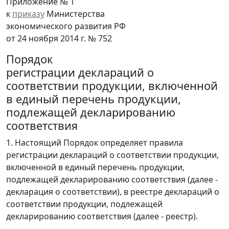
Приложение № 1
к
приказу
Министерства
экономического развития РФ
от 24 ноября 2014 г. № 752
Порядок
регистрации деклараций о
соответствии продукции, включенной
в единый перечень продукции,
подлежащей декларированию
соответствия
1. Настоящий Порядок определяет правила
регистрации деклараций о соответствии продукции,
включенной в единый перечень продукции,
подлежащей декларированию соответствия (далее -
декларация о соответствии), в реестре деклараций о
соответствии продукции, подлежащей
декларированию соответствия (далее - реестр).