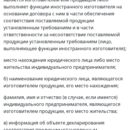
выполняет функции иностранного изготовителя на
основании договора с ним в части обеспечения
соответствия поставляемой продукции
установленным требованиям и в части
ответственности за несоответствие поставляемой
продукции установленным требованиям (лицо,
выполняющее функции иностранного изготовителя);
место нахождения юридического лица либо место
жительства индивидуального предпринимателя;
б) наименование юридического лица, являющегося
изготовителем продукции, его место нахождения;
фамилия, имя и отчество (в случае, если имеется)
индивидуального предпринимателя, являющегося
изготовителем продукции, его место жительства;
в) информация об объекте декларирования
соответствия продукции установленным