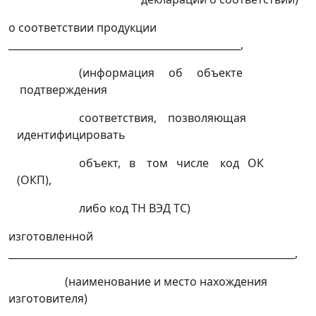
о соответствии продукции
_______________________________________________,
(информация об объекте
подтверждения
соответствия, позволяющая
идентифицировать
объект, в том числе код ОК
(ОКП),
либо код ТН ВЭД ТС)
изготовленной
__________________________________________________________,
(наименование и место нахождения
изготовителя)