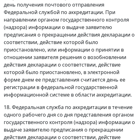
день получения почтового отправления
Федеральной службой по аккредитации. При
направлении органом государственного контроля
(надзора) информации о выдаче заявителю
предписания о прекращении действия декларации о
соответствии, действие которой было
приостановлено, или информации о принятии в
отношении заявителя решения о возобновлении
действия декларации о соответствии, действие
которой было приостановлено, в электронной
форме днем ее представления считается день ее
регистрации в федеральной государственной
информационной системе в области аккредитации.
18. Федеральная служба по аккредитации в течение
одного рабочего дня со дня представления органом
государственного контроля (надзора) информации о
выдаче заявителю предписания о прекращении
действия декларации о соответствии, действие