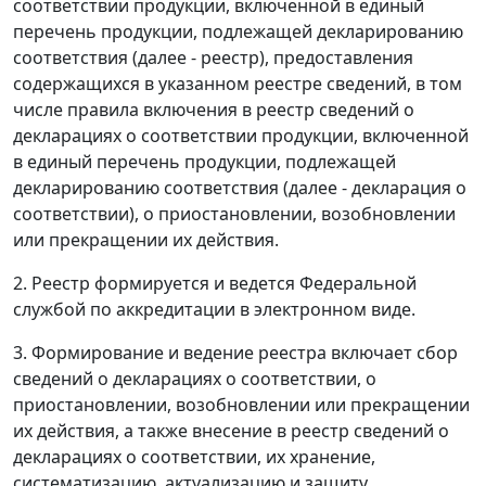
соответствии продукции, включенной в единый
перечень продукции, подлежащей декларированию
соответствия (далее - реестр), предоставления
содержащихся в указанном реестре сведений, в том
числе правила включения в реестр сведений о
декларациях о соответствии продукции, включенной
в единый перечень продукции, подлежащей
декларированию соответствия (далее - декларация о
соответствии), о приостановлении, возобновлении
или прекращении их действия.
2. Реестр формируется и ведется Федеральной
службой по аккредитации в электронном виде.
3. Формирование и ведение реестра включает сбор
сведений о декларациях о соответствии, о
приостановлении, возобновлении или прекращении
их действия, а также внесение в реестр сведений о
декларациях о соответствии, их хранение,
систематизацию, актуализацию и защиту.