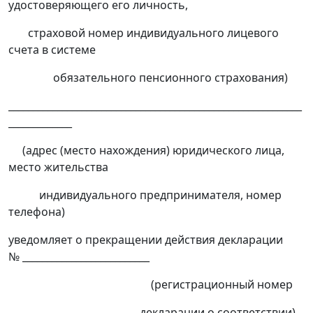
удостоверяющего его личность,
страховой номер индивидуального лицевого
счета в системе
обязательного пенсионного страхования)
____________________________________________________________
_____________
(адрес (место нахождения) юридического лица,
место жительства
индивидуального предпринимателя, номер
телефона)
уведомляет о прекращении действия декларации
№ __________________________
(регистрационный номер
декларации о соответствии)