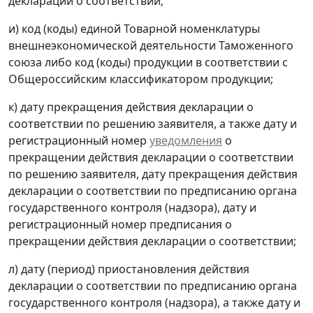
декларации о соответствии;
и) код (коды) единой Товарной номенклатуры
внешнеэкономической деятельности Таможенного
союза либо код (коды) продукции в соответствии с
Общероссийским классификатором продукции;
к) дату прекращения действия декларации о
соответствии по решению заявителя, а также дату и
регистрационный номер
уведомления
о
прекращении действия декларации о соответствии
по решению заявителя, дату прекращения действия
декларации о соответствии по предписанию органа
государственного контроля (надзора), дату и
регистрационный номер предписания о
прекращении действия декларации о соответствии;
л) дату (период) приостановления действия
декларации о соответствии по предписанию органа
государственного контроля (надзора), а также дату и