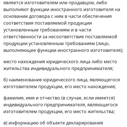
является изготовителем или продавцом, либо
выполняют функции иностранного изготовителя на
основании договора с ним в части обеспечения
соответствия поставляемой продукции
установленным требованиям и в части
ответственности за несоответствие поставляемой
продукции установленным требованиям (лицо,
выполняющее функции иностранного изготовителя);
место нахождения юридического лица либо место
жительства индивидуального предпринимателя;
б) наименование юридического лица, являющегося
изготовителем продукции, его место нахождения;
фамилия, имя и отчество (в случае, если имеется)
индивидуального предпринимателя, являющегося
изготовителем продукции, его место жительства;
в) информацию об объекте декларирования