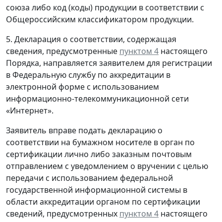
союза либо код (коды) продукции в соответствии с
Общероссийским классификатором продукции.
5. Декларация о соответствии, содержащая
сведения, предусмотренные
пунктом 4
настоящего
Порядка, направляется заявителем для регистрации
в Федеральную службу по аккредитации в
электронной форме с использованием
информационно-телекоммуникационной сети
«Интернет».
Заявитель вправе подать декларацию о
соответствии на бумажном носителе в орган по
сертификации лично либо заказным почтовым
отправлением с уведомлением о вручении с целью
передачи с использованием федеральной
государственной информационной системы в
области аккредитации органом по сертификации
сведений, предусмотренных
пунктом 4
настоящего