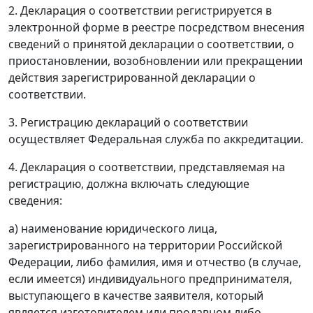
2. Декларация о соответствии регистрируется в
электронной форме в реестре посредством внесения
сведений о принятой декларации о соответствии, о
приостановлении, возобновлении или прекращении
действия зарегистрированной декларации о
соответствии.
3. Регистрацию деклараций о соответствии
осуществляет Федеральная служба по аккредитации.
4. Декларация о соответствии, представляемая на
регистрацию, должна включать следующие
сведения:
а) наименование юридического лица,
зарегистрированного на территории Российской
Федерации, либо фамилия, имя и отчество (в случае,
если имеется) индивидуального предпринимателя,
выступающего в качестве заявителя, который
является изготовителем или продавцом либо