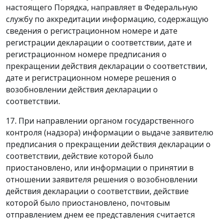
настоящего Порядка, направляет в Федеральную
службу по аккредитации информацию, содержащую
сведения о регистрационном номере и дате
регистрации декларации о соответствии, дате и
регистрационном номере предписания о
прекращении действия декларации о соответствии,
дате и регистрационном номере решения о
возобновлении действия декларации о
соответствии.
17. При направлении органом государственного
контроля (надзора) информации о выдаче заявителю
предписания о прекращении действия декларации о
соответствии, действие которой было
приостановлено, или информации о принятии в
отношении заявителя решения о возобновлении
действия декларации о соответствии, действие
которой было приостановлено, почтовым
отправлением днем ее представления считается