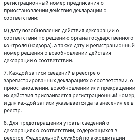
регистрационный номер предписания о
приостановлении действия декларации о
соответствии;
м) дату возобновления действия декларации о
соответствии по решению органа государственного
контроля (надзора), а также дату и регистрационный
номер решения о возобновлении действия
декларации о соответствии.
7. Каждой записи сведений в реестре о
зарегистрированных декларациях о соответствии, о
приостановлении, возобновлении или прекращении
их действия присваивается регистрационный номер,
и для каждой записи указывается дата внесения ее в
реестр.
8. Для предотвращения утраты сведений о
декларациях о соответствии, содержащихся в
реестре, Федеральной службой по аккредитации