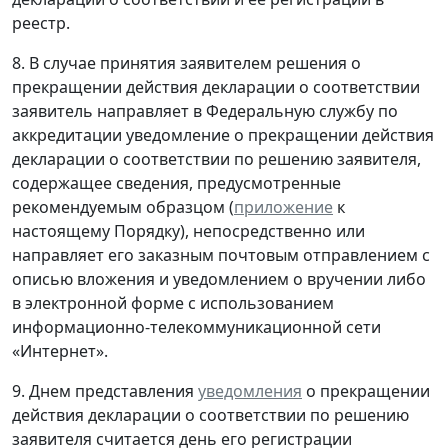
реестр.
8. В случае принятия заявителем решения о
прекращении действия декларации о соответствии
заявитель направляет в Федеральную службу по
аккредитации уведомление о прекращении действия
декларации о соответствии по решению заявителя,
содержащее сведения, предусмотренные
рекомендуемым образцом (
приложение
к
настоящему Порядку), непосредственно или
направляет его заказным почтовым отправлением с
описью вложения и уведомлением о вручении либо
в электронной форме с использованием
информационно-телекоммуникационной сети
«Интернет».
9. Днем представления
уведомления
о прекращении
действия декларации о соответствии по решению
заявителя считается день его регистрации