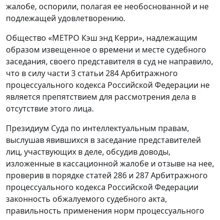
жалобе, оспорили, полагая ее необоснованной и не
подлежащей удовлетворению.
Общество «МЕТРО Кэш энд Керри», надлежащим
образом извещенное о времени и месте судебного
заседания, своего представителя в суд не направило,
что в силу части 3 статьи 284 Арбитражного
процессуального кодекса Российской Федерации не
является препятствием для рассмотрения дела в
отсутствие этого лица.
Президиум Суда по интеллектуальным правам,
выслушав явившихся в заседание представителей
лиц, участвующих в деле, обсудив доводы,
изложенные в кассационной жалобе и отзыве на нее,
проверив в порядке статей 286 и 287 Арбитражного
процессуального кодекса Российской Федерации
законность обжалуемого судебного акта,
правильность применения норм процессуального