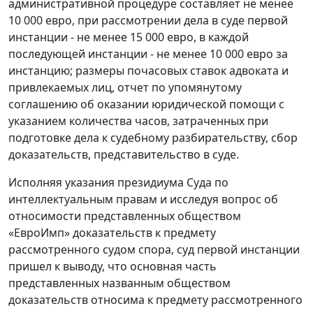
административной процедуре составляет не менее
10 000 евро, при рассмотрении дела в суде первой
инстанции - не менее 15 000 евро, в каждой
последующей инстанции - не менее 10 000 евро за
инстанцию; размеры почасовых ставок адвоката и
привлекаемых лиц, отчет по упомянутому
соглашению об оказании юридической помощи с
указанием количества часов, затраченных при
подготовке дела к судебному разбирательству, сбор
доказательств, представительство в суде.
Исполняя указания президиума Суда по
интеллектуальным правам и исследуя вопрос об
относимости представленных обществом
«ЕвроИмп» доказательств к предмету
рассмотренного судом спора, суд первой инстанции
пришел к выводу, что основная часть
представленных названным обществом
доказательств относима к предмету рассмотренного