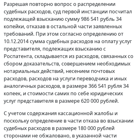
Разрешая повторно вопрос о распределении
судебных расходов, суд первой инстанции посчитал
подлежащей взысканию сумму 986 541 рубль 34
копейки, отказав в остальной части заявленных
требований. При этом согласно определению от
10.12.2014 сумма судебных расходов на оплату услуг
представителя, подлежащих взысканию с
Роспатента, складывается из расходов, связанных со
сбором доказательств, совершением необходимых
нотариальных действий, несением почтовых
расходов, расходов на услуги переводчика и иных
аналогичных расходов, в размере 366 541 рубля 34
копеек, и стоимости самих по себе юридических
услуг представителя в размере 620 000 рублей.
С учетом содержания кассационной жалобы и
поскольку определение в части отказа во взыскании
судебных расходов в размере 180 000 рублей
сторонами не обжаловано, в указанной части