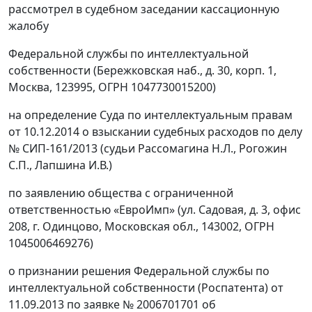
рассмотрел в судебном заседании кассационную
жалобу
Федеральной службы по интеллектуальной
собственности (Бережковская наб., д. 30, корп. 1,
Москва, 123995, ОГРН 1047730015200)
на определение Суда по интеллектуальным правам
от 10.12.2014 о взыскании судебных расходов по делу
№ СИП-161/2013 (судьи Рассомагина Н.Л., Рогожин
С.П., Лапшина И.В.)
по заявлению общества с ограниченной
ответственностью «ЕвроИмп» (ул. Садовая, д. 3, офис
208, г. Одинцово, Московская обл., 143002, ОГРН
1045006469276)
о признании решения Федеральной службы по
интеллектуальной собственности (Роспатента) от
11.09.2013 по заявке № 2006701701 об