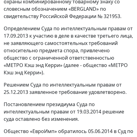
охраны комбинированному товарному знаку со
словесным обозначением «BERGLAND» по
свидетельству Российской Федерации № 321953.
Определением Суда по интеллектуальным правам от
17.09.2013 к участию в деле в качестве третьего лица,
не заявляющего самостоятельных требований
относительно предмета спора, привлечено
общество с ограниченной ответственностью
«МЕТРО Кэш энд Керри» (далее - общество «МЕТРО
Кэш энд Керри»).
Решением Суда по интеллектуальным правам от
25.12.2013 заявленное требование удовлетворено.
Постановлением президиума Суда по
интеллектуальным правам от 19.03.2014 решение
суда оставлено без изменения.
Общество «ЕвроИмп» обратилось 05.06.2014 в Суд по