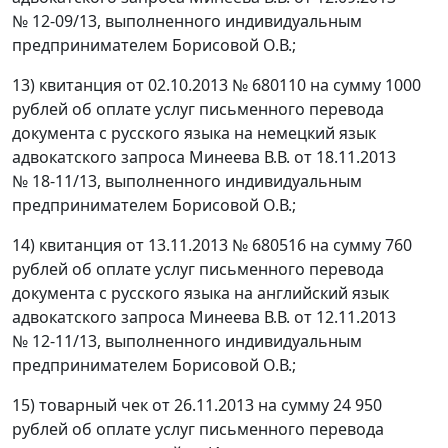
№ 12-09/13, выполненного индивидуальным
предпринимателем Борисовой О.В.;
13) квитанция от 02.10.2013 № 680110 на сумму 1000
рублей об оплате услуг письменного перевода
документа с русского языка на немецкий язык
адвокатского запроса Минеева В.В. от 18.11.2013
№ 18-11/13, выполненного индивидуальным
предпринимателем Борисовой О.В.;
14) квитанция от 13.11.2013 № 680516 на сумму 760
рублей об оплате услуг письменного перевода
документа с русского языка на английский язык
адвокатского запроса Минеева В.В. от 12.11.2013
№ 12-11/13, выполненного индивидуальным
предпринимателем Борисовой О.В.;
15) товарный чек от 26.11.2013 на сумму 24 950
рублей об оплате услуг письменного перевода