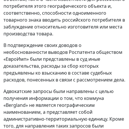
потребителя этого географического объекта и,
соответственно, способности одноименного
товарного знака вводить российского потребителя в
заблуждение относительно изготовителя или места
производства товара.
В подтверждение своих доводов о
необоснованности выводов Роспатента обществом
«ЕвроИмп» были представлены в суд иные
доказательства, расходы за сбор которых
предъявлены ко взысканию в составе судебных
расходов, понесенных в связи с рассмотрением дела.
Адвокатские запросы были направлены с целью
получения информации о том, что коммуна
«Bergland» не является географическим
наименованием, а представляет собой
административно-территориальную единицу. Кроме
того, для направления таких запросов были