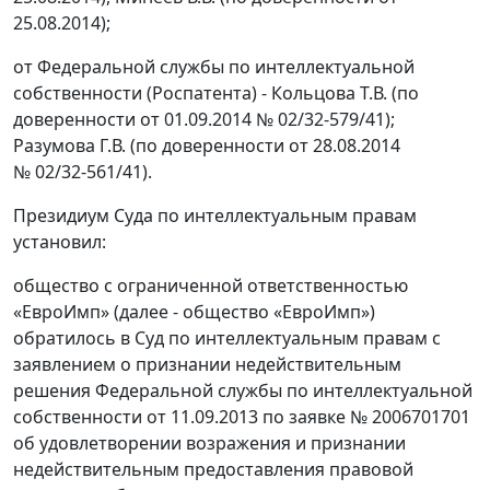
25.08.2014);
от Федеральной службы по интеллектуальной
собственности (Роспатента) - Кольцова Т.В. (по
доверенности от 01.09.2014 № 02/32-579/41);
Разумова Г.В. (по доверенности от 28.08.2014
№ 02/32-561/41).
Президиум Суда по интеллектуальным правам
установил:
общество с ограниченной ответственностью
«ЕвроИмп» (далее - общество «ЕвроИмп»)
обратилось в Суд по интеллектуальным правам с
заявлением о признании недействительным
решения Федеральной службы по интеллектуальной
собственности от 11.09.2013 по заявке № 2006701701
об удовлетворении возражения и признании
недействительным предоставления правовой