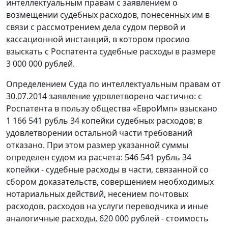
интеллектуальным правам с заявлением о
возмещении судебных расходов, понесенных им в
связи с рассмотрением дела судом первой и
кассационной инстанций, в котором просило
взыскать с Роспатента судебные расходы в размере
3 000 000 рублей.
Определением Суда по интеллектуальным правам от
30.07.2014 заявление удовлетворено частично: с
Роспатента в пользу общества «ЕвроИмп» взыскано
1 166 541 рубль 34 копейки судебных расходов; в
удовлетворении остальной части требований
отказано. При этом размер указанной суммы
определен судом из расчета: 546 541 рубль 34
копейки - судебные расходы в части, связанной со
сбором доказательств, совершением необходимых
нотариальных действий, несением почтовых
расходов, расходов на услуги переводчика и иные
аналогичные расходы, 620 000 рублей - стоимость