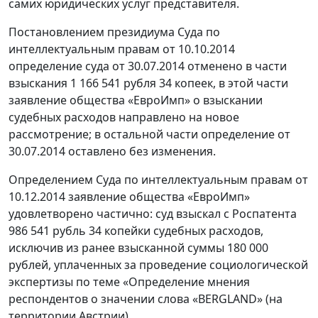
самих юридических услуг представителя.
Постановлением президиума Суда по
интеллектуальным правам от 10.10.2014
определение суда от 30.07.2014 отменено в части
взыскания 1 166 541 рубля 34 копеек, в этой части
заявление общества «ЕвроИмп» о взыскании
судебных расходов направлено на новое
рассмотрение; в остальной части определение от
30.07.2014 оставлено без изменения.
Определением Суда по интеллектуальным правам от
10.12.2014 заявление общества «ЕвроИмп»
удовлетворено частично: суд взыскал с Роспатента
986 541 рубль 34 копейки судебных расходов,
исключив из ранее взысканной суммы 180 000
рублей, уплаченных за проведение социологической
экспертизы по теме «Определение мнения
респондентов о значении слова «BERGLAND» (на
территории Австрии).