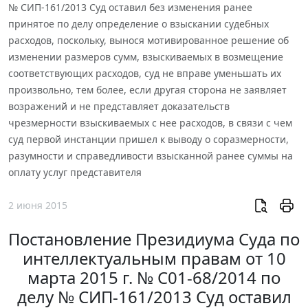
№ СИП-161/2013 Суд оставил без изменения ранее
принятое по делу определение о взыскании судебных
расходов, поскольку, вынося мотивированное решение об
изменении размеров сумм, взыскиваемых в возмещение
соответствующих расходов, суд не вправе уменьшать их
произвольно, тем более, если другая сторона не заявляет
возражений и не представляет доказательств
чрезмерности взыскиваемых с нее расходов, в связи с чем
суд первой инстанции пришел к выводу о соразмерности,
разумности и справедливости взысканной ранее суммы на
оплату услуг представителя
2 июня 2015
Постановление Президиума Суда по
интеллектуальным правам от 10
марта 2015 г. № С01-68/2014 по
делу № СИП-161/2013 Суд оставил