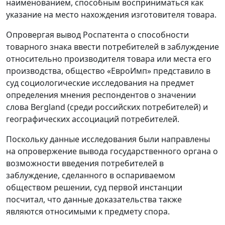
наименованием, способным восприниматься как
указание на место нахождения изготовителя товара.
Опровергая вывод Роспатента о способности
товарного знака ввести потребителей в заблуждение
относительно производителя товара или места его
производства, общество «ЕвроИмп» представило в
суд социологические исследования на предмет
определения мнения респондентов о значении
слова Bergland (среди российских потребителей) и
географических ассоциаций потребителей.
Поскольку данные исследования были направлены
на опровержение вывода государственного органа о
возможности введения потребителей в
заблуждение, сделанного в оспариваемом
обществом решении, суд первой инстанции
посчитал, что данные доказательства также
являются относимыми к предмету спора.