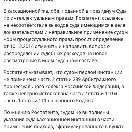
В кассационной жалобе, поданной в президиум Суда
по интеллектуальным правам, Роспатент, ссылаясь
на несоответствие выводов суда имеющимся в деле
доказательствам и неправильное применение судом
норм процессуального права, просит определение
от 10.12.2014 отменить и направить вопрос о
распределении судебных расходов на новое
рассмотрение в ином судебном составе.
Роспатент указывает, что судом первой инстанции
не применена часть 2 статьи 289 Арбитражного
процессуального кодекса Российской Федерации, а
также неверно истолкована часть 2 статьи 110 и
часть 1 статьи 111 названного Кодекса.
По мнению Роспатента, судом не выполнены
указания суда кассационной инстанции в части
применения подхода, сформулированного в пункте