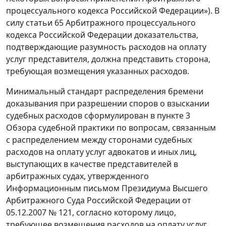
процессуального кодекса Российской Федерации»). В
силу статьи 65 Арбитражного процессуального
кодекса Российской Федерации доказательства,
подтверждающие разумность расходов на оплату
услуг представителя, должна представить сторона,
требующая возмещения указанных расходов.
Минимальный стандарт распределения бремени
доказывания при разрешении споров о взыскании
судебных расходов сформулирован в пункте 3
Обзора судебной практики по вопросам, связанным
с распределением между сторонами судебных
расходов на оплату услуг адвокатов и иных лиц,
выступающих в качестве представителей в
арбитражных судах, утвержденного
Информационным письмом Президиума Высшего
Арбитражного Суда Российской Федерации от
05.12.2007 № 121, согласно которому лицо,
требующее возмещения расходов на оплату услуг