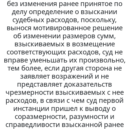
без изменения ранее принятое по
делу определение о взыскании
судебных расходов, поскольку,
вынося мотивированное решение
об изменении размеров сумм,
взыскиваемых в возмещение
соответствующих расходов, суд не
вправе уменьшать их произвольно,
тем более, если другая сторона не
заявляет возражений и не
представляет доказательств
чрезмерности взыскиваемых с нее
расходов, в связи с чем суд первой
инстанции пришел к выводу о
соразмерности, разумности и
справедливости взысканной ранее