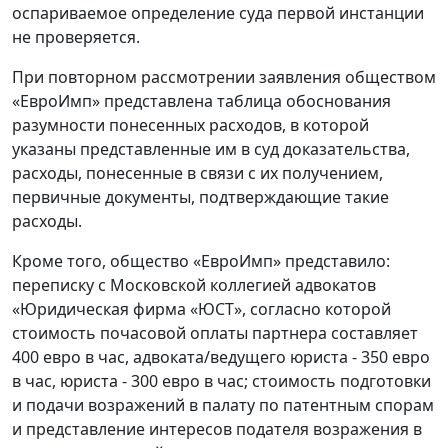
оспариваемое определение суда первой инстанции
не проверяется.
При повторном рассмотрении заявления обществом
«ЕвроИмп» представлена таблица обоснования
разумности понесенных расходов, в которой
указаны представленные им в суд доказательства,
расходы, понесенные в связи с их получением,
первичные документы, подтверждающие такие
расходы.
Кроме того, общество «ЕвроИмп» представило:
переписку с Московской коллегией адвокатов
«Юридическая фирма «ЮСТ», согласно которой
стоимость почасовой оплаты партнера составляет
400 евро в час, адвоката/ведущего юриста - 350 евро
в час, юриста - 300 евро в час; стоимость подготовки
и подачи возражений в палату по патентным спорам
и представление интересов подателя возражения в