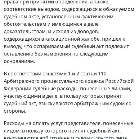
права при принятии определения, а также
соответствие выводов, содержащихся в обжалуемом
судебном акте, установленным фактическим
обстоятельствам и имеющимся в деле
доказательствам, и исходя из доводов,
содержащихся в кассационной жалобе, пришел к
выводу, что оспариваемый судебный акт подлежит
оставлению без изменения по следующим
основаниям.
В соответствии с частями 1 и 2 статьи 110
Арбитражного процессуального кодекса Российской
Федерации судебные расходы, понесенные лицами,
участвующими в деле, в пользу которых принят
судебный акт, взыскиваются арбитражным судом со
стороны.
Расходы на оплату услуг представителя, понесенные
лицом, в пользу которого принят судебный акт,
взыскиваются арбитражным судом с другого лица,