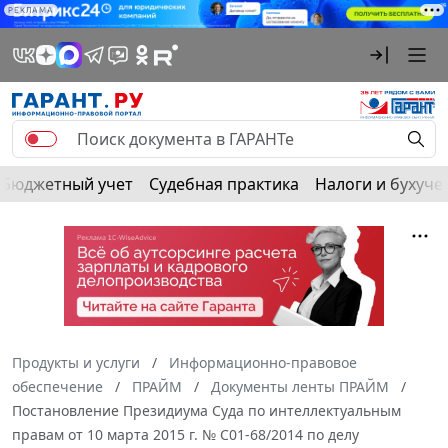
РЕКЛАМА
Бюджетный учет
Судебная практика
Налоги и бухуче
Продукты и услуги
Информационно-правовое
обеспечение
ПРАЙМ
Документы ленты ПРАЙМ
Постановление Президиума Суда по интеллектуальным
правам от 10 марта 2015 г. № С01-68/2014 по делу