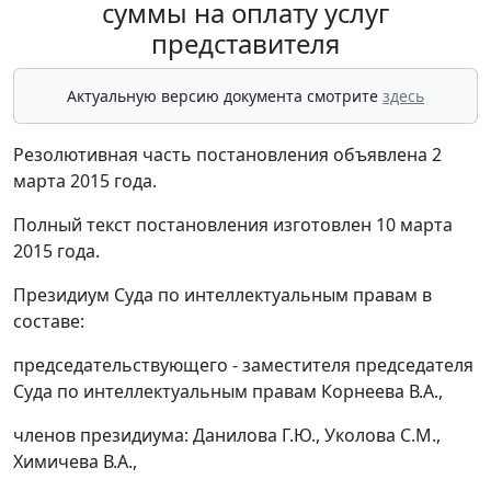
суммы на оплату услуг
представителя
Актуальную версию документа смотрите
здесь
Резолютивная часть постановления объявлена 2
марта 2015 года.
Полный текст постановления изготовлен 10 марта
2015 года.
Президиум Суда по интеллектуальным правам в
составе:
председательствующего - заместителя председателя
Суда по интеллектуальным правам Корнеева В.А.,
членов президиума: Данилова Г.Ю., Уколова С.М.,
Химичева В.А.,