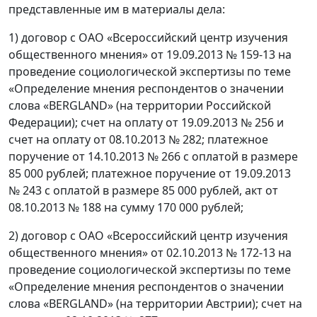
представленные им в материалы дела:
1) договор с ОАО «Всероссийский центр изучения
общественного мнения» от 19.09.2013 № 159-13 на
проведение социологической экспертизы по теме
«Определение мнения респондентов о значении
слова «BERGLAND» (на территории Российской
Федерации); счет на оплату от 19.09.2013 № 256 и
счет на оплату от 08.10.2013 № 282; платежное
поручение от 14.10.2013 № 266 с оплатой в размере
85 000 рублей; платежное поручение от 19.09.2013
№ 243 с оплатой в размере 85 000 рублей, акт от
08.10.2013 № 188 на сумму 170 000 рублей;
2) договор с ОАО «Всероссийский центр изучения
общественного мнения» от 02.10.2013 № 172-13 на
проведение социологической экспертизы по теме
«Определение мнения респондентов о значении
слова «BERGLAND» (на территории Австрии); счет на