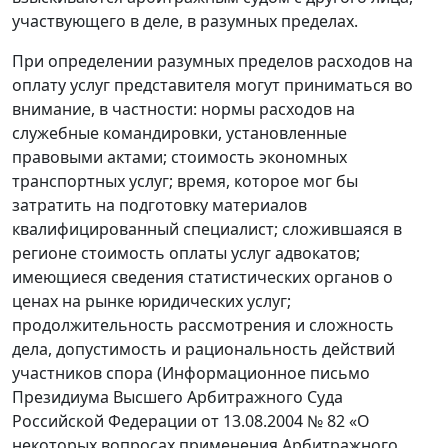
участвующего в деле, в разумных пределах.
При определении разумных пределов расходов на
оплату услуг представителя могут приниматься во
внимание, в частности: нормы расходов на
служебные командировки, установленные
правовыми актами; стоимость экономных
транспортных услуг; время, которое мог бы
затратить на подготовку материалов
квалифицированный специалист; сложившаяся в
регионе стоимость оплаты услуг адвокатов;
имеющиеся сведения статистических органов о
ценах на рынке юридических услуг;
продолжительность рассмотрения и сложность
дела, допустимость и рациональность действий
участников спора (Информационное письмо
Президиума Высшего Арбитражного Суда
Российской Федерации от 13.08.2004 № 82 «О
некоторых вопросах применения Арбитражного