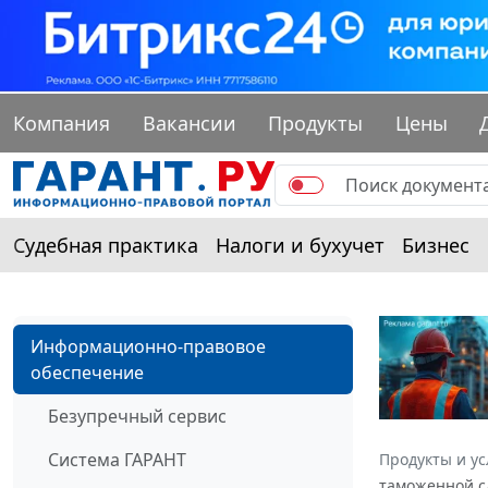
Компания
Вакансии
Продукты
Цены
Судебная практика
Налоги и бухучет
Бизнес
Информационно-правовое
обеспечение
Безупречный сервис
Система ГАРАНТ
Продукты и ус
таможенной сл