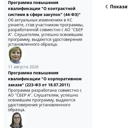
Программа повышения
Показа
квалификации "О контрактной
системе в сфере закупок" (44-ФЗ)"
Об актуальных изменениях в КС
узнаете, став участником программы,
разработанной совместно с АО ''СБЕР
А". Слушателям, успешно освоившим
программу, выдаются удостоверения
установленного образца.
11 августа 2026
Программа повышения
квалификации "О корпоративном
заказе" (223-ФЗ от 18.07.2011)
Программа разработана совместно с
АО ''СБЕР А". Слушателям, успешно
освоившим программу, выдаются
удостоверения установленного
образца.