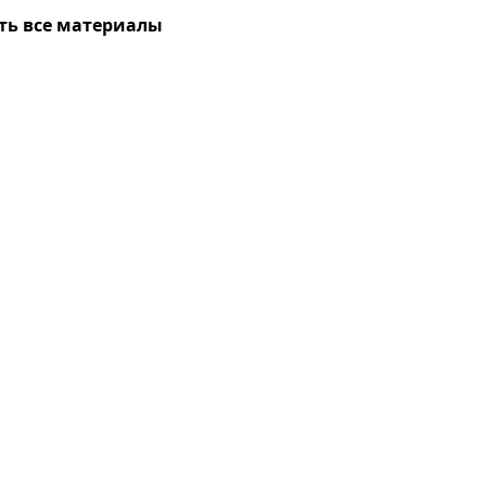
ть все материалы