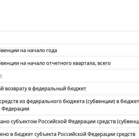
бвенции на начало года
бвенции на начало отчетного квартала, всего
:
й возврату в федеральный бюджет
средств из федерального бюджета (субвенции) в бюджет
й Федерации
ано субъектом Российской Федерации средств (субвенц
ено в бюджет субъекта Российской Федерации средств