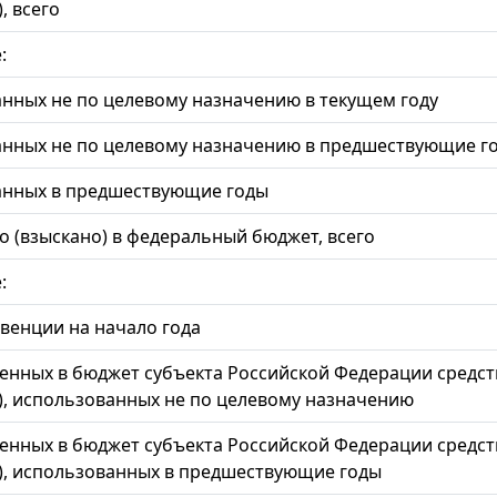
, всего
:
нных не по целевому назначению в текущем году
нных не по целевому назначению в предшествующие г
анных в предшествующие годы
 (взыскано) в федеральный бюджет, всего
:
бвенции на начало года
енных в бюджет субъекта Российской Федерации средст
), использованных не по целевому назначению
енных в бюджет субъекта Российской Федерации средст
), использованных в предшествующие годы