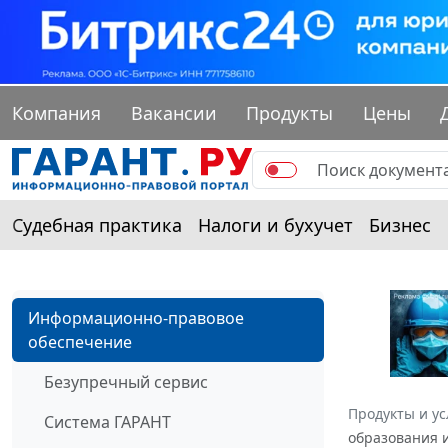
Компания
Вакансии
Продукты
Цены
Судебная практика
Налоги и бухучет
Бизнес
Информационно-правовое
обеспечение
Безупречный сервис
Продукты и ус
Система ГАРАНТ
образования и