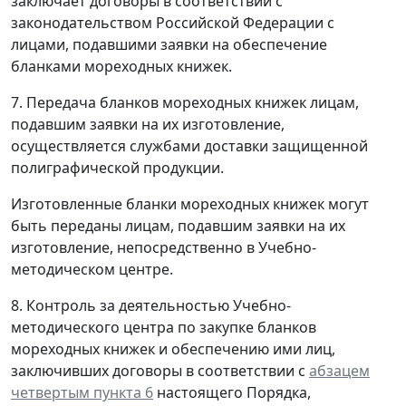
заключает договоры в соответствии с
законодательством Российской Федерации с
лицами, подавшими заявки на обеспечение
бланками мореходных книжек.
7. Передача бланков мореходных книжек лицам,
подавшим заявки на их изготовление,
осуществляется службами доставки защищенной
полиграфической продукции.
Изготовленные бланки мореходных книжек могут
быть переданы лицам, подавшим заявки на их
изготовление, непосредственно в Учебно-
методическом центре.
8. Контроль за деятельностью Учебно-
методического центра по закупке бланков
мореходных книжек и обеспечению ими лиц,
заключивших договоры в соответствии с
абзацем
четвертым пункта 6
настоящего Порядка,