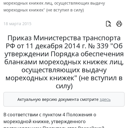
мореходных книжек лиц, осуществляющих выдачу
мореходных книжек" (не вступил в силу)
18 марта 2015
Приказ Министерства транспорта
РФ от 11 декабря 2014 г. № 339 "Об
утверждении Порядка обеспечения
бланками мореходных книжек лиц,
осуществляющих выдачу
мореходных книжек" (не вступил в
силу)
Актуальную версию документа смотрите
здесь
В соответствии с пунктом 4 Положения о
мореходной книжке, утвержденного