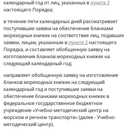
календарный год от лиц, указанных в
пункте 2
настоящего Порядка;
в течение пяти календарных дней рассматривает
поступившие заявки на обеспечение бланками
мореходных книжек на соответствие лиц, подавших
заявки, лицам, указанным в
пункте 2
настоящего
Порядка, и составляет обобщенную заявку на
изготовление бланков мореходных книжек на
следующий календарный год;
направляет обобщенную заявку на изготовление
бланков мореходных книжек на следующий
календарный год и поступившие заявки на
обеспечение бланками мореходных книжек в
федеральное государственное бюджетное
учреждение «Учебно-методический центр на
морском и речном транспорте» (далее - Учебно-
методический центр).