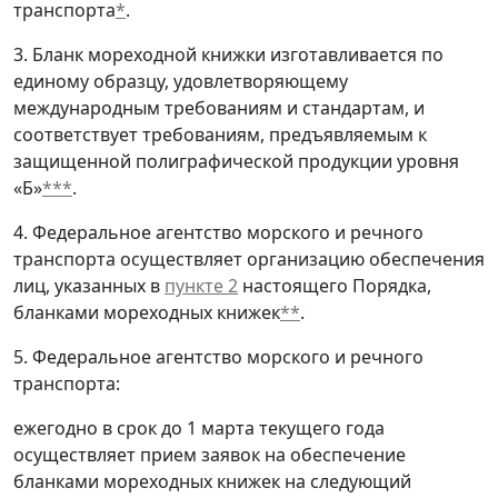
транспорта
*
.
3. Бланк мореходной книжки изготавливается по
единому образцу, удовлетворяющему
международным требованиям и стандартам, и
соответствует требованиям, предъявляемым к
защищенной полиграфической продукции уровня
«Б»
***
.
4. Федеральное агентство морского и речного
транспорта осуществляет организацию обеспечения
лиц, указанных в
пункте 2
настоящего Порядка,
бланками мореходных книжек
**
.
5. Федеральное агентство морского и речного
транспорта:
ежегодно в срок до 1 марта текущего года
осуществляет прием заявок на обеспечение
бланками мореходных книжек на следующий