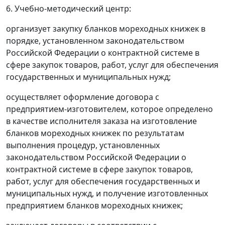
6. Учебно-методический центр:
организует закупку бланков мореходных книжек в
порядке, установленном законодательством
Российской Федерации о контрактной системе в
сфере закупок товаров, работ, услуг для обеспечения
государственных и муниципальных нужд;
осуществляет оформление договора с
предприятием-изготовителем, которое определено
в качестве исполнителя заказа на изготовление
бланков мореходных книжек по результатам
выполнения процедур, установленных
законодательством Российской Федерации о
контрактной системе в сфере закупок товаров,
работ, услуг для обеспечения государственных и
муниципальных нужд, и получение изготовленных
предприятием бланков мореходных книжек;