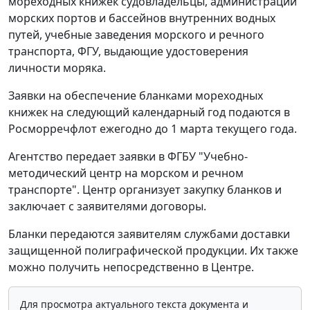
мореходных книжек судовладельцы, администрации
морских портов и бассейнов внутренних водных
путей, учебные заведения морского и речного
транспорта, ФГУ, выдающие удостоверения
личности моряка.
Заявки на обеспечение бланками мореходных
книжек на следующий календарный год подаются в
Росморречфлот ежегодно до 1 марта текущего года.
Агентство передает заявки в ФГБУ "Учебно-
методический центр на морском и речном
транспорте". Центр организует закупку бланков и
заключает с заявителями договоры.
Бланки передаются заявителям службами доставки
защищенной полиграфической продукции. Их также
можно получить непосредственно в Центре.
Для просмотра актуального текста документа и