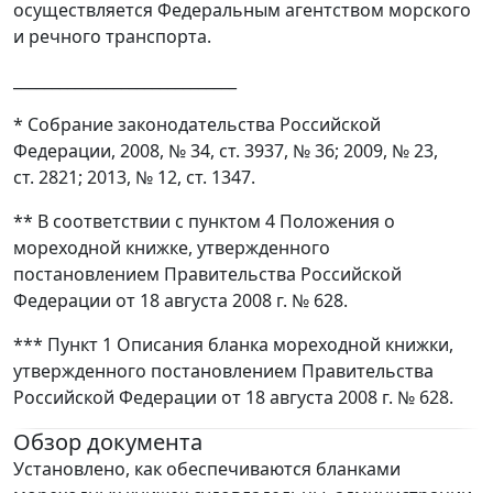
осуществляется Федеральным агентством морского
и речного транспорта.
_____________________________
* Собрание законодательства Российской
Федерации, 2008, № 34, ст. 3937, № 36; 2009, № 23,
ст. 2821; 2013, № 12, ст. 1347.
** В соответствии с пунктом 4 Положения о
мореходной книжке, утвержденного
постановлением Правительства Российской
Федерации от 18 августа 2008 г. № 628.
*** Пункт 1 Описания бланка мореходной книжки,
утвержденного постановлением Правительства
Российской Федерации от 18 августа 2008 г. № 628.
Обзор документа
Установлено, как обеспечиваются бланками