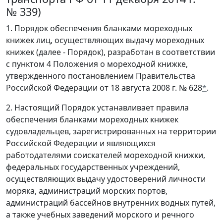
№ 339)
1. Порядок обеспечения бланками мореходных
книжек лиц, осуществляющих выдачу мореходных
книжек (далее - Порядок), разработан в соответствии
с пунктом 4 Положения о мореходной книжке,
утвержденного постановлением Правительства
Российской Федерации от 18 августа 2008 г. № 628
*
.
2. Настоящий Порядок устанавливает правила
обеспечения бланками мореходных книжек
судовладельцев, зарегистрированных на территории
Российской Федерации и являющихся
работодателями соискателей мореходной книжки,
федеральных государственных учреждений,
осуществляющих выдачу удостоверений личности
моряка, администраций морских портов,
администраций бассейнов внутренних водных путей,
а также учебных заведений морского и речного