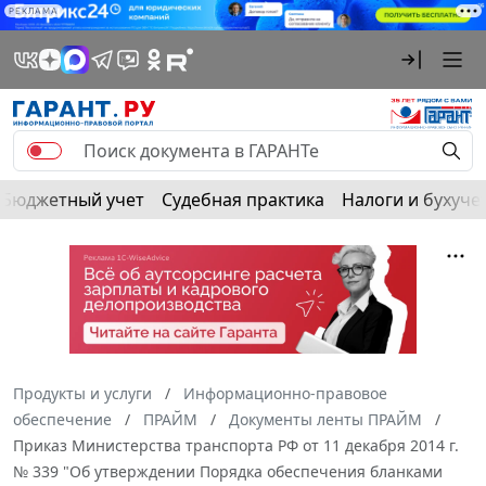
РЕКЛАМА
Бюджетный учет
Судебная практика
Налоги и бухуче
Продукты и услуги
Информационно-правовое
обеспечение
ПРАЙМ
Документы ленты ПРАЙМ
Приказ Министерства транспорта РФ от 11 декабря 2014 г.
№ 339 "Об утверждении Порядка обеспечения бланками