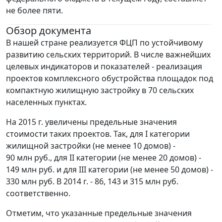
не более пяти.
Обзор документа
В нашей стране реализуется ФЦП по устойчивому
развитию сельских территорий. В числе важнейших
целевых индикаторов и показателей - реализация
проектов комплексного обустройства площадок под
компактную жилищную застройку в 70 сельских
населенных пунктах.
На 2015 г. увеличены предельные значения
стоимости таких проектов. Так, для I категории
жилищной застройки (не менее 10 домов) -
90 млн руб., для II категории (не менее 20 домов) -
149 млн руб. и для III категории (не менее 50 домов) -
330 млн руб. В 2014 г. - 86, 143 и 315 млн руб.
соответственно.
Отметим, что указанные предельные значения