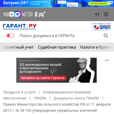
Бюджетный учет
Судебная практика
Налоги и бухуче
Продукты и услуги
Информационно-правовое
обеспечение
ПРАЙМ
Документы ленты ПРАЙМ
Приказ Министерства сельского хозяйства РФ от 11 февраля
2015 г. № 39 “Об утверждении предельных значений