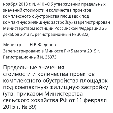
ноября 2013 г. № 410 «Об утверждении предельных
значений стоимости и количества проектов
комплексного обустройства площадок под
компактную жилищную застройку» (зарегистрирован
Министерством юстиции Российской Федерации 25
декабря 2013 г., регистрационный № 30822).
Министр
Н.В. Федоров
Зарегистрировано в Минюсте РФ 5 марта 2015 г.
Регистрационный № 36373
Предельные значения
стоимости и количества проектов
комплексного обустройства площадок
под компактную жилищную застройку
(утв. приказом Министерства
сельского хозяйства РФ от 11 февраля
2015 г. № 39)