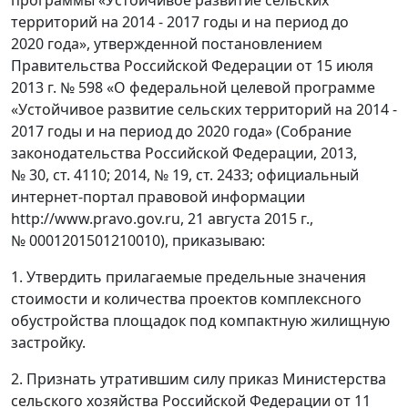
программы «Устойчивое развитие сельских
территорий на 2014 - 2017 годы и на период до
2020 года», утвержденной постановлением
Правительства Российской Федерации от 15 июля
2013 г. № 598 «О федеральной целевой программе
«Устойчивое развитие сельских территорий на 2014 -
2017 годы и на период до 2020 года» (Собрание
законодательства Российской Федерации, 2013,
№ 30, ст. 4110; 2014, № 19, ст. 2433; официальный
интернет-портал правовой информации
http://www.pravo.gov.ru, 21 августа 2015 г.,
№ 0001201501210010), приказываю:
1. Утвердить прилагаемые предельные значения
стоимости и количества проектов комплексного
обустройства площадок под компактную жилищную
застройку.
2. Признать утратившим силу приказ Министерства
сельского хозяйства Российской Федерации от 11