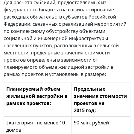
Для расчета субсидий, предоставляемых из
федерального бюджета на софинансирование
расходных обязательств субъектов Российской
Федерации, связанных с реализацией мероприятий
по комплексному обустройству объектами
социальной и инженерной инфраструктуры
населенных пунктов, расположенных в сельской
местности, предельные значения стоимости
проектов определены в зависимости от
планируемого объема жилищной застройки в
рамках проектов и установлены в размере:
Планируемый объем
Предельные
жилищной застройки в
значения стоимости
рамках проектов:
проектов на
2015 год:
I категория - не менее 10
90 млн. рублей
домов