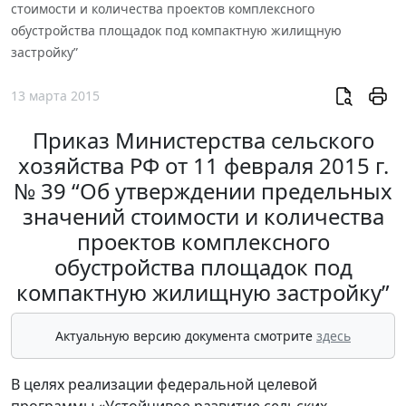
стоимости и количества проектов комплексного
обустройства площадок под компактную жилищную
застройку”
13 марта 2015
Приказ Министерства сельского
хозяйства РФ от 11 февраля 2015 г.
№ 39 “Об утверждении предельных
значений стоимости и количества
проектов комплексного
обустройства площадок под
компактную жилищную застройку”
Актуальную версию документа смотрите
здесь
В целях реализации федеральной целевой