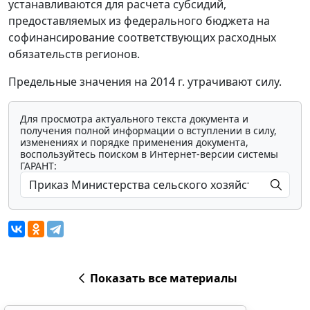
устанавливаются для расчета субсидий,
предоставляемых из федерального бюджета на
софинансирование соответствующих расходных
обязательств регионов.
Предельные значения на 2014 г. утрачивают силу.
Для просмотра актуального текста документа и
получения полной информации о вступлении в силу,
изменениях и порядке применения документа,
воспользуйтесь поиском в Интернет-версии системы
ГАРАНТ:
Показать все материалы