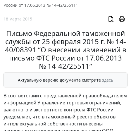
России от 17.06.2013 № 14-42/25511”
18 марта 2015
Письмо Федеральной таможенной
службы от 25 февраля 2015 г. № 14-
40/08391 “О внесении изменений в
письмо ФТС России от 17.06.2013
№ 14-42/25511”
Актуальную версию документа смотрите
здесь
В соответствии с представленной правообладателем
информацией Управление торговых ограничений,
валютного и экспортного контроля ФТС России
уведомляет, что в таможенный реестр объектов
интеллектуальной собственности внесены
изменения в отношении товарных знаков ООО