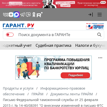
Бюджетный учет
Судебная практика
Налоги и бухуче
Продукты и услуги
Информационно-правовое
обеспечение
ПРАЙМ
Документы ленты ПРАЙМ
Письмо Федеральной таможенной службы от 25 февраля
2015 г. № 14-40/08391 “О внесении изменений в письмо ФТС