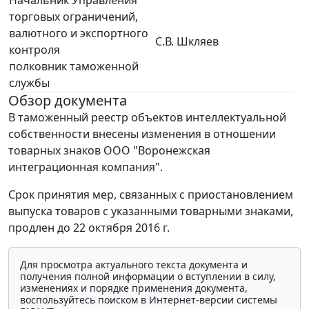
Начальник Управления
торговых ограничений,
валютного и экспортного
С.В. Шкляев
контроля
полковник таможенной
службы
Обзор документа
В таможенный реестр объектов интеллектуальной
собственности внесены изменения в отношении
товарных знаков ООО "Воронежская
интеграционная компания".
Срок принятия мер, связанных с приостановлением
выпуска товаров с указанными товарными знаками,
продлен до 22 октября 2016 г.
Для просмотра актуального текста документа и
получения полной информации о вступлении в силу,
изменениях и порядке применения документа,
воспользуйтесь поиском в Интернет-версии системы