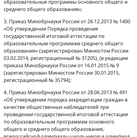
образовательные программы основного общего и
среднего общего образования»;
3. Приказ Минобрнауки России от 26.12.2013 № 1400
«Об утверждении Порядка проведения
государственной итоговой аттестации по
образовательным программам среднего общего
образования» (зарегистрирован Минюстом России
03.02.2014, регистрационный № 31205), (в редакции
приказа Минобрнауки России от 16.01.2015 № 9
(зарегистрирован Минюстом России 30.01.2015,
регистрационный № 35794);
4. Приказ Минобрнауки России от 28.06.2013 № 491
«Об утверждении порядка аккредитации граждан в
качестве общественных наблюдателей при
проведении государственной итоговой аттестации
по образовательным программам основного
общего и среднего общего образования,
всероссийской олимпиады школьников и олимпиад