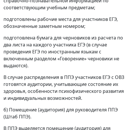
справочно-познавательной информацией по
соответствующим учебным предметам;
подготовлены рабочие места для участников ЕГЭ,
обозначенные заметным номером;
подготовлена бумага для черновиков из расчета по
два листа на каждого участника ЕГЭ (в случае
проведения ЕГЭ по иностранным языкам с
включенным разделом «Говорение» черновики не
выдаются).
В случае распределения в ППЭ участников ЕГЭ с ОВЗ
готовятся аудитории, учитывающие состояние их
здоровья, особенности психофизического развития
и индивидуальных возможностей.
б) Помещение (аудитория) для руководителя ППЭ
(Штаб ППЭ).
В ППЭ выделяется помещение (аудитория) для