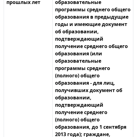
прошлых лет
образовательные
программы среднего общего
образования в предыдущие
годы и имеющие документ
об образовании,
подтверждающий
получение среднего общего
образования (или
образовательные
программы среднего
(полного) общего
образования - для лиц,
получивших документ об
образовании,
подтверждающий
получение среднего
(полного) общего
образования, до 1 сентября
2013 года); граждане,