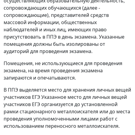
осуществляющих образовательную деятельность,
сопровождающих обучающихся (далее -
сопровождающие), представителей средств
массовой информации, общественных
наблюдателей и иных лиц, имеющих право
присутствовать в ППЭ в день экзамена. Указанные
помещения должны быть изолированы от
аудиторий для проведения экзамена.
Помещения, не использующиеся для проведения
экзамена, на время проведения экзамена
запираются и опечатываются.
В ППЭ выделяется место для хранения личных вещей
участников ЕГЭ Указанное место для личных вещей
участников ЕГЭ организуется до установленной
рамки стационарного металлоискателя или до места
проведения уполномоченными лицами работ с
использованием переносного металлоискателя.