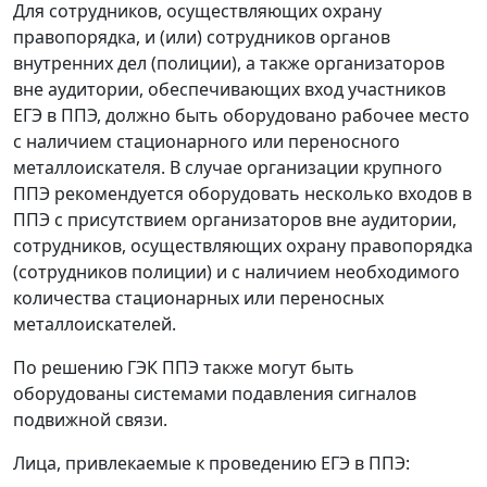
Для сотрудников, осуществляющих охрану
правопорядка, и (или) сотрудников органов
внутренних дел (полиции), а также организаторов
вне аудитории, обеспечивающих вход участников
ЕГЭ в ППЭ, должно быть оборудовано рабочее место
с наличием стационарного или переносного
металлоискателя. В случае организации крупного
ППЭ рекомендуется оборудовать несколько входов в
ППЭ с присутствием организаторов вне аудитории,
сотрудников, осуществляющих охрану правопорядка
(сотрудников полиции) и с наличием необходимого
количества стационарных или переносных
металлоискателей.
По решению ГЭК ППЭ также могут быть
оборудованы системами подавления сигналов
подвижной связи.
Лица, привлекаемые к проведению ЕГЭ в ППЭ: