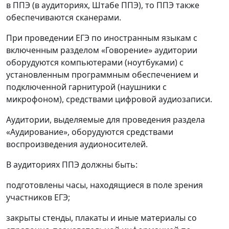
в ППЭ (в аудиториях, Штабе ППЭ), то ППЭ также
обеспечиваются сканерами.
При проведении ЕГЭ по иностранным языкам с
включенным разделом «Говорение» аудитории
оборудуются компьютерами (ноутбуками) с
установленным программным обеспечением и
подключенной гарнитурой (наушники с
микрофоном), средствами цифровой аудиозаписи.
Аудитории, выделяемые для проведения раздела
«Аудирование», оборудуются средствами
воспроизведения аудионосителей.
В аудиториях ППЭ должны быть:
подготовлены часы, находящиеся в поле зрения
участников ЕГЭ;
закрыты стенды, плакаты и иные материалы со