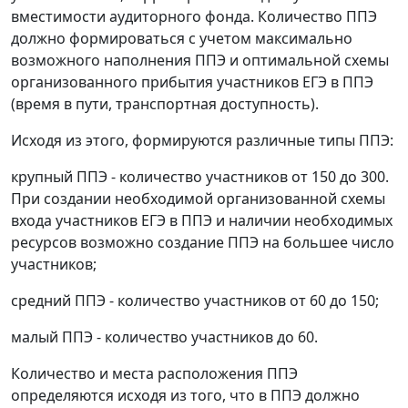
вместимости аудиторного фонда. Количество ППЭ
должно формироваться с учетом максимально
возможного наполнения ППЭ и оптимальной схемы
организованного прибытия участников ЕГЭ в ППЭ
(время в пути, транспортная доступность).
Исходя из этого, формируются различные типы ППЭ:
крупный ППЭ - количество участников от 150 до 300.
При создании необходимой организованной схемы
входа участников ЕГЭ в ППЭ и наличии необходимых
ресурсов возможно создание ППЭ на большее число
участников;
средний ППЭ - количество участников от 60 до 150;
малый ППЭ - количество участников до 60.
Количество и места расположения ППЭ
определяются исходя из того, что в ППЭ должно