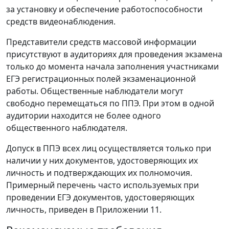
за установку и обеспечение работоспособности
средств видеонаблюдения.
Представители средств массовой информации
присутствуют в аудиториях для проведения экзамена
только до момента начала заполнения участниками
ЕГЭ регистрационных полей экзаменационной
работы. Общественные наблюдатели могут
свободно перемещаться по ППЭ. При этом в одной
аудитории находится не более одного
общественного наблюдателя.
Допуск в ППЭ всех лиц осуществляется только при
наличии у них документов, удостоверяющих их
личность и подтверждающих их полномочия.
Примерный перечень часто используемых при
проведении ЕГЭ документов, удостоверяющих
личность, приведен в Приложении 11.