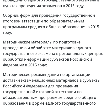
пунктах проведения экзаменов в 2015 году;
Сборник форм для проведения государственной
итоговой аттестации по образовательным
программам среднего общего образования в 2015
году;
Методические материалы по подготовке,
проведению и обработке материалов единого
государственного экзамена в региональных центрах
обработки информации субъектов Российской
Федерации в 2015 году;
Методические рекомендации по организации
доставки экзаменационных материалов в субъекты
Российской Федерации для проведения
государственной итоговой аттестации по
образовательным программам среднего общего
образования в форме единого государственного