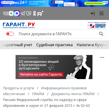
РЕКЛАМА
Бюджетный учет
Судебная практика
Налоги и бухуче
Продукты и услуги
Информационно-правовое
обеспечение
ПРАЙМ
Документы ленты ПРАЙМ
Письмо Федеральной службы по надзору в сфере
образования и науки от 27 февраля 2015 г. № 02-63