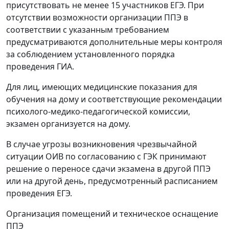
присутствовать не менее 15 участников ЕГЭ. При
отсутствии возможности организации ППЭ в
соответствии с указанным требованием
предусматриваются дополнительные меры контроля
за соблюдением установленного порядка
проведения ГИА.
Для лиц, имеющих медицинские показания для
обучения на дому и соответствующие рекомендации
психолого-медико-педагогической комиссии,
экзамен организуется на дому.
В случае угрозы возникновения чрезвычайной
ситуации ОИВ по согласованию с ГЭК принимают
решение о переносе сдачи экзамена в другой ППЭ
или на другой день, предусмотренный расписанием
проведения ЕГЭ.
Организация помещений и техническое оснащение
ППЭ