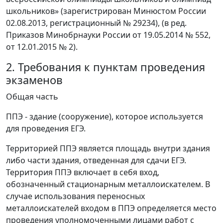
школьников» (зарегистрирован Минюстом России
02.08.2013, регистрационный № 29234), (в ред.
Приказов Минобрнауки России от 19.05.2014 № 552,
от 12.01.2015 № 2).
2. Требования к пунктам проведения
экзаменов
Общая часть
ППЭ - здание (сооружение), которое используется
для проведения ЕГЭ.
Территорией ППЭ является площадь внутри здания
либо части здания, отведенная для сдачи ЕГЭ.
Территория ППЭ включает в себя вход,
обозначенный стационарным металлоискателем. В
случае использования переносных
металлоискателей входом в ППЭ определяется место
проведения уполномоченными лицами работ с