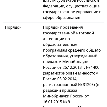
власти субъектов Российской
Федерации, осуществляющие
государственное управление в
сфере образования
Порядок
Порядок проведения
государственной итоговой
аттестации по
образовательным
программам среднего общего
образования, утвержденный
приказом Минобрнауки
России от 26.12.2013 г. № 1400
(зарегистрирован Минюстом
России 03.02.2014,
регистрационный № 31205) (в
редакции приказа
Минобрнауки России от
16.01.2015 № 9