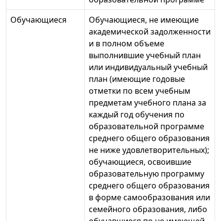
Обучающиеся
Обучающиеся, не имеющие
академической задолженности
и в полном объеме
выполнившие учебный план
или индивидуальный учебный
план (имеющие годовые
отметки по всем учебным
предметам учебного плана за
каждый год обучения по
образовательной программе
среднего общего образования
не ниже удовлетворительных);
обучающиеся, освоившие
образовательную программу
среднего общего образования
в форме самообразования или
семейного образования, либо
обучавшиеся по не имеющей