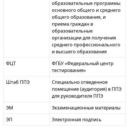
образовательные программы
основного общего и среднего
общего образования, и
приема граждан в
образовательные
организации для получения
среднего профессионального
и высшего образования
ФЦТ
ФГБУ «Федеральный центр
тестирования»
Штаб ППЭ
Специально отведенное
помещение (аудитория) в ППЭ
для руководителя ППЭ
ЭМ
Экзаменационные материалы
ЭП
Электронная подпись