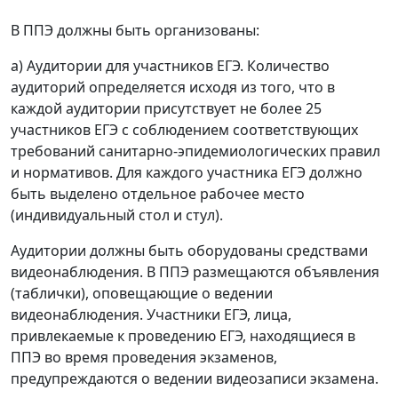
В ППЭ должны быть организованы:
а) Аудитории для участников ЕГЭ. Количество
аудиторий определяется исходя из того, что в
каждой аудитории присутствует не более 25
участников ЕГЭ с соблюдением соответствующих
требований санитарно-эпидемиологических правил
и нормативов. Для каждого участника ЕГЭ должно
быть выделено отдельное рабочее место
(индивидуальный стол и стул).
Аудитории должны быть оборудованы средствами
видеонаблюдения. В ППЭ размещаются объявления
(таблички), оповещающие о ведении
видеонаблюдения. Участники ЕГЭ, лица,
привлекаемые к проведению ЕГЭ, находящиеся в
ППЭ во время проведения экзаменов,
предупреждаются о ведении видеозаписи экзамена.