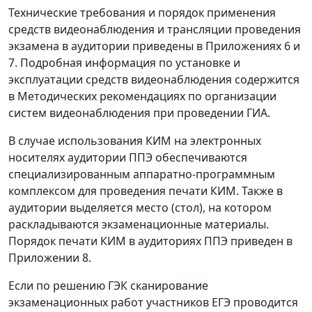
Технические требования и порядок применения
средств видеонаблюдения и трансляции проведения
экзамена в аудитории приведены в Приложениях 6 и
7. Подробная информация по установке и
эксплуатации средств видеонаблюдения содержится
в Методических рекомендациях по организации
систем видеонаблюдения при проведении ГИА.
В случае использования КИМ на электронных
носителях аудитории ППЭ обеспечиваются
специализированным аппаратно-программным
комплексом для проведения печати КИМ. Также в
аудитории выделяется место (стол), на котором
раскладываются экзаменационные материалы.
Порядок печати КИМ в аудиториях ППЭ приведен в
Приложении 8.
Если по решению ГЭК сканирование
экзаменационных работ участников ЕГЭ проводится