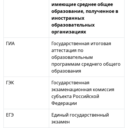
имеющие среднее общее
образование, полученное в
иностранных
образовательных
организациях
ГИА
Государственная итоговая
аттестация по
образовательным
программам среднего общего
образования
ГЭК
Государственная
экзаменационная комиссия
субъекта Российской
Федерации
ЕГЭ
Единый государственный
экзамен