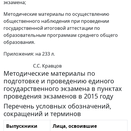
экзамена;
Методические материалы по осуществлению
общественного наблюдения при проведении
государственной итоговой аттестации по
образовательным программам среднего общего
образования.
Приложения: на 233 л.
С.С. Кравцов
Методические материалы по
подготовке и проведению единого
государственного экзамена в пунктах
проведения экзаменов в 2015 году
Перечень условных обозначений,
сокращений и терминов
Выпускники
Лица, освоившие