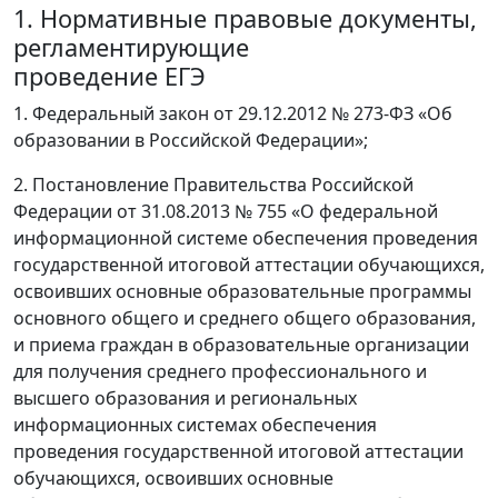
1. Нормативные правовые документы,
регламентирующие
проведение ЕГЭ
1. Федеральный закон от 29.12.2012 № 273-ФЗ «Об
образовании в Российской Федерации»;
2. Постановление Правительства Российской
Федерации от 31.08.2013 № 755 «О федеральной
информационной системе обеспечения проведения
государственной итоговой аттестации обучающихся,
освоивших основные образовательные программы
основного общего и среднего общего образования,
и приема граждан в образовательные организации
для получения среднего профессионального и
высшего образования и региональных
информационных системах обеспечения
проведения государственной итоговой аттестации
обучающихся, освоивших основные