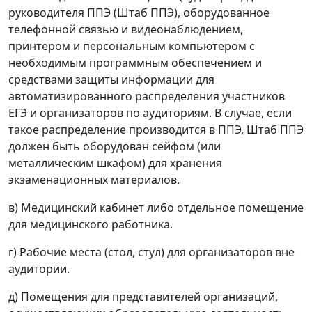
руководителя ППЭ (Штаб ППЭ), оборудованное
телефонной связью и видеонаблюдением,
принтером и персональным компьютером с
необходимым программным обеспечением и
средствами защиты информации для
автоматизированного распределения участников
ЕГЭ и организаторов по аудиториям. В случае, если
такое распределение производится в ППЭ, Штаб ППЭ
должен быть оборудован сейфом (или
металлическим шкафом) для хранения
экзаменационных материалов.
в) Медицинский кабинет либо отдельное помещение
для медицинского работника.
г) Рабочие места (стол, стул) для организаторов вне
аудитории.
д) Помещения для представителей организаций,