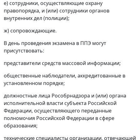
е) сотрудники, осуществляющие охрану
правопорядка, и (или) сотрудники органов
внутренних дел (полиции);
ж) сопровождающие.
В день проведения экзамена в ППЭ могут
присутствовать:
представители средств массовой информации;
общественные наблюдатели, аккредитованные в
установленном порядке;
должностные лица Рособрнадзора и (или) органа
исполнительной власти субъекта Российской
Федерации, осуществляющего переданные
полномочия Российской Федерации в сфере
образования;
технические специалисты организации, отвечающей