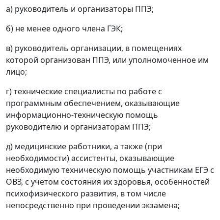
а) руководитель и организаторы ППЭ;
б) не менее одного члена ГЭК;
в) руководитель организации, в помещениях
которой организован ППЭ, или уполномоченное им
лицо;
г) технические специалисты по работе с
программным обеспечением, оказывающие
информационно-техническую помощь
руководителю и организаторам ППЭ;
д) медицинские работники, а также (при
необходимости) ассистенты, оказывающие
необходимую техническую помощь участникам ЕГЭ с
ОВЗ, с учетом состояния их здоровья, особенностей
психофизического развития, в том числе
непосредственно при проведении экзамена;