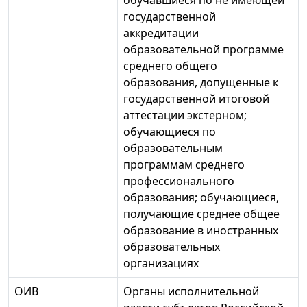
государственной
аккредитации
образовательной программе
среднего общего
образования, допущенные к
государственной итоговой
аттестации экстерном;
обучающиеся по
образовательным
программам среднего
профессионального
образования; обучающиеся,
получающие среднее общее
образование в иностранных
образовательных
организациях
ОИВ
Органы исполнительной