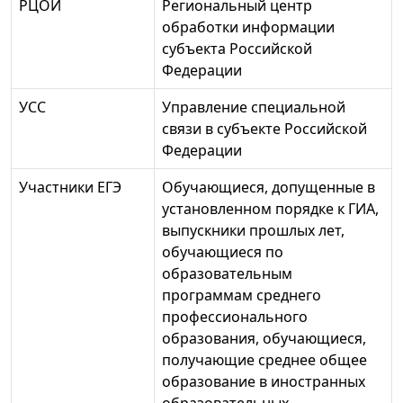
РЦОИ
Региональный центр
обработки информации
субъекта Российской
Федерации
УСС
Управление специальной
связи в субъекте Российской
Федерации
Участники ЕГЭ
Обучающиеся, допущенные в
установленном порядке к ГИА,
выпускники прошлых лет,
обучающиеся по
образовательным
программам среднего
профессионального
образования, обучающиеся,
получающие среднее общее
образование в иностранных
образовательных