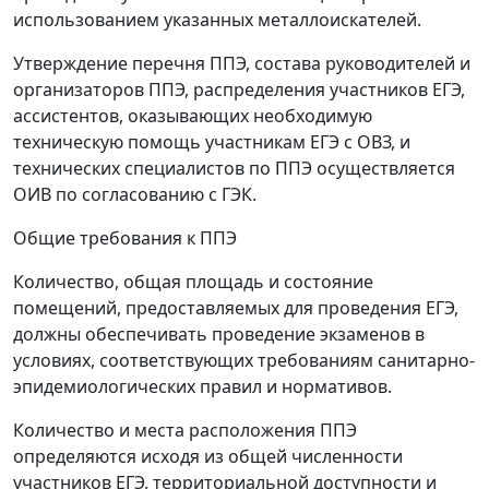
использованием указанных металлоискателей.
Утверждение перечня ППЭ, состава руководителей и
организаторов ППЭ, распределения участников ЕГЭ,
ассистентов, оказывающих необходимую
техническую помощь участникам ЕГЭ с ОВЗ, и
технических специалистов по ППЭ осуществляется
ОИВ по согласованию с ГЭК.
Общие требования к ППЭ
Количество, общая площадь и состояние
помещений, предоставляемых для проведения ЕГЭ,
должны обеспечивать проведение экзаменов в
условиях, соответствующих требованиям санитарно-
эпидемиологических правил и нормативов.
Количество и места расположения ППЭ
определяются исходя из общей численности
участников ЕГЭ, территориальной доступности и