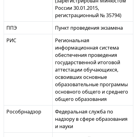
(зарегистрирован Минюстом
России 30.01.2015,
регистрационный № 35794)
ППЭ
Пункт проведения экзамена
РИС
Региональная
информационная система
обеспечения проведения
государственной итоговой
аттестации обучающихся,
освоивших основные
образовательные программы
основного общего и среднего
общего образования
Рособрнадзор
Федеральная служба по
надзору в сфере образования
и науки