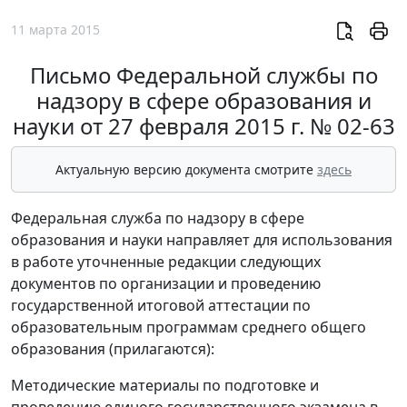
11 марта 2015
Письмо Федеральной службы по
надзору в сфере образования и
науки от 27 февраля 2015 г. № 02-63
Актуальную версию документа смотрите
здесь
Федеральная служба по надзору в сфере
образования и науки направляет для использования
в работе уточненные редакции следующих
документов по организации и проведению
государственной итоговой аттестации по
образовательным программам среднего общего
образования (прилагаются):
Методические материалы по подготовке и
проведению единого государственного экзамена в