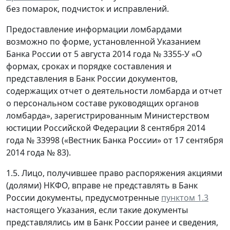
без помарок, подчисток и исправлений.
Предоставление информации ломбардами
возможно по форме, установленной Указанием
Банка России от 5 августа 2014 года № 3355-У «О
формах, сроках и порядке составления и
представления в Банк России документов,
содержащих отчет о деятельности ломбарда и отчет
о персональном составе руководящих органов
ломбарда», зарегистрированным Министерством
юстиции Российской Федерации 8 сентября 2014
года № 33998 («Вестник Банка России» от 17 сентября
2014 года № 83).
1.5. Лицо, получившее право распоряжения акциями
(долями) НКФО, вправе не представлять в Банк
России документы, предусмотренные
пунктом 1.3
настоящего Указания, если такие документы
представлялись им в Банк России ранее и сведения,