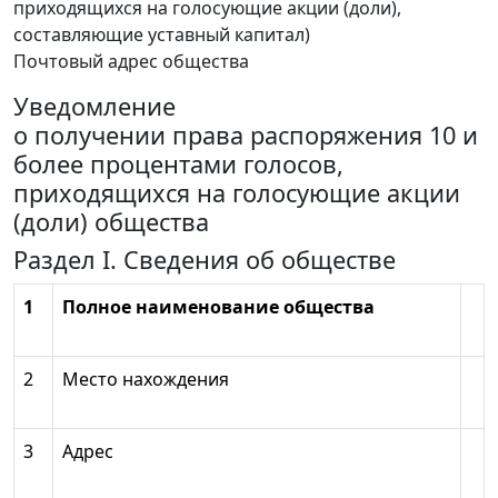
приходящихся на голосующие акции (доли),
составляющие уставный капитал)
Почтовый адрес общества
Уведомление
о получении права распоряжения 10 и
более процентами голосов,
приходящихся на голосующие акции
(доли) общества
Раздел I. Сведения об обществе
1
Полное наименование общества
2
Место нахождения
3
Адрес