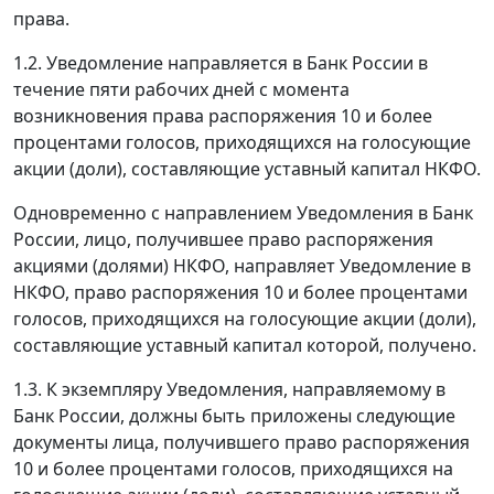
права.
1.2. Уведомление направляется в Банк России в
течение пяти рабочих дней с момента
возникновения права распоряжения 10 и более
процентами голосов, приходящихся на голосующие
акции (доли), составляющие уставный капитал НКФО.
Одновременно с направлением Уведомления в Банк
России, лицо, получившее право распоряжения
акциями (долями) НКФО, направляет Уведомление в
НКФО, право распоряжения 10 и более процентами
голосов, приходящихся на голосующие акции (доли),
составляющие уставный капитал которой, получено.
1.3. К экземпляру Уведомления, направляемому в
Банк России, должны быть приложены следующие
документы лица, получившего право распоряжения
10 и более процентами голосов, приходящихся на