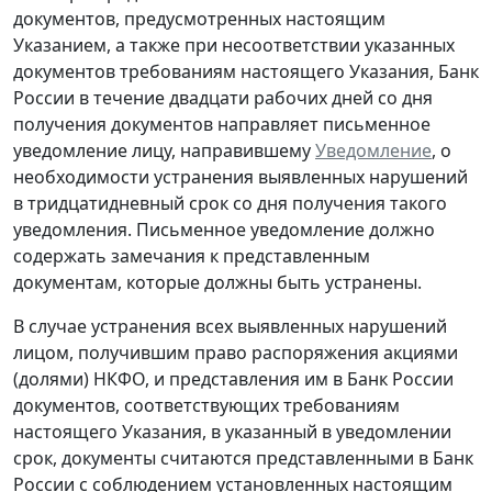
документов, предусмотренных настоящим
Указанием, а также при несоответствии указанных
документов требованиям настоящего Указания, Банк
России в течение двадцати рабочих дней со дня
получения документов направляет письменное
уведомление лицу, направившему
Уведомление
, о
необходимости устранения выявленных нарушений
в тридцатидневный срок со дня получения такого
уведомления. Письменное уведомление должно
содержать замечания к представленным
документам, которые должны быть устранены.
В случае устранения всех выявленных нарушений
лицом, получившим право распоряжения акциями
(долями) НКФО, и представления им в Банк России
документов, соответствующих требованиям
настоящего Указания, в указанный в уведомлении
срок, документы считаются представленными в Банк
России с соблюдением установленных настоящим