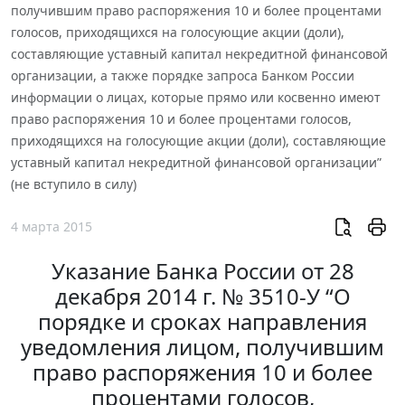
получившим право распоряжения 10 и более процентами
голосов, приходящихся на голосующие акции (доли),
составляющие уставный капитал некредитной финансовой
организации, а также порядке запроса Банком России
информации о лицах, которые прямо или косвенно имеют
право распоряжения 10 и более процентами голосов,
приходящихся на голосующие акции (доли), составляющие
уставный капитал некредитной финансовой организации”
(не вступило в силу)
4 марта 2015
Указание Банка России от 28
декабря 2014 г. № 3510-У “О
порядке и сроках направления
уведомления лицом, получившим
право распоряжения 10 и более
процентами голосов,