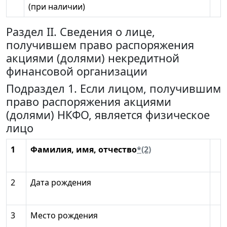
(при наличии)
Раздел II. Сведения о лице,
получившем право распоряжения
акциями (долями) некредитной
финансовой организации
Подраздел 1. Если лицом, получившим
право распоряжения акциями
(долями) НКФО, является физическое
лицо
1
Фамилия, имя, отчество
*(2)
2
Дата рождения
3
Место рождения