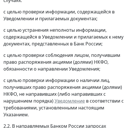
случаях:
с целью проверки информации, содержащейся в
Уведомлении и прилагаемых документах;
с целью устранения неполноты информации,
содержащейся в Уведомлении и прилагаемых к нему
документах, представленных в Банк России;
с целью проверки соблюдения лицом, получившим
право распоряжения акциями (долями) НКФО,
обязанности о направлении Уведомления;
с целью проверки информации о наличии лиц,
получивших право распоряжения акциями (долями)
НКФО, не направивших (либо направивших с
нарушением порядка)
Уведомление
в соответствии с
требованиями, установленными настоящим
Указанием.
2.2. В направляемых Банком России запросах