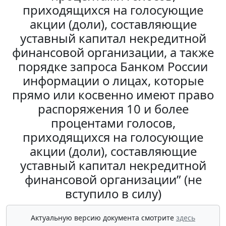
приходящихся на голосующие
акции (доли), составляющие
уставный капитал некредитной
финансовой организации, а также
порядке запроса Банком России
информации о лицах, которые
прямо или косвенно имеют право
распоряжения 10 и более
процентами голосов,
приходящихся на голосующие
акции (доли), составляющие
уставный капитал некредитной
финансовой организации” (не
вступило в силу)
Актуальную версию документа смотрите
здесь