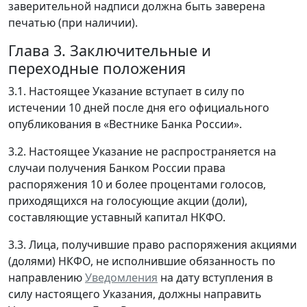
заверительной надписи должна быть заверена
печатью (при наличии).
Глава 3. Заключительные и
переходные положения
3.1. Настоящее Указание вступает в силу по
истечении 10 дней после дня его официального
опубликования в «Вестнике Банка России».
3.2. Настоящее Указание не распространяется на
случаи получения Банком России права
распоряжения 10 и более процентами голосов,
приходящихся на голосующие акции (доли),
составляющие уставный капитал НКФО.
3.3. Лица, получившие право распоряжения акциями
(долями) НКФО, не исполнившие обязанность по
направлению
Уведомления
на дату вступления в
силу настоящего Указания, должны направить