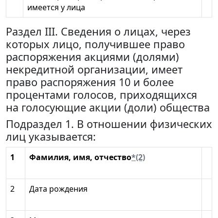
имеется у лица
Раздел III. Сведения о лицах, через
которых лицо, получившее право
распоряжения акциями (долями)
некредитной организации, имеет
право распоряжения 10 и более
процентами голосов, приходящихся
на голосующие акции (доли) общества
Подраздел 1. В отношении физических
лиц указывается:
1
Фамилия, имя, отчество
*(2)
2
Дата рождения