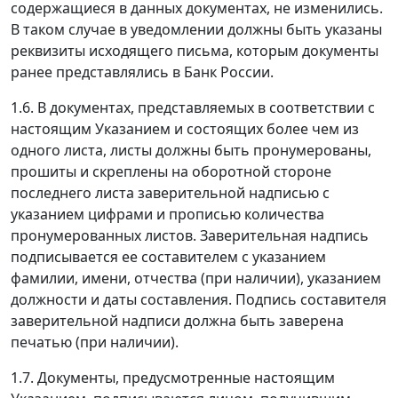
содержащиеся в данных документах, не изменились.
В таком случае в уведомлении должны быть указаны
реквизиты исходящего письма, которым документы
ранее представлялись в Банк России.
1.6. В документах, представляемых в соответствии с
настоящим Указанием и состоящих более чем из
одного листа, листы должны быть пронумерованы,
прошиты и скреплены на оборотной стороне
последнего листа заверительной надписью с
указанием цифрами и прописью количества
пронумерованных листов. Заверительная надпись
подписывается ее составителем с указанием
фамилии, имени, отчества (при наличии), указанием
должности и даты составления. Подпись составителя
заверительной надписи должна быть заверена
печатью (при наличии).
1.7. Документы, предусмотренные настоящим