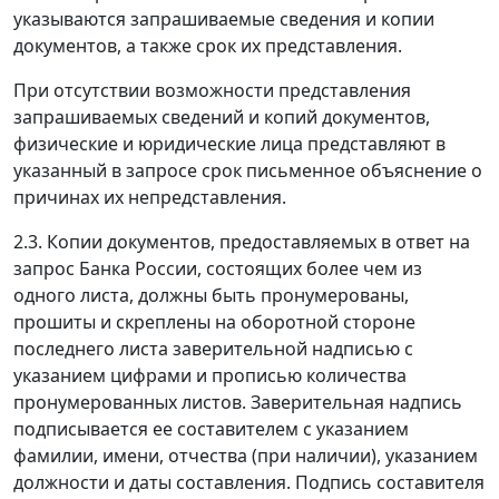
указываются запрашиваемые сведения и копии
документов, а также срок их представления.
При отсутствии возможности представления
запрашиваемых сведений и копий документов,
физические и юридические лица представляют в
указанный в запросе срок письменное объяснение о
причинах их непредставления.
2.3. Копии документов, предоставляемых в ответ на
запрос Банка России, состоящих более чем из
одного листа, должны быть пронумерованы,
прошиты и скреплены на оборотной стороне
последнего листа заверительной надписью с
указанием цифрами и прописью количества
пронумерованных листов. Заверительная надпись
подписывается ее составителем с указанием
фамилии, имени, отчества (при наличии), указанием
должности и даты составления. Подпись составителя