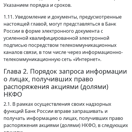
Указанием порядка и сроков.
1.11. Уведомление и документы, предусмотренные
настоящей главой, могут представляться в Банк
России в форме электронного документа с
усиленной квалифицированной электронной
подписью посредством телекоммуникационных
каналов связи, в том числе через информационно-
телекоммуникационную сеть «Интернет».
Глава 2. Порядок запроса информации
о лицах, получивших право
распоряжения акциями (долями)
НКФО
2.1. В рамках осуществления своих надзорных
функций Банк России вправе запрашивать и
получать информацию о лицах, получивших право
распоряжения акциями (долями) НКФО, в следующих