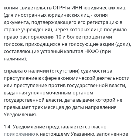
копии свидетельств ОГРН и ИНН юридических лиц
(для иностранных юридических лиц - копия
документа, подтверждающего его регистрацию в
стране учреждения), через которых лицо получило
право распоряжения 10 и более процентами
голосов, приходящихся на голосующие акции (доли),
составляющие уставный капитал НКФО (при
наличии);
справка о наличии (отсутствии) судимости за
преступление в сфере экономической деятельности
или преступление против государственной власти,
выданная уполномоченным органом
государственной власти, дата выдачи которой не
превышает трех месяцев до даты направления
Уведомления.
1.4. Уведомление представляется согласно
приложению
к настоящему Указанию, заполненное