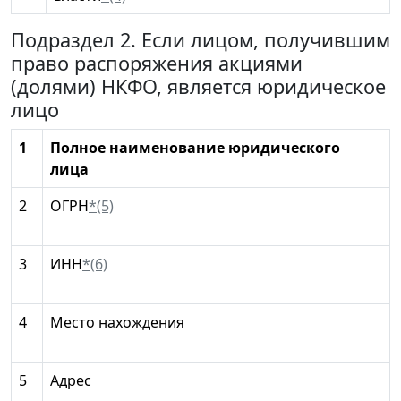
Подраздел 2. Если лицом, получившим
право распоряжения акциями
(долями) НКФО, является юридическое
лицо
1
Полное наименование юридического
лица
2
ОГРН
*(5)
3
ИНН
*(6)
4
Место нахождения
5
Адрес