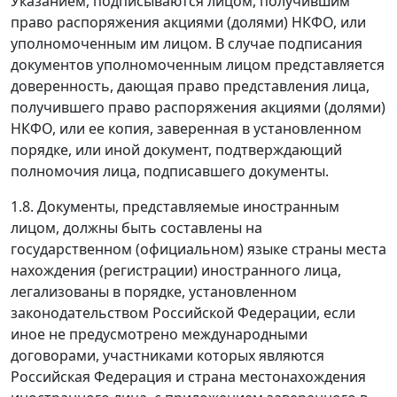
Указанием, подписываются лицом, получившим
право распоряжения акциями (долями) НКФО, или
уполномоченным им лицом. В случае подписания
документов уполномоченным лицом представляется
доверенность, дающая право представления лица,
получившего право распоряжения акциями (долями)
НКФО, или ее копия, заверенная в установленном
порядке, или иной документ, подтверждающий
полномочия лица, подписавшего документы.
1.8. Документы, представляемые иностранным
лицом, должны быть составлены на
государственном (официальном) языке страны места
нахождения (регистрации) иностранного лица,
легализованы в порядке, установленном
законодательством Российской Федерации, если
иное не предусмотрено международными
договорами, участниками которых являются
Российская Федерация и страна местонахождения