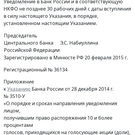
Уведомление в Банк России и в соответствующую
НКФО не позднее 30 рабочих дней с даты вступления
в силу настоящего Указания, в порядке,
установленном настоящим Указанием.
Председатель
Центрального банка
Э.С. Набиуллина
Российской Федерации
Зарегистрировано в Минюсте РФ 20 февраля 2015 г.
Регистрационный № 36134
Приложение
к
Указанию
Банка России от 28 декабря 2014 г.
№ 3510-У
«О порядке и сроках направления уведомления
лицом,
получившим право распоряжения 10 и более
процентами
голосов, приходящихся на голосующие акции (доли),