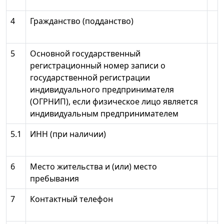
4
Гражданство (подданство)
5
Основной государственный
регистрационный номер записи о
государственной регистрации
индивидуального предпринимателя
(ОГРНИП), если физическое лицо является
индивидуальным предпринимателем
5.1
ИНН (при наличии)
6
Место жительства и (или) место
пребывания
7
Контактный телефон