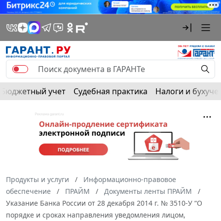
Бюджетный учет
Судебная практика
Налоги и бухуче
Продукты и услуги
Информационно-правовое
обеспечение
ПРАЙМ
Документы ленты ПРАЙМ
Указание Банка России от 28 декабря 2014 г. № 3510-У “О
порядке и сроках направления уведомления лицом,