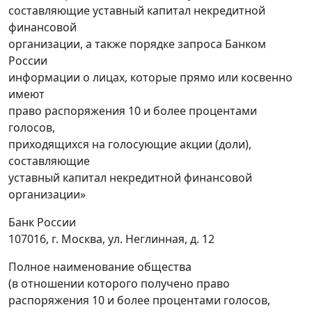
составляющие уставный капитал некредитной
финансовой
организации, а также порядке запроса Банком
России
информации о лицах, которые прямо или косвенно
имеют
право распоряжения 10 и более процентами
голосов,
приходящихся на голосующие акции (доли),
составляющие
уставный капитал некредитной финансовой
организации»
Банк России
107016, г. Москва, ул. Неглинная, д. 12
Полное наименование общества
(в отношении которого получено право
распоряжения 10 и более процентами голосов,