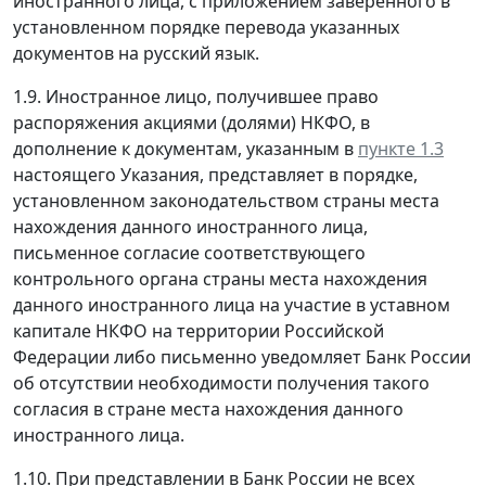
иностранного лица, с приложением заверенного в
установленном порядке перевода указанных
документов на русский язык.
1.9. Иностранное лицо, получившее право
распоряжения акциями (долями) НКФО, в
дополнение к документам, указанным в
пункте 1.3
настоящего Указания, представляет в порядке,
установленном законодательством страны места
нахождения данного иностранного лица,
письменное согласие соответствующего
контрольного органа страны места нахождения
данного иностранного лица на участие в уставном
капитале НКФО на территории Российской
Федерации либо письменно уведомляет Банк России
об отсутствии необходимости получения такого
согласия в стране места нахождения данного
иностранного лица.
1.10. При представлении в Банк России не всех