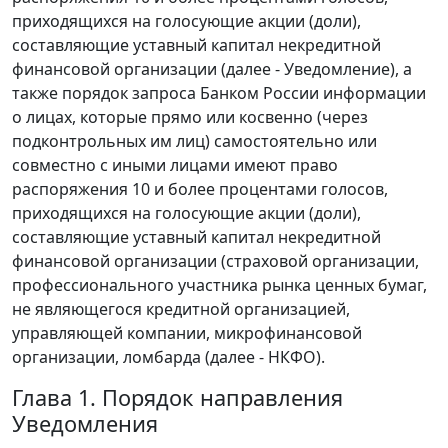
приходящихся на голосующие акции (доли),
составляющие уставный капитал некредитной
финансовой организации (далее - Уведомление), а
также порядок запроса Банком России информации
о лицах, которые прямо или косвенно (через
подконтрольных им лиц) самостоятельно или
совместно с иными лицами имеют право
распоряжения 10 и более процентами голосов,
приходящихся на голосующие акции (доли),
составляющие уставный капитал некредитной
финансовой организации (страховой организации,
профессионального участника рынка ценных бумаг,
не являющегося кредитной организацией,
управляющей компании, микрофинансовой
организации, ломбарда (далее - НКФО).
Глава 1. Порядок направления
Уведомления