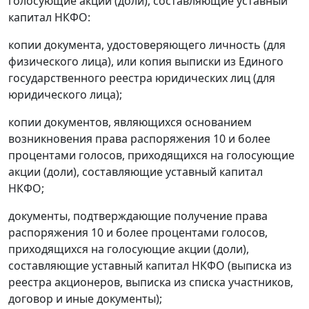
голосующие акции (доли), составляющие уставный
капитал НКФО:
копии документа, удостоверяющего личность (для
физического лица), или копия выписки из Единого
государственного реестра юридических лиц (для
юридического лица);
копии документов, являющихся основанием
возникновения права распоряжения 10 и более
процентами голосов, приходящихся на голосующие
акции (доли), составляющие уставный капитал
НКФО;
документы, подтверждающие получение права
распоряжения 10 и более процентами голосов,
приходящихся на голосующие акции (доли),
составляющие уставный капитал НКФО (выписка из
реестра акционеров, выписка из списка участников,
договор и иные документы);