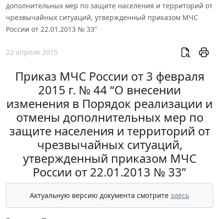
дополнительных мер по защите населения и территорий от
чрезвычайных ситуаций, утвержденный приказом МЧС
России от 22.01.2013 № 33”
22 апреля 2015
Приказ МЧС России от 3 февраля
2015 г. № 44 “О внесении
изменения в Порядок реализации и
отмены дополнительных мер по
защите населения и территорий от
чрезвычайных ситуаций,
утвержденный приказом МЧС
России от 22.01.2013 № 33”
Актуальную версию документа смотрите
здесь