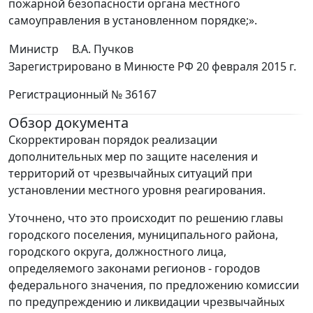
пожарной безопасности органа местного
самоуправления в установленном порядке;».
Министр
В.А. Пучков
Зарегистрировано в Минюсте РФ 20 февраля 2015 г.
Регистрационный № 36167
Обзор документа
Скорректирован порядок реализации
дополнительных мер по защите населения и
территорий от чрезвычайных ситуаций при
установлении местного уровня реагирования.
Уточнено, что это происходит по решению главы
городского поселения, муниципального района,
городского округа, должностного лица,
определяемого законами регионов - городов
федерального значения, по предложению комиссии
по предупреждению и ликвидации чрезвычайных