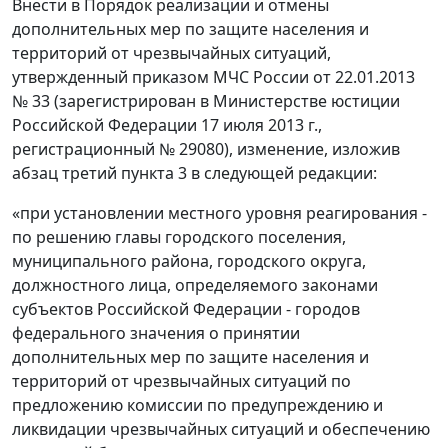
Внести в Порядок реализации и отмены
дополнительных мер по защите населения и
территорий от чрезвычайных ситуаций,
утвержденный приказом МЧС России от 22.01.2013
№ 33 (зарегистрирован в Министерстве юстиции
Российской Федерации 17 июля 2013 г.,
регистрационный № 29080), изменение, изложив
абзац третий пункта 3 в следующей редакции:
«при установлении местного уровня реагирования -
по решению главы городского поселения,
муниципального района, городского округа,
должностного лица, определяемого законами
субъектов Российской Федерации - городов
федерального значения о принятии
дополнительных мер по защите населения и
территорий от чрезвычайных ситуаций по
предложению комиссии по предупреждению и
ликвидации чрезвычайных ситуаций и обеспечению