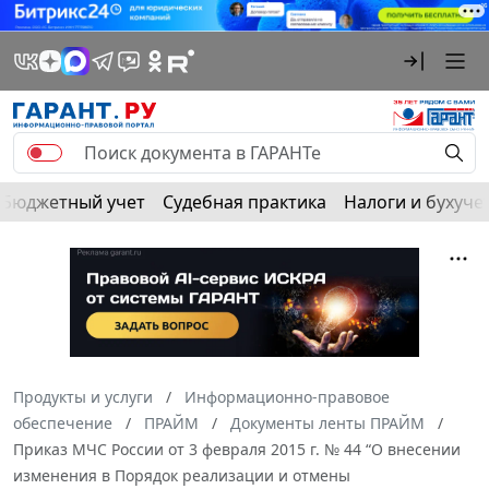
Бюджетный учет
Судебная практика
Налоги и бухуче
Продукты и услуги
Информационно-правовое
обеспечение
ПРАЙМ
Документы ленты ПРАЙМ
Приказ МЧС России от 3 февраля 2015 г. № 44 “О внесении
изменения в Порядок реализации и отмены