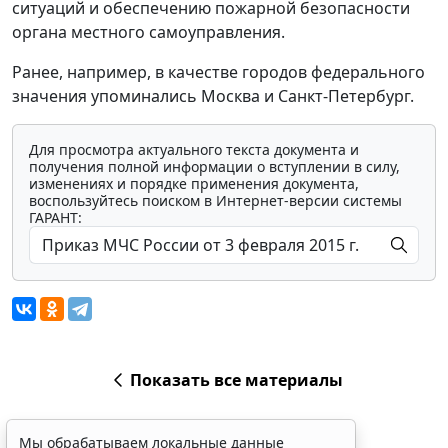
ситуаций и обеспечению пожарной безопасности
органа местного самоуправления.
Ранее, например, в качестве городов федерального
значения упоминались Москва и Санкт-Петербург.
Для просмотра актуального текста документа и
получения полной информации о вступлении в силу,
изменениях и порядке применения документа,
воспользуйтесь поиском в Интернет-версии системы
ГАРАНТ:
Показать все материалы
Мы обрабатываем локальные данные