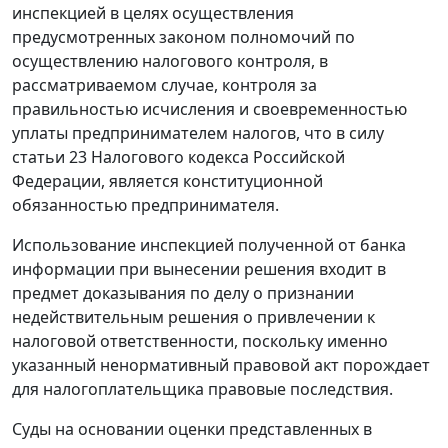
инспекцией в целях осуществления
предусмотренных законом полномочий по
осуществлению налогового контроля, в
рассматриваемом случае, контроля за
правильностью исчисления и своевременностью
уплаты предпринимателем налогов, что в силу
статьи 23
Налогового кодекса Российской
Федерации, является конституционной
обязанностью предпринимателя.
Использование инспекцией полученной от банка
информации при вынесении решения входит в
предмет доказывания по делу о признании
недействительным решения о привлечении к
налоговой ответственности, поскольку именно
указанный ненормативный правовой акт порождает
для налогоплательщика правовые последствия.
Суды на основании оценки представленных в