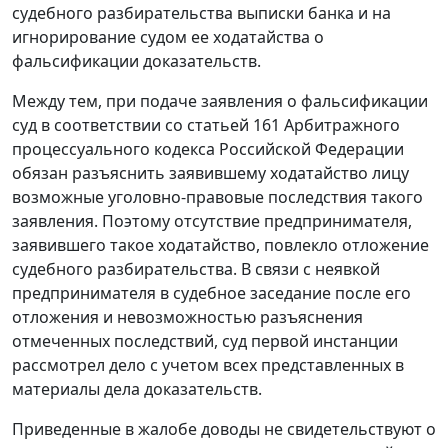
судебного разбирательства выписки банка и на
игнорирование судом ее ходатайства о
фальсификации доказательств.
Между тем, при подаче заявления о фальсификации
суд в соответствии со
статьей 161
Арбитражного
процессуального кодекса Российской Федерации
обязан разъяснить заявившему ходатайство лицу
возможные уголовно-правовые последствия такого
заявления. Поэтому отсутствие предпринимателя,
заявившего такое ходатайство, повлекло отложение
судебного разбирательства. В связи с неявкой
предпринимателя в судебное заседание после его
отложения и невозможностью разъяснения
отмеченных последствий, суд первой инстанции
рассмотрел дело с учетом всех представленных в
материалы дела доказательств.
Приведенные в жалобе доводы не свидетельствуют о