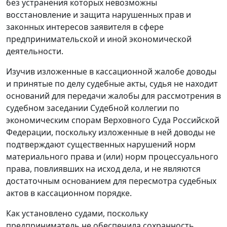
без устранения которых невозможны
восстановление и защита нарушенных прав и
законных интересов заявителя в сфере
предпринимательской и иной экономической
деятельности.
Изучив изложенные в кассационной жалобе доводы
и принятые по делу судебные акты, судья не находит
оснований для передачи жалобы для рассмотрения в
судебном заседании Судебной коллегии по
экономическим спорам Верховного Суда Российской
Федерации, поскольку изложенные в ней доводы не
подтверждают существенных нарушений норм
материального права и (или) норм процессуального
права, повлиявших на исход дела, и не являются
достаточным основанием для пересмотра судебных
актов в кассационном порядке.
Как установлено судами, поскольку
предприниматель не обеспечила сохранность