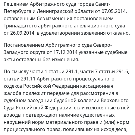
Решением
Арбитражного суда города Санкт-
Петербурга и Ленинградской области от 07.05.2014,
оставленным без изменения
постановлением
Тринадцатого арбитражного апелляционного суда
от 26.09.2014, в удовлетворении заявления отказано.
Постановлением
Арбитражного суда Северо-
Западного округа от 17.12.2014 указанные судебные
акты оставлены без изменения.
По смыслу
части 1 статьи 291.1
,
части 7 статьи 291.6
,
статьи 291.11
Арбитражного процессуального
кодекса Российской Федерации кассационная
жалоба подлежит передаче для рассмотрения в
судебном заседании Судебной коллегии Верховного
Суда Российской Федерации, если изложенные в ней
доводы подтверждают наличие существенных
нарушений норм материального права и (или) норм
процессуального права, повлиявших на исход дела,