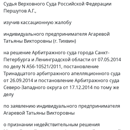
Судья Верховного Суда Российской Федерации
Першутов А.Г.,
изучив кассационную жалобу
индивидуального предпринимателя Агаревой
Татьяны Викторовны (г. Тихвин)
на
решение
Арбитражного суда города Санкт-
Петербурга и Ленинградской области от 07.05.2014
по делу N А56-10521/2011,
постановление
Тринадцатого арбитражного апелляционного суда
от 26.09.2014 и
постановление
Арбитражного суда
Северо-Западного округа от 17.12.2014 по тому же
делу
по заявлению индивидуального предпринимателя
Агаревой Татьяны Викторовны
о признании недействительным решения