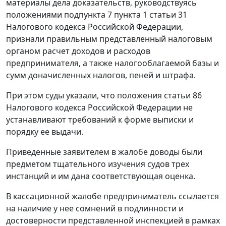
материалы дела доказательств, руководствуясь
положениями
подпункта 7 пункта 1 статьи 31
Налогового кодекса Российской Федерации,
признали правильным представленный налоговым
органом расчет доходов и расходов
предпринимателя, а также налогооблагаемой базы и
сумм доначисленных налогов, пеней и штрафа.
При этом суды указали, что положения
статьи 86
Налогового кодекса Российской Федерации не
устанавливают требований к форме выписки и
порядку ее выдачи.
Приведенные заявителем в жалобе доводы были
предметом тщательного изучения судов трех
инстанций и им дана соответствующая оценка.
В кассационной жалобе предприниматель ссылается
на наличие у нее сомнений в подлинности и
достоверности представленной инспекцией в рамках