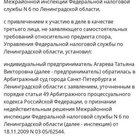
Межрайонной инспекции Федеральной налоговой
службы N 6 по Ленинградской области,
с привлечением к участию в деле в качестве
третьего лица, не заявляющего самостоятельных
требований относительно предмета спора,
Управления Федеральной налоговой службы по
Ленинградской области, установил:
индивидуальный предприниматель Агарева Татьяна
Викторовна (далее - предприниматель) обратилась в
Арбитражный суд города Санкт-Петербурга и
Ленинградской области с заявлением, уточненным в
порядке
статьи 49
Арбитражного процессуального
кодекса Российской Федерации, о признании
недействительным решения Межрайонной
инспекции Федеральной налоговой службы N 6 по
Ленинградской области (далее - инспекция) от
18.11.2009 N 03-05/62544.