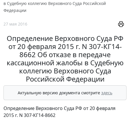
в Судебную коллегию Верховного Суда Российской
Федерации
27 мая 2016
Определение Верховного Суда РФ
от 20 февраля 2015 г. N 307-КГ14-
8662 Об отказе в передаче
кассационной жалобы в Судебную
коллегию Верховного Суда
Российской Федерации
Актуальную версию документа смотрите
здесь
Определение Верховного Суда РФ от 20 февраля
2015 г. N 307-КГ14-8662