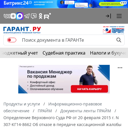
Бюджетный учет
Судебная практика
Налоги и бухуче
Продукты и услуги
Информационно-правовое
обеспечение
ПРАЙМ
Документы ленты ПРАЙМ
Определение Верховного Суда РФ от 20 февраля 2015 г. N
307-КГ14-8662 Об отказе в передаче кассационной жалобы