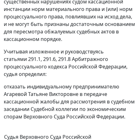
существенных нарушениях судом кассационной
инстанции норм материального права и (или) норм
процессуального права, повлиявших на исход дела,
и не могут быть признаны достаточным основанием
для пересмотра обжалуемых судебных актов в
кассационном порядке.
Учитывая изложенное и руководствуясь
статьями 291.1
,
291.6
,
291.8
Арбитражного
процессуального кодекса Российской Федерации,
судья определил:
отказать индивидуальному предпринимателю
Агаревой Татьяне Викторовне в передаче
кассационной жалобы для рассмотрения в судебном
заседании Судебной коллегии по экономическим
спорам Верховного Суда Российской Федерации.
Судья Верховного Суда Российской