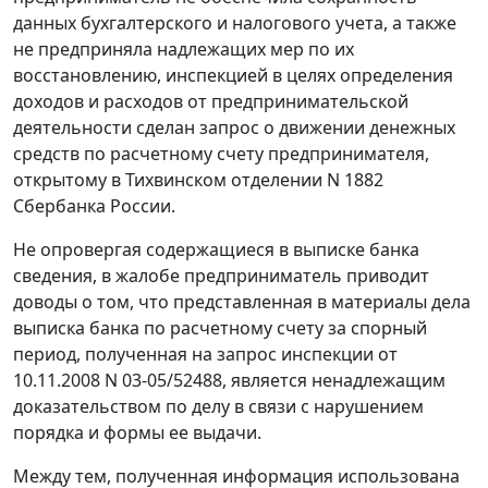
данных бухгалтерского и налогового учета, а также
не предприняла надлежащих мер по их
восстановлению, инспекцией в целях определения
доходов и расходов от предпринимательской
деятельности сделан запрос о движении денежных
средств по расчетному счету предпринимателя,
открытому в Тихвинском отделении N 1882
Сбербанка России.
Не опровергая содержащиеся в выписке банка
сведения, в жалобе предприниматель приводит
доводы о том, что представленная в материалы дела
выписка банка по расчетному счету за спорный
период, полученная на запрос инспекции от
10.11.2008 N 03-05/52488, является ненадлежащим
доказательством по делу в связи с нарушением
порядка и формы ее выдачи.
Между тем, полученная информация использована