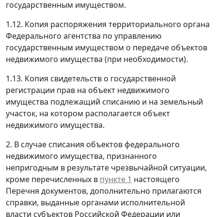
государственным имуществом.
1.12. Копия распоряжения территориального органа
Федерального агентства по управлению
государственным имуществом о передаче объектов
недвижимого имущества (при необходимости).
1.13. Копия свидетельств о государственной
регистрации прав на объект недвижимого
имущества подлежащий списанию и на земельный
участок, на котором располагается объект
недвижимого имущества.
2. В случае списания объектов федерального
недвижимого имущества, признанного
непригодным в результате чрезвычайной ситуации,
кроме перечисленных в
пункте 1
настоящего
Перечня документов, дополнительно прилагаются
справки, выданные органами исполнительной
власти субъектов Российской Федерации или