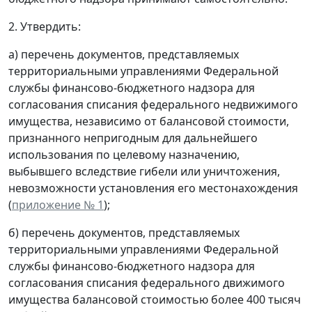
2. Утвердить:
а) перечень документов, представляемых
территориальными управлениями Федеральной
службы финансово-бюджетного надзора для
согласования списания федерального недвижимого
имущества, независимо от балансовой стоимости,
признанного непригодным для дальнейшего
использования по целевому назначению,
выбывшего вследствие гибели или уничтожения,
невозможности установления его местонахождения
(
приложение № 1
);
б) перечень документов, представляемых
территориальными управлениями Федеральной
службы финансово-бюджетного надзора для
согласования списания федерального движимого
имущества балансовой стоимостью более 400 тысяч