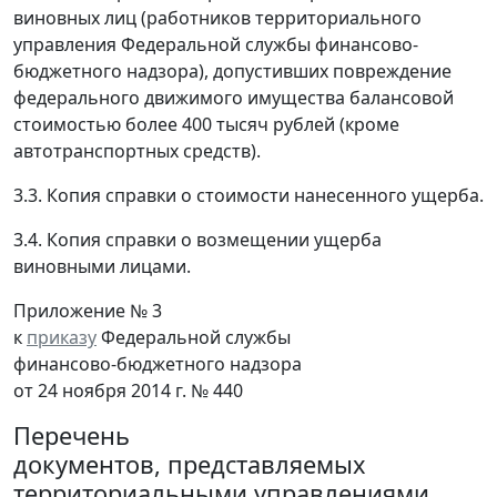
виновных лиц (работников территориального
управления Федеральной службы финансово-
бюджетного надзора), допустивших повреждение
федерального движимого имущества балансовой
стоимостью более 400 тысяч рублей (кроме
автотранспортных средств).
3.3. Копия справки о стоимости нанесенного ущерба.
3.4. Копия справки о возмещении ущерба
виновными лицами.
Приложение № 3
к
приказу
Федеральной службы
финансово-бюджетного надзора
от 24 ноября 2014 г. № 440
Перечень
документов, представляемых
территориальными управлениями