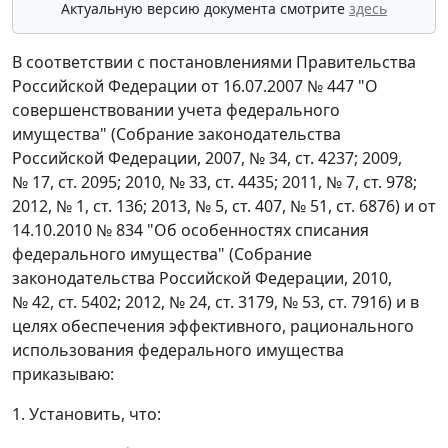
Актуальную версию документа смотрите
здесь
В соответствии с постановлениями Правительства
Российской Федерации от 16.07.2007 № 447 "О
совершенствовании учета федерального
имущества" (Собрание законодательства
Российской Федерации, 2007, № 34, ст. 4237; 2009,
№ 17, ст. 2095; 2010, № 33, ст. 4435; 2011, № 7, ст. 978;
2012, № 1, ст. 136; 2013, № 5, ст. 407, № 51, ст. 6876) и от
14.10.2010 № 834 "Об особенностях списания
федерального имущества" (Собрание
законодательства Российской Федерации, 2010,
№ 42, ст. 5402; 2012, № 24, ст. 3179, № 53, ст. 7916) и в
целях обеспечения эффективного, рационального
использования федерального имущества
приказываю:
1. Установить, что: