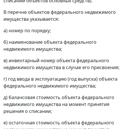
списании объектов основных средств).
В перечне объектов федерального недвижимого
имущества указывается:
а) номер по порядку;
б) наименование объекта федерального
недвижимого имущества;
в) инвентарный номер объекта федерального
недвижимого имущества в случае его присвоения;
г) год ввода в эксплуатацию (год выпуска) объекта
федерального недвижимого имущества;
д) балансовая стоимость объекта федерального
недвижимого имущества на момент принятия
решения о списании;
е) остаточная стоимость объекта федерального