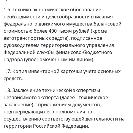
1.6. Технико-экономическое обоснование
необходимости и целесообразности списания
федерального движимого имущества балансовой
стоимостью более 400 тысяч рублей (кроме
автотранспортных средств), подписанное
руководителем территориального управления
Федеральной службы финансово-бюджетного
надзора (уполномоченным им лицом).
1.7. Копия инвентарной карточки учета основных
средств.
1.8. Заключение технической экспертизы
независимого эксперта (далее - техническое
заключение) с приложением документов,
подтверждающих его полномочия по
осуществлению соответствующей деятельности на
территории Российской Федерации.