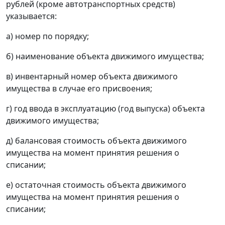
рублей (кроме автотранспортных средств)
указывается:
а) номер по порядку;
б) наименование объекта движимого имущества;
в) инвентарный номер объекта движимого
имущества в случае его присвоения;
г) год ввода в эксплуатацию (год выпуска) объекта
движимого имущества;
д) балансовая стоимость объекта движимого
имущества на момент принятия решения о
списании;
е) остаточная стоимость объекта движимого
имущества на момент принятия решения о
списании;