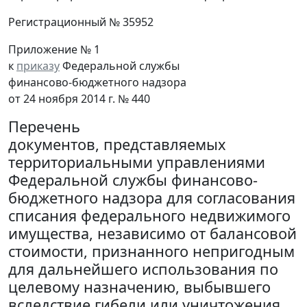
Регистрационный № 35952
Приложение № 1
к
приказу
Федеральной службы
финансово-бюджетного надзора
от 24 ноября 2014 г. № 440
Перечень
документов, представляемых
территориальными управлениями
Федеральной службы финансово-
бюджетного надзора для согласования
списания федерального недвижимого
имущества, независимо от балансовой
стоимости, признанного непригодным
для дальнейшего использования по
целевому назначению, выбывшего
вследствие гибели или уничтожения,