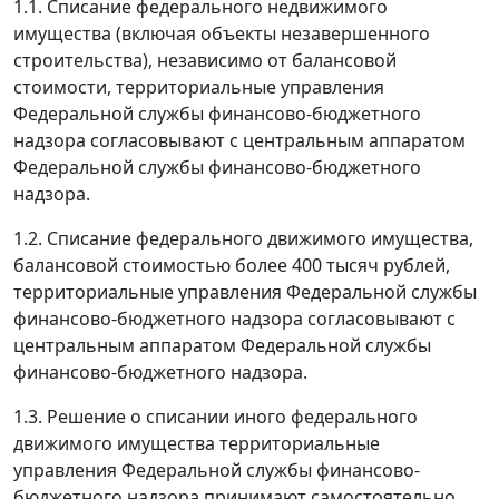
1.1. Списание федерального недвижимого
имущества (включая объекты незавершенного
строительства), независимо от балансовой
стоимости, территориальные управления
Федеральной службы финансово-бюджетного
надзора согласовывают с центральным аппаратом
Федеральной службы финансово-бюджетного
надзора.
1.2. Списание федерального движимого имущества,
балансовой стоимостью более 400 тысяч рублей,
территориальные управления Федеральной службы
финансово-бюджетного надзора согласовывают с
центральным аппаратом Федеральной службы
финансово-бюджетного надзора.
1.3. Решение о списании иного федерального
движимого имущества территориальные
управления Федеральной службы финансово-
бюджетного надзора принимают самостоятельно.