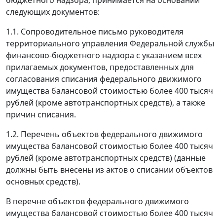
бюджетного надзора, принимается на основании
следующих документов:
1.1. Сопроводительное письмо руководителя
территориального управления Федеральной службы
финансово-бюджетного надзора с указанием всех
прилагаемых документов, предоставленных для
согласования списания федерального движимого
имущества балансовой стоимостью более 400 тысяч
рублей (кроме автотранспортных средств), а также
причин списания.
1.2. Перечень объектов федерального движимого
имущества балансовой стоимостью более 400 тысяч
рублей (кроме автотранспортных средств) (данные
должны быть внесены из актов о списании объектов
основных средств).
В перечне объектов федерального движимого
имущества балансовой стоимостью более 400 тысяч