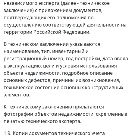
независимого эксперта (далее - техническое
заключение) с приложением документов,
подтверждающих его полномочия по
осуществлению соответствующей деятельности на
территории Российской Федерации.
В техническом заключении указываются:
наименование, тип, инвентарный и
регистрационный номер, год постройки, дата ввода
в эксплуатацию, цели и условия использования
объекта недвижимости, подробное описание
основных дефектов, причины их возникновения,
техническое состояние основных конструктивных
элементов.
К техническому заключению прилагаются
фотографии объектов недвижимости, скрепленные
печатью технического эксперта.
1.9. Копии документов технического учета