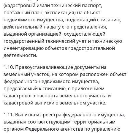
(кадастровый и/или технический паспорт,
поэтажный план, экспликация) на объект
недвижимого имущества, подлежащий списанию,
действительный на дату его представления,
выданной организацией, осуществляющей
государственный технический учет и техническую
инвентаризацию объектов градостроительной
деятельности.
1.10. Правоустанавливающие документы на
земельный участок, на котором расположен объект
федерального недвижимого имущества,
предлагаемый к списанию, с приложением
кадастрового паспорта земельного участка и
кадастровой выписки о земельном участке.
1.11. Выписка из реестра федерального имущества,
выданная соответствующим территориальным
органом Федерального агентства по управлению