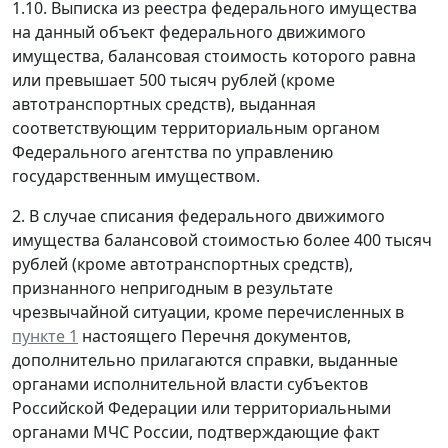
1.10. Выписка из реестра федерального имущества
на данный объект федерального движимого
имущества, балансовая стоимость которого равна
или превышает 500 тысяч рублей (кроме
автотранспортных средств), выданная
соответствующим территориальным органом
Федерального агентства по управлению
государственным имуществом.
2. В случае списания федерального движимого
имущества балансовой стоимостью более 400 тысяч
рублей (кроме автотранспортных средств),
признанного непригодным в результате
чрезвычайной ситуации, кроме перечисленных в
пункте 1
настоящего Перечня документов,
дополнительно прилагаются справки, выданные
органами исполнительной власти субъектов
Российской Федерации или территориальными
органами МЧС России, подтверждающие факт