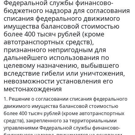
Федеральной службы финансово-
бюджетного надзора для согласования
списания федерального движимого
имущества балансовой стоимостью
более 400 тысяч рублей (кроме
автотранспортных средств),
признанного непригодным для
дальнейшего использования по
целевому назначению, выбывшего
вследствие гибели или уничтожения,
невозможности установления его
местонахождения
1. Решение о согласовании списания федерального
движимого имущества балансовой стоимостью
более 400 тысяч рублей (кроме автотранспортных
средств), закрепленного за территориальными
управлениями Федеральной службы финансово-