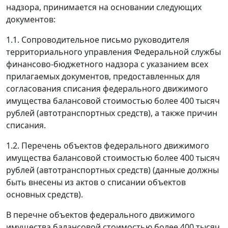
надзора, принимается на основании следующих
документов:
1.1. Сопроводительное письмо руководителя
территориального управления Федеральной службы
финансово-бюджетного надзора с указанием всех
прилагаемых документов, предоставленных для
согласования списания федерального движимого
имущества балансовой стоимостью более 400 тысяч
рублей (автотранспортных средств), а также причин
списания.
1.2. Перечень объектов федерального движимого
имущества балансовой стоимостью более 400 тысяч
рублей (автотранспортных средств) (данные должны
быть внесены из актов о списании объектов
основных средств).
В перечне объектов федерального движимого
имущества балансовой стоимостью более 400 тысяч