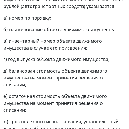
рублей (автотранспортных средств) указывается:
а) номер по порядку;
б) наименование объекта движимого имущества;
в) инвентарный номер объекта движимого
имущества в случае его присвоения;
г) год выпуска объекта движимого имущества;
д) балансовая стоимость объекта движимого
имущества на момент принятия решения о
списании;
е) остаточная стоимость объекта движимого
имущества на момент принятия решения о
списании;
ж) срок полезного использования, установленный
для данного объекта движимого имущества, и срок