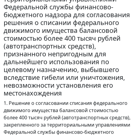
Федеральной службы финансово-
бюджетного надзора для согласования
решения о списании федерального
движимого имущества балансовой
стоимостью более 400 тысяч рублей
(автотранспортных средств),
признанного непригодным для
дальнейшего использования по
целевому назначению, выбывшего
вследствие гибели или уничтожения,
невозможности установления его
местонахождения
1. Решение о согласовании списания федерального
движимого имущества балансовой стоимостью
более 400 тысяч рублей (автотранспортных средств),
закрепленного за территориальными управлениями
Федеральной службы финансово-бюджетного