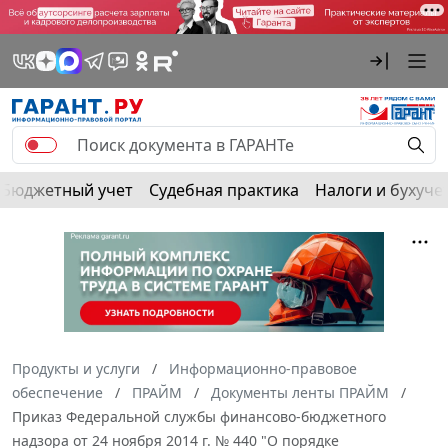
Бюджетный учет
Судебная практика
Налоги и бухуче
Продукты и услуги
Информационно-правовое
обеспечение
ПРАЙМ
Документы ленты ПРАЙМ
Приказ Федеральной службы финансово-бюджетного
надзора от 24 ноября 2014 г. № 440 "О порядке