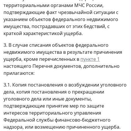
территориальными органами МЧС России,
подтверждающие факт чрезвычайной ситуации с
указанием объектов федерального недвижимого
имущества, пострадавших от этих бедствий, с
краткой характеристикой ущерба.
3. В случае списания объектов федерального
недвижимого имущества в результате причинения
ущерба, кроме перечисленных в
пункте 1
настоящего Перечня документов, дополнительно
прилагаются:
3.1. Копия постановления о возбуждении уголовного
дела, копия постановления о прекращении
уголовного дела или иные документы,
подтверждающие принятие мер по защите
интересов территориального управления
Федеральной службы финансово-бюджетного
надзора, или возмещению причиненного ущерба.