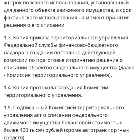
ж) срок полезного использования, установленный
для данного объекта движимого имущества, и срок
фактического использования на момент принятия
решения о его списании.
1.3. Копия приказа территориального управления
Федеральной службы финансово-бюджетного
надзора о создании постоянно действующей
комиссии по подготовке и принятию решения о
списании объектов федерального имущества (далее
- Комиссия территориального управления).
1.4. Копия протокола заседания Комиссии
территориального управления.
1.5. Подписанный Комиссией территориального
управления акт о списании федерального
движимого имущества балансовой стоимостью
более 400 тысяч рублей (кроме автотранспортных
средств).