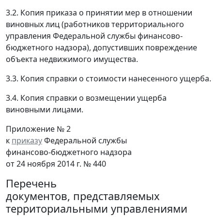
3.2. Копия приказа о принятии мер в отношении
виновных лиц (работников территориального
управления Федеральной службы финансово-
бюджетного надзора), допустивших повреждение
объекта недвижимого имущества.
3.3. Копия справки о стоимости нанесенного ущерба.
3.4. Копия справки о возмещении ущерба
виновными лицами.
Приложение № 2
к
приказу
Федеральной службы
финансово-бюджетного надзора
от 24 ноября 2014 г. № 440
Перечень
документов, представляемых
территориальными управлениями