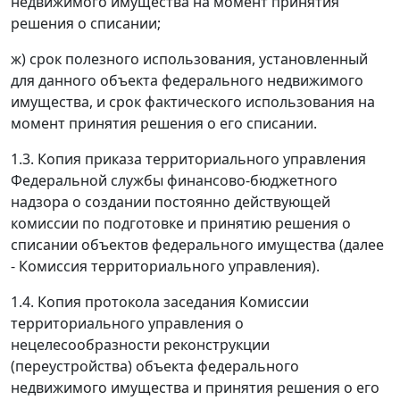
недвижимого имущества на момент принятия
решения о списании;
ж) срок полезного использования, установленный
для данного объекта федерального недвижимого
имущества, и срок фактического использования на
момент принятия решения о его списании.
1.3. Копия приказа территориального управления
Федеральной службы финансово-бюджетного
надзора о создании постоянно действующей
комиссии по подготовке и принятию решения о
списании объектов федерального имущества (далее
- Комиссия территориального управления).
1.4. Копия протокола заседания Комиссии
территориального управления о
нецелесообразности реконструкции
(переустройства) объекта федерального
недвижимого имущества и принятия решения о его