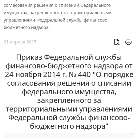
согласования решения о списании федерального
имущества, закрепленного за территориальными
управлениями Федеральной службы финансово-
бюджетного надзора"
21 апреля 2015
Приказ Федеральной службы
финансово-бюджетного надзора от
24 ноября 2014 г. № 440 "О порядке
согласования решения о списании
федерального имущества,
закрепленного за
территориальными управлениями
Федеральной службы финансово-
бюджетного надзора"