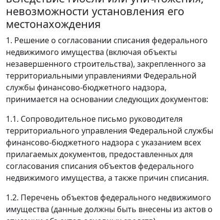
невозможности установления его
местонахождения
1. Решение о согласовании списания федерального
недвижимого имущества (включая объекты
незавершенного строительства), закрепленного за
территориальными управлениями Федеральной
службы финансово-бюджетного надзора,
принимается на основании следующих документов:
1.1. Сопроводительное письмо руководителя
территориального управления Федеральной службы
финансово-бюджетного надзора с указанием всех
прилагаемых документов, предоставленных для
согласования списания объектов федерального
недвижимого имущества, а также причин списания.
1.2. Перечень объектов федерального недвижимого
имущества (данные должны быть внесены из актов о