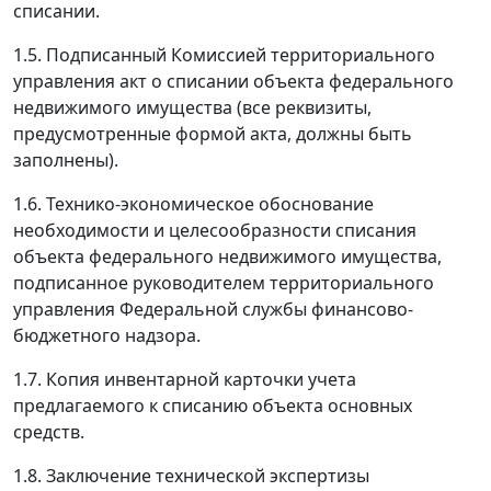
списании.
1.5. Подписанный Комиссией территориального
управления акт о списании объекта федерального
недвижимого имущества (все реквизиты,
предусмотренные формой акта, должны быть
заполнены).
1.6. Технико-экономическое обоснование
необходимости и целесообразности списания
объекта федерального недвижимого имущества,
подписанное руководителем территориального
управления Федеральной службы финансово-
бюджетного надзора.
1.7. Копия инвентарной карточки учета
предлагаемого к списанию объекта основных
средств.
1.8. Заключение технической экспертизы