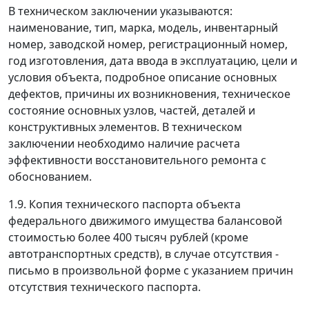
В техническом заключении указываются:
наименование, тип, марка, модель, инвентарный
номер, заводской номер, регистрационный номер,
год изготовления, дата ввода в эксплуатацию, цели и
условия объекта, подробное описание основных
дефектов, причины их возникновения, техническое
состояние основных узлов, частей, деталей и
конструктивных элементов. В техническом
заключении необходимо наличие расчета
эффективности восстановительного ремонта с
обоснованием.
1.9. Копия технического паспорта объекта
федерального движимого имущества балансовой
стоимостью более 400 тысяч рублей (кроме
автотранспортных средств), в случае отсутствия -
письмо в произвольной форме с указанием причин
отсутствия технического паспорта.