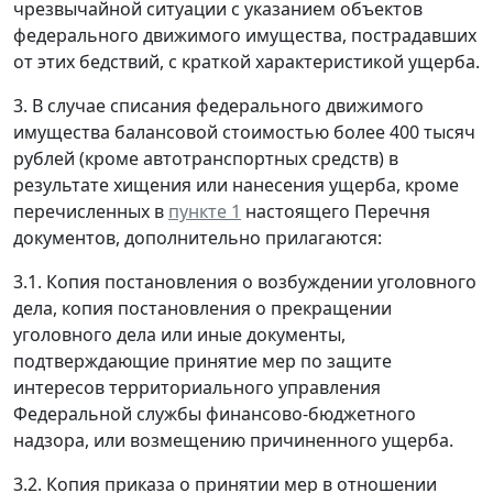
чрезвычайной ситуации с указанием объектов
федерального движимого имущества, пострадавших
от этих бедствий, с краткой характеристикой ущерба.
3. В случае списания федерального движимого
имущества балансовой стоимостью более 400 тысяч
рублей (кроме автотранспортных средств) в
результате хищения или нанесения ущерба, кроме
перечисленных в
пункте 1
настоящего Перечня
документов, дополнительно прилагаются:
3.1. Копия постановления о возбуждении уголовного
дела, копия постановления о прекращении
уголовного дела или иные документы,
подтверждающие принятие мер по защите
интересов территориального управления
Федеральной службы финансово-бюджетного
надзора, или возмещению причиненного ущерба.
3.2. Копия приказа о принятии мер в отношении