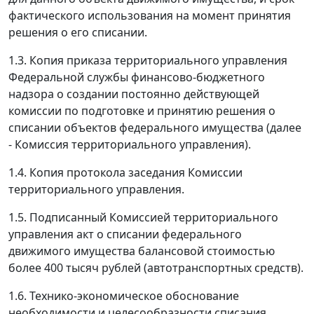
фактического использования на момент принятия
решения о его списании.
1.3. Копия приказа территориального управления
Федеральной службы финансово-бюджетного
надзора о создании постоянно действующей
комиссии по подготовке и принятию решения о
списании объектов федерального имущества (далее
- Комиссия территориального управления).
1.4. Копия протокола заседания Комиссии
территориального управления.
1.5. Подписанный Комиссией территориального
управления акт о списании федерального
движимого имущества балансовой стоимостью
более 400 тысяч рублей (автотранспортных средств).
1.6. Технико-экономическое обоснование
необходимости и целесообразности списания