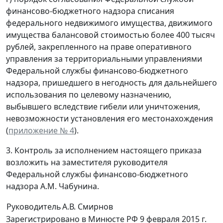
финансово-бюджетного надзора списания
федерального недвижимого имущества, движимого
имущества балансовой стоимостью более 400 тысяч
рублей, закрепленного на праве оперативного
управления за территориальными управлениями
Федеральной службы финансово-бюджетного
надзора, пришедшего в негодность для дальнейшего
использования по целевому назначению,
выбывшего вследствие гибели или уничтожения,
невозможности установления его местонахождения
(
приложение № 4
).
3. Контроль за исполнением настоящего приказа
возложить на заместителя руководителя
Федеральной службы финансово-бюджетного
надзора A.M. Чабунина.
Руководитель
А.В. Смирнов
Зарегистрировано в Минюсте РФ 9 февраля 2015 г.