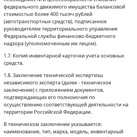
федерального движимого имущества балансовой
стоимостью более 400 тысяч рублей
(автотранспортных средств), подписанное
руководителем территориального управления
Федеральной службы финансово-бюджетного
надзора (уполномоченным им лицом).
1.7. Копия инвентарной карточки учета основных
средств.
1.8. Заключение технической экспертизы
независимого эксперта (далее - техническое
заключение) с приложением документов,
подтверждающих его полномочия по
осуществлению соответствующей деятельности на
территории Российской Федерации.
В техническом заключении указывается:
наименование, тип, марка, модель, инвентарный