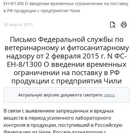
ЕН-8/1300 О введении временных ограничении на поставку
в РФ продукции с предприятия Чили
30 марта 2015
Письмо Федеральной службы по
ветеринарному и фитосанитарному
надзору от 2 февраля 2015 г. N ФС-
ЕН-8/1300 О введении временных
ограничении на поставку в РФ
продукции с предприятия Чили
Актуальную версию документа смотрите
здесь
В связи с выявлением запрещенных и вредных
веществ в период усиленного лабораторного
контроля в продукции, поступившей в Российскую
Федерацию из Чили, Россельхознадзором с