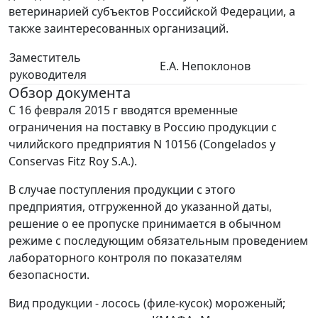
ветеринарией субъектов Российской Федерации, а
также заинтересованных организаций.
Заместитель
Е.А. Непоклонов
руководителя
Обзор документа
С 16 февраля 2015 г вводятся временные
ограничения на поставку в Россию продукции с
чилийского предприятия N 10156 (Congelados у
Conservas Fitz Roy S.A.).
В случае поступления продукции с этого
предприятия, отгруженной до указанной даты,
решение о ее пропуске принимается в обычном
режиме с последующим обязательным проведением
лабораторного контроля по показателям
безопасности.
Вид продукции - лосось (филе-кусок) мороженый;