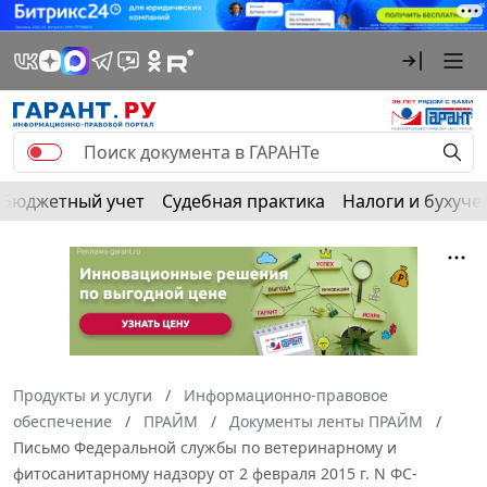
Бюджетный учет
Судебная практика
Налоги и бухуче
Продукты и услуги
Информационно-правовое
обеспечение
ПРАЙМ
Документы ленты ПРАЙМ
Письмо Федеральной службы по ветеринарному и
фитосанитарному надзору от 2 февраля 2015 г. N ФС-