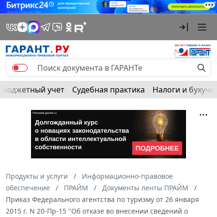
Бюджетный учет
Судебная практика
Налоги и бухуче
Продукты и услуги
Информационно-правовое
обеспечение
ПРАЙМ
Документы ленты ПРАЙМ
Приказ Федерального агентства по туризму от 26 января
2015 г. N 20-Пр-15 "Об отказе во внесении сведений о