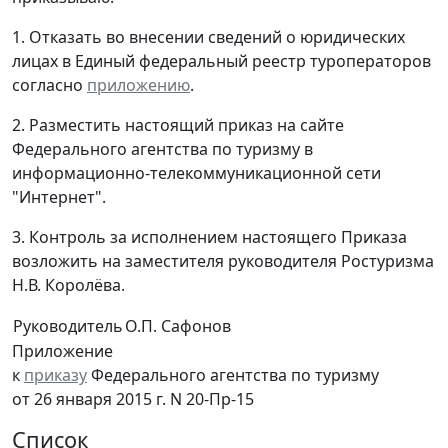
1. Отказать во внесении сведений о юридических
лицах в Единый федеральный реестр туроператоров
согласно
приложению
.
2. Разместить настоящий приказ на сайте
Федерального агентства по туризму в
информационно-телекоммуникационной сети
"Интернет".
3. Контроль за исполнением настоящего Приказа
возложить на заместителя руководителя Ростуризма
Н.В. Королёва.
Руководитель
О.П. Сафонов
Приложение
к
приказу
Федерального агентства по туризму
от 26 января 2015 г. N 20-Пр-15
Список