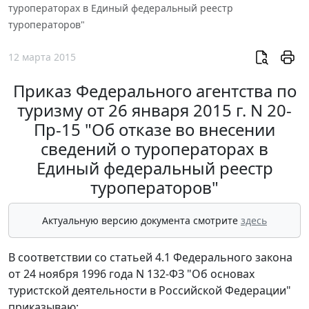
туроператорах в Единый федеральный реестр
туроператоров"
12 марта 2015
Приказ Федерального агентства по
туризму от 26 января 2015 г. N 20-
Пр-15 "Об отказе во внесении
сведений о туроператорах в
Единый федеральный реестр
туроператоров"
Актуальную версию документа смотрите
здесь
В соответствии со статьей 4.1 Федерального закона
от 24 ноября 1996 года N 132-ФЗ "Об основах
туристской деятельности в Российской Федерации"
приказываю: