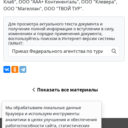
Клаб", ООО "ААА+ Континенталь", ООО "Клевера",
ООО "Магеллан", ООО "ТВОЙ ТУР".
Для просмотра актуального текста документа и
получения полной информации о вступлении в силу,
изменениях и порядке применения документа,
воспользуйтесь поиском в Интернет-версии системы
ГАРАНТ:
Показать все материалы
Мы обрабатываем локальные данные
браузера и используем инструменты
аналитики в целях улучшения и обеспечения
работоспособности сайта, статистических