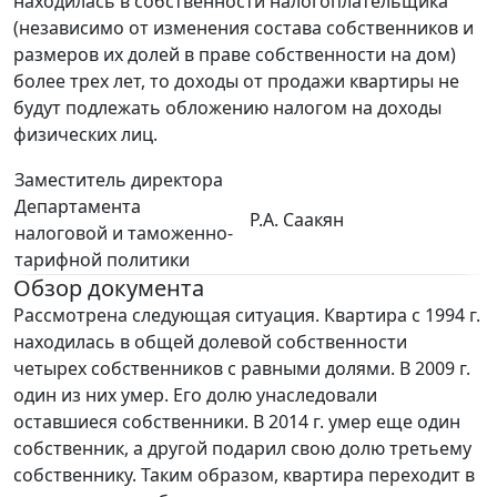
находилась в собственности налогоплательщика
(независимо от изменения состава собственников и
размеров их долей в праве собственности на дом)
более трех лет, то доходы от продажи квартиры не
будут подлежать обложению налогом на доходы
физических лиц.
Заместитель директора
Департамента
Р.А. Саакян
налоговой и таможенно-
тарифной политики
Обзор документа
Рассмотрена следующая ситуация. Квартира с 1994 г.
находилась в общей долевой собственности
четырех собственников с равными долями. В 2009 г.
один из них умер. Его долю унаследовали
оставшиеся собственники. В 2014 г. умер еще один
собственник, а другой подарил свою долю третьему
собственнику. Таким образом, квартира переходит в