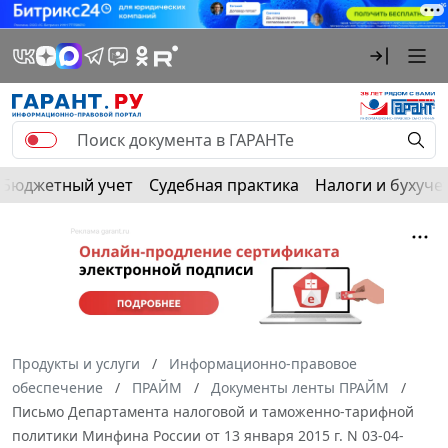
Бюджетный учет
Судебная практика
Налоги и бухуче
Продукты и услуги
Информационно-правовое
обеспечение
ПРАЙМ
Документы ленты ПРАЙМ
Письмо Департамента налоговой и таможенно-тарифной
политики Минфина России от 13 января 2015 г. N 03-04-