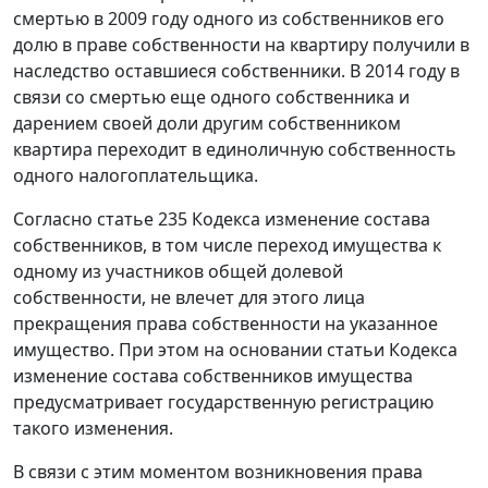
смертью в 2009 году одного из собственников его
долю в праве собственности на квартиру получили в
наследство оставшиеся собственники. В 2014 году в
связи со смертью еще одного собственника и
дарением своей доли другим собственником
квартира переходит в единоличную собственность
одного налогоплательщика.
Согласно статье 235 Кодекса изменение состава
собственников, в том числе переход имущества к
одному из участников общей долевой
собственности, не влечет для этого лица
прекращения права собственности на указанное
имущество. При этом на основании статьи Кодекса
изменение состава собственников имущества
предусматривает государственную регистрацию
такого изменения.
В связи с этим моментом возникновения права