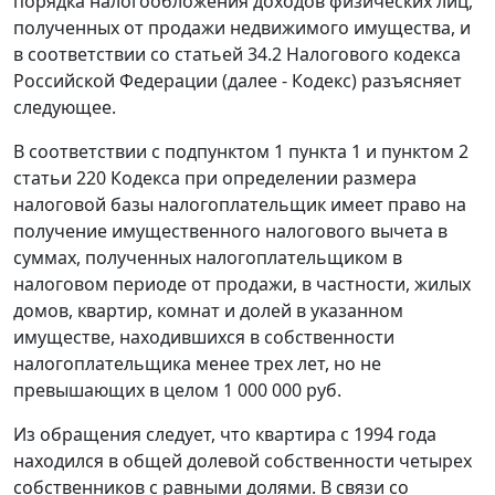
порядка налогообложения доходов физических лиц,
полученных от продажи недвижимого имущества, и
в соответствии со статьей 34.2 Налогового кодекса
Российской Федерации (далее - Кодекс) разъясняет
следующее.
В соответствии с подпунктом 1 пункта 1 и пунктом 2
статьи 220 Кодекса при определении размера
налоговой базы налогоплательщик имеет право на
получение имущественного налогового вычета в
суммах, полученных налогоплательщиком в
налоговом периоде от продажи, в частности, жилых
домов, квартир, комнат и долей в указанном
имуществе, находившихся в собственности
налогоплательщика менее трех лет, но не
превышающих в целом 1 000 000 руб.
Из обращения следует, что квартира с 1994 года
находился в общей долевой собственности четырех
собственников с равными долями. В связи со