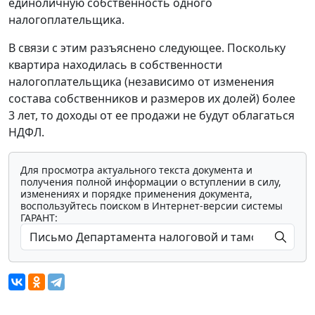
единоличную собственность одного
налогоплательщика.
В связи с этим разъяснено следующее. Поскольку
квартира находилась в собственности
налогоплательщика (независимо от изменения
состава собственников и размеров их долей) более
3 лет, то доходы от ее продажи не будут облагаться
НДФЛ.
Для просмотра актуального текста документа и
получения полной информации о вступлении в силу,
изменениях и порядке применения документа,
воспользуйтесь поиском в Интернет-версии системы
ГАРАНТ: