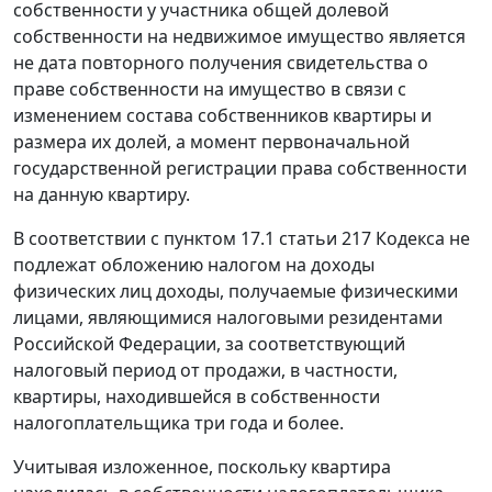
собственности у участника общей долевой
собственности на недвижимое имущество является
не дата повторного получения свидетельства о
праве собственности на имущество в связи с
изменением состава собственников квартиры и
размера их долей, а момент первоначальной
государственной регистрации права собственности
на данную квартиру.
В соответствии с пунктом 17.1 статьи 217 Кодекса не
подлежат обложению налогом на доходы
физических лиц доходы, получаемые физическими
лицами, являющимися налоговыми резидентами
Российской Федерации, за соответствующий
налоговый период от продажи, в частности,
квартиры, находившейся в собственности
налогоплательщика три года и более.
Учитывая изложенное, поскольку квартира