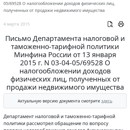
05/69528 О налогообложении доходов физических лиц,
полученных от продажи недвижимого имущества
4 марта 2015
Письмо Департамента налоговой и
таможенно-тарифной политики
Минфина России от 13 января
2015 г. N 03-04-05/69528 О
налогообложении доходов
физических лиц, полученных от
продажи недвижимого имущества
Актуальную версию документа смотрите
здесь
Департамент налоговой и таможенно-тарифной
политики рассмотрел обращение по вопросу