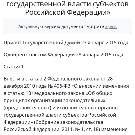
государственной власти субъектов
Российской Федерации»
Актуальную версию документа смотрите
здесь
Принят Государственной Думой 23 января 2015 года
Одобрен Советом Федерации 28 января 2015 года
Статья 1
Внести в статью 2 Федерального закона от 28
декабря 2010 года № 406-ФЗ «О внесении изменения
в статью 18 Федерального закона «Об общих
принципах организации законодательных
(представительных) и исполнительных органов
государственной власти субъектов Российской
Федерации» (Собрание законодательства
Российской Федерации, 2011, № 1, ст. 18) изменение,