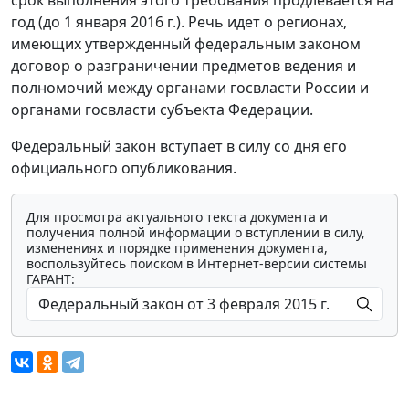
срок выполнения этого требования продлевается на
год (до 1 января 2016 г.). Речь идет о регионах,
имеющих утвержденный федеральным законом
договор о разграничении предметов ведения и
полномочий между органами госвласти России и
органами госвласти субъекта Федерации.
Федеральный закон вступает в силу со дня его
официального опубликования.
Для просмотра актуального текста документа и
получения полной информации о вступлении в силу,
изменениях и порядке применения документа,
воспользуйтесь поиском в Интернет-версии системы
ГАРАНТ: