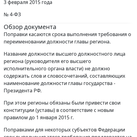
3 февраля 2015 года
№ 4-ФЗ
Обзор документа
Поправки касаются срока выполнения требования о
переименовании должности главы региона.
Название должности высшего должностного лица
региона (руководителя его высшего
исполнительного органа власти) не должно
содержать слов и словосочетаний, составляющих
наименование должности главы государства -
Президента РФ.
При этом регионы обязаны были привести свои
конституции (уставы) в соответствие с новым
правилом до 1 января 2015 г.
Поправками для некоторых субъектов Федерации