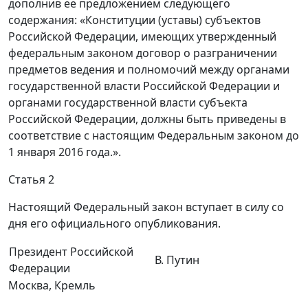
дополнив ее предложением следующего
содержания: «Конституции (уставы) субъектов
Российской Федерации, имеющих утвержденный
федеральным законом договор о разграничении
предметов ведения и полномочий между органами
государственной власти Российской Федерации и
органами государственной власти субъекта
Российской Федерации, должны быть приведены в
соответствие с настоящим Федеральным законом до
1 января 2016 года.».
Статья 2
Настоящий Федеральный закон вступает в силу со
дня его официального опубликования.
Президент Российской
В. Путин
Федерации
Москва, Кремль