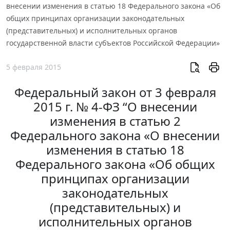
внесении изменения в статью 18 Федерального закона «Об
общих принципах организации законодательных
(представительных) и исполнительных органов
государственной власти субъектов Российской Федерации»
5 февраля 2015
Федеральный закон от 3 февраля
2015 г. № 4-ФЗ “О внесении
изменения в статью 2
Федерального закона «О внесении
изменения в статью 18
Федерального закона «Об общих
принципах организации
законодательных
(представительных) и
исполнительных органов