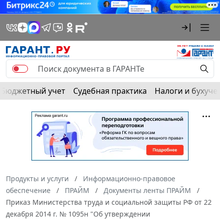
Бюджетный учет
Судебная практика
Налоги и бухуче
Продукты и услуги
Информационно-правовое
обеспечение
ПРАЙМ
Документы ленты ПРАЙМ
Приказ Министерства труда и социальной защиты РФ от 22
декабря 2014 г. № 1095н "Об утверждении