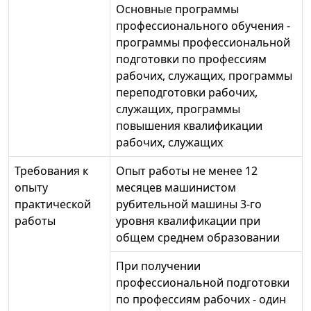
Основные программы
профессионального обучения -
программы профессиональной
подготовки по профессиям
рабочих, служащих, программы
переподготовки рабочих,
служащих, программы
повышения квалификации
рабочих, служащих
Требования к
Опыт работы не менее 12
опыту
месяцев машинистом
практической
рубительной машины 3-го
работы
уровня квалификации при
общем среднем образовании
При получении
профессиональной подготовки
по профессиям рабочих - один