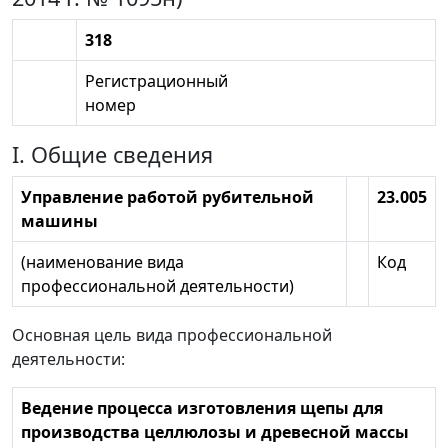
318
Регистрационный
номер
I. Общие сведения
Управление работой рубительной
23.005
машины
(наименование вида
Код
профессиональной деятельности)
Основная цель вида профессиональной
деятельности:
Ведение процесса изготовления щепы для
производства целлюлозы и древесной массы