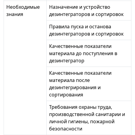
Необходимые
Назначение и устройство
знания
дезинтеграторов и сортировок
Правила пуска и останова
дезинтеграторов и сортировок
Качественные показатели
материала до поступления в
дезинтегратор
Качественные показатели
материала после
дезинтегрирования и
сортирования
Требования охраны труда,
производственной санитарии и
личной гигиены, пожарной
безопасности