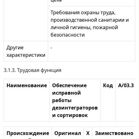
Требования охраны труда,
производственной санитарии и
личной гигиены, пожарной
безопасности
Другие
-
характеристики
3.1.3. Трудовая функция
Наименование
Обеспечение
Код
A/03.3
исправной
работы
дезинтеграторов
и сортировок
Происхождение
Оригинал
X
Заимствовано