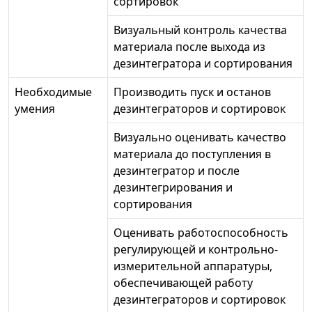
сортировок
Визуальный контроль качества
материала после выхода из
дезинтегратора и сортирования
Необходимые
Производить пуск и останов
умения
дезинтеграторов и сортировок
Визуально оценивать качество
материала до поступления в
дезинтегратор и после
дезинтегрирования и
сортирования
Оценивать работоспособность
регулирующей и контрольно-
измерительной аппаратуры,
обеспечивающей работу
дезинтеграторов и сортировок