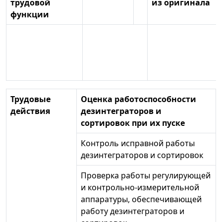
трудовой
из оригинала
функции
Трудовые
Оценка работоспособности
действия
дезинтеграторов и
сортировок при их пуске
Контроль исправной работы
дезинтеграторов и сортировок
Проверка работы регулирующей
и контрольно-измерительной
аппаратуры, обеспечивающей
работу дезинтеграторов и