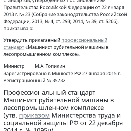
стандартов, утвержденных постановлением
Правительства Российской Федерации от 22 января
2013 г. № 23 (Собрание законодательства Российской
Федерации, 2013, № 4, ст. 293; 2014, № 39, ст. 5266),
приказываю:
Утвердить прилагаемый
профессиональный
стандарт
«Машинист рубительной машины в
лесопромышленном комплексе».
Министр
М.А. Топилин
Зарегистрировано в Минюсте РФ 27 января 2015 г.
Регистрационный № 35732
Профессиональный стандарт
Машинист рубительной машины в
лесопромышленном комплексе
(утв.
приказом
Министерства труда и
социальной защиты РФ от 22 декабря
2014 г. № 1095н)