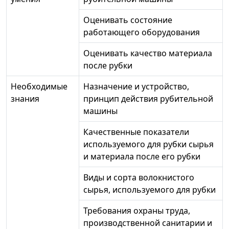
Оценивать состояние
работающего оборудования
Оценивать качество материала
после рубки
Необходимые
Назначение и устройство,
знания
принцип действия рубительной
машины
Качественные показатели
используемого для рубки сырья
и материала после его рубки
Виды и сорта волокнистого
сырья, используемого для рубки
Требования охраны труда,
производственной санитарии и