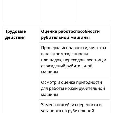
Трудовые
Оценка работоспособности
действия
рубительной машины
Проверка исправности, чистоты
и незагроможденности
площадок, переходов, лестниц и
ограждений рубительной
машины
Осмотр и оценка пригодности
для работы ножей рубительной
машины
Замена ножей, их переноска и
установка на рубительной