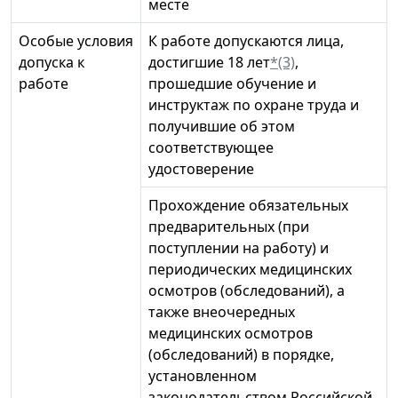
месте
Особые условия
К работе допускаются лица,
допуска к
достигшие 18 лет
*(3)
,
работе
прошедшие обучение и
инструктаж по охране труда и
получившие об этом
соответствующее
удостоверение
Прохождение обязательных
предварительных (при
поступлении на работу) и
периодических медицинских
осмотров (обследований), а
также внеочередных
медицинских осмотров
(обследований) в порядке,
установленном
законодательством Российской