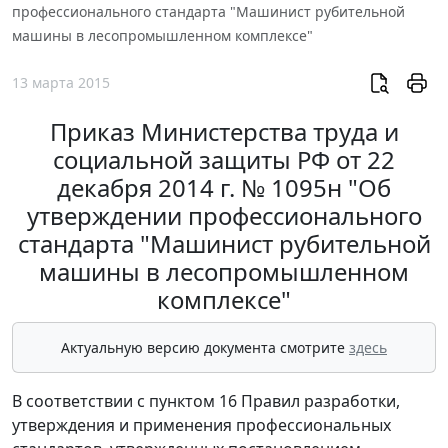
профессионального стандарта "Машинист рубительной
машины в лесопромышленном комплексе"
13 марта 2015
Приказ Министерства труда и
социальной защиты РФ от 22
декабря 2014 г. № 1095н "Об
утверждении профессионального
стандарта "Машинист рубительной
машины в лесопромышленном
комплексе"
Актуальную версию документа смотрите
здесь
В соответствии с пунктом 16 Правил разработки,
утверждения и применения профессиональных