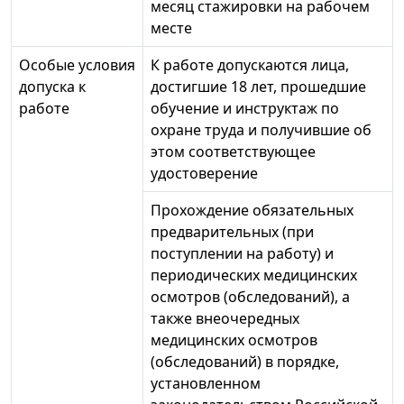
месяц стажировки на рабочем
месте
Особые условия
К работе допускаются лица,
допуска к
достигшие 18 лет, прошедшие
работе
обучение и инструктаж по
охране труда и получившие об
этом соответствующее
удостоверение
Прохождение обязательных
предварительных (при
поступлении на работу) и
периодических медицинских
осмотров (обследований), а
также внеочередных
медицинских осмотров
(обследований) в порядке,
установленном