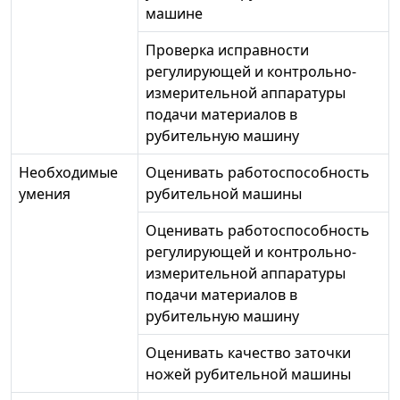
машине
Проверка исправности
регулирующей и контрольно-
измерительной аппаратуры
подачи материалов в
рубительную машину
Необходимые
Оценивать работоспособность
умения
рубительной машины
Оценивать работоспособность
регулирующей и контрольно-
измерительной аппаратуры
подачи материалов в
рубительную машину
Оценивать качество заточки
ножей рубительной машины