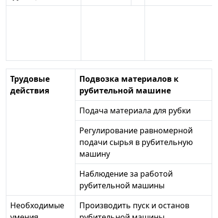
Трудовые
Подвозка материалов к
действия
рубительной машине
Подача материала для рубки
Регулирование равномерной
подачи сырья в рубительную
машину
Наблюдение за работой
рубительной машины
Необходимые
Производить пуск и останов
умения
рубительной машины