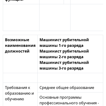
Возможные
Машинист рубительной
наименования
машины 1-го разряда
должностей
Машинист рубительной
машины 2-го разряда
Машинист рубительной
машины 3-го разряда
Требования к
Среднее общее образование
образованию и
Основные программы
обучению
профессионального обучения -