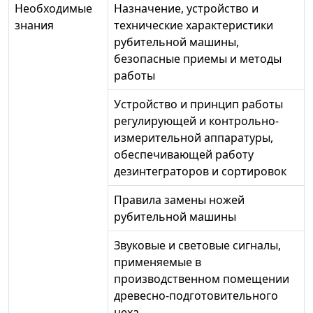
Необходимые
Назначение, устройство и
знания
технические характеристики
рубительной машины,
безопасные приемы и методы
работы
Устройство и принцип работы
регулирующей и контрольно-
измерительной аппаратуры,
обеспечивающей работу
дезинтеграторов и сортировок
Правила замены ножей
рубительной машины
Звуковые и световые сигналы,
применяемые в
производственном помещении
древесно-подготовительного
цеха