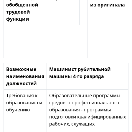
обобщенной
из оригинала
трудовой
функции
Возможные
Машинист рубительной
наименования
машины 4-го разряда
должностей
Требования к
Образовательные программы
образованию и
среднего профессионального
обучению
образования - программы
подготовки квалифицированных
рабочих, служащих