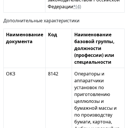
Федерации
*(4)
Дополнительные характеристики
Наименование
Код
Наименование
документа
базовой группы,
должности
(профессии) или
специальности
ОКЗ
8142
Операторы и
аппаратчики
установок по
приготовлению
целлюлозы и
бумажной массы и
по производству
бумаги, картона,