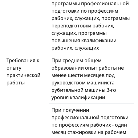
программы профессиональной
подготовки по профессиям
рабочих, служащих, программы
переподготовки рабочих,
служащих, программы
повышения квалификации
рабочих, служащих
Требования к
При среднем общем
опыту
образовании опыт работы не
практической
менее шести месяцев под
работы
руководством машиниста
рубительной машины 3-го
уровня квалификации
При получении
профессиональной подготовки
по профессиям рабочих - один
месяц стажировки на рабочем