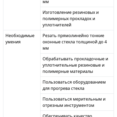
мм
Изготовление резиновых и
полимерных прокладок и
уплотнителей
Необходимые
Резать прямолинейно тонкие
умения
оконные стекла толщиной до 4
мм
Обрабатывать прокладочные и
уплотнительные резиновые и
полимерные материалы
Пользоваться оборудованием
для прогрева стекла
Пользоваться мерительным и
отрезным инструментом
Обеспечивать качество