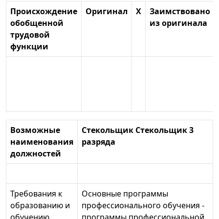
Происхождение
Оригинал
X
Заимствовано
обобщенной
из оригинала
трудовой
функции
Возможные
Стекольщик Стекольщик 3
наименования
разряда
должностей
Требования к
Основные программы
образованию и
профессионального обучения -
обучению
программы профессиональной