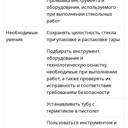
Промывка инструмента и
оборудования, используемого
при выполнении стекольных
работ
Необходимые
Сохранять целостность стекла
умения
при упаковке и распаковке тары
Подбирать инструмент,
оборудование и
технологическую оснастку,
необходимые при выполнении
работ, а также проверять их
исправность и соответствие
требованиям безопасности
Устанавливать тубу с
герметиком в пистолет
Пользоваться инструментом и