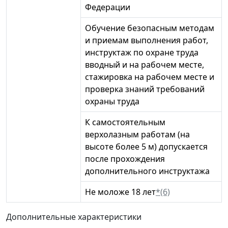
Федерации
Обучение безопасным методам
и приемам выполнения работ,
инструктаж по охране труда
вводный и на рабочем месте,
стажировка на рабочем месте и
проверка знаний требований
охраны труда
К самостоятельным
верхолазным работам (на
высоте более 5 м) допускается
после прохождения
дополнительного инструктажа
Не моложе 18 лет
*(6)
Дополнительные характеристики