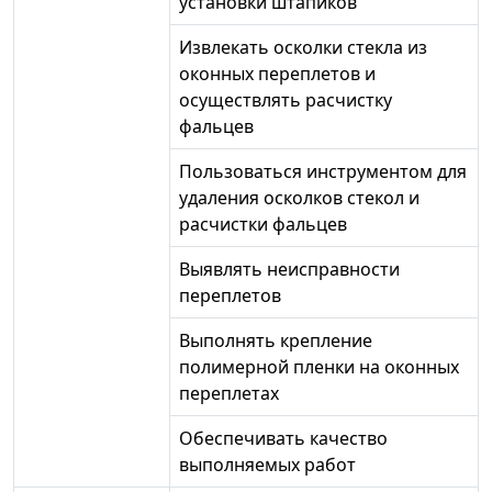
установки штапиков
Извлекать осколки стекла из
оконных переплетов и
осуществлять расчистку
фальцев
Пользоваться инструментом для
удаления осколков стекол и
расчистки фальцев
Выявлять неисправности
переплетов
Выполнять крепление
полимерной пленки на оконных
переплетах
Обеспечивать качество
выполняемых работ