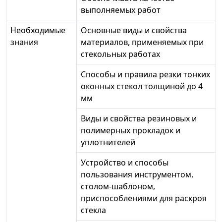
выполняемых работ
Необходимые
Основные виды и свойства
знания
материалов, применяемых при
стекольных работах
Способы и правила резки тонких
оконных стекол толщиной до 4
мм
Виды и свойства резиновых и
полимерных прокладок и
уплотнителей
Устройство и способы
пользования инструментом,
столом-шаблоном,
приспособлениями для раскроя
стекла