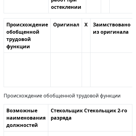
остеклении
Происхождение
Оригинал
X
Заимствовано
обобщенной
из оригинала
трудовой
функции
Происхождение обобщенной трудовой функции
Возможные
Стекольщик Стекольщик 2-го
наименования
разряда
должностей