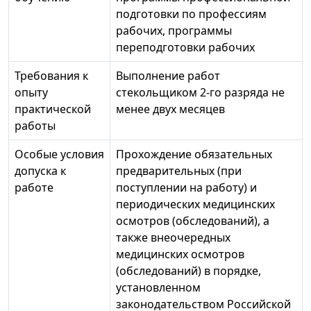
подготовки по профессиям
рабочих, программы
переподготовки рабочих
Требования к
Выполнение работ
опыту
стекольщиком 2-го разряда не
практической
менее двух месяцев
работы
Особые условия
Прохождение обязательных
допуска к
предварительных (при
работе
поступлении на работу) и
периодических медицинских
осмотров (обследований), а
также внеочередных
медицинских осмотров
(обследований) в порядке,
установленном
законодательством Российской