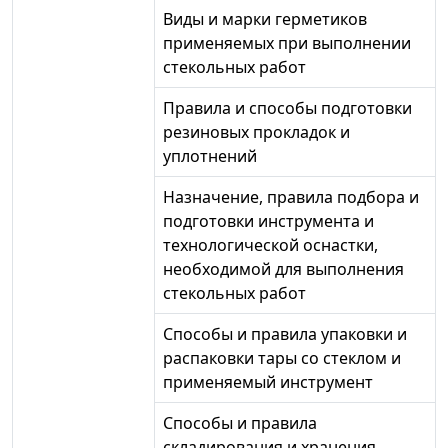
Виды и марки герметиков
применяемых при выполнении
стекольных работ
Правила и способы подготовки
резиновых прокладок и
уплотнений
Назначение, правила подбора и
подготовки инструмента и
технологической оснастки,
необходимой для выполнения
стекольных работ
Способы и правила упаковки и
распаковки тары со стеклом и
применяемый инструмент
Способы и правила
складирования и хранения