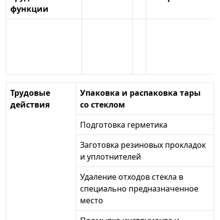
функции
Трудовые
Упаковка и распаковка тары
действия
со стеклом
Подготовка герметика
Заготовка резиновых прокладок
и уплотнителей
Удаление отходов стекла в
специально предназначенное
место