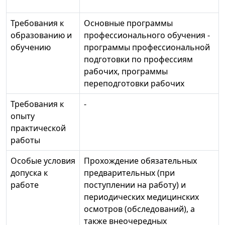
Требования к
Основные программы
образованию и
профессионального обучения -
обучению
программы профессиональной
подготовки по профессиям
рабочих, программы
переподготовки рабочих
Требования к
-
опыту
практической
работы
Особые условия
Прохождение обязательных
допуска к
предварительных (при
работе
поступлении на работу) и
периодических медицинских
осмотров (обследований), а
также внеочередных