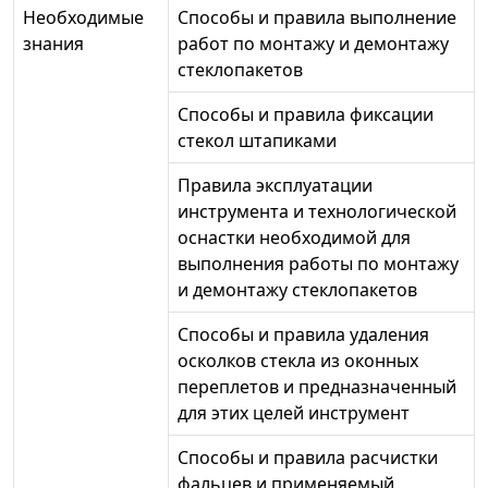
Необходимые
Способы и правила выполнение
знания
работ по монтажу и демонтажу
стеклопакетов
Способы и правила фиксации
стекол штапиками
Правила эксплуатации
инструмента и технологической
оснастки необходимой для
выполнения работы по монтажу
и демонтажу стеклопакетов
Способы и правила удаления
осколков стекла из оконных
переплетов и предназначенный
для этих целей инструмент
Способы и правила расчистки
фальцев и применяемый