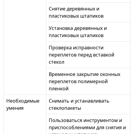
Снятие деревянных и
пластиковых штапиков
Установка деревянных и
пластиковых штапиков
Проверка исправности
переплетов перед вставкой
стекол
Временное закрытие оконных
переплетов полимерной
пленкой
Необходимые
Снимать и устанавливать
умения
стеклопакеты
Пользоваться инструментом и
приспособлениями для снятия и