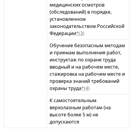
медицинских осмотров
(обследований) в порядке,
установленном
законодательством Российской
Федерации
*(3)
Обучение безопасным методам
и приемам выполнения работ,
инструктаж по охране труда
вводный и на рабочем месте,
стажировка на рабочем месте и
проверка знаний требований
охраны труда
*(4)
К самостоятельным
верхолазным работам (на
высоте более 5 м) не
допускаются