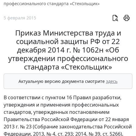
профессионального стандарта «Стекольщик»
5 февраля 2015
Приказ Министерства труда и
социальной защиты РФ от 22
декабря 2014 г. № 1062н «Об
утверждении профессионального
стандарта «Стекольщик»
Актуальную версию документа смотрите
здесь
В соответствии с пунктом 16 Правил разработки,
утверждения и применения профессиональных
стандартов, утвержденных постановлением
Правительства Российской Федерации от 22 января
2013 г. № 23 (Собрание законодательства Российской
Федерации, 2013, № 4, ст. 293; 2014, № 39, ст. 5266),