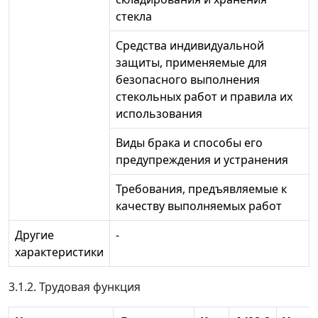
стекла
Средства индивидуальной
защиты, применяемые для
безопасного выполнения
стекольных работ и правила их
использования
Виды брака и способы его
предупреждения и устранения
Требования, предъявляемые к
качеству выполняемых работ
Другие
-
характеристики
3.1.2. Трудовая функция