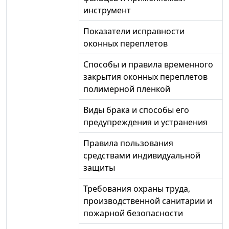
инструмент
Показатели исправности
оконных переплетов
Способы и правила временного
закрытия оконных переплетов
полимерной пленкой
Виды брака и способы его
предупреждения и устранения
Правила пользования
средствами индивидуальной
защиты
Требования охраны труда,
производственной санитарии и
пожарной безопасности