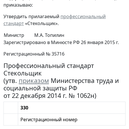
приказываю:
Утвердить прилагаемый
профессиональный
стандарт
«Стекольщик».
Министр
М.А. Топилин
Зарегистрировано в Минюсте РФ 26 января 2015 г.
Регистрационный № 35716
Профессиональный стандарт
Стекольщик
(утв.
приказом
Министерства труда и
социальной защиты РФ
от 22 декабря 2014 г. № 1062н)
330
Регистрационный номер