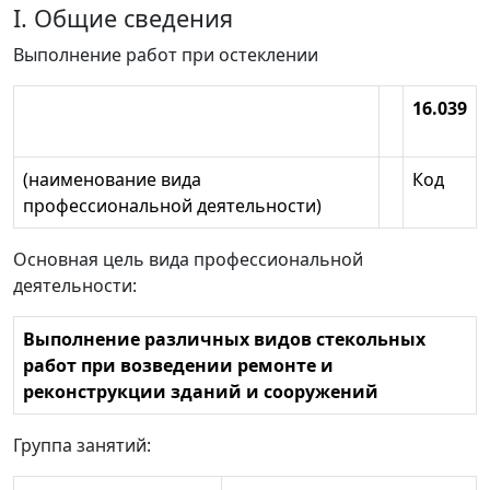
I. Общие сведения
Выполнение работ при остеклении
16.039
(наименование вида
Код
профессиональной деятельности)
Основная цель вида профессиональной
деятельности:
Выполнение различных видов стекольных
работ при возведении ремонте и
реконструкции зданий и сооружений
Группа занятий: