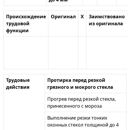
Происхождение
Оригинал
X
Заимствовано
трудовой
из оригинала
функции
Трудовые
Протирка перед резкой
действия
грязного и мокрого стекла
Прогрев перед резкой стекла,
принесенного с мороза
Выполнение резки тонких
оконных стекол толщиной до 4