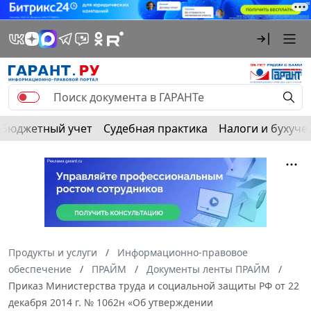
Бюджетный учет
Судебная практика
Налоги и бухуче
Продукты и услуги
Информационно-правовое
обеспечение
ПРАЙМ
Документы ленты ПРАЙМ
Приказ Министерства труда и социальной защиты РФ от 22
декабря 2014 г. № 1062н «Об утверждении