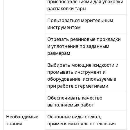
приспособлениями для упаковки
распаковки тары
Пользоваться мерительным
инструментом
Отрезать резиновые прокладки
и уплотнения по заданным
размерам
Выбирать моющие жидкости и
промывать инструмент и
оборудование, используемые
при работе с герметиками
Обеспечивать качество
выполняемых работ
Необходимые
Основные виды стекол,
знания
применяемых для остекления