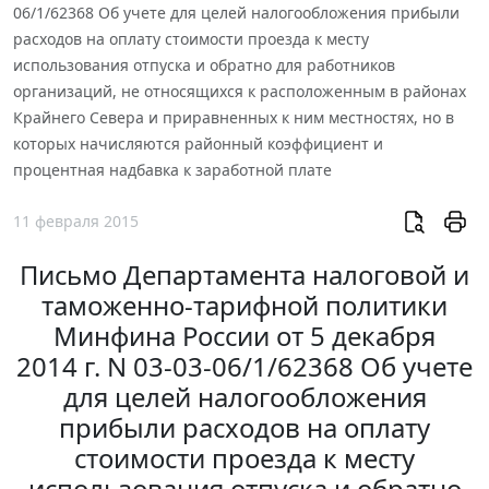
06/1/62368 Об учете для целей налогообложения прибыли
расходов на оплату стоимости проезда к месту
использования отпуска и обратно для работников
организаций, не относящихся к расположенным в районах
Крайнего Севера и приравненных к ним местностях, но в
которых начисляются районный коэффициент и
процентная надбавка к заработной плате
11 февраля 2015
Письмо Департамента налоговой и
таможенно-тарифной политики
Минфина России от 5 декабря
2014 г. N 03-03-06/1/62368 Об учете
для целей налогообложения
прибыли расходов на оплату
стоимости проезда к месту
использования отпуска и обратно