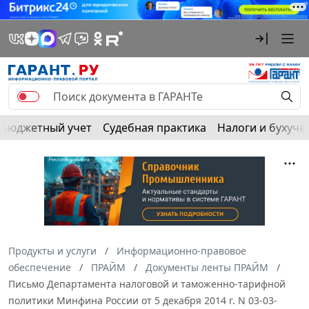
Бюджетный учет
Судебная практика
Налоги и бухуче
Продукты и услуги
Информационно-правовое
обеспечение
ПРАЙМ
Документы ленты ПРАЙМ
Письмо Департамента налоговой и таможенно-тарифной
политики Минфина России от 5 декабря 2014 г. N 03-03-