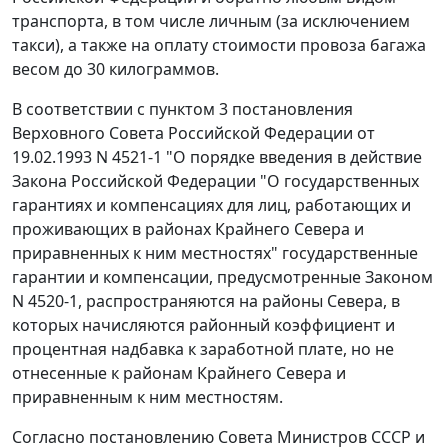
транспорта, в том числе личным (за исключением
такси), а также на оплату стоимости провоза багажа
весом до 30 килограммов.
В соответствии с пунктом 3 постановления
Верховного Совета Российской Федерации от
19.02.1993 N 4521-1 "О порядке введения в действие
Закона Российской Федерации "О государственных
гарантиях и компенсациях для лиц, работающих и
проживающих в районах Крайнего Севера и
приравненных к ним местностях" государственные
гарантии и компенсации, предусмотренные Законом
N 4520-1, распространяются на районы Севера, в
которых начисляются районный коэффициент и
процентная надбавка к заработной плате, но не
отнесенные к районам Крайнего Севера и
приравненным к ним местностям.
Согласно постановлению Совета Министров СССР и