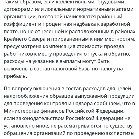
Таким образом, если коллективными, трудовыми
договорами или локальными нормативными актами
организации, в которой начисляются районный
коэффициент и процентная надбавка к заработной
плате, но не отнесенной к расположенным в районах
Крайнего Севера и приравненным к ним местностям,
предусмотрена компенсация стоимости проезда
работников к месту проведения отпуска и обратно,
расходы на указанные выплаты могут быть
включены в состав налоговой базы по налогу на
прибыль.
По вопросу включения в состав расходов для целей
налогообложения образцов выпускаемой продукции
для проведения контроля и надзора сообщаем, что в
Министерстве финансов Российской Федерации,
если законодательством Российской Федерации не
установлено иное, не рассматриваются по существу
обращения организаций по проведению экспертизы