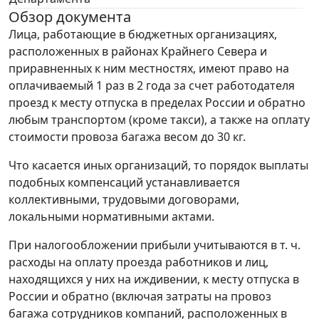
Обзор документа
Лица, работающие в бюджетных организациях,
расположенных в районах Крайнего Севера и
приравненных к ним местностях, имеют право на
оплачиваемый 1 раз в 2 года за счет работодателя
проезд к месту отпуска в пределах России и обратно
любым транспортом (кроме такси), а также на оплату
стоимости провоза багажа весом до 30 кг.
Что касается иных организаций, то порядок выплаты
подобных компенсаций устанавливается
коллективными, трудовыми договорами,
локальными нормативными актами.
При налогообложении прибыли учитываются в т. ч.
расходы на оплату проезда работников и лиц,
находящихся у них на иждивении, к месту отпуска в
России и обратно (включая затраты на провоз
багажа сотрудников компаний, расположенных в