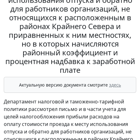
для работников организаций, не
относящихся к расположенным в
районах Крайнего Севера и
приравненных к ним местностях,
но в которых начисляются
районный коэффициент и
процентная надбавка к заработной
плате
Актуальную версию документа смотрите
здесь
Департамент налоговой и таможенно-тарифной
политики рассмотрел письмо и в части учета для
целей налогообложения прибыли расходов на
оплату стоимости проезда к месту использования
отпуска и обратно для работников организаций, не
относящихся к расположенным в районах Крайнего