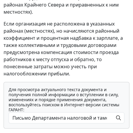
районах Крайнего Севера и приравненных к ним
местностях).
Если организация не расположена в указанных
районах (местностях), но начисляются районный
коэффициент и процентная надбавка к зарплате, а
также коллективными и трудовыми договорами
предусмотрена компенсация стоимости проезда
работников к месту отпуска и обратно, то
понесенные затраты можно учесть при
налогообложении прибыли.
Для просмотра актуального текста документа и
получения полной информации о вступлении в силу,
изменениях и порядке применения документа,
воспользуйтесь поиском в Интернет-версии системы
ГАРАНТ: