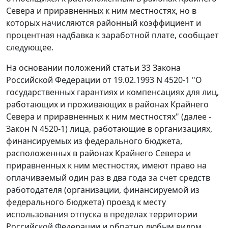
Севера и приравненных к ним местностях, но в
которых начисляются районный коэффициент и
процентная надбавка к заработной плате, сообщает
следующее.
На основании положений статьи 33 Закона
Российской Федерации от 19.02.1993 N 4520-1 "О
государственных гарантиях и компенсациях для лиц,
работающих и проживающих в районах Крайнего
Севера и приравненных к ним местностях" (далее -
Закон N 4520-1) лица, работающие в организациях,
финансируемых из федерального бюджета,
расположенных в районах Крайнего Севера и
приравненных к ним местностях, имеют право на
оплачиваемый один раз в два года за счет средств
работодателя (организации, финансируемой из
федерального бюджета) проезд к месту
использования отпуска в пределах территории
Российской Федерации и обратно любым видом