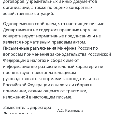
договоров, учредительных и иных документов
организаций, а также по оценке конкретных
хозяйственных ситуаций.
Одновременно сообщаем, что настоящее письмо
Департамента не содержит правовых норм, не
конкретизирует нормативные предписания и не
является нормативным правовым актом.
Письменные разъяснения Минфина России по
вопросам применения законодательства Российской
Федерации о налогах и сборах имеют
информационно-разъяснительный характер и не
препятствуют налогоплательщикам
руководствоваться нормами законодательства
Российской Федерации о налогах и сборах в
понимании, отличающемся от трактовки,
изложенной в настоящем письме.
Заместитель директора
А.С. Кизимов
Департамента