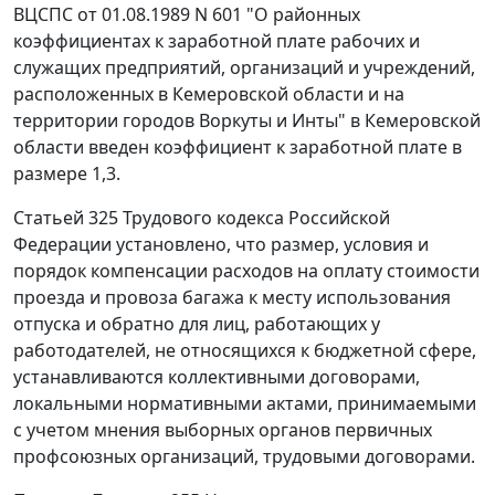
ВЦСПС от 01.08.1989 N 601 "О районных
коэффициентах к заработной плате рабочих и
служащих предприятий, организаций и учреждений,
расположенных в Кемеровской области и на
территории городов Воркуты и Инты" в Кемеровской
области введен коэффициент к заработной плате в
размере 1,3.
Статьей 325 Трудового кодекса Российской
Федерации установлено, что размер, условия и
порядок компенсации расходов на оплату стоимости
проезда и провоза багажа к месту использования
отпуска и обратно для лиц, работающих у
работодателей, не относящихся к бюджетной сфере,
устанавливаются коллективными договорами,
локальными нормативными актами, принимаемыми
с учетом мнения выборных органов первичных
профсоюзных организаций, трудовыми договорами.