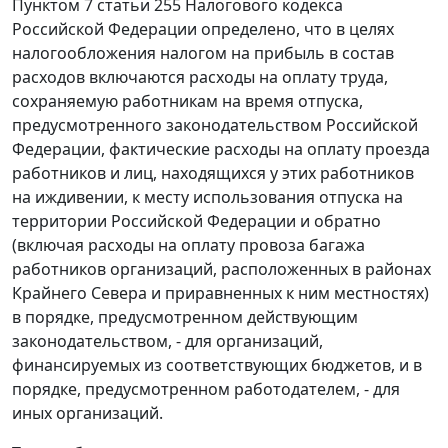
Пунктом 7 статьи 255 Налогового кодекса
Российской Федерации определено, что в целях
налогообложения налогом на прибыль в состав
расходов включаются расходы на оплату труда,
сохраняемую работникам на время отпуска,
предусмотренного законодательством Российской
Федерации, фактические расходы на оплату проезда
работников и лиц, находящихся у этих работников
на иждивении, к месту использования отпуска на
территории Российской Федерации и обратно
(включая расходы на оплату провоза багажа
работников организаций, расположенных в районах
Крайнего Севера и приравненных к ним местностях)
в порядке, предусмотренном действующим
законодательством, - для организаций,
финансируемых из соответствующих бюджетов, и в
порядке, предусмотренном работодателем, - для
иных организаций.