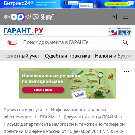
Бюджетный учет
Судебная практика
Налоги и бухуче
Продукты и услуги
Информационно-правовое
обеспечение
ПРАЙМ
Документы ленты ПРАЙМ
Письмо Департамента налоговой и таможенно-тарифной
политики Минфина России от 15 декабря 2014 г. N 03-02-