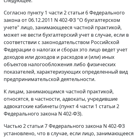
следующее.
Согласно пункту 1 части 2 статьи 6 Федерального
закона от 06.12.2011 N 402-ФЗ "О бухгалтерском
учете" лицо, занимающееся частной практикой,
может не вести бухгалтерский учет в случае, если в
соответствии с законодательством Российской
Федерации о налогах и сборах это лицо ведет учет
доходов или доходов и расходов и (или) иных
объектов налогообложения либо физических
показателей, характеризующих определенный вид
предпринимательской деятельности.
К лицам, занимающимся частной практикой,
относятся, в частности, адвокаты, учредившие
адвокатские кабинеты (пункт 4 части 1 статьи 2
Федерального закона N 402-ФЗ).
Частью 2 статьи 7 Федерального закона N 402-ФЗ
установлено, что в случае, если лицо, занимающееся