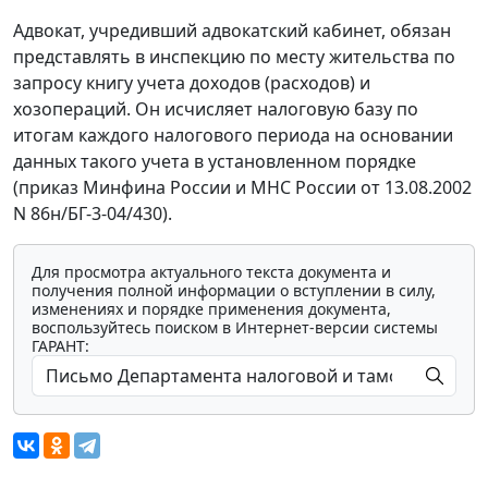
Адвокат, учредивший адвокатский кабинет, обязан
представлять в инспекцию по месту жительства по
запросу книгу учета доходов (расходов) и
хозопераций. Он исчисляет налоговую базу по
итогам каждого налогового периода на основании
данных такого учета в установленном порядке
(приказ Минфина России и МНС России от 13.08.2002
N 86н/БГ-3-04/430).
Для просмотра актуального текста документа и
получения полной информации о вступлении в силу,
изменениях и порядке применения документа,
воспользуйтесь поиском в Интернет-версии системы
ГАРАНТ: