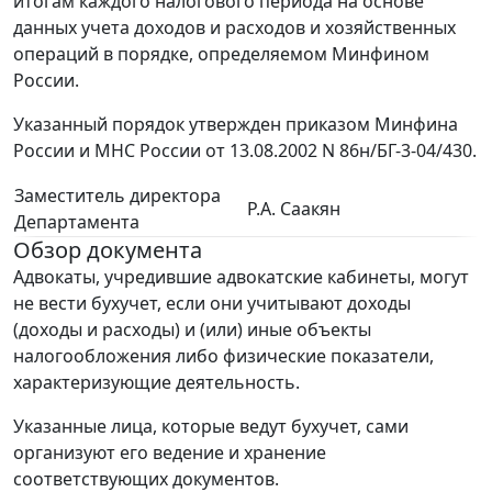
итогам каждого налогового периода на основе
данных учета доходов и расходов и хозяйственных
операций в порядке, определяемом Минфином
России.
Указанный порядок утвержден приказом Минфина
России и МНС России от 13.08.2002 N 86н/БГ-3-04/430.
Заместитель директора
Р.А. Саакян
Департамента
Обзор документа
Адвокаты, учредившие адвокатские кабинеты, могут
не вести бухучет, если они учитывают доходы
(доходы и расходы) и (или) иные объекты
налогообложения либо физические показатели,
характеризующие деятельность.
Указанные лица, которые ведут бухучет, сами
организуют его ведение и хранение
соответствующих документов.