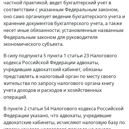
частной практикой, ведет бухгалтерский учет в
соответствии с указанным Федеральным законом,
оно само организует ведение бухгалтерского учета и
хранение документов бухгалтерского учета, а также
несет иные обязанности, установленные названным
Федеральным законом для руководителя
экономического субъекта.
В силу подпункта 5 пункта 1 статьи 23 Налогового
кодекса Российской Федерации адвокаты,
учредившие адвокатский кабинет, обязаны
представлять в налоговый орган по месту своего
жительства по запросу налогового органа книгу
учета доходов и расходов и хозяйственных
операций.
В пункте 2 статьи 54 Налогового кодекса Российской
Федерации указано, что адвокаты, учредившие
адвокатские кабинеты, исчисляют налоговую базу по