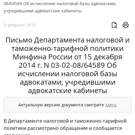
08/64589 Об исчислении налоговой базы адвокатами,
учредившими адвокатские кабинеты
5 февраля 2015
Письмо Департамента налоговой и
таможенно-тарифной политики
Минфина России от 15 декабря
2014 г. N 03-02-08/64589 Об
исчислении налоговой базы
адвокатами, учредившими
адвокатские кабинеты
Актуальную версию документа смотрите
здесь
В Департаменте налоговой и таможенно-тарифной
политики рассмотрено обращение и сообщается