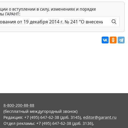
ции о вступлении в силу, изменениях и порядке
мы ГАРАНТ:
8-800-200-88-88
(бесплатный междугородный звонок)
Редакция: +7 (495) 647-62-38 (доб. 3145),
editor@garant.ru
Отдел рекламы: +7 (495) 647-62-38 (доб. 3136),