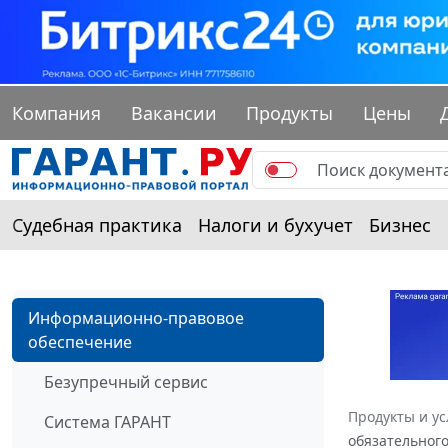
Компания
Вакансии
Продукты
Цены
Судебная практика
Налоги и бухучет
Бизнес
Информационно-правовое
обеспечение
Безупречный сервис
Продукты и ус
Система ГАРАНТ
обязательного