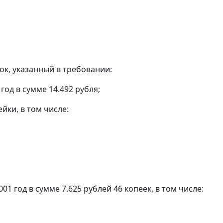
к, указанный в требовании:
год в сумме 14.492 рубля;
йки, в том числе:
1 год в сумме 7.625 рублей 46 копеек, в том числе: