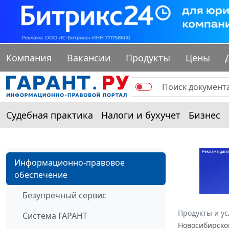
Компания
Вакансии
Продукты
Цены
Судебная практика
Налоги и бухучет
Бизнес
Информационно-правовое
обеспечение
Безупречный сервис
Продукты и ус
Система ГАРАНТ
Новосибирской