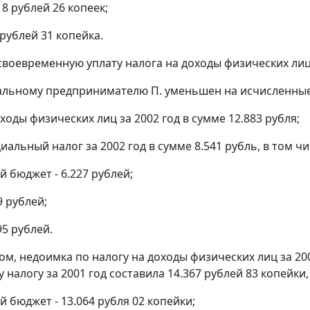
8 рублей 26 копеек;
рублей 31 копейка.
своевременную уплату налога на доходы физических лиц з
альному предпринимателю П. уменьшен на исчисленны
оходы физических лиц за 2002 год в сумме 12.883 рубля;
иальный налог за 2002 год в сумме 8.541 рубль, в том чи
 бюджет - 6.227 рублей;
 рублей;
95 рублей.
ом, недоимка по налогу на доходы физических лиц за 200
налогу за 2001 год составила 14.367 рублей 83 копейки,
 бюджет - 13.064 рубля 02 копейки;