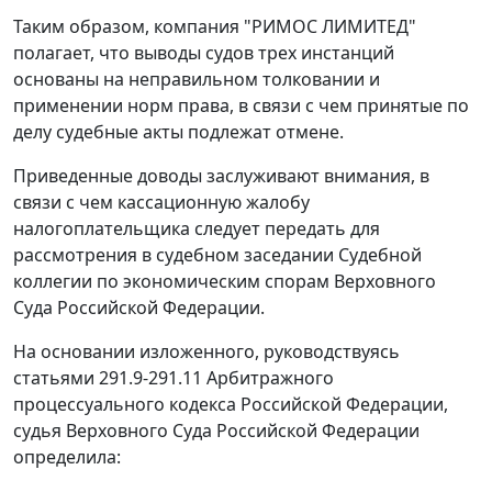
Таким образом, компания "РИМОС ЛИМИТЕД"
полагает, что выводы судов трех инстанций
основаны на неправильном толковании и
применении норм права, в связи с чем принятые по
делу судебные акты подлежат отмене.
Приведенные доводы заслуживают внимания, в
связи с чем кассационную жалобу
налогоплательщика следует передать для
рассмотрения в судебном заседании Судебной
коллегии по экономическим спорам Верховного
Суда Российской Федерации.
На основании изложенного, руководствуясь
статьями 291.9-291.11
Арбитражного
процессуального кодекса Российской Федерации,
судья Верховного Суда Российской Федерации
определила: