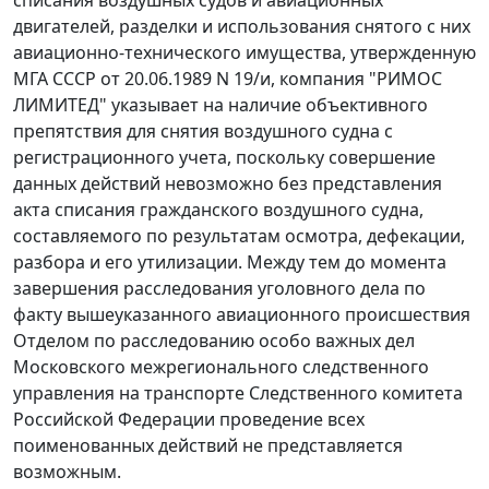
двигателей, разделки и использования снятого с них
авиационно-технического имущества, утвержденную
МГА СССР от 20.06.1989 N 19/и, компания "РИМОС
ЛИМИТЕД" указывает на наличие объективного
препятствия для снятия воздушного судна с
регистрационного учета, поскольку совершение
данных действий невозможно без представления
акта списания гражданского воздушного судна,
составляемого по результатам осмотра, дефекации,
разбора и его утилизации. Между тем до момента
завершения расследования уголовного дела по
факту вышеуказанного авиационного происшествия
Отделом по расследованию особо важных дел
Московского межрегионального следственного
управления на транспорте Следственного комитета
Российской Федерации проведение всех
поименованных действий не представляется
возможным.