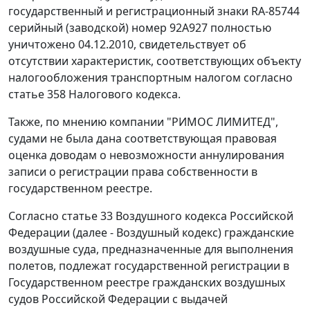
государственный и регистрационный знаки RA-85744
серийный (заводской) номер 92А927 полностью
уничтожено 04.12.2010, свидетельствует об
отсутствии характеристик, соответствующих объекту
налогообложения транспортным налогом согласно
статье 358
Налогового кодекса.
Также, по мнению компании "РИМОС ЛИМИТЕД",
судами не была дана соответствующая правовая
оценка доводам о невозможности аннулирования
записи о регистрации права собственности в
государственном реестре.
Согласно
статье 33
Воздушного кодекса Российской
Федерации (далее - Воздушный кодекс) гражданские
воздушные суда, предназначенные для выполнения
полетов, подлежат государственной регистрации в
Государственном реестре гражданских воздушных
судов Российской Федерации с выдачей