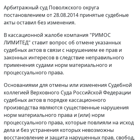
Арбитражный суд Поволжского округа
постановлением
от 28.08.2014 принятые судебные
акты оставил без изменения.
В кассационной жалобе компания "РИМОС
ЛИМИТЕД" ставит вопрос об отмене указанных
судебных актов в связи с нарушением ее прав и
законных интересов в следствие неправильного
применения судами норм материального и
процессуального права.
Основаниями для отмены или изменения Судебной
коллегией Верховного Суда Российской Федерации
судебных актов в порядке кассационного
производства являются существенные нарушения
норм материального права и (или) норм
процессуального права, которые повлияли на исход
дела и без устранения которых невозможны
восстановление и защита нарушенных прав, свобод,