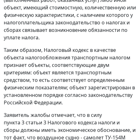
объект, имеющий стоимостную, количественную или
физическую характеристики, с наличием которого у
налогоплательщика законодательство о налогах и
сборах связывает возникновение обязанности по
уплате налога.
Таким образом,
Налоговый кодекс
в качестве
объекта налогообложения транспортным налогом
признает объекты, соответствующие двум
критериям: объект является транспортным
средством, то есть соответствует определенным
физическим показателям; объект зарегистрирован в
установленном порядке согласно законодательству
Российской Федерации.
Заявитель жалобы отмечает, что в силу
пункта 3 статьи 3
Налогового кодекса налоги и
сборы должны иметь экономическое обоснование, и
тот факт, что воздушное судно - самолет ТУ-154М