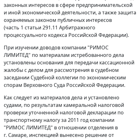
законных интересов в сфере предпринимательской
и иной экономической деятельности, а также защита
охраняемых законом публичных интересов
(
часть 1 статьи 291.11
Арбитражного
процессуального кодекса Российской Федерации).
При изучении доводов компании "РИМОС
ЛИМИТЕД" по материалам истребованного дела
установлены основания для передачи кассационной
жалобы с делом для рассмотрения в судебном
заседании Судебной коллегии по экономическим
спорам Верховного Суда Российской Федерации.
Как следует из материалов дела и установлено
судами, по результатам камеральной налоговой
проверки уточненной налоговой декларации по
транспортному налогу за 2011 год компании
"РИМОС ЛИМИТЕД" в отношении отделения в
г. Самаре, инспекцией вынесено решение от