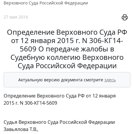
Верховного Суда Российской Федерации
27 мая 2016
Определение Верховного Суда РФ
от 12 января 2015 г. N 306-КГ14-
5609 О передаче жалобы в
Судебную коллегию Верховного
Суда Российской Федерации
Актуальную версию документа смотрите
здесь
Определение Верховного Суда РФ от 12 января
2015 г. N 306-КГ14-5609
Судья Верховного Суда Российской Федерации
Завьялова Т.В.,