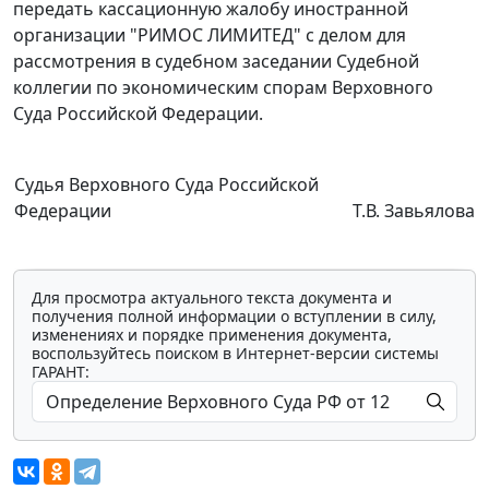
передать кассационную жалобу иностранной
организации "РИМОС ЛИМИТЕД" с делом для
рассмотрения в судебном заседании Судебной
коллегии по экономическим спорам Верховного
Суда Российской Федерации.
Судья Верховного Суда Российской
Федерации
Т.В. Завьялова
Для просмотра актуального текста документа и
получения полной информации о вступлении в силу,
изменениях и порядке применения документа,
воспользуйтесь поиском в Интернет-версии системы
ГАРАНТ: