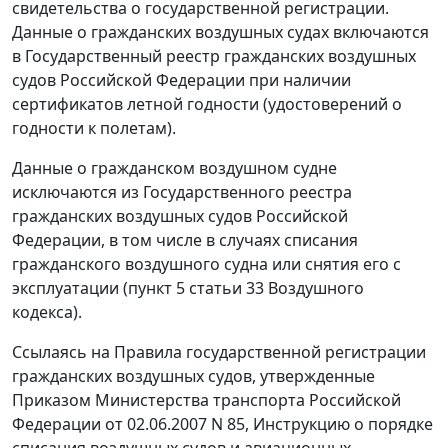
свидетельства о государственной регистрации.
Данные о гражданских воздушных судах включаются
в Государственный реестр гражданских воздушных
судов Российской Федерации при наличии
сертификатов летной годности (удостоверений о
годности к полетам).
Данные о гражданском воздушном судне
исключаются из Государственного реестра
гражданских воздушных судов Российской
Федерации, в том числе в случаях списания
гражданского воздушного судна или снятия его с
эксплуатации (
пункт 5 статьи 33
Воздушного
кодекса).
Ссылаясь на Правила государственной регистрации
гражданских воздушных судов, утвержденные
Приказом Министерства транспорта Российской
Федерации от 02.06.2007 N 85,
Инструкцию
о порядке
списания воздушных судов и авиационных