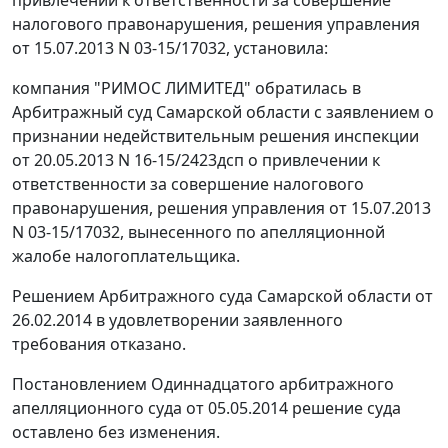
налогового правонарушения, решения управления
от 15.07.2013 N 03-15/17032, установила:
компания "РИМОС ЛИМИТЕД" обратилась в
Арбитражный суд Самарской области с заявлением о
признании недействительным решения инспекции
от 20.05.2013 N 16-15/2423дсп о привлечении к
ответственности за совершение налогового
правонарушения, решения управления от 15.07.2013
N 03-15/17032, вынесенного по апелляционной
жалобе налогоплательщика.
Решением
Арбитражного суда Самарской области от
26.02.2014 в удовлетворении заявленного
требования отказано.
Постановлением
Одиннадцатого арбитражного
апелляционного суда от 05.05.2014
решение
суда
оставлено без изменения.