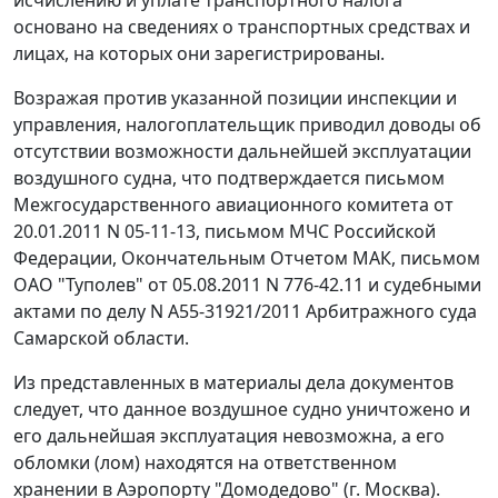
основано на сведениях о транспортных средствах и
лицах, на которых они зарегистрированы.
Возражая против указанной позиции инспекции и
управления, налогоплательщик приводил доводы об
отсутствии возможности дальнейшей эксплуатации
воздушного судна, что подтверждается письмом
Межгосударственного авиационного комитета от
20.01.2011 N 05-11-13, письмом МЧС Российской
Федерации, Окончательным Отчетом МАК, письмом
ОАО "Туполев" от 05.08.2011 N 776-42.11 и судебными
актами по делу N А55-31921/2011 Арбитражного суда
Самарской области.
Из представленных в материалы дела документов
следует, что данное воздушное судно уничтожено и
его дальнейшая эксплуатация невозможна, а его
обломки (лом) находятся на ответственном
хранении в Аэропорту "Домодедово" (г. Москва).