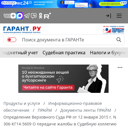
РЕКЛАМА
Бюджетный учет
Судебная практика
Налоги и бухуче
Продукты и услуги
Информационно-правовое
обеспечение
ПРАЙМ
Документы ленты ПРАЙМ
Определение Верховного Суда РФ от 12 января 2015 г. N
306-КГ14-5609 О передаче жалобы в Судебную коллегию