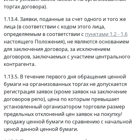
торгах договора).
1.13.4. Заявки, поданные за счет одного и того же
лица (в соответствии с кодом этого лица,
определяемым в соответствии с
пунктами 1.2 - 1.6
настоящего Положения), не являются основанием
для заключения договора, за исключением
договоров, заключаемых с участием центрального
контрагента.
1.13.5. В течение первого дня обращения ценной
бумаги на организованных торгах не допускается
регистрация заявок (кроме заявок на заключение
договоров репо), цена по которым превышает
установленный организатором торговли размер
предельных отклонений цен заявок на покупку/
продажу ценной бумаги по сравнению с начальной
ценой данной ценной бумаги.