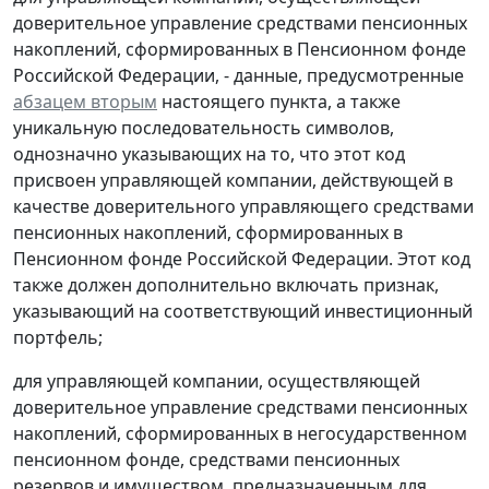
доверительное управление средствами пенсионных
накоплений, сформированных в Пенсионном фонде
Российской Федерации, - данные, предусмотренные
абзацем вторым
настоящего пункта, а также
уникальную последовательность символов,
однозначно указывающих на то, что этот код
присвоен управляющей компании, действующей в
качестве доверительного управляющего средствами
пенсионных накоплений, сформированных в
Пенсионном фонде Российской Федерации. Этот код
также должен дополнительно включать признак,
указывающий на соответствующий инвестиционный
портфель;
для управляющей компании, осуществляющей
доверительное управление средствами пенсионных
накоплений, сформированных в негосударственном
пенсионном фонде, средствами пенсионных
резервов и имуществом, предназначенным для