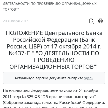
ДЕЯТЕЛЬНОСТИ ПО ПРОВЕДЕНИЮ ОРГАНИЗАЦИОННЫХ
ТОРГОВ""
20 января 2015
ПОЛОЖЕНИЕ Центрального Банка
Российской Федерации (Банк
России, ЦБР) от 17 октября 2014 г.
№437-П " "О ДЕЯТЕЛЬНОСТИ ПО
ПРОВЕДЕНИЮ
ОРГАНИЗАЦИОННЫХ ТОРГОВ""
Актуальную версию документа смотрите
здесь
На основании Федерального закона от 21 ноября
2011 года № 325-ФЗ "Об организованных торгах"
(Собрание законодательства Российской Федерации,