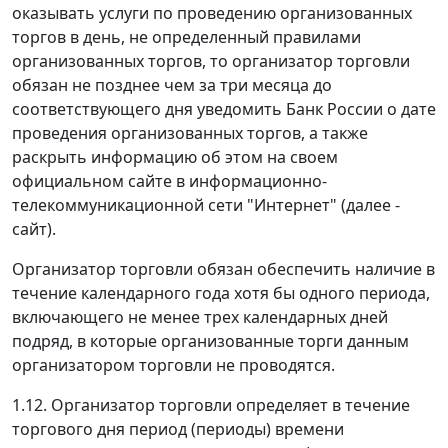
оказывать услуги по проведению организованных
торгов в день, не определенный правилами
организованных торгов, то организатор торговли
обязан не позднее чем за три месяца до
соответствующего дня уведомить Банк России о дате
проведения организованных торгов, а также
раскрыть информацию об этом на своем
официальном сайте в информационно-
телекоммуникационной сети "Интернет" (далее -
сайт).
Организатор торговли обязан обеспечить наличие в
течение календарного года хотя бы одного периода,
включающего не менее трех календарных дней
подряд, в которые организованные торги данным
организатором торговли не проводятся.
1.12. Организатор торговли определяет в течение
торгового дня период (периоды) времени