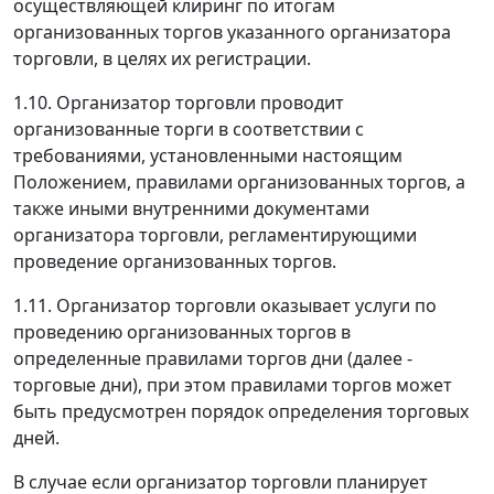
осуществляющей клиринг по итогам
организованных торгов указанного организатора
торговли, в целях их регистрации.
1.10. Организатор торговли проводит
организованные торги в соответствии с
требованиями, установленными настоящим
Положением, правилами организованных торгов, а
также иными внутренними документами
организатора торговли, регламентирующими
проведение организованных торгов.
1.11. Организатор торговли оказывает услуги по
проведению организованных торгов в
определенные правилами торгов дни (далее -
торговые дни), при этом правилами торгов может
быть предусмотрен порядок определения торговых
дней.
В случае если организатор торговли планирует