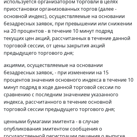
используется организатором торговли в целях
приостановки организованных торгов (далее -
основной индекс), осуществляемые на основании
безадресных заявок, при превышении или снижении
на 20 процентов - в течение 10 минут подряд
текущих цен акций, рассчитанных в течение данной
торговой сессии, от цены закрытия акций
предыдущего торгового дня;
акциями, осуществляемые на основании
безадресных заявок, - при изменении на 15
процентов значения основного индекса в течение 10
минут подряд в ходе данной торговой сессии по
сравнению с последним значением указанного
индекса, рассчитанного в течение основной
торговой сессии предыдущего торгового дня;
ценными бумагами эмитента - в случае
опубликования эмитентом сообщения о
государственной регистрации решения о выпуске