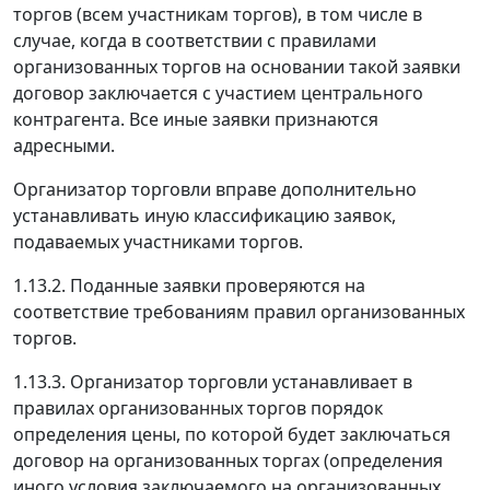
торгов (всем участникам торгов), в том числе в
случае, когда в соответствии с правилами
организованных торгов на основании такой заявки
договор заключается с участием центрального
контрагента. Все иные заявки признаются
адресными.
Организатор торговли вправе дополнительно
устанавливать иную классификацию заявок,
подаваемых участниками торгов.
1.13.2. Поданные заявки проверяются на
соответствие требованиям правил организованных
торгов.
1.13.3. Организатор торговли устанавливает в
правилах организованных торгов порядок
определения цены, по которой будет заключаться
договор на организованных торгах (определения
иного условия заключаемого на организованных