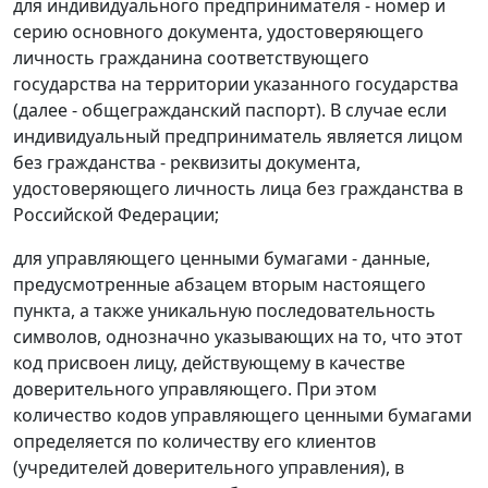
для индивидуального предпринимателя - номер и
серию основного документа, удостоверяющего
личность гражданина соответствующего
государства на территории указанного государства
(далее - общегражданский паспорт). В случае если
индивидуальный предприниматель является лицом
без гражданства - реквизиты документа,
удостоверяющего личность лица без гражданства в
Российской Федерации;
для управляющего ценными бумагами - данные,
предусмотренные абзацем вторым настоящего
пункта, а также уникальную последовательность
символов, однозначно указывающих на то, что этот
код присвоен лицу, действующему в качестве
доверительного управляющего. При этом
количество кодов управляющего ценными бумагами
определяется по количеству его клиентов
(учредителей доверительного управления), в