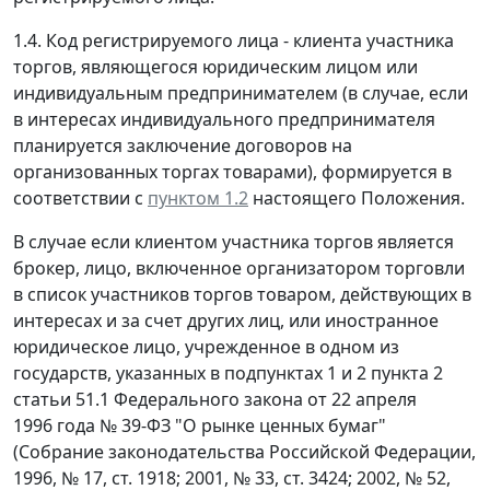
1.4. Код регистрируемого лица - клиента участника
торгов, являющегося юридическим лицом или
индивидуальным предпринимателем (в случае, если
в интересах индивидуального предпринимателя
планируется заключение договоров на
организованных торгах товарами), формируется в
соответствии с
пунктом 1.2
настоящего Положения.
В случае если клиентом участника торгов является
брокер, лицо, включенное организатором торговли
в список участников торгов товаром, действующих в
интересах и за счет других лиц, или иностранное
юридическое лицо, учрежденное в одном из
государств, указанных в подпунктах 1 и 2 пункта 2
статьи 51.1 Федерального закона от 22 апреля
1996 года № 39-ФЗ "О рынке ценных бумаг"
(Собрание законодательства Российской Федерации,
1996, № 17, ст. 1918; 2001, № 33, ст. 3424; 2002, № 52,