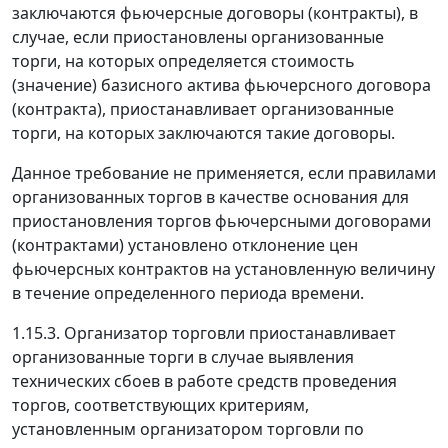
заключаются фьючерсные договоры (контракты), в
случае, если приостановлены организованные
торги, на которых определяется стоимость
(значение) базисного актива фьючерсного договора
(контракта), приостанавливает организованные
торги, на которых заключаются такие договоры.
Данное требование не применяется, если правилами
организованных торгов в качестве основания для
приостановления торгов фьючерсными договорами
(контрактами) установлено отклонение цен
фьючерсных контрактов на установленную величину
в течение определенного периода времени.
1.15.3. Организатор торговли приостанавливает
организованные торги в случае выявления
технических сбоев в работе средств проведения
торгов, соответствующих критериям,
установленным организатором торговли по