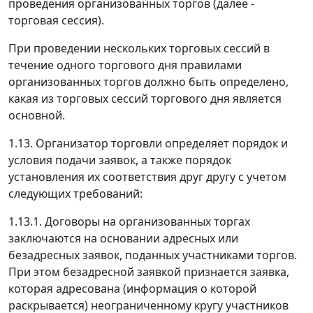
проведения организованных торгов (далее -
торговая сессия).
При проведении нескольких торговых сессий в
течение одного торгового дня правилами
организованных торгов должно быть определено,
какая из торговых сессий торгового дня является
основной.
1.13. Организатор торговли определяет порядок и
условия подачи заявок, а также порядок
установления их соответствия друг другу с учетом
следующих требований:
1.13.1. Договоры на организованных торгах
заключаются на основании адресных или
безадресных заявок, поданных участниками торгов.
При этом безадресной заявкой признается заявка,
которая адресована (информация о которой
раскрывается) неограниченному кругу участников