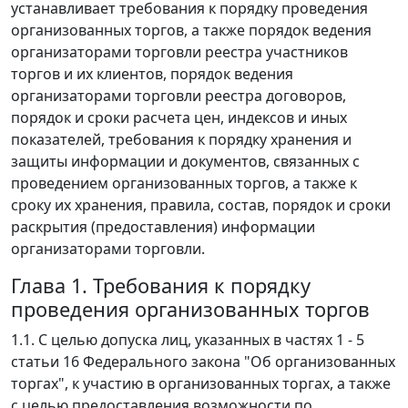
устанавливает требования к порядку проведения
организованных торгов, а также порядок ведения
организаторами торговли реестра участников
торгов и их клиентов, порядок ведения
организаторами торговли реестра договоров,
порядок и сроки расчета цен, индексов и иных
показателей, требования к порядку хранения и
защиты информации и документов, связанных с
проведением организованных торгов, а также к
сроку их хранения, правила, состав, порядок и сроки
раскрытия (предоставления) информации
организаторами торговли.
Глава 1. Требования к порядку
проведения организованных торгов
1.1. С целью допуска лиц, указанных в частях 1 - 5
статьи 16 Федерального закона "Об организованных
торгах", к участию в организованных торгах, а также
с целью предоставления возможности по