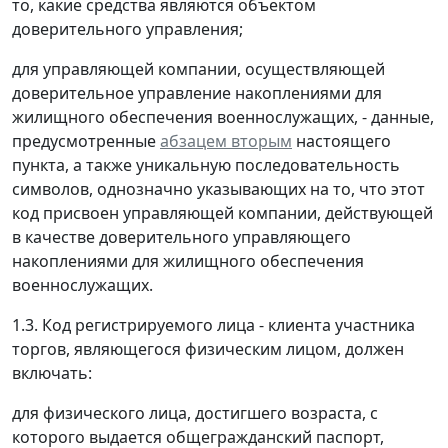
то, какие средства являются объектом
доверительного управления;
для управляющей компании, осуществляющей
доверительное управление накоплениями для
жилищного обеспечения военнослужащих, - данные,
предусмотренные
абзацем вторым
настоящего
пункта, а также уникальную последовательность
символов, однозначно указывающих на то, что этот
код присвоен управляющей компании, действующей
в качестве доверительного управляющего
накоплениями для жилищного обеспечения
военнослужащих.
1.3. Код регистрируемого лица - клиента участника
торгов, являющегося физическим лицом, должен
включать:
для физического лица, достигшего возраста, с
которого выдается общегражданский паспорт,