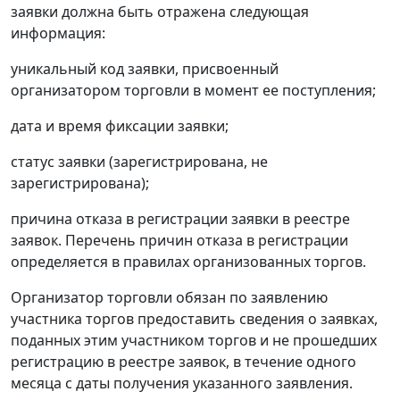
заявки должна быть отражена следующая
информация:
уникальный код заявки, присвоенный
организатором торговли в момент ее поступления;
дата и время фиксации заявки;
статус заявки (зарегистрирована, не
зарегистрирована);
причина отказа в регистрации заявки в реестре
заявок. Перечень причин отказа в регистрации
определяется в правилах организованных торгов.
Организатор торговли обязан по заявлению
участника торгов предоставить сведения о заявках,
поданных этим участником торгов и не прошедших
регистрацию в реестре заявок, в течение одного
месяца с даты получения указанного заявления.