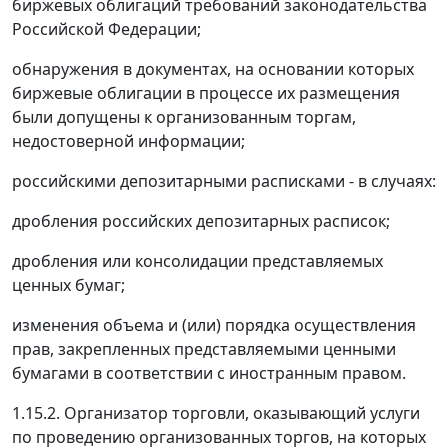
биржевых облигаций требований законодательства
Российской Федерации;
обнаружения в документах, на основании которых
биржевые облигации в процессе их размещения
были допущены к организованным торгам,
недостоверной информации;
российскими депозитарными расписками - в случаях:
дробления российских депозитарных расписок;
дробления или консолидации представляемых
ценных бумаг;
изменения объема и (или) порядка осуществления
прав, закрепленных представляемыми ценными
бумагами в соответствии с иностранным правом.
1.15.2. Организатор торговли, оказывающий услуги
по проведению организованных торгов, на которых