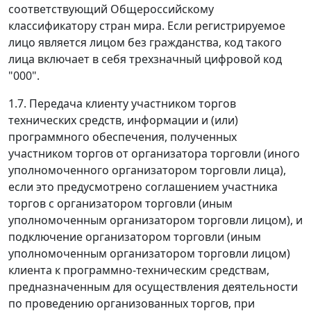
соответствующий Общероссийскому
классификатору стран мира. Если регистрируемое
лицо является лицом без гражданства, код такого
лица включает в себя трехзначный цифровой код
"000".
1.7. Передача клиенту участником торгов
технических средств, информации и (или)
программного обеспечения, полученных
участником торгов от организатора торговли (иного
уполномоченного организатором торговли лица),
если это предусмотрено соглашением участника
торгов с организатором торговли (иным
уполномоченным организатором торговли лицом), и
подключение организатором торговли (иным
уполномоченным организатором торговли лицом)
клиента к программно-техническим средствам,
предназначенным для осуществления деятельности
по проведению организованных торгов, при