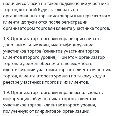
наличии согласия на такое подключение участника
торгов, который будет заключать на
организованных торгах договоры в интересах этого
клиента, допускаются после регистрации
организатором торговли клиента участника торгов.
1.8. Организатор торговли вправе присваивать
дополнительные коды, идентифицирующие
участников торгов (клиентов участника торгов,
клиентов второго уровня). При этом организатор
торговли должен обеспечить возможность
идентификации участника торгов (клиента участника
торгов, клиента второго уровня) по такому коду в
реестре участников торгов и их клиентов.
1.9. Организатор торговли вправе использовать
информацию об участниках торгов, клиентах
участников торгов, клиентах второго уровня,
полученную от клиринговой организации,