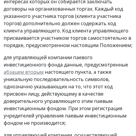
интересах которых он собирается заключать
договоры на организованных торгах. Каждый код
указанного участника торгов (клиента участника
торгов) дополнительно должен содержать код
клиента управляющего. Код клиента управляющего
присваивается участником торгов самостоятельно в
порядке, предусмотренном настоящим Положением;
для управляющей компании паевого
инвестиционного фонда данные, предусмотренные
абзацем вторым
настоящего пункта, а также
уникальную последовательность символов,
однозначно указывающих на то, что этот код
присвоен лицу, действующему в качестве
доверительного управляющего этим паевым
инвестиционным фондом. При этом регистрация
учредителей управления паевым инвестиционным
фондом не производится;
для управляющей компании, осуществляющей