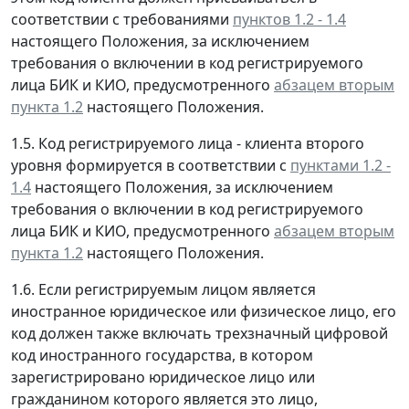
соответствии с требованиями
пунктов 1.2 - 1.4
настоящего Положения, за исключением
требования о включении в код регистрируемого
лица БИК и КИО, предусмотренного
абзацем вторым
пункта 1.2
настоящего Положения.
1.5. Код регистрируемого лица - клиента второго
уровня формируется в соответствии с
пунктами 1.2 -
1.4
настоящего Положения, за исключением
требования о включении в код регистрируемого
лица БИК и КИО, предусмотренного
абзацем вторым
пункта 1.2
настоящего Положения.
1.6. Если регистрируемым лицом является
иностранное юридическое или физическое лицо, его
код должен также включать трехзначный цифровой
код иностранного государства, в котором
зарегистрировано юридическое лицо или
гражданином которого является это лицо,