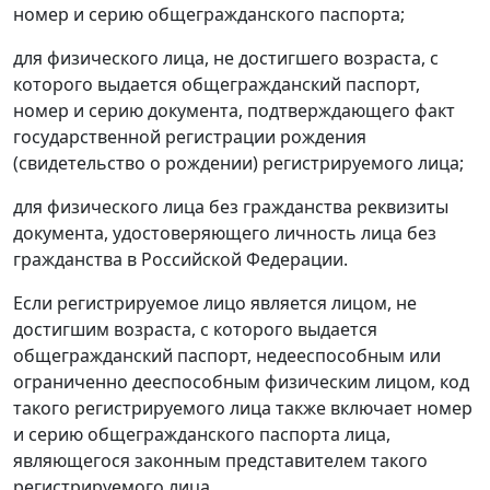
номер и серию общегражданского паспорта;
для физического лица, не достигшего возраста, с
которого выдается общегражданский паспорт,
номер и серию документа, подтверждающего факт
государственной регистрации рождения
(свидетельство о рождении) регистрируемого лица;
для физического лица без гражданства реквизиты
документа, удостоверяющего личность лица без
гражданства в Российской Федерации.
Если регистрируемое лицо является лицом, не
достигшим возраста, с которого выдается
общегражданский паспорт, недееспособным или
ограниченно дееспособным физическим лицом, код
такого регистрируемого лица также включает номер
и серию общегражданского паспорта лица,
являющегося законным представителем такого
регистрируемого лица.