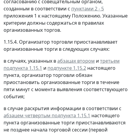
согласованию с совещательным органом,
созданным в соответствии с
пунктами 2 - 5
приложения 1 к настоящему Положению. Указанные
критерии должны содержаться в правилах
организованных торгов.
1.15.4. Организатор торговли приостанавливает
организованные торги в следующих случаях:
в случаях, указанных в
абзацах втором
и
третьем
подпункта 1.15.1
и
подпункте 1.15.2
настоящего
пункта, организатор торговли обязан
приостановить организованные торги в течение
пяти минут с момента выявления соответствующего
события;
в случае раскрытия информации в соответствии с
абзацем четвертым подпункта 1.15.1
настоящего
пункта организованные торги приостанавливаются
не позднее начала торговой сессии (первой