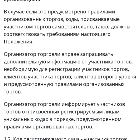
В случае если это предусмотрено правилами
организованных торгов, коды, присваиваемые
участником торгов самостоятельно, также должны
соответствовать требованиям настоящего
Положения.
Организатор торговли вправе запрашивать
дополнительную информацию от участника торгов,
необходимую для регистрации участников торгов,
клиентов участника торгов, клиентов второго уровня
и предусмотренную правилами организованных
торгов.
Организатор торговли информирует участников
торгов о присвоенных регистрируемым лицам
уникальных кодах в порядке, предусмотренном
правилами организованных торгов.
1.2. Код регистрируемого лица - участника торгов