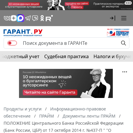
Бюджетный учет
Судебная практика
Налоги и бухуче
Продукты и услуги
Информационно-правовое
обеспечение
ПРАЙМ
Документы ленты ПРАЙМ
ПОЛОЖЕНИЕ Центрального Банка Российской Федерации
(Банк России, ЦБР) от 17 октября 2014 г. №437-П " "О