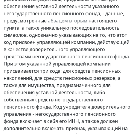
обеспечения уставной деятельности указанного
негосударственного пенсионного фонда, - данные,
предусмотренные
абзацем вторым
настоящего
пункта, а также уникальную последовательность
символов, однозначно указывающих на то, что этот
код присвоен управляющей компании, действующей
в качестве доверительного управляющего
средствами негосударственного пенсионного фонда.
При этом указанной управляющей компании
присваивается три кода: для средств пенсионных
накоплений, для средств пенсионных резервов, а
также для имущества, предназначенного для
обеспечения уставной деятельности, либо
собственных средств негосударственного
пенсионного фонда. Код учредителя доверительного
управления - негосударственного пенсионного
фонда включает в себя его ИНН, а также должен
дополнительно включать признак, указывающий на