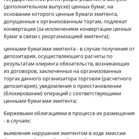
(дополнительном выпуске) ценных бумаг, на
основании которого ценные бумаги эмитента,
допущенные к организованным торгам, подлежат
конвертации (за исключением конвертации ценных
бумаг в связи с реорганизацией эмитента);
ценными бумагами эмитента - в случае получения от
депозитария, осуществляющего расчеты по
результатам клиринга обязательств, возникающих
из договоров, заключенных на организованных
торгах данного организатора торговли (расчетного
депозитария), уведомления о приостановлении
(блокировании) операций с соответствующими
ценными бумагами эмитента;
биржевыми облигациями в процессе их размещения
- в случаях:
выявления нарушения эмитентом в ходе эмиссии