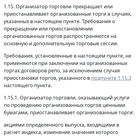
1.15. Организатор торговли прекращает или
приостанавливает организованные торги в случаях,
указанных в настоящем пункте. Требования о
прекращении или приостановлении
организованных торгов распространяются на
основную и дополнительную торговые сессии.
Требования, установленные в настоящем пункте, не
применяются при заключении на организованных
торгах договоров репо, за исключением случая
приостановки торгов, указанного в
подпункте 1.15.3
настоящего пункта.
1.15.1. Организатор торговли, оказывающий услуги
по проведению организованных торгов ценными
бумагами, приостанавливает организованные торги:
акциями определенного выпуска, входящими в
расчет индекса, изменение значения которого