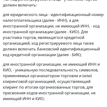
должен включать:
для юридического лица - идентификационный номер
налогоплательщика (далее - ИНН), а для
иностранной организации, не имеющей ИНН, - код
иностранной организации (далее - КИО). Для
участника торгов, являющегося кредитной
организацией, код регистрируемого лица также
должен включать банковский идентификационный
код кредитной организации (далее - БИК);
для иностранной организации, не имеющей ИНН и
КИО, - уникальную последовательность символов,
применяемых организатором торговли и (или)
клиринговой организацией, осуществляющей
клиринг по итогам организованных торгов, для
присвоения кодов иностранной организации, не
имеющей ИНН и КИО;