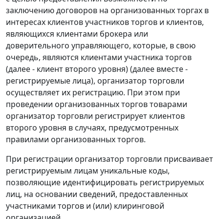
заключению договоров на организованных торгах в
интересах клиентов участников торгов и клиентов,
являющихся клиентами брокера или
доверительного управляющего, которые, в свою
очередь, являются клиентами участника торгов
(далее - клиент второго уровня) (далее вместе -
регистрируемые лица), организатор торговли
осуществляет их регистрацию. При этом при
проведении организованных торгов товарами
организатор торговли регистрирует клиентов
второго уровня в случаях, предусмотренных
правилами организованных торгов.
При регистрации организатор торговли присваивает
регистрируемым лицам уникальные коды,
позволяющие идентифицировать регистрируемых
лиц, на основании сведений, предоставленных
участниками торгов и (или) клиринговой
организацией.