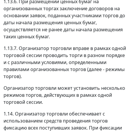
1.13.6. При размещении ценных бумаг на
организованных торгах заключение договоров на
основании заявок, поданных участниками торгов до
даты начала размещения ценных бумаг,
осуществляется не ранее даты начала размещения
таких ценных бумаг.
1.13.7. Организатор торговли вправе в рамках одной
торговой сессии проводить торги в разном порядке
и с различными условиями, определенными
правилами организованных торгов (далее - режимы
торгов).
Организатор торговли может установить несколько
режимов торгов, действующих в рамках одной
торговой сессии.
1.14. Организатор торговли обеспечивает с
использованием средств проведения торгов
фиксацию всех поступивших заявок. При фиксации