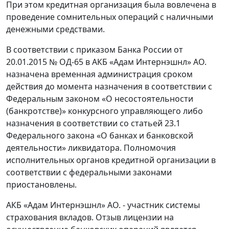
При этом кредитная организация была вовлечена в
проведение сомнительных операций с наличными
денежными средствами.
В соответствии с приказом Банка России от
20.01.2015 № ОД-65 в АКБ «Адам Интернэшнл» АО.
назначена временная администрация сроком
действия до момента назначения в соответствии с
Федеральным законом «О несостоятельности
(банкротстве)» конкурсного управляющего либо
назначения в соответствии со статьей 23.1
Федерального закона «О банках и банковской
деятельности» ликвидатора. Полномочия
исполнительных органов кредитной организации в
соответствии с федеральными законами
приостановлены.
АКБ «Адам Интернэшнл» АО. - участник системы
страхования вкладов. Отзыв лицензии на