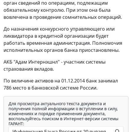
орган сведений по операциям, подлежащим
обязательному контролю. При этом она была
вовлечена в проведение сомнительных операций.
До назначения конкурсного управляющего или
ликвидатора в кредитной организации будет
работать временная администрация. Полномочия
исполнительных органов банка приостановлены.
АКБ "Адам Интернэшнл" - участник системы
страхования вкладов.
По величине активов на 01.12.2014 банк занимал
786 место в банковской системе России.
Для просмотра актуального текста документа и
получения полной информации о вступлении в силу,
изменениях и порядке применения документа,
воспользуйтесь поиском в Интернет-версии системы
ГАРАНТ: