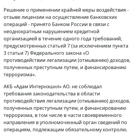
Решение о применении крайней меры воздействия -
отзыве лицензии на осуществление банковских
операций - принято Банком России в связи с
неоднократным нарушением кредитной
организацией в течение одного года требований,
предусмотренных статьей 7 (за исключением пункта
3 статьи 7) Федерального закона «О
противодействии легализации (отмыванию) доходов,
полученных преступным путем, и финансированию
терроризма».
АКБ «Адам Интернэшнл» АО. не соблюдал
требования законодательства в области
противодействия легализации (отмыванию) доходов,
полученных преступным путем, и финансированию
терроризма, в том числе в части своевременного
направления в уполномоченный орган сведений по
операциям, подлежащим обязательному контролю.