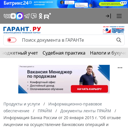
Бюджетный учет
Судебная практика
Налоги и бухуче
Продукты и услуги
Информационно-правовое
обеспечение
ПРАЙМ
Документы ленты ПРАЙМ
Информация Банка России от 20 января 2015 г. “Об отзыве
лицензии на осуществление банковских операций и