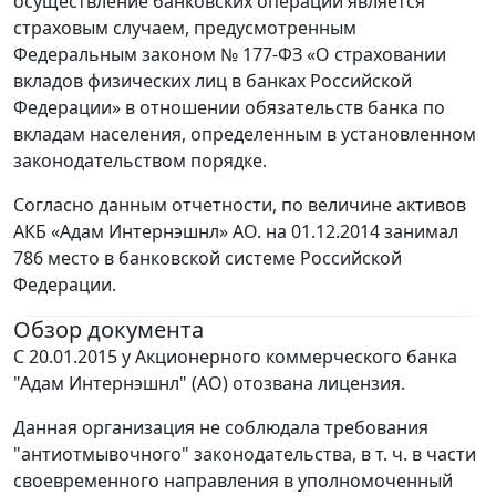
осуществление банковских операций является
страховым случаем, предусмотренным
Федеральным законом № 177-ФЗ «О страховании
вкладов физических лиц в банках Российской
Федерации» в отношении обязательств банка по
вкладам населения, определенным в установленном
законодательством порядке.
Согласно данным отчетности, по величине активов
АКБ «Адам Интернэшнл» АО. на 01.12.2014 занимал
786 место в банковской системе Российской
Федерации.
Обзор документа
С 20.01.2015 у Акционерного коммерческого банка
"Адам Интернэшнл" (АО) отозвана лицензия.
Данная организация не соблюдала требования
"антиотмывочного" законодательства, в т. ч. в части
своевременного направления в уполномоченный