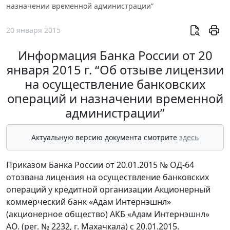
назначении временной администрации”
20 января 2015
Информация Банка России от 20
января 2015 г. “Об отзыве лицензии
на осуществление банковских
операций и назначении временной
администрации”
Актуальную версию документа смотрите
здесь
Приказом Банка России от 20.01.2015 № ОД-64
отозвана лицензия на осуществление банковских
операций у кредитной организации Акционерный
коммерческий банк «Адам Интернэшнл»
(акционерное общество) АКБ «Адам Интернэшнл»
АО. (рег. № 2232, г. Махачкала) с 20.01.2015.