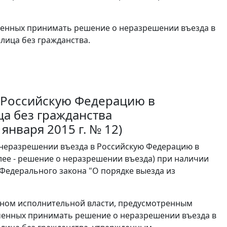
енных принимать решение о неразрешении въезда в
лица без гражданства.
 Российскую Федерацию в
а без гражданства
января 2015 г. № 12)
 неразрешении въезда в Российскую Федерацию в
лее - решение о неразрешении въезда) при наличии
 Федерального закона "О порядке выезда из
аном исполнительной власти, предусмотренным
ченных принимать решение о неразрешении въезда в