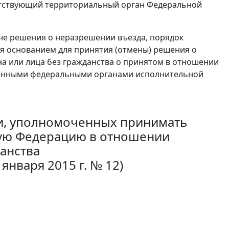
етствующий территориальный орган Федеральной
не решения о неразрешении въезда, порядок
я основанием для принятия (отмены) решения о
а или лица без гражданства о принятом в отношении
ченными федеральными органами исполнительной
и, уполномоченных принимать
кую Федерацию в отношении
анства
января 2015 г. № 12)