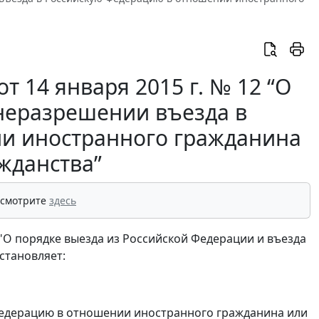
 14 января 2015 г. № 12 “О
неразрешении въезда в
и иностранного гражданина
жданства”
 смотрите
здесь
 "О порядке выезда из Российской Федерации и въезда
становляет:
едерацию в отношении иностранного гражданина или