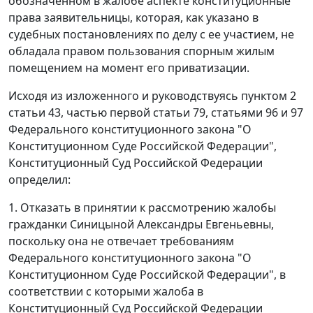
обозначенном в жалобе аспекте конституционные
права заявительницы, которая, как указано в
судебных постановлениях по делу с ее участием, не
обладала правом пользования спорным жилым
помещением на момент его приватизации.
Исходя из изложенного и руководствуясь пунктом 2
статьи 43, частью первой статьи 79, статьями 96 и 97
Федерального конституционного закона "О
Конституционном Суде Российской Федерации",
Конституционный Суд Российской Федерации
определил:
1. Отказать в принятии к рассмотрению жалобы
гражданки Синицыной Александры Евгеньевны,
поскольку она не отвечает требованиям
Федерального конституционного закона "О
Конституционном Суде Российской Федерации", в
соответствии с которыми жалоба в
Конституционный Суд Российской Федерации