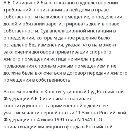
А.Е. Синицыной было отказано в удовлетворении
требований о признании за ней доли в праве
собственности на жилое помещение, определении
долей и обязании зарегистрировать доли в праве
собственности. Суд апелляционной инстанции в
определении, которым данное решение было
оставлено без изменения, указал, что на момент
заключения договора приватизации спорного
жилого помещения истица не имела права
пользования спорным жилым помещением и не
должна была включаться в договор передачи жилого
помещения в собственность.
В своей жалобе в Конституционный Суд Российской
Федерации А.Е. Синицына оспаривает
конституционность примененной в деле с ее
участием части первой статьи 11 Закона Российской
Федерации от 4 июля 1991 года N 1541-I "О
приватизации жилищного фонда в Российской