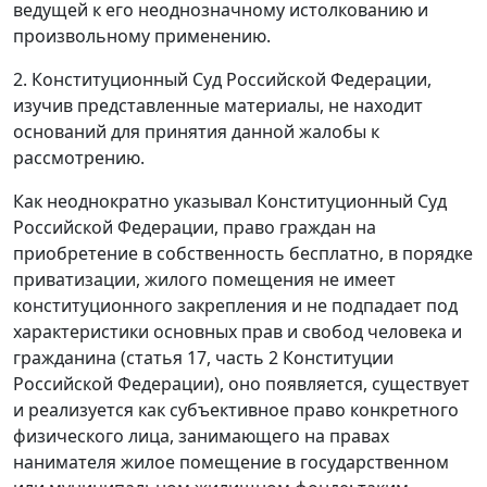
ведущей к его неоднозначному истолкованию и
произвольному применению.
2. Конституционный Суд Российской Федерации,
изучив представленные материалы, не находит
оснований для принятия данной жалобы к
рассмотрению.
Как неоднократно указывал Конституционный Суд
Российской Федерации, право граждан на
приобретение в собственность бесплатно, в порядке
приватизации, жилого помещения не имеет
конституционного закрепления и не подпадает под
характеристики основных прав и свобод человека и
гражданина (статья 17, часть 2 Конституции
Российской Федерации), оно появляется, существует
и реализуется как субъективное право конкретного
физического лица, занимающего на правах
нанимателя жилое помещение в государственном