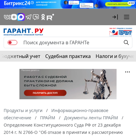
Бюджетный учет
Судебная практика
Налоги и бухуче
Продукты и услуги
Информационно-правовое
обеспечение
ПРАЙМ
Документы ленты ПРАЙМ
Определение Конституционного Суда РФ от 23 декабря
2014 г. N 2766-О "Об отказе в принятии к рассмотрению