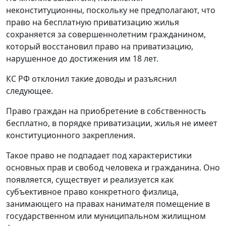
неконституционны, поскольку не предполагают, что
право на бесплатную приватизацию жилья
сохраняется за совершеннолетним гражданином,
который восстановил право на приватизацию,
нарушенное до достижения им 18 лет.
КС РФ отклонил такие доводы и разъяснил
следующее.
Право граждан на приобретение в собственность
бесплатно, в порядке приватизации, жилья не имеет
конституционного закрепления.
Такое право не подпадает под характеристики
основных прав и свобод человека и гражданина. Оно
появляется, существует и реализуется как
субъективное право конкретного физлица,
занимающего на правах нанимателя помещение в
государственном или муниципальном жилищном