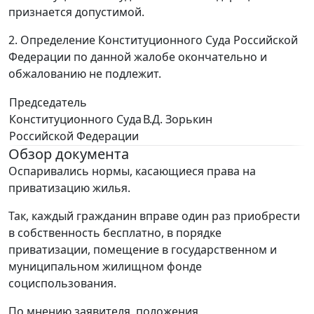
признается допустимой.
2. Определение Конституционного Суда Российской
Федерации по данной жалобе окончательно и
обжалованию не подлежит.
Председатель
Конституционного Суда
В.Д. Зорькин
Российской Федерации
Обзор документа
Оспаривались нормы, касающиеся права на
приватизацию жилья.
Так, каждый гражданин вправе один раз приобрести
в собственность бесплатно, в порядке
приватизации, помещение в государственном и
муниципальном жилищном фонде
социспользования.
По мнению заявителя, положения