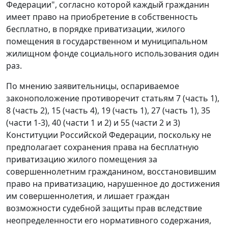
Федерации", согласно которой каждый гражданин
имеет право на приобретение в собственность
бесплатно, в порядке приватизации, жилого
помещения в государственном и муниципальном
жилищном фонде социального использования один
раз.
По мнению заявительницы, оспариваемое
законоположение противоречит статьям 7 (часть 1),
8 (часть 2), 15 (часть 4), 19 (часть 1), 27 (часть 1), 35
(части 1-3), 40 (части 1 и 2) и 55 (части 2 и 3)
Конституции Российской Федерации, поскольку не
предполагает сохранения права на бесплатную
приватизацию жилого помещения за
совершеннолетним гражданином, восстановившим
право на приватизацию, нарушенное до достижения
им совершеннолетия, и лишает граждан
возможности судебной защиты прав вследствие
неопределенности его нормативного содержания,