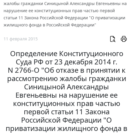
жалобы гражданки Синицыной Александры Евгеньевны на
нарушение ее конституционных прав частью первой
статьи 11 Закона Российской Федерации "О приватизации
жилищного фонда в Российской Федерации"
11 февраля 2015
Определение Конституционного
Суда РФ от 23 декабря 2014 г.
N 2766-О "Об отказе в принятии к
рассмотрению жалобы гражданки
Синицыной Александры
Евгеньевны на нарушение ее
конституционных прав частью
первой статьи 11 Закона
Российской Федерации "О
приватизации жилищного фонда в