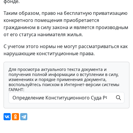
фонде.
Таким образом, право на бесплатную приватизацию
конкретного помещения приобретается
гражданином в силу закона и является производным
от его статуса нанимателя жилья.
С учетом этого нормы не могут рассматриваться как
нарушающие конституционные права.
Для просмотра актуального текста документа и
получения полной информации о вступлении в силу,
изменениях и порядке применения документа,
воспользуйтесь поиском в Интернет-версии системы
ГАРАНТ: