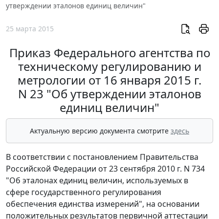
утверждении эталонов единиц величин"
25 марта 2015
Приказ Федерального агентства по
техническому регулированию и
метрологии от 16 января 2015 г.
N 23 "Об утверждении эталонов
единиц величин"
Актуальную версию документа смотрите
здесь
В соответствии с постановлением Правительства
Российской Федерации от 23 сентября 2010 г. N 734
"Об эталонах единиц величин, используемых в
сфере государственного регулирования
обеспечения единства измерений", на основании
положительных результатов первичной аттестации