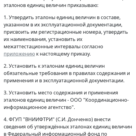
эталонов единиц величин приказываю:
1. Утвердить эталоны единиц величин в составе,
указанном в их эксплуатационной документации,
присвоить им регистрационные номера, утвердить
их наименования, установить их
межаттестационные интервалы согласно
приложению
к настоящему приказу.
2. Установить к эталонам единиц величин
обязательные требования в правилах содержания и
применения и в эксплуатационной документации.
3. Установить место содержания и применения
эталонов единиц величин - ООО "Координационно-
информационное агентство".
4. ФГУП "ВНИИФТРИ" (С.И. Донченко) внести
сведения об утверждённых эталонах единиц величин
в Федеральный информационный фонд по