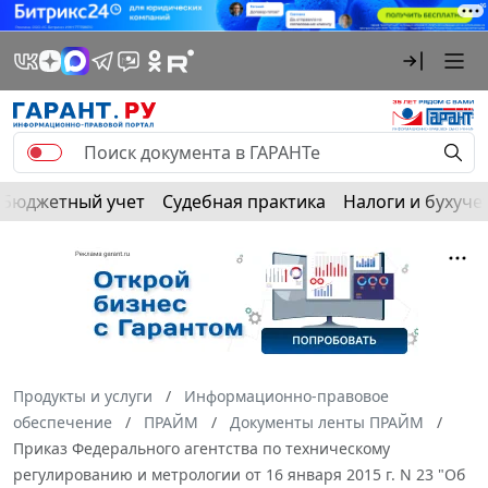
Бюджетный учет
Судебная практика
Налоги и бухуче
Продукты и услуги
Информационно-правовое
обеспечение
ПРАЙМ
Документы ленты ПРАЙМ
Приказ Федерального агентства по техническому
регулированию и метрологии от 16 января 2015 г. N 23 "Об