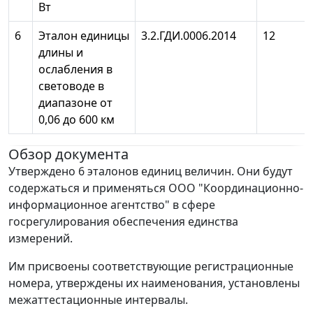
Вт
6
Эталон единицы
3.2.ГДИ.0006.2014
12
длины и
ослабления в
световоде в
диапазоне от
0,06 до 600 км
Обзор документа
Утверждено 6 эталонов единиц величин. Они будут
содержаться и применяться ООО "Координационно-
информационное агентство" в сфере
госрегулирования обеспечения единства
измерений.
Им присвоены соответствующие регистрационные
номера, утверждены их наименования, установлены
межаттестационные интервалы.