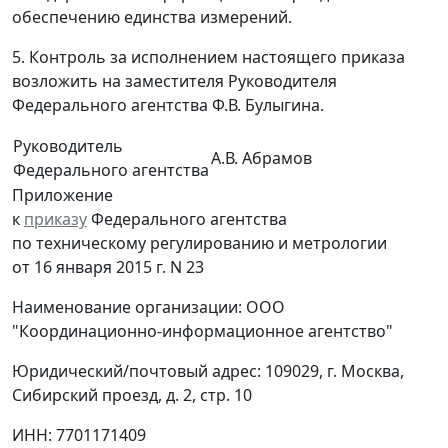
обеспечению единства измерений.
5. Контроль за исполнением настоящего приказа
возложить на заместителя Руководителя
Федерального агентства Ф.В. Булыгина.
Руководитель
А.В. Абрамов
Федерального агентства
Приложение
к
приказу
Федерального агентства
по техническому регулированию и метрологии
от 16 января 2015 г. N 23
Наименование организации: ООО
"Координационно-информационное агентство"
Юридический/почтовый адрес: 109029, г. Москва,
Сибирский проезд, д. 2, стр. 10
ИНН: 7701171409