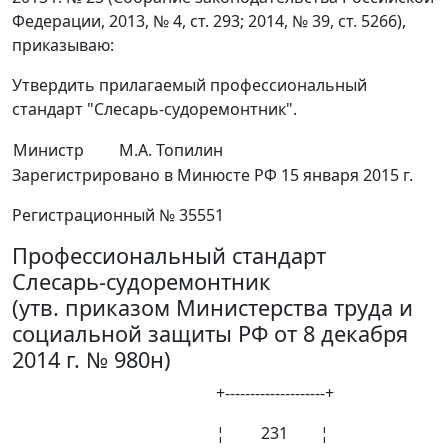
Федерации, 2013, № 4, ст. 293; 2014, № 39, ст. 5266),
приказываю:
Утвердить прилагаемый профессиональный
стандарт "Слесарь-судоремонтник".
Министр
М.А. Топилин
Зарегистрировано в Минюсте РФ 15 января 2015 г.
Регистрационный № 35551
Профессиональный стандарт
Слесарь-судоремонтник
(утв. приказом Министерства труда и
социальной защиты РФ от 8 декабря
2014 г. № 980н)
+--------------------+
¦ 231 ¦