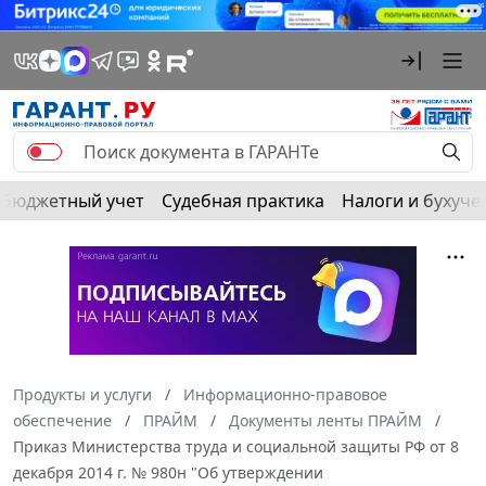
Бюджетный учет
Судебная практика
Налоги и бухуче
Продукты и услуги
Информационно-правовое
обеспечение
ПРАЙМ
Документы ленты ПРАЙМ
Приказ Министерства труда и социальной защиты РФ от 8
декабря 2014 г. № 980н "Об утверждении