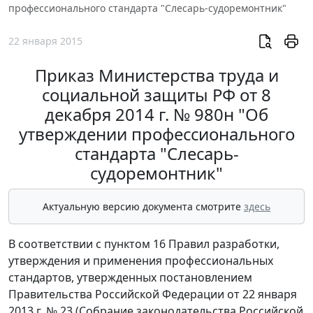
профессионального стандарта "Слесарь-судоремонтник"
22 января 2015
Приказ Министерства труда и
социальной защиты РФ от 8
декабря 2014 г. № 980н "Об
утверждении профессионального
стандарта "Слесарь-
судоремонтник"
Актуальную версию документа смотрите
здесь
В соответствии с пунктом 16 Правил разработки,
утверждения и применения профессиональных
стандартов, утвержденных постановлением
Правительства Российской Федерации от 22 января
2013 г. № 23 (Собрание законодательства Российской