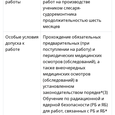
работы
работ на производстве
учеником слесаря-
судоремонтника
продолжительностью шесть
месяцев
Особые условия
Прохождение обязательных
допуска к
предварительных (при
работе
поступлении на работу) и
периодических медицинских
осмотров (обследований), а
также внеочередных
медицинских осмотров
(обследований) в
установленном
законодательством порядке*(3)
Обучение по радиационной и
ядерной безопасности (РБ и ЯБ)
для работ, связанных с РБ и ЯБ*