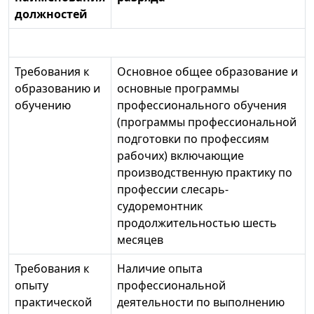
должностей
Требования к
Основное общее образование и
образованию и
основные программы
обучению
профессионального обучения
(программы профессиональной
подготовки по профессиям
рабочих) включающие
производственную практику по
профессии слесарь-
судоремонтник
продолжительностью шесть
месяцев
Требования к
Наличие опыта
опыту
профессиональной
практической
деятельности по выполнению