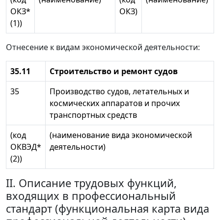
ОКЗ*
ОКЗ)
(1))
Отнесение к видам экономической деятельности:
35.11
Строительство и ремонт судов
35
Производство судов, летательных и
космических аппаратов и прочих
транспортных средств
(код
(наименование вида экономической
ОКВЭД*
деятельности)
(2))
II. Описание трудовых функций,
входящих в профессиональный
стандарт (функциональная карта вида