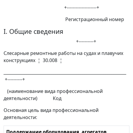
+--------------------+
Регистрационный номер
I. Общие сведения
+----------+
Слесарные ремонтные работы на судах и плавучих
конструкциях ¦ 30.008 ¦
___________________________________________________________
+----------+
(наименование вида профессиональной
деятельности) Код
Основная цель вида профессиональной
деятельности:
Поддержание оборудования, агрегатов,