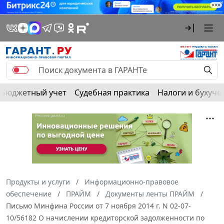
Бюджетный учет
Судебная практика
Налоги и бухуче
Продукты и услуги
Информационно-правовое
обеспечение
ПРАЙМ
Документы ленты ПРАЙМ
Письмо Минфина России от 7 ноября 2014 г. N 02-07-
10/56182 О начислении кредиторской задолженности по