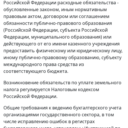
Российской Федерации расходные обязательства -
обусловленные законом, иным нормативным
правовым актом, договором или соглашением
обязанности публично-правового образования
(Российской Федерации, субъекта Российской
Федерации, муниципального образования) или
действующего от его имени казенного учреждения
предоставить физическому или юридическому лицу,
иному публично-правовому образованию, субъекту
международного права средства из
соответствующего бюджета.
Возникновение обязательств по уплате земельного
налога регулируется Налоговым кодексом
Российской Федерации.
Общие требования к ведению бухгалтерского учета
организациями государственного сектора, в том
числе исправлению ошибок в регистрах