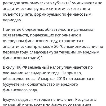
расходов экономического субъекта" учитываются по
аналитическим группам синтетического счета
объектов учета, формируемых по финансовым
периодам.
Принятие бюджетных обязательств и денежных
обязательств, подлежащих исполнению в
очередном финансовом году, отражается с
аналитическим признаком 20 "Санкционирование по
первому году, следующему за текущим (очередным
финансовым годом)".
В силу НК РФ земельный налог уплачивается по
окончании календарного года. Например,
обязательство за IV квартал 2013 г. отражается в
бухучете как обязательство очередного
финансового года.
Бухучет ведется методом начисления. Результаты
операций признаются по факту их совершения,