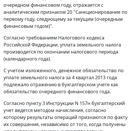
очередном финансовом году, отражается с
аналитическим признаком 20 "Санкционирование по
первому году, следующему за текущим (очередным
финансовым годом)".
Согласно требованиям Налогового кодекса
Российской Федерации, уплата земельного налога
производится по окончании налогового периода
(календарного года).
С учетом изложенного, денежное обязательство по
уплате земельного налога за 4 квартал 2013 года
подлежало отражению в бухгалтерском учете как
обязательство очередного финансового года.
Согласно пункту 3 Инструкции N 157н бухгалтерский
учет ведется методом начисления, согласно
которому результаты операций признаются по факту
их совершения, независимо от того, когда получены