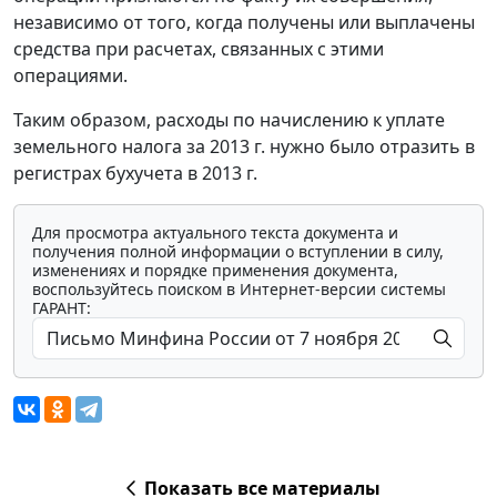
независимо от того, когда получены или выплачены
средства при расчетах, связанных с этими
операциями.
Таким образом, расходы по начислению к уплате
земельного налога за 2013 г. нужно было отразить в
регистрах бухучета в 2013 г.
Для просмотра актуального текста документа и
получения полной информации о вступлении в силу,
изменениях и порядке применения документа,
воспользуйтесь поиском в Интернет-версии системы
ГАРАНТ:
Показать все материалы