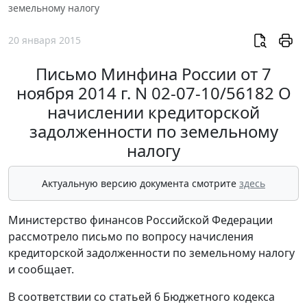
земельному налогу
20 января 2015
Письмо Минфина России от 7
ноября 2014 г. N 02-07-10/56182 О
начислении кредиторской
задолженности по земельному
налогу
Актуальную версию документа смотрите
здесь
Министерство финансов Российской Федерации
рассмотрело письмо по вопросу начисления
кредиторской задолженности по земельному налогу
и сообщает.
В соответствии со статьей 6 Бюджетного кодекса