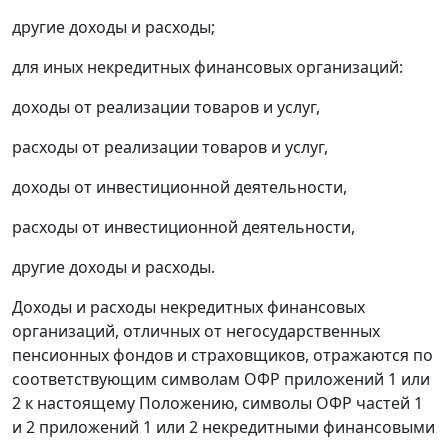
другие доходы и расходы;
для иных некредитных финансовых организаций:
доходы от реализации товаров и услуг,
расходы от реализации товаров и услуг,
доходы от инвестиционной деятельности,
расходы от инвестиционной деятельности,
другие доходы и расходы.
Доходы и расходы некредитных финансовых
организаций, отличных от негосударственных
пенсионных фондов и страховщиков, отражаются по
соответствующим символам ОФР приложений 1 или
2 к настоящему Положению, символы ОФР частей 1
и 2 приложений 1 или 2 некредитными финансовыми