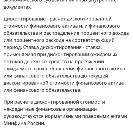
документах.
Дисконтирование - расчет дисконтированной
стоимости финансового актива или финансового
обязательства и распределение процентного дохода
или процентного расхода на соответствующий
период. Ставка дисконтирования - ставка,
применяемая при дисконтировании ожидаемых
потоков денежных средств на протяжении
ожидаемого срока обращения финансового актива
или финансового обязательства до текущей
дисконтированной стоимости финансового актива
или финансового обязательства.
При расчете дисконтированной стоимости
некредитные финансовые организации
руководствуются нормативными правовыми актами
Минфина России.