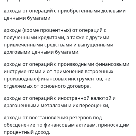
доходы от операций с приобретенными долевыми
ценными бумагами,
доходы (кроме процентных) от операций с
полученными кредитами, а также с другими
привлеченными средствами и выпущенными
долговыми ценными бумагами,
доходы от операций с производными финансовыми
инструментами и от применения встроенных
производных финансовых инструментов, не
отделяемых от основного договора,
доходы от операций с иностранной валютой и
драгоценными металлами и их переоценки,
доходы от восстановления резервов под
обесценение по финансовым активам, приносящим
процентный доход.