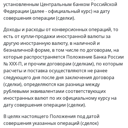
установленным Центральным банком Российской
Федерации (далее - официальный курс) на дату
совершения операции (сделки).
Доходы и расходы от конверсионных операций, то
есть от купли-продажи иностранной валюты за
другую иностранную валюту, в наличной и
безналичной форме, в том числе по договорам, на
которые распространяется Положение Банка России
№ ХХХ-П, и прочим договорам (сделкам), по которым
расчеты и поставка осуществляются не ранее
следующего дня после дня заключения договора
(сделки), определяются как разница между
рублевыми эквивалентами соответствующих
иностранных валют по их официальному курсу на
дату совершения операции (сделки).
В целях настоящего Положения под датой
совершения указанных операций (сделок)