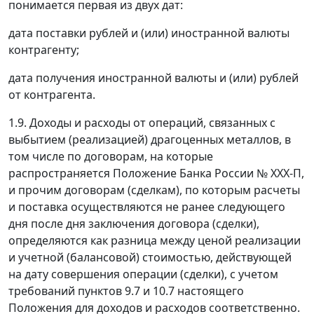
понимается первая из двух дат:
дата поставки рублей и (или) иностранной валюты
контрагенту;
дата получения иностранной валюты и (или) рублей
от контрагента.
1.9. Доходы и расходы от операций, связанных с
выбытием (реализацией) драгоценных металлов, в
том числе по договорам, на которые
распространяется Положение Банка России № ХХХ-П,
и прочим договорам (сделкам), по которым расчеты
и поставка осуществляются не ранее следующего
дня после дня заключения договора (сделки),
определяются как разница между ценой реализации
и учетной (балансовой) стоимостью, действующей
на дату совершения операции (сделки), с учетом
требований пунктов 9.7 и 10.7 настоящего
Положения для доходов и расходов соответственно.