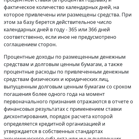
фактическое количество календарных дней, на
которое привлечены или размещены средства. При
этом за базу берется действительное число
календарных дней в году - 365 или 366 дней
соответственно, если иное не предусмотрено
соглашением сторон.
Процентные доходы по размещенным денежным
средствам и долговым ценным бумагам, а также
процентные расходы по привлеченным денежным
средствам физических и юридических лиц,
выпущенным долговым ценным бумагам со сроком
погашения более одного года на момент
первоначального признания отражаются в отчете о
финансовых результатах с применением ставки
дисконтирования, порядок расчета которой
определяется кредитной организацией и
утверждается в собственных стандартах
экономического субъекта или иных внутренних