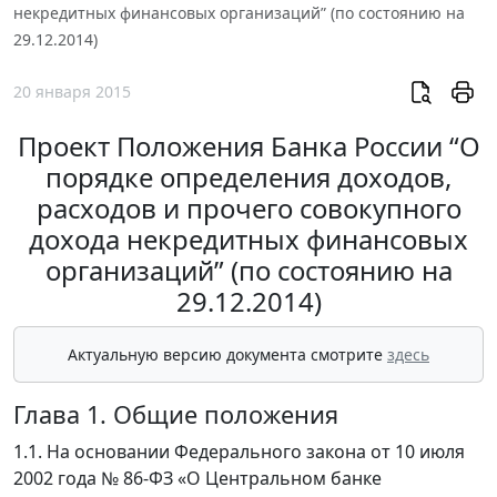
некредитных финансовых организаций” (по состоянию на
29.12.2014)
20 января 2015
Проект Положения Банка России “О
порядке определения доходов,
расходов и прочего совокупного
дохода некредитных финансовых
организаций” (по состоянию на
29.12.2014)
Актуальную версию документа смотрите
здесь
Глава 1. Общие положения
1.1. На основании Федерального закона от 10 июля
2002 года № 86-ФЗ «О Центральном банке