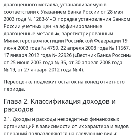
драгоценного металла, устанавливаемую в
соответствии с Указанием Банка России от 28 мая
2003 года № 1283-У «О порядке установления Банком
России учетных цен на аффинированные
драгоценные металлы», зарегистрированным
Министерством юстиции Российской Федерации 19
июня 2003 года № 4759, 22 апреля 2008 года № 11567,
17 января 2012 года № 22926 («Вестник Банка России»
от 25 июня 2003 года № 35, от 30 апреля 2008 года
№ 19, от 27 января 2012 года № 4).
Переоценке подлежит остаток на конец отчетного
периода.
Глава 2. Классификация доходов и
расходов
2.1. Доходы и расходы некредитных финансовых
организаций в зависимости от их характера и видов
операций подразделяются на следующие виды: