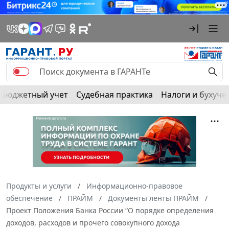
Бюджетный учет
Судебная практика
Налоги и бухуче
Продукты и услуги
Информационно-правовое
обеспечение
ПРАЙМ
Документы ленты ПРАЙМ
Проект Положения Банка России “О порядке определения
доходов, расходов и прочего совокупного дохода