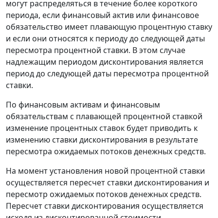
могут распределяться в течение более короткого
периода, если финансовый актив или финансовое
обязательство имеет плавающую процентную ставку
и если они относятся к периоду до следующей даты
пересмотра процентной ставки. В этом случае
надлежащим периодом дисконтирования является
период до следующей даты пересмотра процентной
ставки.
По финансовым активам и финансовым
обязательствам с плавающей процентной ставкой
изменение процентных ставок будет приводить к
изменению ставки дисконтирования в результате
пересмотра ожидаемых потоков денежных средств.
На момент установления новой процентной ставки
осуществляется пересчет ставки дисконтирования и
пересмотр ожидаемых потоков денежных средств.
Пересчет ставки дисконтирования осуществляется
исходя из дисконтированной стоимости,