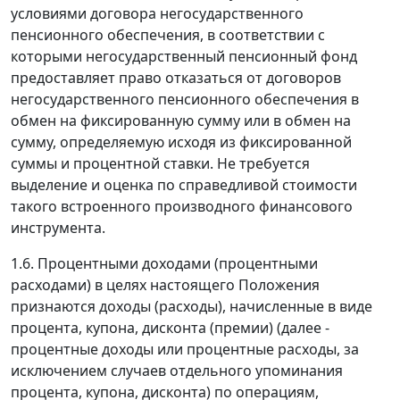
условиями договора негосударственного
пенсионного обеспечения, в соответствии с
которыми негосударственный пенсионный фонд
предоставляет право отказаться от договоров
негосударственного пенсионного обеспечения в
обмен на фиксированную сумму или в обмен на
сумму, определяемую исходя из фиксированной
суммы и процентной ставки. Не требуется
выделение и оценка по справедливой стоимости
такого встроенного производного финансового
инструмента.
1.6. Процентными доходами (процентными
расходами) в целях настоящего Положения
признаются доходы (расходы), начисленные в виде
процента, купона, дисконта (премии) (далее -
процентные доходы или процентные расходы, за
исключением случаев отдельного упоминания
процента, купона, дисконта) по операциям,