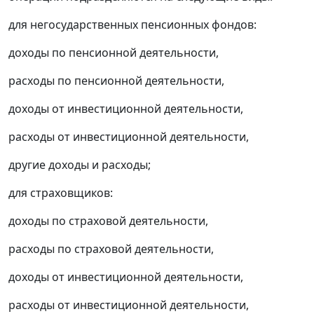
для негосударственных пенсионных фондов:
доходы по пенсионной деятельности,
расходы по пенсионной деятельности,
доходы от инвестиционной деятельности,
расходы от инвестиционной деятельности,
другие доходы и расходы;
для страховщиков:
доходы по страховой деятельности,
расходы по страховой деятельности,
доходы от инвестиционной деятельности,
расходы от инвестиционной деятельности,