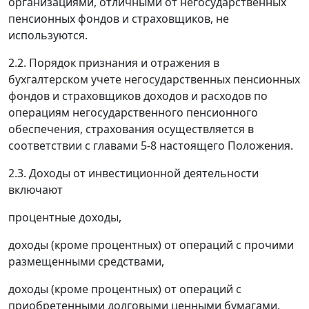
организациями, отличными от негосударственных
пенсионных фондов и страховщиков, не
используются.
2.2. Порядок признания и отражения в
бухгалтерском учете негосударственных пенсионных
фондов и страховщиков доходов и расходов по
операциям негосударственного пенсионного
обеспечения, страхования осуществляется в
соответствии с главами 5-8 настоящего Положения.
2.3. Доходы от инвестиционной деятельности
включают
процентные доходы,
доходы (кроме процентных) от операций с прочими
размещенными средствами,
доходы (кроме процентных) от операций с
приобретенными долговыми ценными бумагами,