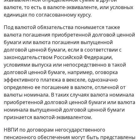
валюте, то есть в валюте-эквиваленте, или условных
единицах по согласованному курсу.
Под валютой обязательства понимается также
валюта погашения приобретенной долговой ценной
бумаги или валюта погашения выпущенной
долговой ценной бумаги, если в соответствии с
законодательством Российской Федерации,
условиями выпуска или непосредственно в такой
долговой ценной бумаге, например, оговорка
эффективного платежа в векселе, однозначно
определено ее погашение в валюте, отличной от
валюты номинала. В таких случаях валюта номинала
приобретенной долговой ценной бумаги или валюта
номинала выпущенной долговой ценной бумаги
признается валютой-эквивалентом.
НВПИ по договорам негосударственного
пенсионного обеспечения могут быть представлены