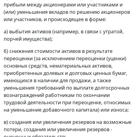
прибыли между акционерами или участниками и
(или) уменьшения вкладов по решению акционеров
или участников, и происходящее в форме:
а) выбытия активов (например, в связи с утратой,
порчей имущества);
б) снижения стоимости активов в результате
переоценки (за исключением переоценки (уценки)
основных средств, нематериальных активов,
приобретенных долевых и долговых ценных бумаг,
имеющихся в наличии для продажи, а также
уменьшения требований по выплате долгосрочных
вознаграждений работникам по окончании
трудовой деятельности при переоценке, относимых
на уменьшение добавочного капитала) или износа;
в) создания или увеличения резервов на возможные
потери, создания или увеличения резервов -
оценочных обязательств;