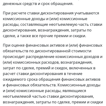
денежных средств и срок обращения.
При расчете ставки дисконтирования учитываются
комиссионные доходы и (или) комиссионные
расходы, составляющие неотъемлемую часть ставки
дисконтирования, вознаграждения, затраты по
сделке, а также все прочие премии и скидки.
При оценке финансовых активов и (или) финансовых
обязательств по дисконтированной стоимости
происходит распределение комиссионных доходов и
(или) комиссионных расходов, вознаграждения,
затрат по сделке, премий и скидок, включенных в
расчет ставки дисконтирования в течение
ожидаемого срока обращения финансовых активов
и финансовых обязательств. Комиссионные доходы
и (или) комиссионные расходы, являющиеся
неотъемлемой частью ставки дисконтирования,
вознаграждения, затраты по сделке, премии и скидки