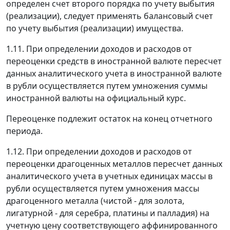
определен счет второго порядка по учету выбытия
(реализации), следует применять балансовый счет
по учету выбытия (реализации) имущества.
1.11. При определении доходов и расходов от
переоценки средств в иностранной валюте пересчет
данных аналитического учета в иностранной валюте
в рубли осуществляется путем умножения суммы
иностранной валюты на официальный курс.
Переоценке подлежит остаток на конец отчетного
периода.
1.12. При определении доходов и расходов от
переоценки драгоценных металлов пересчет данных
аналитического учета в учетных единицах массы в
рубли осуществляется путем умножения массы
драгоценного металла (чистой - для золота,
лигатурной - для серебра, платины и палладия) на
учетную цену соответствующего аффинированного