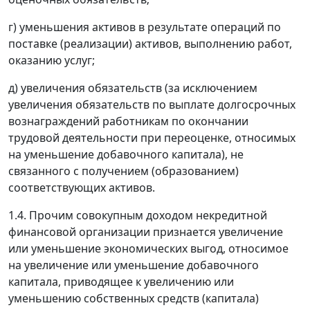
г) уменьшения активов в результате операций по
поставке (реализации) активов, выполнению работ,
оказанию услуг;
д) увеличения обязательств (за исключением
увеличения обязательств по выплате долгосрочных
вознаграждений работникам по окончании
трудовой деятельности при переоценке, относимых
на уменьшение добавочного капитала), не
связанного с получением (образованием)
соответствующих активов.
1.4. Прочим совокупным доходом некредитной
финансовой организации признается увеличение
или уменьшение экономических выгод, относимое
на увеличение или уменьшение добавочного
капитала, приводящее к увеличению или
уменьшению собственных средств (капитала)