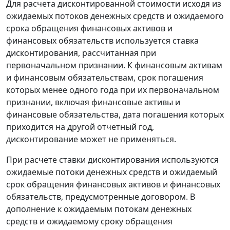
Для расчета дисконтированной стоимости исходя из
ожидаемых потоков денежных средств и ожидаемого
срока обращения финансовых активов и
финансовых обязательств используется ставка
дисконтирования, рассчитанная при
первоначальном признании. К финансовым активам
и финансовым обязательствам, срок погашения
которых менее одного года при их первоначальном
признании, включая финансовые активы и
финансовые обязательства, дата погашения которых
приходится на другой отчетный год,
дисконтирование может не применяться.
При расчете ставки дисконтирования используются
ожидаемые потоки денежных средств и ожидаемый
срок обращения финансовых активов и финансовых
обязательств, предусмотренные договором. В
дополнение к ожидаемым потокам денежных
средств и ожидаемому сроку обращения