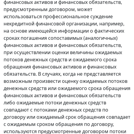
финансовых активов и финансовых обязательств,
предусмотренным договором, может
использоваться профессиональное суждение
некредитной финансовой организации, например,
на основе имеющейся информации о фактических
сроках погашения сопоставимых (аналогичных)
финансовых активов и финансовых обязательств,
при осуществлении оценки величины ожидаемых
потоков денежных средств и ожидаемого срока
обращения финансовых активов и финансовых
обязательств. В случаях, когда не представляется
возможным произвести оценку ожидаемых потоков
денежных средств или ожидаемого срока обращения
финансовых активов и финансовых обязательств
либо ожидаемые потоки денежных средств
совпадают с потоками денежных средств по
договору или ожидаемый срок обращения совпадает
с ожидаемым сроком обращения по договору,
используются предусмотренные договором потоки