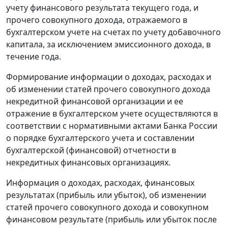
учету финансового результата текущего года, и
прочего совокупного дохода, отражаемого в
бухгалтерском учете на счетах по учету добавочного
капитала, за исключением эмиссионного дохода, в
течение года.
Формирование информации о доходах, расходах и
об изменении статей прочего совокупного дохода
некредитной финансовой организации и ее
отражение в бухгалтерском учете осуществляются в
соответствии с нормативными актами Банка России
о порядке бухгалтерского учета и составлении
бухгалтерской (финансовой) отчетности в
некредитных финансовых организациях.
Информация о доходах, расходах, финансовых
результатах (прибыль или убыток), об изменении
статей прочего совокупного дохода и совокупном
финансовом результате (прибыль или убыток после