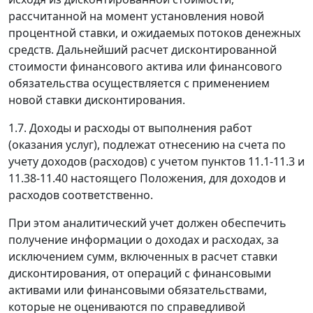
рассчитанной на момент установления новой
процентной ставки, и ожидаемых потоков денежных
средств. Дальнейший расчет дисконтированной
стоимости финансового актива или финансового
обязательства осуществляется с применением
новой ставки дисконтирования.
1.7. Доходы и расходы от выполнения работ
(оказания услуг), подлежат отнесению на счета по
учету доходов (расходов) с учетом пунктов 11.1-11.3 и
11.38-11.40 настоящего Положения, для доходов и
расходов соответственно.
При этом аналитический учет должен обеспечить
получение информации о доходах и расходах, за
исключением сумм, включенных в расчет ставки
дисконтирования, от операций с финансовыми
активами или финансовыми обязательствами,
которые не оцениваются по справедливой