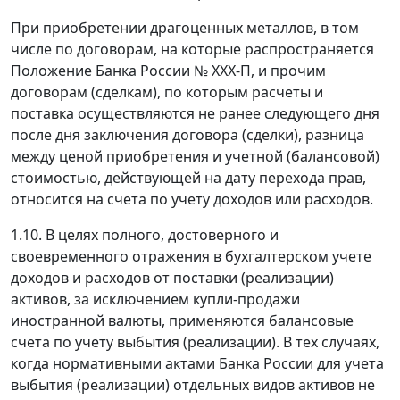
При приобретении драгоценных металлов, в том
числе по договорам, на которые распространяется
Положение Банка России № ХХХ-П, и прочим
договорам (сделкам), по которым расчеты и
поставка осуществляются не ранее следующего дня
после дня заключения договора (сделки), разница
между ценой приобретения и учетной (балансовой)
стоимостью, действующей на дату перехода прав,
относится на счета по учету доходов или расходов.
1.10. В целях полного, достоверного и
своевременного отражения в бухгалтерском учете
доходов и расходов от поставки (реализации)
активов, за исключением купли-продажи
иностранной валюты, применяются балансовые
счета по учету выбытия (реализации). В тех случаях,
когда нормативными актами Банка России для учета
выбытия (реализации) отдельных видов активов не