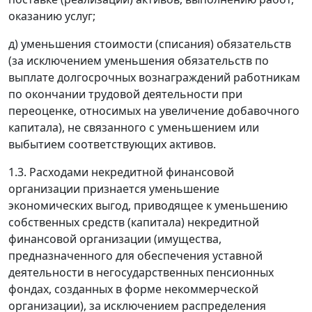
оказанию услуг;
д) уменьшения стоимости (списания) обязательств
(за исключением уменьшения обязательств по
выплате долгосрочных вознаграждений работникам
по окончании трудовой деятельности при
переоценке, относимых на увеличение добавочного
капитала), не связанного с уменьшением или
выбытием соответствующих активов.
1.3. Расходами некредитной финансовой
организации признается уменьшение
экономических выгод, приводящее к уменьшению
собственных средств (капитала) некредитной
финансовой организации (имущества,
предназначенного для обеспечения уставной
деятельности в негосударственных пенсионных
фондах, созданных в форме некоммерческой
организации), за исключением распределения