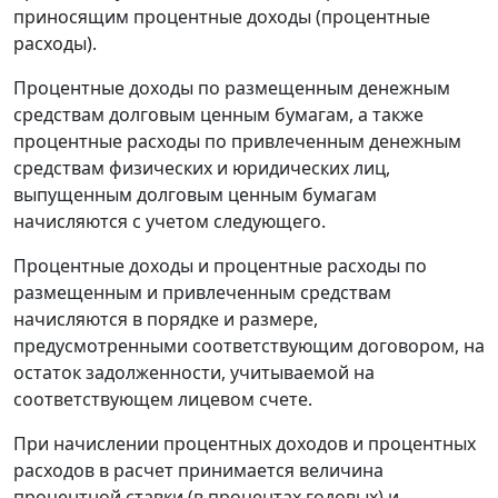
приносящим процентные доходы (процентные
расходы).
Процентные доходы по размещенным денежным
средствам долговым ценным бумагам, а также
процентные расходы по привлеченным денежным
средствам физических и юридических лиц,
выпущенным долговым ценным бумагам
начисляются с учетом следующего.
Процентные доходы и процентные расходы по
размещенным и привлеченным средствам
начисляются в порядке и размере,
предусмотренными соответствующим договором, на
остаток задолженности, учитываемой на
соответствующем лицевом счете.
При начислении процентных доходов и процентных
расходов в расчет принимается величина
процентной ставки (в процентах годовых) и