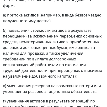
форме:
а) притока активов (например, в виде безвозмездно
полученного имущества);
б) повышения стоимости активов в результате
переоценки (за исключением переоценки основных
средств, нематериальных активов, приобретенных
долевых и долговых ценных бумаг, имеющихся в
наличии для продажи, а также увеличения
требований по выплате долгосрочных
вознаграждений работникам по окончании
трудовой деятельности при переоценке, относимых
на увеличение добавочного капитала);
в) уменьшения резервов на возможные потери или
уменьшения резервов - оценочных обязательств;
г) увеличения активов в результате операций по
поставке (реализации) активов, выполнению работ,