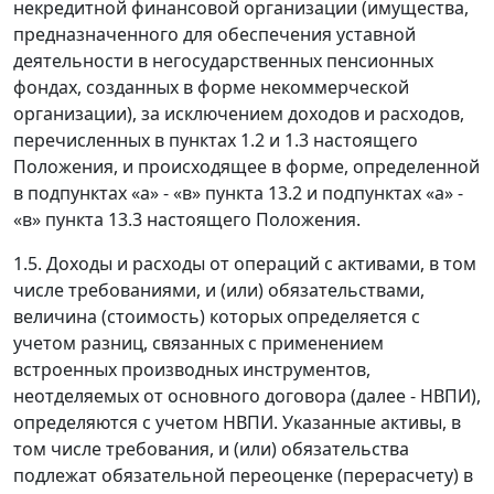
некредитной финансовой организации (имущества,
предназначенного для обеспечения уставной
деятельности в негосударственных пенсионных
фондах, созданных в форме некоммерческой
организации), за исключением доходов и расходов,
перечисленных в пунктах 1.2 и 1.3 настоящего
Положения, и происходящее в форме, определенной
в подпунктах «а» - «в» пункта 13.2 и подпунктах «а» -
«в» пункта 13.3 настоящего Положения.
1.5. Доходы и расходы от операций с активами, в том
числе требованиями, и (или) обязательствами,
величина (стоимость) которых определяется с
учетом разниц, связанных с применением
встроенных производных инструментов,
неотделяемых от основного договора (далее - НВПИ),
определяются с учетом НВПИ. Указанные активы, в
том числе требования, и (или) обязательства
подлежат обязательной переоценке (перерасчету) в