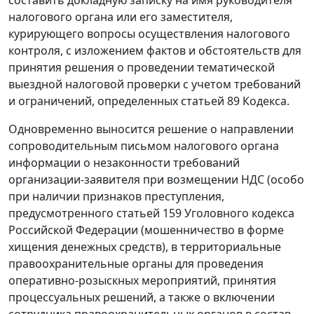
налогового органа или его заместителя,
курирующего вопросы осуществления налогового
контроля, с изложением фактов и обстоятельств для
принятия решения о проведении тематической
выездной налоговой проверки с учетом требований
и ограничений, определенных статьей 89 Кодекса.
Одновременно выносится решение о направлении
сопроводительным письмом налогового органа
информации о незаконности требований
организации-заявителя при возмещении НДС (особо
при наличии признаков преступления,
предусмотренного статьей 159 Уголовного кодекса
Российской Федерации (мошенничество в форме
хищения денежных средств), в территориальные
правоохранительные органы для проведения
оперативно-розыскных мероприятий, принятия
процессуальных решений, а также о включении
сотрудника правоохранительных органов в состав