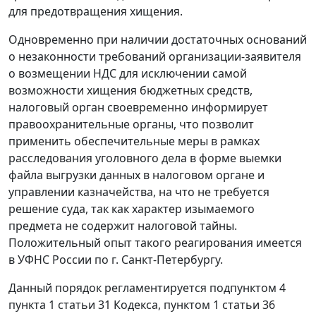
для предотвращения хищения.
Одновременно при наличии достаточных оснований
о незаконности требований организации-заявителя
о возмещении НДС для исключении самой
возможности хищения бюджетных средств,
налоговый орган своевременно информирует
правоохранительные органы, что позволит
применить обеспечительные меры в рамках
расследования уголовного дела в форме выемки
файла выгрузки данных в налоговом органе и
управлении казначейства, на что не требуется
решение суда, так как характер изымаемого
предмета не содержит налоговой тайны.
Положительный опыт такого реагирования имеется
в УФНС России по г. Санкт-Петербургу.
Данный порядок регламентируется подпунктом 4
пункта 1 статьи 31 Кодекса, пунктом 1 статьи 36