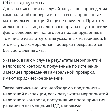
Обзор документа
Даны разъяснения на случай, когда срок проведения
камеральной проверки истек, а все запрошенные
материалы инспекцией еще не получены. При этом
должностные лица налогового органа не установили
факта совершения налогового правонарушения, в
том числе из-за отсутствия указанных материалов. В
этом случае камеральная проверка прекращается
без составления акта.
Указано, в каком случае результаты мероприятий
налогового контроля, полученные по истечении
3 месяцев проведения камеральной проверки,
имеют юридическое значение.
Также разъяснено, что необходимо предпринять
налоговой инспекции, если результаты мероприятий
налогового контроля, поступившие после принятия
решения о возмещения НДС, напрямую