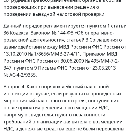
проверяющих при вынесении решения о
проведении выездной налоговой проверки.
Данный порядок регламентируется пунктом 1 статьи
36 Кодекса, Законом № 144-ФЗ «Об оперативно-
розыскной деятельности», статьей 3 Соглашения о
взаимодействии между МВД России и ФНС России от
13.10.2010 № 1/8656/ММВ-27-4/11, Приказом МВД
России и ФНС России от 30.06.2009 № 495/ММ-7-2-
347, пунктом 9 Письма ФНС России от 23.05.2013
№ АС-4-2/9355.
Вопрос 4. Каков порядок действий налоговой
инспекции в случае, если результаты проведенных
мероприятий налогового контроля, поступивших
после принятия решения о возмещении НДС,
напрямую свидетельствуют о незаконности
требований организации-заявителя о возмещении
НДС, а денежные средства еще не были переведены