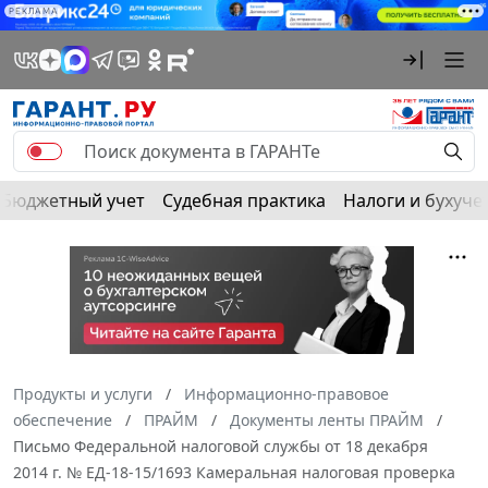
РЕКЛАМА
Бюджетный учет
Судебная практика
Налоги и бухуче
Продукты и услуги
Информационно-правовое
обеспечение
ПРАЙМ
Документы ленты ПРАЙМ
Письмо Федеральной налоговой службы от 18 декабря
2014 г. № ЕД-18-15/1693 Камеральная налоговая проверка