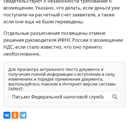
свидетельствуют о незаконности требований о
возмещении. Указано, что делать, если деньги уже
поступили на расчетный счет заявителя, а также
если они еще не были переведены.
Отдельные разъяснения посвящены отмене
решения руководителя ИФНС России о возмещении
НДС, если стало известно, что оно принято
необоснованно.
Для просмотра актуального текста документа и
получения полной информации о вступлении в силу,
изменениях и порядке применения документа,
воспользуйтесь поиском в Интернет-версии системы
ГАРАНТ: