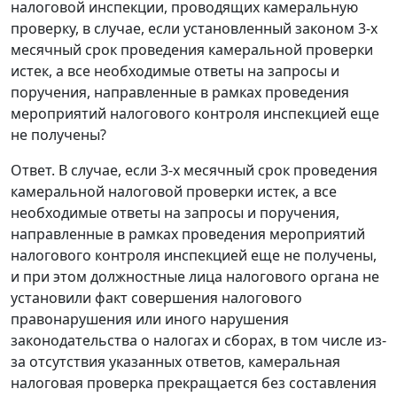
налоговой инспекции, проводящих камеральную
проверку, в случае, если установленный законом 3-х
месячный срок проведения камеральной проверки
истек, а все необходимые ответы на запросы и
поручения, направленные в рамках проведения
мероприятий налогового контроля инспекцией еще
не получены?
Ответ. В случае, если 3-х месячный срок проведения
камеральной налоговой проверки истек, а все
необходимые ответы на запросы и поручения,
направленные в рамках проведения мероприятий
налогового контроля инспекцией еще не получены,
и при этом должностные лица налогового органа не
установили факт совершения налогового
правонарушения или иного нарушения
законодательства о налогах и сборах, в том числе из-
за отсутствия указанных ответов, камеральная
налоговая проверка прекращается без составления