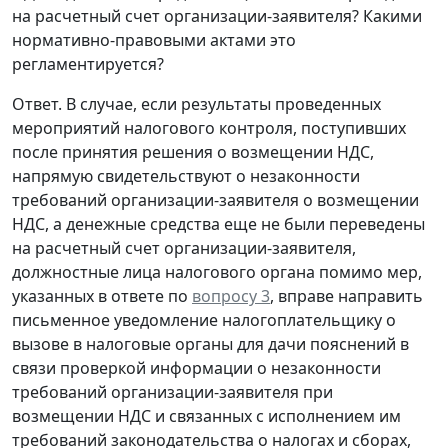
на расчетный счет организации-заявителя? Какими
нормативно-правовыми актами это
регламентируется?
Ответ. В случае, если результаты проведенных
мероприятий налогового контроля, поступивших
после принятия решения о возмещении НДС,
напрямую свидетельствуют о незаконности
требований организации-заявителя о возмещении
НДС, а денежные средства еще не были переведены
на расчетный счет организации-заявителя,
должностные лица налогового органа помимо мер,
указанных в ответе по
вопросу 3
, вправе направить
письменное уведомление налогоплательщику о
вызове в налоговые органы для дачи пояснений в
связи проверкой информации о незаконности
требований организации-заявителя при
возмещении НДС и связанных с исполнением им
требований законодательства о налогах и сборах,