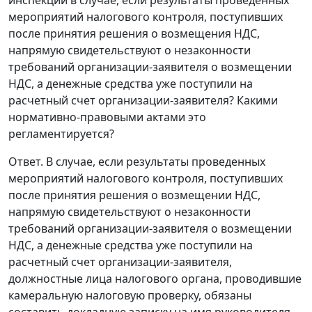
мероприятий налогового контроля, поступивших
после принятия решения о возмещения НДС,
напрямую свидетельствуют о незаконности
требований организации-заявителя о возмещении
НДС, а денежные средства уже поступили на
расчетный счет организации-заявителя? Какими
нормативно-правовыми актами это
регламентируется?
Ответ. В случае, если результаты проведенных
мероприятий налогового контроля, поступивших
после принятия решения о возмещении НДС,
напрямую свидетельствуют о незаконности
требований организации-заявителя о возмещении
НДС, а денежные средства уже поступили на
расчетный счет организации-заявителя,
должностные лица налогового органа, проводившие
камеральную налоговую проверку, обязаны
составить докладную записку на имя руководителя