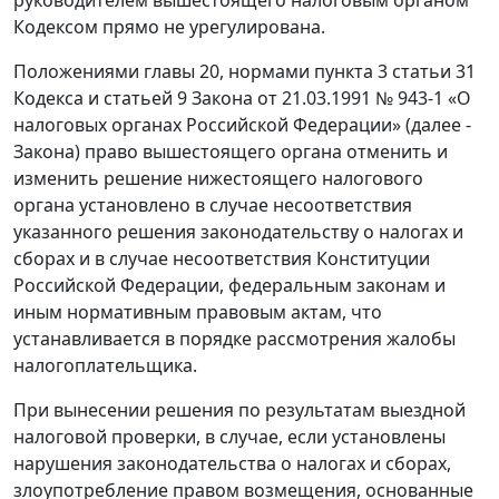
Кодексом прямо не урегулирована.
Положениями главы 20, нормами пункта 3 статьи 31
Кодекса и статьей 9 Закона от 21.03.1991 № 943-1 «О
налоговых органах Российской Федерации» (далее -
Закона) право вышестоящего органа отменить и
изменить решение нижестоящего налогового
органа установлено в случае несоответствия
указанного решения законодательству о налогах и
сборах и в случае несоответствия Конституции
Российской Федерации, федеральным законам и
иным нормативным правовым актам, что
устанавливается в порядке рассмотрения жалобы
налогоплательщика.
При вынесении решения по результатам выездной
налоговой проверки, в случае, если установлены
нарушения законодательства о налогах и сборах,
злоупотребление правом возмещения, основанные