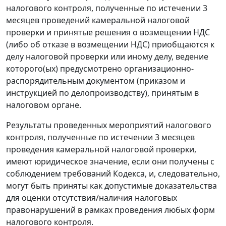
налогового контроля, полученные по истечении 3
месяцев проведений камеральной налоговой
проверки и принятые решения о возмещении НДС
(либо об отказе в возмещении НДС) приобщаются к
делу налоговой проверки или иному делу, ведение
которого(ых) предусмотрено организационно-
распорядительным документом (приказом и
инструкцией по делопроизводству), принятым в
налоговом органе.
Результаты проведенных мероприятий налогового
контроля, полученные по истечении 3 месяцев
проведения камеральной налоговой проверки,
имеют юридическое значение, если они получены с
соблюдением требований Кодекса, и, следовательно,
могут быть приняты как допустимые доказательства
для оценки отсутствия/наличия налоговых
правонарушений в рамках проведения любых форм
налогового контроля.