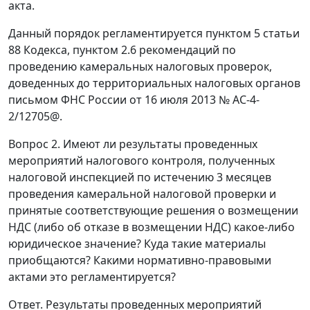
акта.
Данный порядок регламентируется пунктом 5 статьи
88 Кодекса, пунктом 2.6 рекомендаций по
проведению камеральных налоговых проверок,
доведенных до территориальных налоговых органов
письмом ФНС России от 16 июля 2013 № АС-4-
2/12705@.
Вопрос 2. Имеют ли результаты проведенных
мероприятий налогового контроля, полученных
налоговой инспекцией по истечению 3 месяцев
проведения камеральной налоговой проверки и
принятые соответствующие решения о возмещении
НДС (либо об отказе в возмещении НДС) какое-либо
юридическое значение? Куда такие материалы
приобщаются? Какими нормативно-правовыми
актами это регламентируется?
Ответ. Результаты проведенных мероприятий