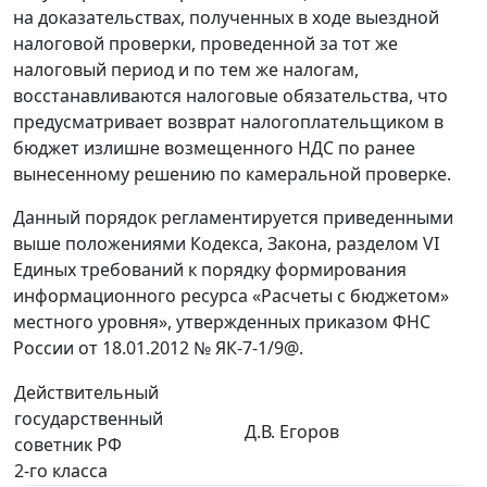
на доказательствах, полученных в ходе выездной
налоговой проверки, проведенной за тот же
налоговый период и по тем же налогам,
восстанавливаются налоговые обязательства, что
предусматривает возврат налогоплательщиком в
бюджет излишне возмещенного НДС по ранее
вынесенному решению по камеральной проверке.
Данный порядок регламентируется приведенными
выше положениями Кодекса, Закона, разделом VI
Единых требований к порядку формирования
информационного ресурса «Расчеты с бюджетом»
местного уровня», утвержденных приказом ФНС
России от 18.01.2012 № ЯК-7-1/9@.
Действительный
государственный
Д.В. Егоров
советник РФ
2-го класса