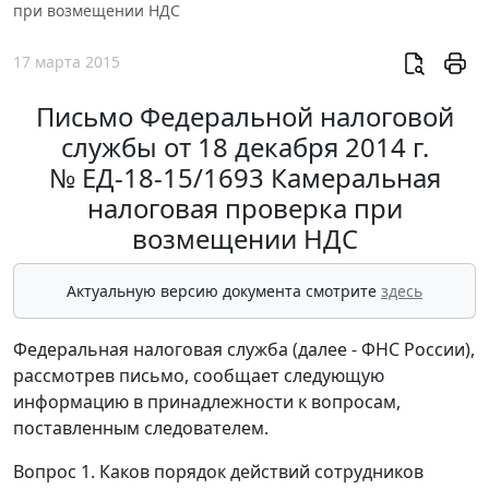
при возмещении НДС
17 марта 2015
Письмо Федеральной налоговой
службы от 18 декабря 2014 г.
№ ЕД-18-15/1693 Камеральная
налоговая проверка при
возмещении НДС
Актуальную версию документа смотрите
здесь
Федеральная налоговая служба (далее - ФНС России),
рассмотрев письмо, сообщает следующую
информацию в принадлежности к вопросам,
поставленным следователем.
Вопрос 1. Каков порядок действий сотрудников