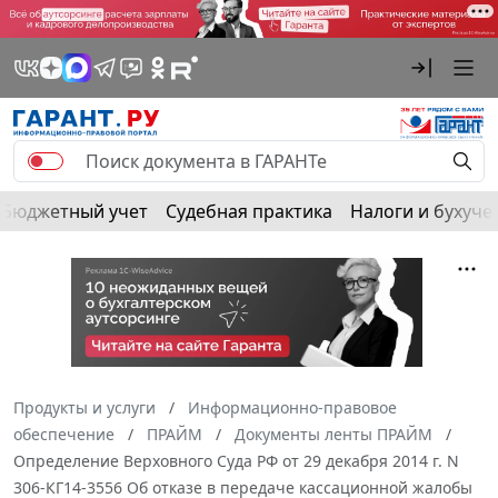
Бюджетный учет
Судебная практика
Налоги и бухуче
Продукты и услуги
Информационно-правовое
обеспечение
ПРАЙМ
Документы ленты ПРАЙМ
Определение Верховного Суда РФ от 29 декабря 2014 г. N
306-КГ14-3556 Об отказе в передаче кассационной жалобы