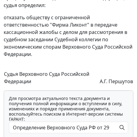
судья определил:
отказать обществу с ограниченной
ответственностью "Фирма Ликонт" в передаче
кассационной жалобы с делом для рассмотрения в
судебном заседании Судебной коллегии по
экономическим спорам Верховного Суда Российской
Федерации.
Судья Верховного Суда Российской
Федерации
А.Г. Першутов
Для просмотра актуального текста документа и
получения полной информации о вступлении в силу,
изменениях и порядке применения документа,
воспользуйтесь поиском в Интернет-версии системы
ГАРАНТ: