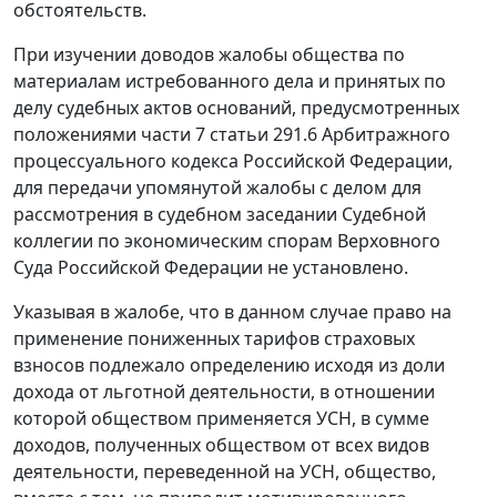
обстоятельств.
При изучении доводов жалобы общества по
материалам истребованного дела и принятых по
делу судебных актов оснований, предусмотренных
положениями
части 7 статьи 291.6
Арбитражного
процессуального кодекса Российской Федерации,
для передачи упомянутой жалобы с делом для
рассмотрения в судебном заседании Судебной
коллегии по экономическим спорам Верховного
Суда Российской Федерации не установлено.
Указывая в жалобе, что в данном случае право на
применение пониженных тарифов страховых
взносов подлежало определению исходя из доли
дохода от льготной деятельности, в отношении
которой обществом применяется УСН, в сумме
доходов, полученных обществом от всех видов
деятельности, переведенной на УСН, общество,