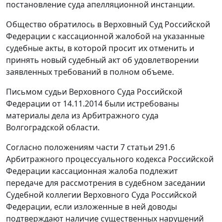
постановление суда апелляционной инстанции.
Общество обратилось в Верховный Суд Российской
Федерации с кассационной жалобой на указанные
судебные акты, в которой просит их отменить и
принять новый судебный акт об удовлетворении
заявленных требований в полном объеме.
Письмом судьи Верховного Суда Российской
Федерации от 14.11.2014 были истребованы
материалы дела из Арбитражного суда
Волгоградской области.
Согласно положениям
части 7 статьи 291.6
Арбитражного процессуального кодекса Российской
Федерации кассационная жалоба подлежит
передаче для рассмотрения в судебном заседании
Судебной коллегии Верховного Суда Российской
Федерации, если изложенные в ней доводы
подтверждают наличие существенных нарушений