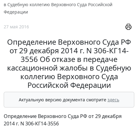
в Судебную коллегию Верховного Суда Российской
Федерации
27 мая 2016
Определение Верховного Суда РФ
от 29 декабря 2014 г. N 306-КГ14-
3556 Об отказе в передаче
кассационной жалобы в Судебную
коллегию Верховного Суда
Российской Федерации
Актуальную версию документа смотрите
здесь
Определение Верховного Суда РФ от 29 декабря
2014 г. N 306-КГ14-3556