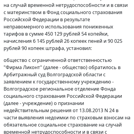
на случай временной нетрудоспособности и в связи
с материнством в Фонд социального страхования
Российской Федерации в результате
неправомерного использования пониженных
тарифов в сумме 450 129 рублей 54 копейки,
начисления 6 145 рублей 26 копеек пеней и 90 025
рублей 90 копеек штрафа, установил:
общество с ограниченной ответственностью
"Фирма Ликонт" (далее - общество) обратилось в
Арбитражный суд Волгоградской области с
заявлением к государственному учреждению -
Волгоградское региональное отделение Фонда
социального страхования Российской Федерации
(далее - учреждение) о признании
недействительным решения от 13.08.2013 N 24 в
части выявления недоимки по страховым взносам на
обязательное социальное страхование на случай
временной нетрудоспособности и в связи с