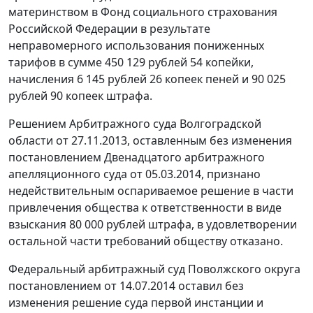
материнством в Фонд социального страхования
Российской Федерации в результате
неправомерного использования пониженных
тарифов в сумме 450 129 рублей 54 копейки,
начисления 6 145 рублей 26 копеек пеней и 90 025
рублей 90 копеек штрафа.
Решением
Арбитражного суда Волгоградской
области от 27.11.2013, оставленным без изменения
постановлением
Двенадцатого арбитражного
апелляционного суда от 05.03.2014, признано
недействительным оспариваемое решение в части
привлечения общества к ответственности в виде
взыскания 80 000 рублей штрафа, в удовлетворении
остальной части требований обществу отказано.
Федеральный арбитражный суд Поволжского округа
постановлением
от 14.07.2014 оставил без
изменения
решение
суда первой инстанции и