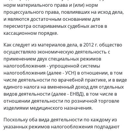
норм материального права и (или) норм
процессуального права, повлиявших на исход дела,
и являются достаточным основанием для
пересмотра оспариваемых судебных актов в
кассационном порядке.
Как следует из материалов дела, в 2012 г. общество
осуществляло экономическую деятельность с
применением двух специальных режимов
налогообложения - упрощенной системы
налогообложения (далее - УСН) в отношении, в том
числе деятельности по врачебной практике, и в виде
единого налога на вмененный доход для отдельных
видов деятельности (далее - ЕНВД), в том числе в
отношении деятельности по розничной торговле
изделиями медицинского назначения.
Поскольку оба вида деятельности по каждому из
указанных режимов налогообложения подпадают