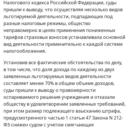
Налогового кодекса Российской Федерации, суды
пришли к выводу, что осуществляя несколько видов
льготируемой деятельности, подпадающих под
разные налоговые режимы, общество
неправомерно в целях применения пониженных
тарифов страховых взносов устанавливала основной
вид деятельности применительно к каждой системе
налогообложения.
Установив все фактические обстоятельства по делу,
в том числе, что доля дохода по каждому из двух
заявленных льготируемых видов деятельности
составляет менее 70% в общем объеме доходов,
суды пришли к выводу о правомерности
оспариваемого решения учреждения и отказали
обществу в удовлетворении заявленных требований,
при этом размер подлежащего взысканию штрафа,
предусмотренного
частью 1 статьи 47
Закона N 212-
ФЗ снижен судом с учетом смягчающих