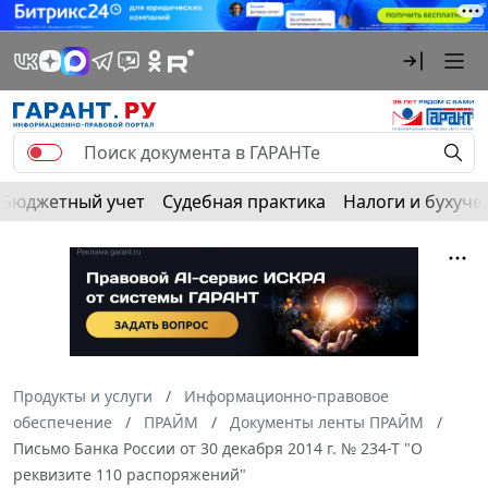
Бюджетный учет
Судебная практика
Налоги и бухуче
Продукты и услуги
Информационно-правовое
обеспечение
ПРАЙМ
Документы ленты ПРАЙМ
Письмо Банка России от 30 декабря 2014 г. № 234-Т "О
реквизите 110 распоряжений"