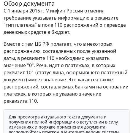
Обзор документа
С 1 января 2015 г. Минфин России отменил
требование указывать информацию в реквизите
"тип платежа" в поле 110 распоряжений о переводе
денежных средств в бюджет.
Вместе с тем ЦБ РФ полагает, что в некоторых
распоряжениях, составляемых после указанной
даты, в реквизите 110 необходимо указывать
значение "0". Речь идет о платежках, в которых
реквизит 101 (статус лица, оформившего платежный
документ) имеет значение. Это касается также
распоряжений, составляемых банками на основании
платежек, в которых не указано значение
реквизита 110.
Для просмотра актуального текста документа и
получения полной информации о вступлении в силу,
изменениях и порядке применения документа,
воспользуйтесь поиском в Интернет-версии системы