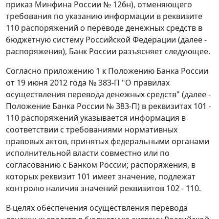
приказ Минфина России № 126н), отменяющего
требования по указанию информации в реквизите
110 распоряжений о переводе денежных средств в
бюджетную систему Российской Федерации (далее -
распоряжения), Банк России разъясняет следующее.
Согласно приложению 1 к Положению Банка России
от 19 июня 2012 года № 383-П "О правилах
осуществления перевода денежных средств" (далее -
Положение Банка России № 383-П) в реквизитах 101 -
110 распоряжений указывается информация в
соответствии с требованиями нормативных
правовых актов, принятых федеральными органами
исполнительной власти совместно или по
согласованию с Банком России; распоряжения, в
которых реквизит 101 имеет значение, подлежат
контролю наличия значений реквизитов 102 - 110.
В целях обеспечения осуществления перевода