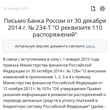
16 января 2015
Письмо Банка России от 30 декабря
2014 г. № 234-Т "О реквизите 110
распоряжений"
Актуальную версию документа смотрите
здесь
В связи с вступлением в силу с 1 января 2015 года
приказа Министерства финансов Российской
Федерации от 30 октября 2014 г. № 126н "О внесении
изменений в приложения 1, 2, 3 и 4 к приказу
Министерства финансов Российской Федерации от
12 ноября 2013 г. № 107н "Об утверждении Правил
указания информации в реквизитах распоряжений о
переводе денежных средств в уплату платежей в
бюджетную систему Российской Федерации" (далее -