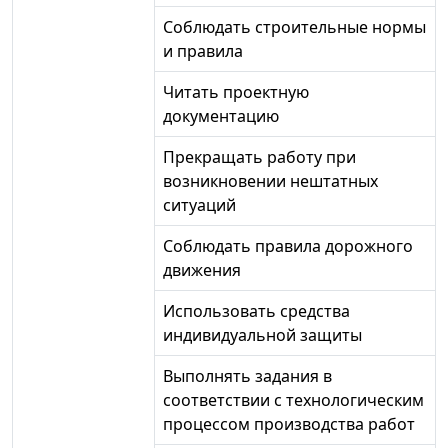
Соблюдать строительные нормы
и правила
Читать проектную
документацию
Прекращать работу при
возникновении нештатных
ситуаций
Соблюдать правила дорожного
движения
Использовать средства
индивидуальной защиты
Выполнять задания в
соответствии с технологическим
процессом производства работ