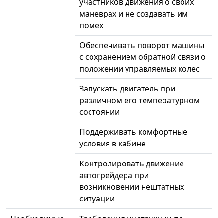
участников движения о своих
маневрах и не создавать им
помех
Обеспечивать поворот машины
с сохранением обратной связи о
положении управляемых колес
Запускать двигатель при
различном его температурном
состоянии
Поддерживать комфортные
условия в кабине
Контролировать движение
автогрейдера при
возникновении нештатных
ситуации