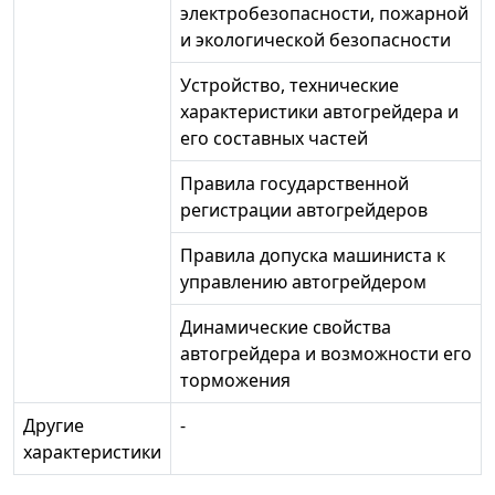
электробезопасности, пожарной
и экологической безопасности
Устройство, технические
характеристики автогрейдера и
его составных частей
Правила государственной
регистрации автогрейдеров
Правила допуска машиниста к
управлению автогрейдером
Динамические свойства
автогрейдера и возможности его
торможения
Другие
-
характеристики