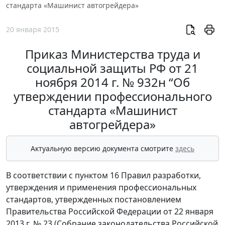
стандарта «Машинист автогрейдера»
20 января 2015
Приказ Министерства труда и
социальной защиты РФ от 21
ноября 2014 г. № 932н “Об
утверждении профессионального
стандарта «Машинист
автогрейдера»
Актуальную версию документа смотрите
здесь
В соответствии с пунктом 16 Правил разработки,
утверждения и применения профессиональных
стандартов, утвержденных постановлением
Правительства Российской Федерации от 22 января
2013 г. № 23 (Собрание законодательства Российской