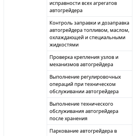
исправности всех агрегатов
автогрейдера
Контроль заправки и дозаправка
автогрейдера топливом, маслом,
охлаждающей и специальными
жидкостями
Проверка крепления узлов и
механизмов автогрейдера
Выполнение регулировочных
операций при техническом
обслуживании автогрейдера
Выполнение технического
обслуживания автогрейдера
после хранения
Паркование автогрейдера в