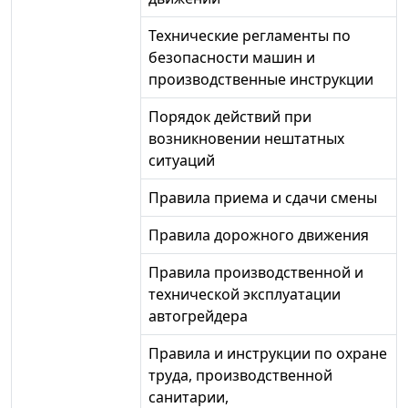
Технические регламенты по
безопасности машин и
производственные инструкции
Порядок действий при
возникновении нештатных
ситуаций
Правила приема и сдачи смены
Правила дорожного движения
Правила производственной и
технической эксплуатации
автогрейдера
Правила и инструкции по охране
труда, производственной
санитарии,