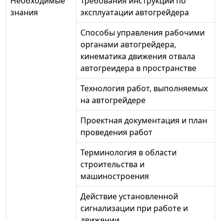
Необходимые
Требования инструкции по
знания
эксплуатации автогрейдера
Способы управления рабочими
органами автогрейдера,
кинематика движения отвала
автогреидера в пространстве
Технология работ, выполняемых
на автогрейдере
Проектная документация и план
проведения работ
Терминология в области
строительства и
машиностроения
Действие установленной
сигнализации при работе и
движении