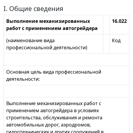
I. Общие сведения
Выполнение механизированных
16.022
работ с применением автогрейдера
(наименование вида
Код
профессиональной деятельности)
Основная цель вида профессиональной
деятельности:
Выполнение механизированных работ с
применением автогрейдера в условиях
строительства, обслуживания и ремонта
автомобильных дорог, аэродромов,
гидротехнических и других сооружений в