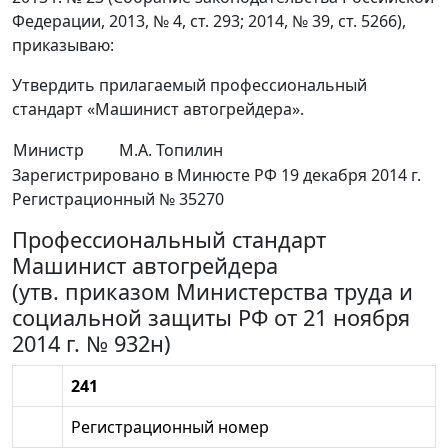
Федерации, 2013, № 4, ст. 293; 2014, № 39, ст. 5266),
приказываю:
Утвердить прилагаемый профессиональный
стандарт «Машинист автогрейдера».
Министр
M.A. Топилин
Зарегистрировано в Минюсте РФ 19 декабря 2014 г.
Регистрационный № 35270
Профессиональный стандарт
Машинист автогрейдера
(утв. приказом Министерства труда и
социальной защиты РФ от 21 ноября
2014 г. № 932н)
241
Регистрационный номер