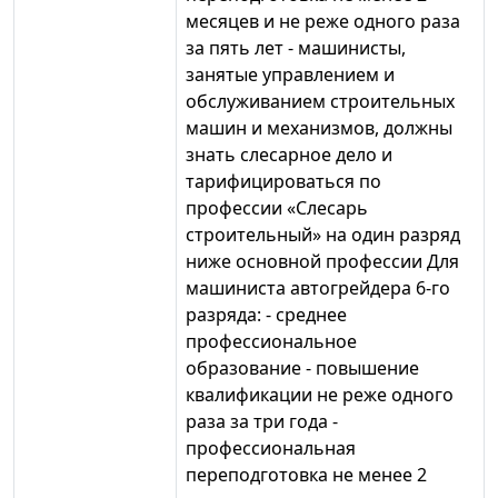
месяцев и не реже одного раза
за пять лет - машинисты,
занятые управлением и
обслуживанием строительных
машин и механизмов, должны
знать слесарное дело и
тарифицироваться по
профессии «Слесарь
строительный» на один разряд
ниже основной профессии Для
машиниста автогрейдера 6-го
разряда: - среднее
профессиональное
образование - повышение
квалификации не реже одного
раза за три года -
профессиональная
переподготовка не менее 2