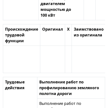
двигателем
мощностью до
100 кВт
Происхождение
Оригинал
X
Заимствовано
трудовой
из оригинала
функции
Трудовые
Выполнение работ по
действия
профилированию земляного
полотна дороги
Выполнение работ по