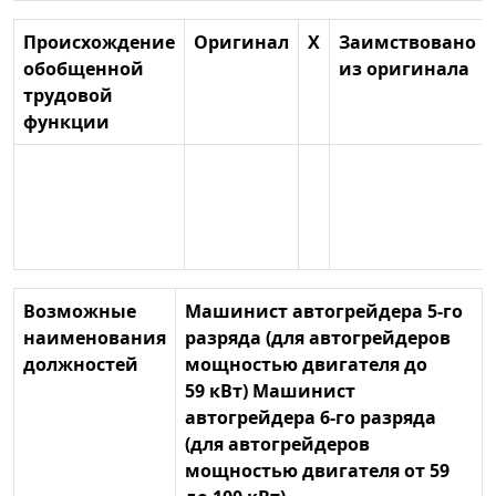
Происхождение
Оригинал
X
Заимствовано
обобщенной
из оригинала
трудовой
функции
Возможные
Машинист автогрейдера 5-го
наименования
разряда (для автогрейдеров
должностей
мощностью двигателя до
59 кВт) Машинист
автогрейдера 6-го разряда
(для автогрейдеров
мощностью двигателя от 59