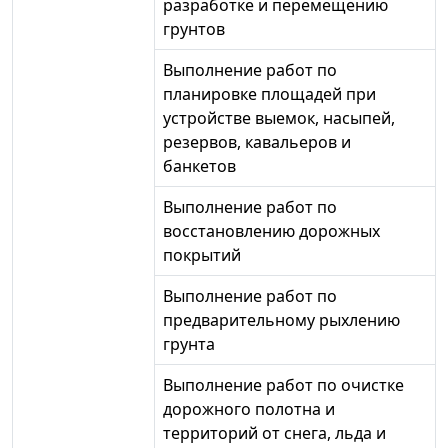
разработке и перемещению
грунтов
Выполнение работ по
планировке площадей при
устройстве выемок, насыпей,
резервов, кавальеров и
банкетов
Выполнение работ по
восстановлению дорожных
покрытий
Выполнение работ по
предварительному рыхлению
грунта
Выполнение работ по очистке
дорожного полотна и
территорий от снега, льда и