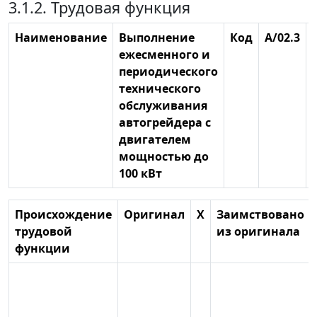
3.1.2. Трудовая функция
Наименование
Выполнение
Код
А/02.3
ежесменного и
периодического
технического
обслуживания
автогрейдера с
двигателем
мощностью до
100 кВт
Происхождение
Оригинал
X
Заимствовано
трудовой
из оригинала
функции