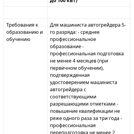
до 100 кВт)
Требования к
Для машиниста автогрейдера 5-
образованию и
го разряда: - среднее
обучению
профессиональное
образование -
профессиональная подготовка
не менее 4 месяцев (при
первичном обучении),
подтвержденная
удостоверением машиниста
автогрейдера с
соответствующими
разрешающими отметками -
повышение квалификации не
реже одного раза за три года -
профессиональная
переподготовка не менее 2