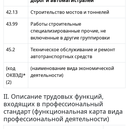
дорог и автомагистралей
42.13
Строительство мостов и тоннелей
43.99
Работы строительные
специализированные прочие, не
включенные в другие группировки
45.2
Техническое обслуживание и ремонт
автотранспортных средств
(код
(наименование вида экономической
ОКВЭД)*
деятельности)
(2)
II. Описание трудовых функций,
входящих в профессиональный
стандарт (функциональная карта вида
профессиональной деятельности)