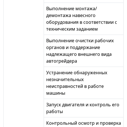
Выполнение монтажа/
демонтажа навесного
оборудования в соответствии с
техническим заданием
Выполнение очистки рабочих
органов и поддержание
надлежащего внешнего вида
автогрейдера
Устранение обнаруженных
незначительных
неисправностей в работе
машины
Запуск двигателя и контроль его
работы
Контрольный осмотр и проверка