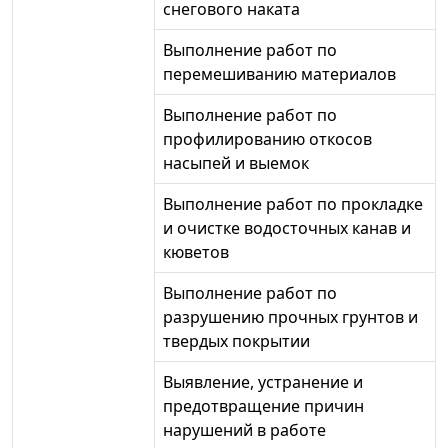
снегового наката
Выполнение работ по
перемешиванию материалов
Выполнение работ по
профилированию откосов
насыпей и выемок
Выполнение работ по прокладке
и очистке водосточных канав и
кюветов
Выполнение работ по
разрушению прочных грунтов и
твердых покрытии
Выявление, устранение и
предотвращение причин
нарушений в работе