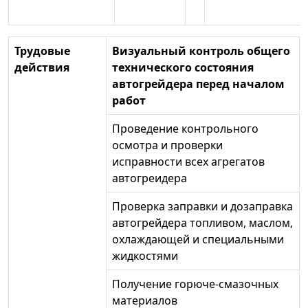
Трудовые
Визуальный контроль общего
действия
технического состояния
автогрейдера перед началом
работ
Проведение контрольного
осмотра и проверки
исправности всех агрегатов
автогреидера
Проверка заправки и дозаправка
автогрейдера топливом, маслом,
охлаждающей и специальными
жидкостями
Получение горюче-смазочных
материалов