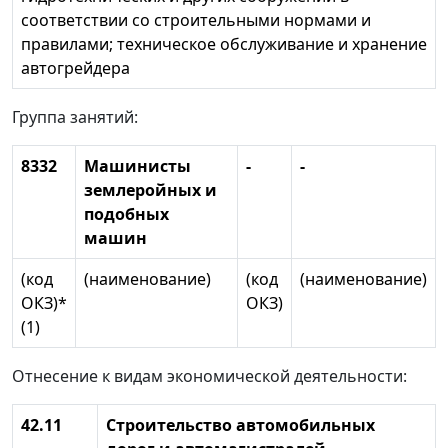
соответствии со строительными нормами и
правилами; техническое обслуживание и хранение
автогрейдера
Группа занятий:
8332
Машинисты
-
-
землеройных и
подобных
машин
(код
(наименование)
(код
(наименование)
ОКЗ)*
ОКЗ)
(1)
Отнесение к видам экономической деятельности:
42.11
Строительство автомобильных