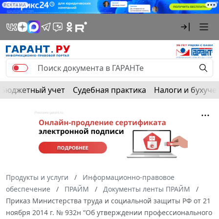
РЕКЛАМА
Бюджетный учет
Судебная практика
Налоги и бухуче
Продукты и услуги
Информационно-правовое
обеспечение
ПРАЙМ
Документы ленты ПРАЙМ
Приказ Министерства труда и социальной защиты РФ от 21
ноября 2014 г. № 932н “Об утверждении профессионального