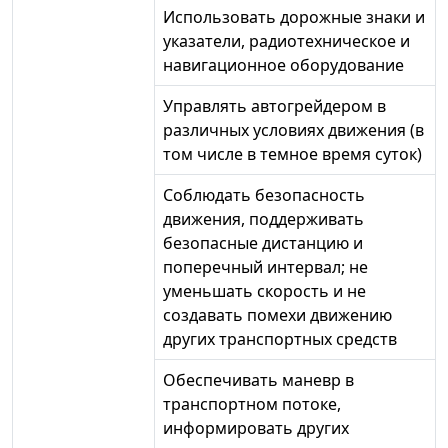
Использовать дорожные знаки и
указатели, радиотехническое и
навигационное оборудование
Управлять автогрейдером в
различных условиях движения (в
том числе в темное время суток)
Соблюдать безопасность
движения, поддерживать
безопасные дистанцию и
поперечный интервал; не
уменьшать скорость и не
создавать помехи движению
других транспортных средств
Обеспечивать маневр в
транспортном потоке,
информировать других