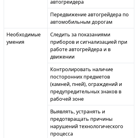
автогреидера
Передвижение автогрейдера по
автомобильным дорогам
Необходимые
Следить за показаниями
умения
приборов и сигнализацией при
работе автогрейдера и в
движении
Контролировать наличие
посторонних предметов
(камней, пней), ограждений и
предупредительных знаков в
рабочей зоне
Выявлять, устранять и
предотвращать причины
нарушений технологического
процесса