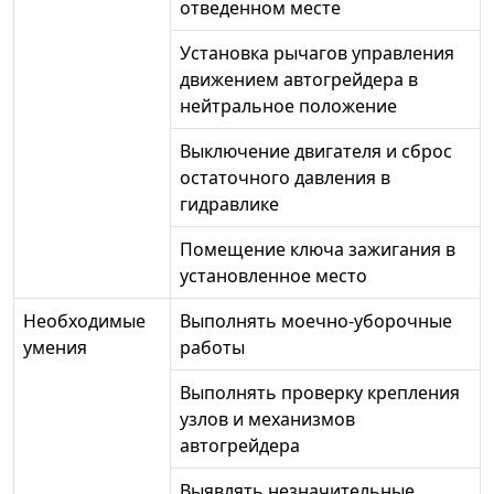
отведенном месте
Установка рычагов управления
движением автогрейдера в
нейтральное положение
Выключение двигателя и сброс
остаточного давления в
гидравлике
Помещение ключа зажигания в
установленное место
Необходимые
Выполнять моечно-уборочные
умения
работы
Выполнять проверку крепления
узлов и механизмов
автогрейдера
Выявлять незначительные