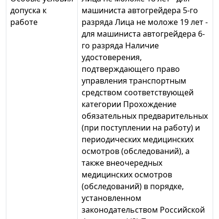
допуска к
машиниста автогрейдера 5-го
работе
разряда Лица не моложе 19 лет -
для машиниста автогрейдера 6-
го разряда Наличие
удостоверения,
подтверждающего право
управления транспортным
средством соответствующей
категории Прохождение
обязательных предварительных
(при поступлении на работу) и
периодических медицинских
осмотров (обследований), а
также внеочередных
медицинских осмотров
(обследований) в порядке,
установленном
законодательством Российской