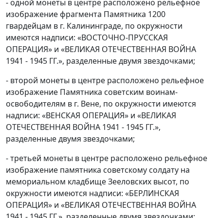
- одной монеты в центре расположено рельефное
изображение фрагмента Памятника 1200
гвардейцам в г. Калининграде, по окружности
имеются надписи: «ВОСТОЧНО-ПРУССКАЯ
ОПЕРАЦИЯ» и «ВЕЛИКАЯ ОТЕЧЕСТВЕННАЯ ВОЙНА
1941 - 1945 ГГ.», разделенные двумя звездочками;
- второй монеты в центре расположено рельефное
изображение Памятника советским воинам-
освободителям в г. Вене, по окружности имеются
надписи: «ВЕНСКАЯ ОПЕРАЦИЯ» и «ВЕЛИКАЯ
ОТЕЧЕСТВЕННАЯ ВОЙНА 1941 - 1945 ГГ.»,
разделенные двумя звездочками;
- третьей монеты в центре расположено рельефное
изображение памятника советскому солдату на
мемориальном кладбище Зееловских высот, по
окружности имеются надписи: «БЕРЛИНСКАЯ
ОПЕРАЦИЯ» и «ВЕЛИКАЯ ОТЕЧЕСТВЕННАЯ ВОЙНА
1941 - 1945 ГГ.», разделенные двумя звездочками;