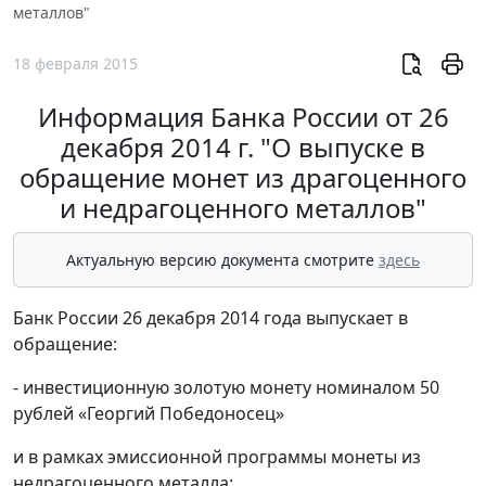
металлов"
18 февраля 2015
Информация Банка России от 26
декабря 2014 г. "О выпуске в
обращение монет из драгоценного
и недрагоценного металлов"
Актуальную версию документа смотрите
здесь
Банк России 26 декабря 2014 года выпускает в
обращение:
- инвестиционную золотую монету номиналом 50
рублей «Георгий Победоносец»
и в рамках эмиссионной программы монеты из
недрагоценного металла: