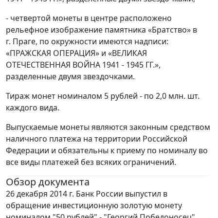
- четвертой монеты в центре расположено
рельефное изображение памятника «Братство» в
г. Праге, по окружности имеются надписи:
«ПРАЖСКАЯ ОПЕРАЦИЯ» и «ВЕЛИКАЯ
ОТЕЧЕСТВЕННАЯ ВОЙНА 1941 - 1945 ГГ.»,
разделенные двумя звездочками.
Тираж монет номиналом 5 рублей - по 2,0 млн. шт.
каждого вида.
Выпускаемые монеты являются законным средством
наличного платежа на территории Российской
Федерации и обязательны к приему по номиналу во
все виды платежей без всяких ограничений.
Обзор документа
26 декабря 2014 г. Банк России выпустил в
обращение инвестиционную золотую монету
номиналом "50 рублей" - "Георгий Победоносец".