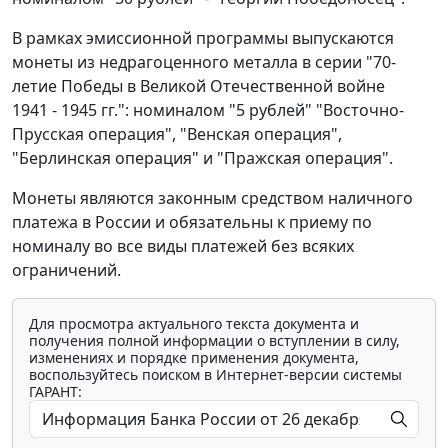
В рамках эмиссионной программы выпускаются
монеты из недрагоценного металла в серии "70-
летие Победы в Великой Отечественной войне
1941 - 1945 гг.": номиналом "5 рублей" "Восточно-
Прусская операция", "Венская операция",
"Берлинская операция" и "Пражская операция".
Монеты являются законным средством наличного
платежа в России и обязательны к приему по
номиналу во все виды платежей без всяких
ограничений.
Для просмотра актуального текста документа и
получения полной информации о вступлении в силу,
изменениях и порядке применения документа,
воспользуйтесь поиском в Интернет-версии системы
ГАРАНТ: