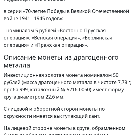
в серии «70-летие Победы в Великой Отечественной
войне 1941 - 1945 годов»:
- номиналом 5 рублей «Восточно-Прусская
операция», «Венская операция», «Берлинская
операция» и «Пражская операция».
Описание монеты из драгоценного
металла
Инвестиционная золотая монета номиналом 50
рублей (масса драгоценного металла в чистоте 7,78 г,
проба 999, каталожный № 5216-0060) имеет форму
круга диаметром 22,6 мм.
С лицевой и оборотной сторон монеты по
окружности имеется выступающий кант.
На лицевой стороне монеты в круге, обрамленном