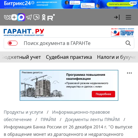
Бюджетный учет
Судебная практика
Налоги и бухуче
Продукты и услуги
Информационно-правовое
обеспечение
ПРАЙМ
Документы ленты ПРАЙМ
Информация Банка России от 26 декабря 2014 г. "О выпуске
в обращение монет из драгоценного и недрагоценного